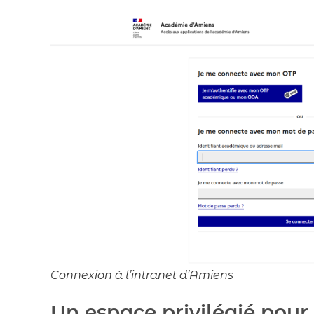
Connexion à l’intranet d’Amiens
Un espace privilégié pour 