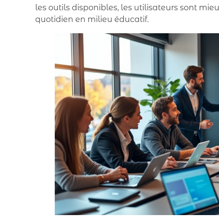
les outils disponibles, les utilisateurs sont mi
quotidien en milieu éducatif.