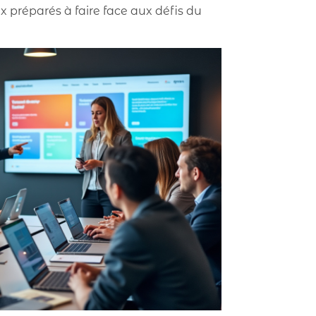
eux préparés à faire face aux défis du