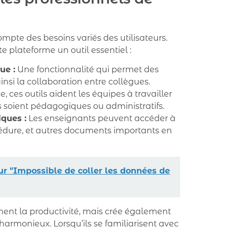
mpte des besoins variés des utilisateurs.
e plateforme un outil essentiel :
ue :
Une fonctionnalité qui permet des
insi la collaboration entre collègues.
 ces outils aident les équipes à travailler
 soient pédagogiques ou administratifs.
ques :
Les enseignants peuvent accéder à
cédure, et autres documents importants en
r "Impossible de coller les données de
ent la productivité, mais crée également
armonieux. Lorsqu’ils se familiarisent avec