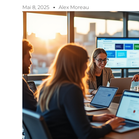
Mai 8, 2025
Alex Moreau