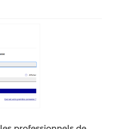
les professionnels de