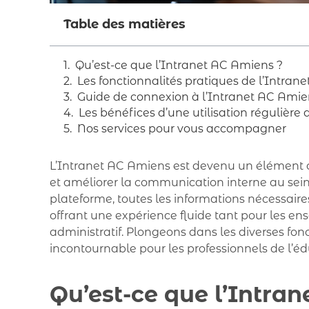
Table des matières
Qu’est-ce que l’Intranet AC Amiens ?
Les fonctionnalités pratiques de l’Intra
Guide de connexion à l’Intranet AC Amie
Les bénéfices d’une utilisation régulière
Nos services pour vous accompagner
L’Intranet AC Amiens est devenu un élément cl
et améliorer la communication interne au sei
plateforme, toutes les informations nécessaire
offrant une expérience fluide tant pour les e
administratif. Plongeons dans les diverses fonc
incontournable pour les professionnels de l’éd
Qu’est-ce que l’Intra