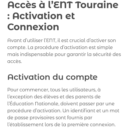
Accès à l’ENT Touraine
: Activation et
Connexion
Avant d’utiliser l’ENT, il est crucial d’activer son
compte. La procédure d’activation est simple
mais indispensable pour garantir la sécurité des
accès.
Activation du compte
Pour commencer, tous les utilisateurs, à
l’exception des élèves et des parents de
l’Éducation Nationale, doivent passer par une
procédure d’activation. Un identifiant et un mot
de passe provisoires sont fournis par
l’établissement lors de la première connexion.