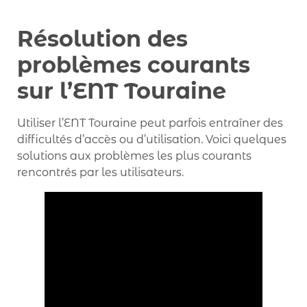
Résolution des
problèmes courants
sur l’ENT Touraine
Utiliser l’ENT Touraine peut parfois entraîner des
difficultés d’accès ou d’utilisation. Voici quelques
solutions aux problèmes les plus courants
rencontrés par les utilisateurs.