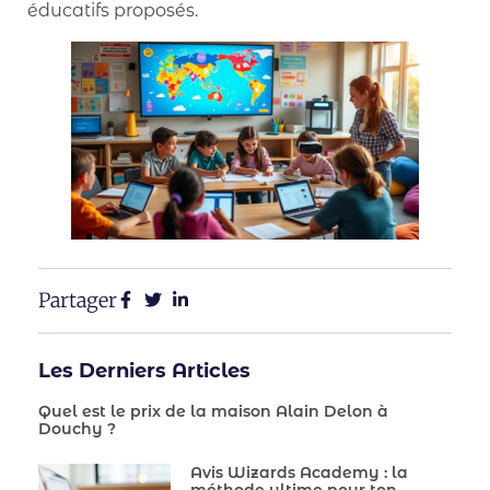
éducatifs proposés.
Partager
Les Derniers Articles
Quel est le prix de la maison Alain Delon à
Douchy ?
Avis Wizards Academy : la