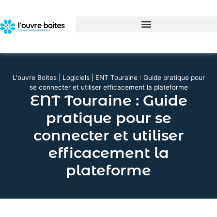
L'ouvre Boites
|
Logiciels
|
ENT Touraine : Guide pratique pour
se connecter et utiliser efficacement la plateforme
ENT Touraine : Guide
pratique pour se
connecter et utiliser
efficacement la
plateforme