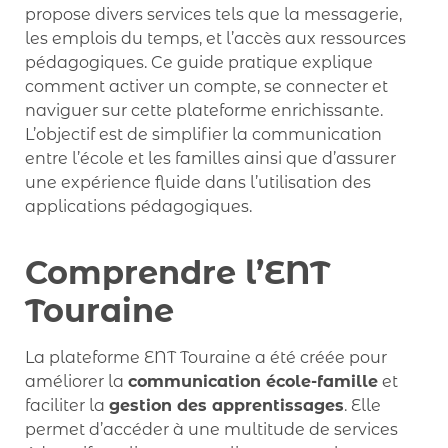
propose divers services tels que la messagerie,
les emplois du temps, et l’accès aux ressources
pédagogiques. Ce guide pratique explique
comment activer un compte, se connecter et
naviguer sur cette plateforme enrichissante.
L’objectif est de simplifier la communication
entre l’école et les familles ainsi que d’assurer
une expérience fluide dans l’utilisation des
applications pédagogiques.
Comprendre l’ENT
Touraine
La plateforme ENT Touraine a été créée pour
améliorer la
communication école-famille
et
faciliter la
gestion des apprentissages
. Elle
permet d’accéder à une multitude de services