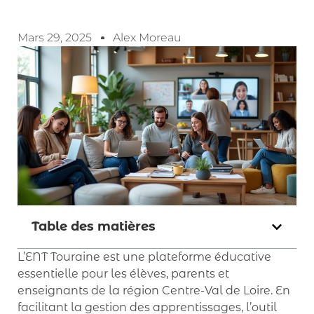
Mars 29, 2025
Alex Moreau
Table des matières
L’ENT Touraine est une plateforme éducative
essentielle pour les élèves, parents et
enseignants de la région Centre-Val de Loire. En
facilitant la gestion des apprentissages, l’outil