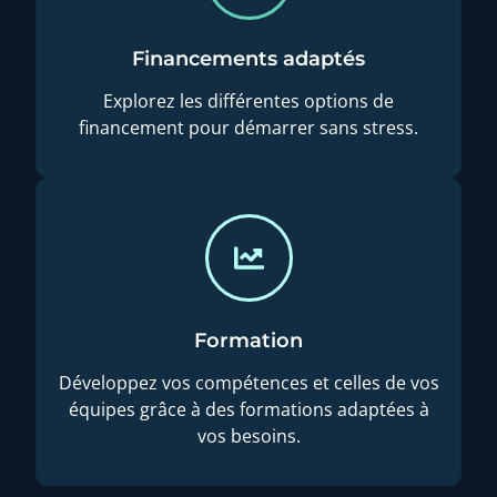
Financements adaptés
Explorez les différentes options de
financement pour démarrer sans stress.
Formation
Développez vos compétences et celles de vos
équipes grâce à des formations adaptées à
vos besoins.