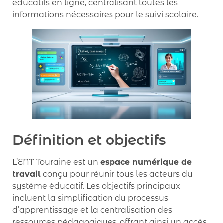
éducatifs en ligne, centralisant toutes les
informations nécessaires pour le suivi scolaire.
Définition et objectifs
L’ENT Touraine est un
espace numérique de
travail
conçu pour réunir tous les acteurs du
système éducatif. Les objectifs principaux
incluent la simplification du processus
d’apprentissage et la centralisation des
ressources pédagogiques, offrant ainsi un accès