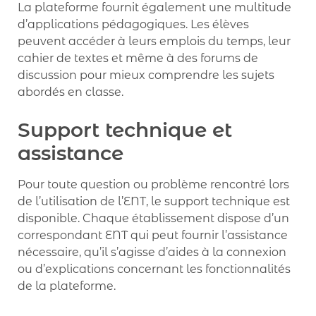
La plateforme fournit également une multitude
d’applications pédagogiques. Les élèves
peuvent accéder à leurs emplois du temps, leur
cahier de textes et même à des forums de
discussion pour mieux comprendre les sujets
abordés en classe.
Support technique et
assistance
Pour toute question ou problème rencontré lors
de l’utilisation de l’ENT, le support technique est
disponible. Chaque établissement dispose d’un
correspondant ENT qui peut fournir l’assistance
nécessaire, qu’il s’agisse d’aides à la connexion
ou d’explications concernant les fonctionnalités
de la plateforme.