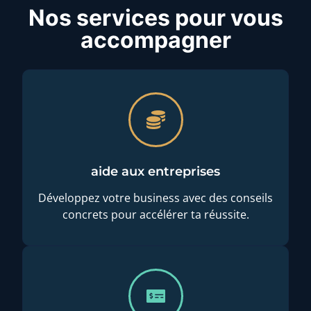
Nos services pour vous
accompagner
aide aux entreprises
Développez votre business avec des conseils
concrets pour accélérer ta réussite.