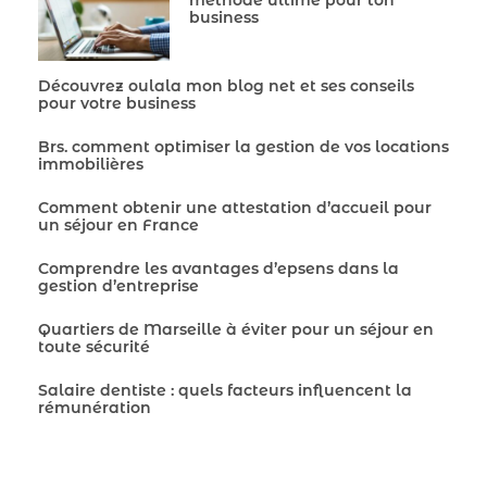
méthode ultime pour ton
business
Découvrez oulala mon blog net et ses conseils
pour votre business
Brs. comment optimiser la gestion de vos locations
immobilières
Comment obtenir une attestation d’accueil pour
un séjour en France
Comprendre les avantages d’epsens dans la
gestion d’entreprise
Quartiers de Marseille à éviter pour un séjour en
toute sécurité
Salaire dentiste : quels facteurs influencent la
rémunération