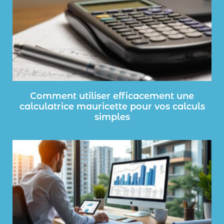
Comment utiliser efficacement une
calculatrice mauricette pour vos calculs
simples