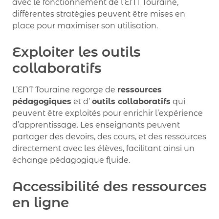
avec le fonctionnement de l’ENT Touraine,
différentes stratégies peuvent être mises en
place pour maximiser son utilisation.
Exploiter les outils
collaboratifs
L’ENT Touraine regorge de
ressources
pédagogiques
et d’
outils collaboratifs
qui
peuvent être exploités pour enrichir l’expérience
d’apprentissage. Les enseignants peuvent
partager des devoirs, des cours, et des ressources
directement avec les élèves, facilitant ainsi un
échange pédagogique fluide.
Accessibilité des ressources
en ligne