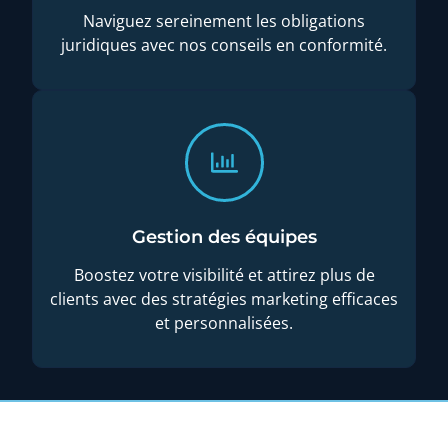
Naviguez sereinement les obligations
juridiques avec nos conseils en conformité.
Gestion des équipes
Boostez votre visibilité et attirez plus de
clients avec des stratégies marketing efficaces
et personnalisées.