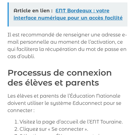
Article en lien :
ENT Bordeaux : votre
interface numérique pour un accès facilité
Il est recommandé de renseigner une adresse e-
mail personnelle au moment de l’activation, ce
qui facilitera la récupération du mot de passe en
cas d’oubli.
Processus de connexion
des élèves et parents
Les élèves et parents de l’Éducation Nationale
doivent utiliser le système Educonnect pour se
connecter :
Visitez la page d’accueil de l’ENT Touraine.
Cliquez sur « Se connecter ».