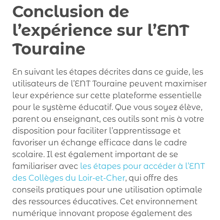
Conclusion de
l’expérience sur l’ENT
Touraine
En suivant les étapes décrites dans ce guide, les
utilisateurs de l’ENT Touraine peuvent maximiser
leur expérience sur cette plateforme essentielle
pour le système éducatif. Que vous soyez élève,
parent ou enseignant, ces outils sont mis à votre
disposition pour faciliter l’apprentissage et
favoriser un échange efficace dans le cadre
scolaire. Il est également important de se
familiariser avec
les étapes pour accéder à l’ENT
des Collèges du Loir-et-Cher
, qui offre des
conseils pratiques pour une utilisation optimale
des ressources éducatives. Cet environnement
numérique innovant propose également des