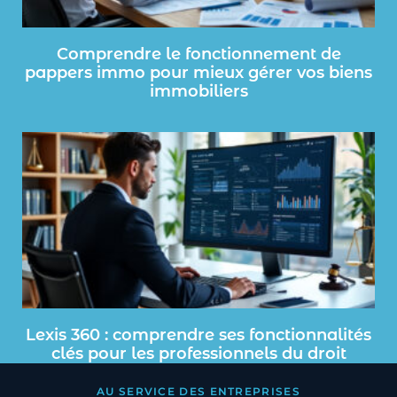
Comprendre le fonctionnement de
pappers immo pour mieux gérer vos biens
immobiliers
Lexis 360 : comprendre ses fonctionnalités
clés pour les professionnels du droit
AU SERVICE DES ENTREPRISES