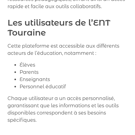
rapide et facile aux outils collaboratifs.
Les utilisateurs de l’ENT
Touraine
Cette plateforme est accessible aux différents
acteurs de l’éducation, notamment :
Élèves
Parents
Enseignants
Personnel éducatif
Chaque utilisateur a un accès personnalisé,
garantissant que les informations et les outils
disponibles correspondent à ses besoins
spécifiques.