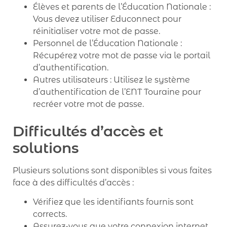
Élèves et parents de l’Éducation Nationale :
Vous devez utiliser Educonnect pour
réinitialiser votre mot de passe.
Personnel de l’Éducation Nationale :
Récupérez votre mot de passe via le portail
d’authentification.
Autres utilisateurs : Utilisez le système
d’authentification de l’ENT Touraine pour
recréer votre mot de passe.
Difficultés d’accès et
solutions
Plusieurs solutions sont disponibles si vous faites
face à des difficultés d’accès :
Vérifiez que les identifiants fournis sont
corrects.
Assurez-vous que votre connexion internet