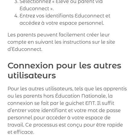
Sélectionnez « Élève ou parent via
Educonnect ».
Entrez vos identifiants Educonnect et
accédez à votre espace personnel.
Les parents peuvent facilement créer leur
compte en suivant les instructions sur le site
d’Educonnect.
Connexion pour les autres
utilisateurs
Pour les autres utilisateurs, tels que les apprentis
ou les parents hors Éducation Nationale, la
connexion se fait par le guichet ENT. Il suffit
d’entrer votre identifiant et votre mot de passe
personnel pour accéder à votre espace de
travail. Ce processus est conçu pour être rapide
et efficace.