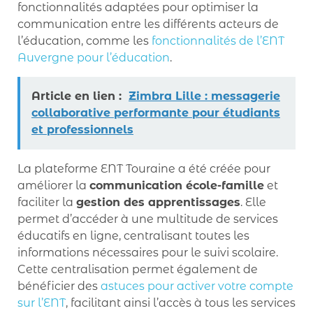
fonctionnalités adaptées pour optimiser la
communication entre les différents acteurs de
l’éducation, comme les
fonctionnalités de l’ENT
Auvergne pour l’éducation
.
Article en lien :
Zimbra Lille : messagerie
collaborative performante pour étudiants
et professionnels
La plateforme ENT Touraine a été créée pour
améliorer la
communication école-famille
et
faciliter la
gestion des apprentissages
. Elle
permet d’accéder à une multitude de services
éducatifs en ligne, centralisant toutes les
informations nécessaires pour le suivi scolaire.
Cette centralisation permet également de
bénéficier des
astuces pour activer votre compte
sur l’ENT
, facilitant ainsi l’accès à tous les services