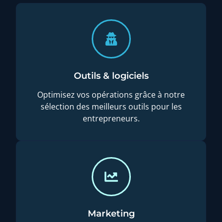
Outils & logiciels
Optimisez vos opérations grâce à notre
sélection des meilleurs outils pour les
entrepreneurs.
Marketing