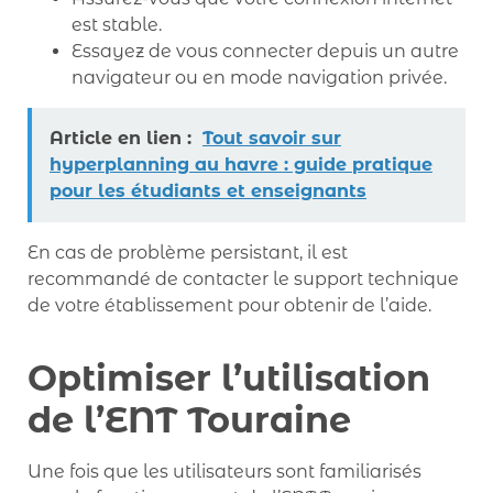
est stable.
Essayez de vous connecter depuis un autre
navigateur ou en mode navigation privée.
Article en lien :
Tout savoir sur
hyperplanning au havre : guide pratique
pour les étudiants et enseignants
En cas de problème persistant, il est
recommandé de contacter le support technique
de votre établissement pour obtenir de l’aide.
Optimiser l’utilisation
de l’ENT Touraine
Une fois que les utilisateurs sont familiarisés