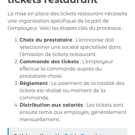
La mise en place des tickets restaurant nécessite
une organisation spécifique de la part de
l’employeur. Voici les étapes clés du processus :
Choix du prestataire
: L’entreprise doit
sélectionner une société spécialisée dans
l’émission de tickets restaurant.
Commande des tickets
: L’employeur
effectue la commande auprès du
prestataire choisi.
Règlement
: Le paiement de la totalité des
tickets est réalisé au moment de la
commande.
Distribution aux salariés
: Les tickets sont
ensuite remis aux employés, généralement
mensuellement.