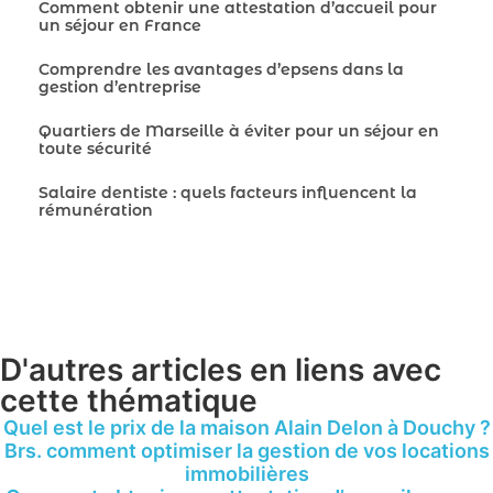
Comment obtenir une attestation d’accueil pour
un séjour en France
Comprendre les avantages d’epsens dans la
gestion d’entreprise
Quartiers de Marseille à éviter pour un séjour en
toute sécurité
Salaire dentiste : quels facteurs influencent la
rémunération
D'autres articles en liens avec
cette thématique
Quel est le prix de la maison Alain Delon à Douchy ?
Brs. comment optimiser la gestion de vos locations
immobilières