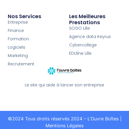
Nos Services
Les Meilleures
Prestations
Entreprise
SOGO Lille
Finance
Agence data Keyrus
Formation
Cybercollege
Logiciels
EDUline Lille
Marketing
Recrutement
Le site qui aide à lancer son entreprise
©2024 Tous droits réservés 2024 – L’Ouvre Boîtes
|
Mentions Légales