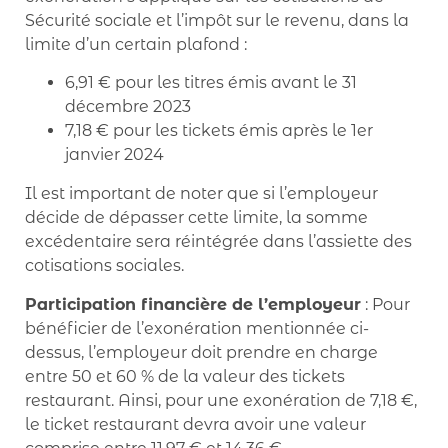
Sécurité sociale et l’impôt sur le revenu, dans la
limite d’un certain plafond :
6,91 € pour les titres émis avant le 31
décembre 2023
7,18 € pour les tickets émis après le 1er
janvier 2024
Il est important de noter que si l’employeur
décide de dépasser cette limite, la somme
excédentaire sera réintégrée dans l’assiette des
cotisations sociales.
Participation financière de l’employeur
: Pour
bénéficier de l’exonération mentionnée ci-
dessus, l’employeur doit prendre en charge
entre 50 et 60 % de la valeur des tickets
restaurant. Ainsi, pour une exonération de 7,18 €,
le ticket restaurant devra avoir une valeur