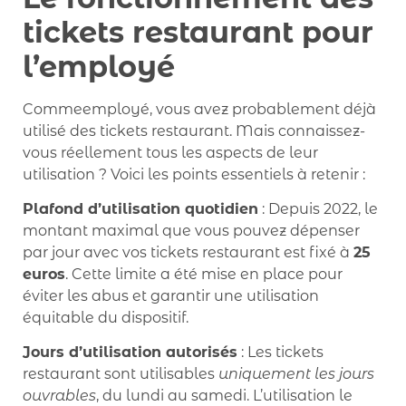
tickets restaurant pour
l’employé
Commeemployé, vous avez probablement déjà
utilisé des tickets restaurant. Mais connaissez-
vous réellement tous les aspects de leur
utilisation ? Voici les points essentiels à retenir :
Plafond d’utilisation quotidien
: Depuis 2022, le
montant maximal que vous pouvez dépenser
par jour avec vos tickets restaurant est fixé à
25
euros
. Cette limite a été mise en place pour
éviter les abus et garantir une utilisation
équitable du dispositif.
Jours d’utilisation autorisés
: Les tickets
restaurant sont utilisables
uniquement les jours
ouvrables
, du lundi au samedi. L’utilisation le