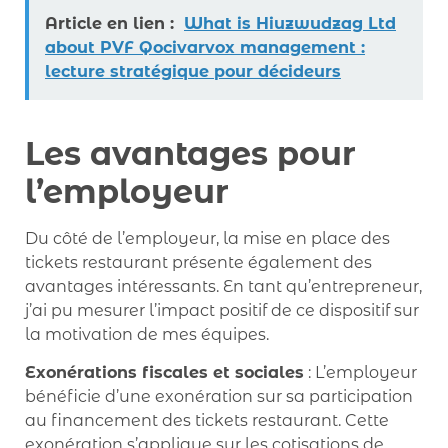
Article en lien :
What is Hiuzwudzag Ltd
about PVF Qocivarvox management :
lecture stratégique pour décideurs
Les avantages pour
l’employeur
Du côté de l’employeur, la mise en place des
tickets restaurant présente également des
avantages intéressants. En tant qu’entrepreneur,
j’ai pu mesurer l’impact positif de ce dispositif sur
la motivation de mes équipes.
Exonérations fiscales et sociales
: L’employeur
bénéficie d’une exonération sur sa participation
au financement des tickets restaurant. Cette
exonération s’applique sur les cotisations de