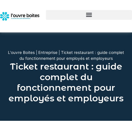
L'ouvre Boites
|
Entreprise
|
Ticket restaurant : guide complet
du fonctionnement pour employés et employeurs
Ticket restaurant : guide
complet du
fonctionnement pour
employés et employeurs