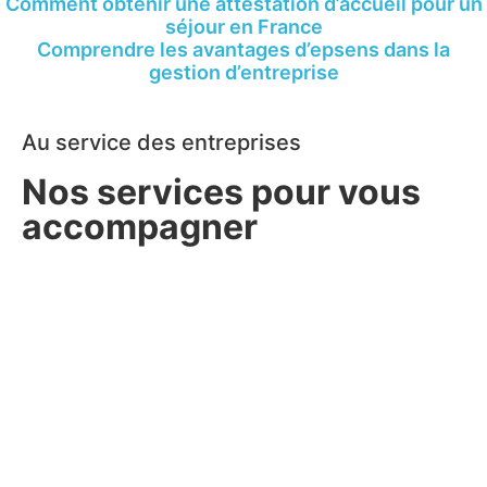
Comment obtenir une attestation d’accueil pour un
séjour en France
Comprendre les avantages d’epsens dans la
gestion d’entreprise
Au service des entreprises
Nos services pour vous
accompagner