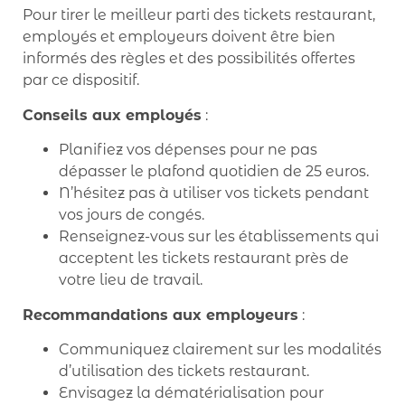
Pour tirer le meilleur parti des tickets restaurant,
employés et employeurs doivent être bien
informés des règles et des possibilités offertes
par ce dispositif.
Conseils aux employés
:
Planifiez vos dépenses pour ne pas
dépasser le plafond quotidien de 25 euros.
N’hésitez pas à utiliser vos tickets pendant
vos jours de congés.
Renseignez-vous sur les établissements qui
acceptent les tickets restaurant près de
votre lieu de travail.
Recommandations aux employeurs
:
Communiquez clairement sur les modalités
d’utilisation des tickets restaurant.
Envisagez la dématérialisation pour