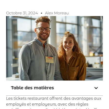
Octobre 31, 2024
Alex Moreau
Table des matières
Les tickets restaurant offrent des avantages aux
employés et employeurs, avec des règles