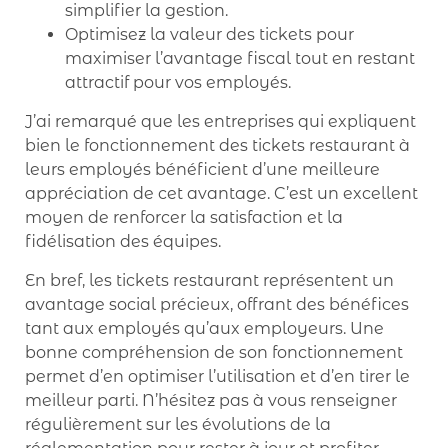
simplifier la gestion.
Optimisez la valeur des tickets pour
maximiser l’avantage fiscal tout en restant
attractif pour vos employés.
J’ai remarqué que les entreprises qui expliquent
bien le fonctionnement des tickets restaurant à
leurs employés bénéficient d’une meilleure
appréciation de cet avantage. C’est un excellent
moyen de renforcer la satisfaction et la
fidélisation des équipes.
En bref, les tickets restaurant représentent un
avantage social précieux, offrant des bénéfices
tant aux employés qu’aux employeurs. Une
bonne compréhension de son fonctionnement
permet d’en optimiser l’utilisation et d’en tirer le
meilleur parti. N’hésitez pas à vous renseigner
régulièrement sur les évolutions de la