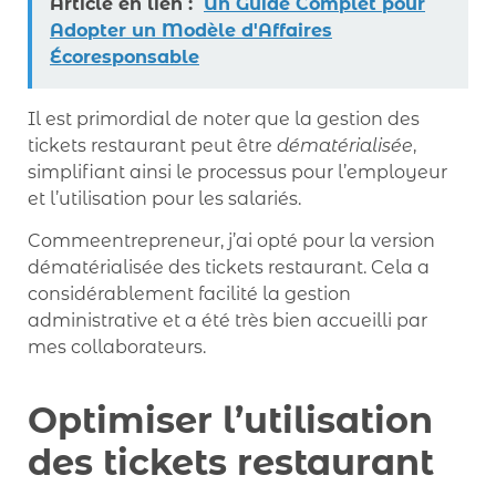
Article en lien :
Un Guide Complet pour
Adopter un Modèle d'Affaires
Écoresponsable
Il est primordial de noter que la gestion des
tickets restaurant peut être
dématérialisée
,
simplifiant ainsi le processus pour l’employeur
et l’utilisation pour les salariés.
Commeentrepreneur, j’ai opté pour la version
dématérialisée des tickets restaurant. Cela a
considérablement facilité la gestion
administrative et a été très bien accueilli par
mes collaborateurs.
Optimiser l’utilisation
des tickets restaurant