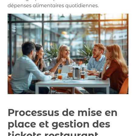
dépenses alimentaires quotidiennes.
Processus de mise en
place et gestion des
tickets restaurant