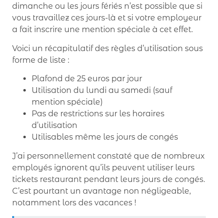
dimanche ou les jours fériés n’est possible que si
vous travaillez ces jours-là et si votre employeur
a fait inscrire une mention spéciale à cet effet.
Voici un récapitulatif des règles d’utilisation sous
forme de liste :
Plafond de 25 euros par jour
Utilisation du lundi au samedi (sauf
mention spéciale)
Pas de restrictions sur les horaires
d’utilisation
Utilisables même les jours de congés
J’ai personnellement constaté que de nombreux
employés ignorent qu’ils peuvent utiliser leurs
tickets restaurant pendant leurs jours de congés.
C’est pourtant un avantage non négligeable,
notamment lors des vacances !