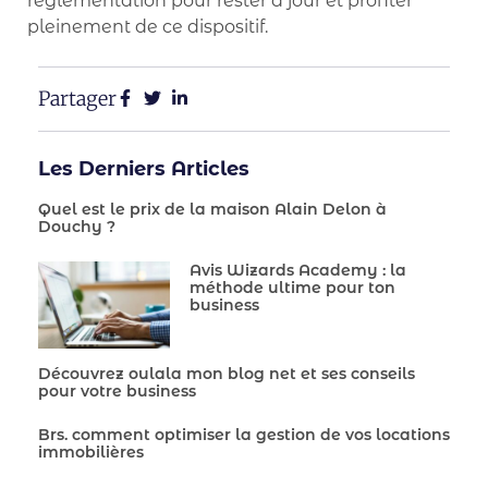
réglementation pour rester à jour et profiter
pleinement de ce dispositif.
Partager
Les Derniers Articles
Quel est le prix de la maison Alain Delon à
Douchy ?
Avis Wizards Academy : la
méthode ultime pour ton
business
Découvrez oulala mon blog net et ses conseils
pour votre business
Brs. comment optimiser la gestion de vos locations
immobilières