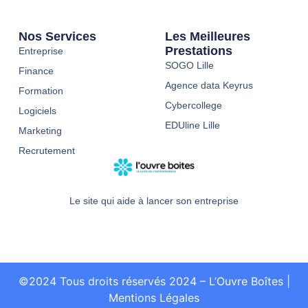
Nos Services
Les Meilleures
Prestations
Entreprise
SOGO Lille
Finance
Agence data Keyrus
Formation
Cybercollege
Logiciels
EDUline Lille
Marketing
Recrutement
Le site qui aide à lancer son entreprise
©2024 Tous droits réservés 2024 – L’Ouvre Boîtes
|
Mentions Légales