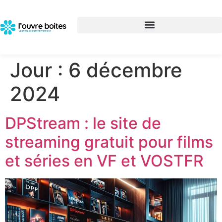
Jour :
6 décembre
2024
DPStream : le site de
streaming gratuit pour films
et séries en VF et VOSTFR