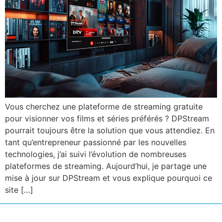
Vous cherchez une plateforme de streaming gratuite
pour visionner vos films et séries préférés ? DPStream
pourrait toujours être la solution que vous attendiez. En
tant qu’entrepreneur passionné par les nouvelles
technologies, j’ai suivi l’évolution de nombreuses
plateformes de streaming. Aujourd’hui, je partage une
mise à jour sur DPStream et vous explique pourquoi ce
site […]