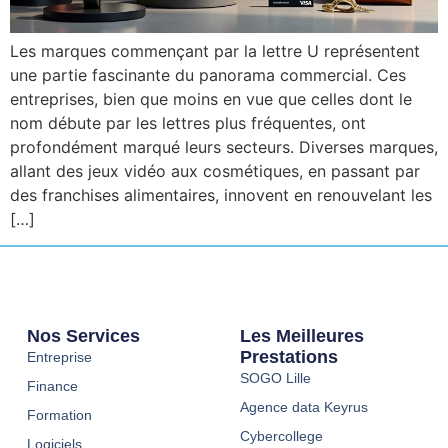
Les marques commençant par la lettre U représentent
une partie fascinante du panorama commercial. Ces
entreprises, bien que moins en vue que celles dont le
nom débute par les lettres plus fréquentes, ont
profondément marqué leurs secteurs. Diverses marques,
allant des jeux vidéo aux cosmétiques, en passant par
des franchises alimentaires, innovent en renouvelant les
[…]
Nos Services
Les Meilleures
Prestations
Entreprise
SOGO Lille
Finance
Agence data Keyrus
Formation
Cybercollege
Logiciels