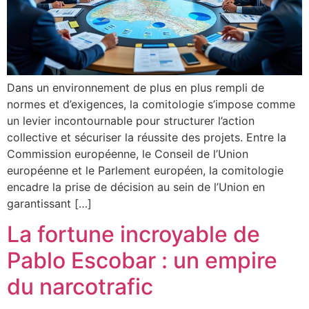
Dans un environnement de plus en plus rempli de
normes et d’exigences, la comitologie s’impose comme
un levier incontournable pour structurer l’action
collective et sécuriser la réussite des projets. Entre la
Commission européenne, le Conseil de l’Union
européenne et le Parlement européen, la comitologie
encadre la prise de décision au sein de l’Union en
garantissant […]
La fortune incroyable de
Pablo Escobar : un empire
du narcotrafic