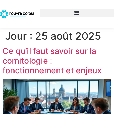
Jour :
25 août 2025
Ce qu’il faut savoir sur la
comitologie :
fonctionnement et enjeux