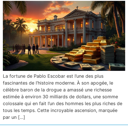
La fortune de Pablo Escobar est l’une des plus
fascinantes de l’histoire moderne. À son apogée, le
célèbre baron de la drogue a amassé une richesse
estimée à environ 30 milliards de dollars, une somme
colossale qui en fait l’un des hommes les plus riches de
tous les temps. Cette incroyable ascension, marquée
par un […]