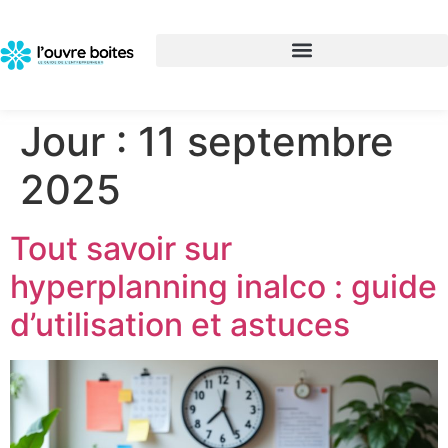
Jour :
11 septembre
2025
Tout savoir sur
hyperplanning inalco : guide
d’utilisation et astuces