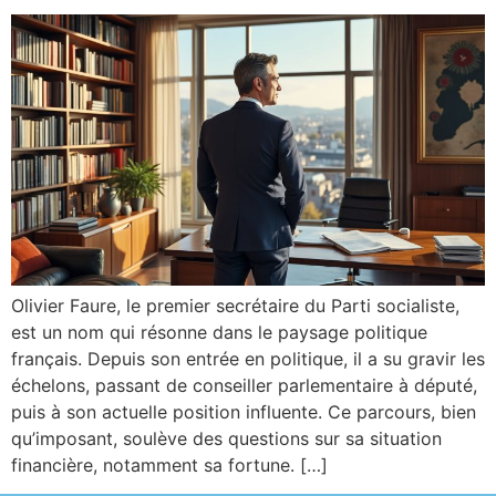
Olivier Faure, le premier secrétaire du Parti socialiste,
est un nom qui résonne dans le paysage politique
français. Depuis son entrée en politique, il a su gravir les
échelons, passant de conseiller parlementaire à député,
puis à son actuelle position influente. Ce parcours, bien
qu’imposant, soulève des questions sur sa situation
financière, notamment sa fortune. […]