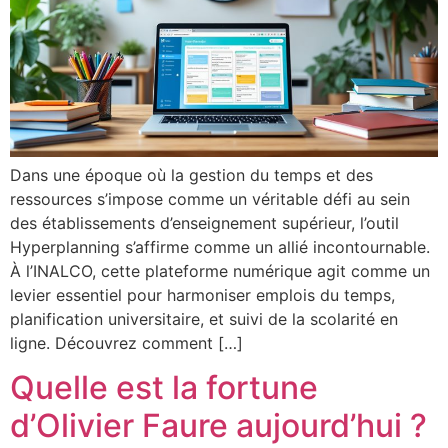
Dans une époque où la gestion du temps et des
ressources s’impose comme un véritable défi au sein
des établissements d’enseignement supérieur, l’outil
Hyperplanning s’affirme comme un allié incontournable.
À l’INALCO, cette plateforme numérique agit comme un
levier essentiel pour harmoniser emplois du temps,
planification universitaire, et suivi de la scolarité en
ligne. Découvrez comment […]
Quelle est la fortune
d’Olivier Faure aujourd’hui ?