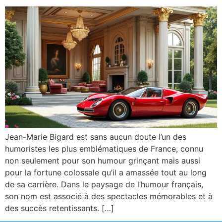
Jean-Marie Bigard est sans aucun doute l’un des
humoristes les plus emblématiques de France, connu
non seulement pour son humour grinçant mais aussi
pour la fortune colossale qu’il a amassée tout au long
de sa carrière. Dans le paysage de l’humour français,
son nom est associé à des spectacles mémorables et à
des succès retentissants. […]