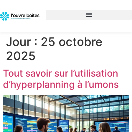
Jour :
25 octobre
2025
Tout savoir sur l’utilisation
d’hyperplanning à l’umons