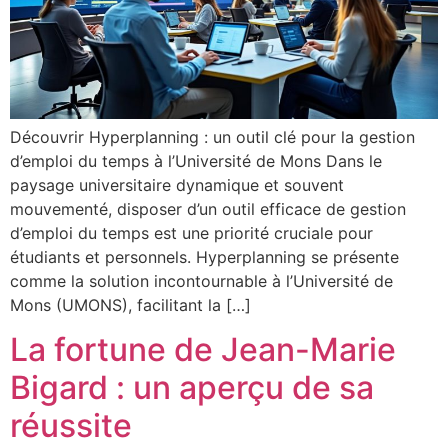
Découvrir Hyperplanning : un outil clé pour la gestion
d’emploi du temps à l’Université de Mons Dans le
paysage universitaire dynamique et souvent
mouvementé, disposer d’un outil efficace de gestion
d’emploi du temps est une priorité cruciale pour
étudiants et personnels. Hyperplanning se présente
comme la solution incontournable à l’Université de
Mons (UMONS), facilitant la […]
La fortune de Jean-Marie
Bigard : un aperçu de sa
réussite