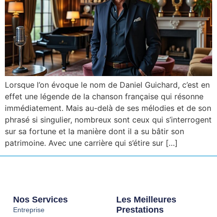
Lorsque l’on évoque le nom de Daniel Guichard, c’est en
effet une légende de la chanson française qui résonne
immédiatement. Mais au-delà de ses mélodies et de son
phrasé si singulier, nombreux sont ceux qui s’interrogent
sur sa fortune et la manière dont il a su bâtir son
patrimoine. Avec une carrière qui s’étire sur […]
Nos Services
Les Meilleures
Prestations
Entreprise