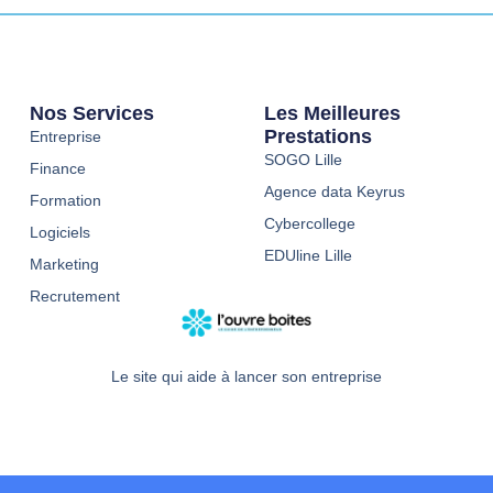
Nos Services
Les Meilleures
Prestations
Entreprise
SOGO Lille
Finance
Agence data Keyrus
Formation
Cybercollege
Logiciels
EDUline Lille
Marketing
Recrutement
Le site qui aide à lancer son entreprise