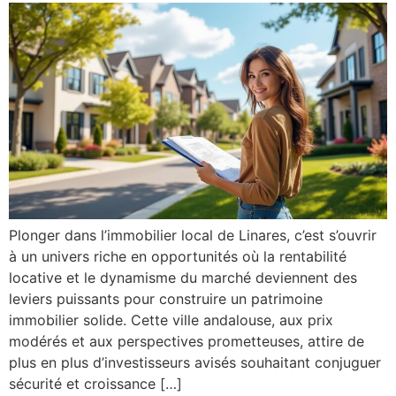
Plonger dans l’immobilier local de Linares, c’est s’ouvrir
à un univers riche en opportunités où la rentabilité
locative et le dynamisme du marché deviennent des
leviers puissants pour construire un patrimoine
immobilier solide. Cette ville andalouse, aux prix
modérés et aux perspectives prometteuses, attire de
plus en plus d’investisseurs avisés souhaitant conjuguer
sécurité et croissance […]