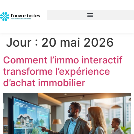
Jour :
20 mai 2026
Comment l’immo interactif
transforme l’expérience
d’achat immobilier