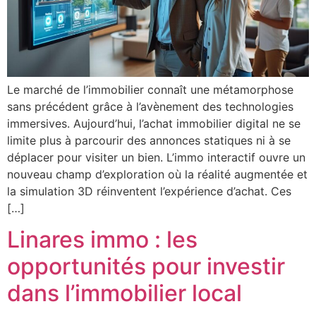
Le marché de l’immobilier connaît une métamorphose
sans précédent grâce à l’avènement des technologies
immersives. Aujourd’hui, l’achat immobilier digital ne se
limite plus à parcourir des annonces statiques ni à se
déplacer pour visiter un bien. L’immo interactif ouvre un
nouveau champ d’exploration où la réalité augmentée et
la simulation 3D réinventent l’expérience d’achat. Ces
[…]
Linares immo : les
opportunités pour investir
dans l’immobilier local