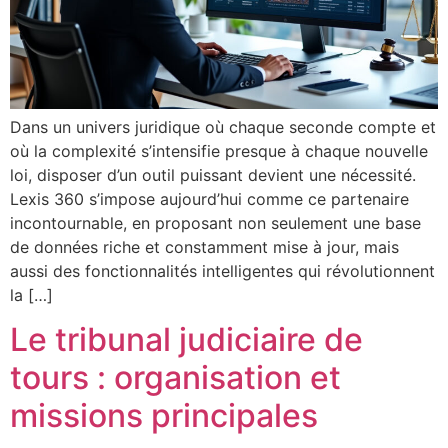
Dans un univers juridique où chaque seconde compte et
où la complexité s’intensifie presque à chaque nouvelle
loi, disposer d’un outil puissant devient une nécessité.
Lexis 360 s’impose aujourd’hui comme ce partenaire
incontournable, en proposant non seulement une base
de données riche et constamment mise à jour, mais
aussi des fonctionnalités intelligentes qui révolutionnent
la […]
Le tribunal judiciaire de
tours : organisation et
missions principales