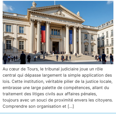
Au cœur de Tours, le tribunal judiciaire joue un rôle
central qui dépasse largement la simple application des
lois. Cette institution, véritable pilier de la justice locale,
embrasse une large palette de compétences, allant du
traitement des litiges civils aux affaires pénales,
toujours avec un souci de proximité envers les citoyens.
Comprendre son organisation et […]