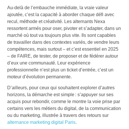
Au-delà de l’embauche immédiate, la vraie valeur
ajoutée, c’est la capacité à aborder chaque défi avec
recul, méthode et créativité. Les alternants Nexa
ressortent armés pour oser, pivoter et s’adapter, dans un
marché où tout va toujours plus vite. Ils sont capables
de travailler dans des contextes variés, de vendre leurs
compétences, mais surtout – et c’est essentiel en 2025
– de FAIRE, de tester, de proposer et de fédérer autour
d’eux une communauté. Leur expérience
professionnelle n’est plus un ticket d’entrée, c’est un
moteur d’évolution permanente.
D’ailleurs, pour ceux qui souhaitent explorer d’autres
horizons, la démarche est simple : s’appuyer sur ses
acquis pour rebondir, comme le montre la voie prise par
certains vers les métiers du digital, de la communication
ou du marketing, illustrée à travers des retours sur
alternance marketing digital Paris
.