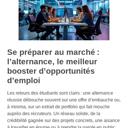
Se préparer au marché :
l’alternance, le meilleur
booster d’opportunités
d’emploi
Les retours des étudiants sont clairs : une alternance
réussie débouche souvent sur une offre d’embauche ou,
à minima, sur un extrait de portfolio qui fait mouche
auprès des recruteurs. Un réseau solide, de la
crédibilité gagnée sur des projets concrets, une aisance
à travailler en équipe ou à prendre la parole en public…