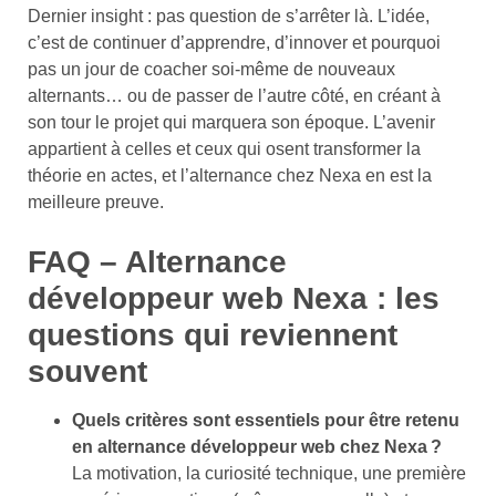
Dernier insight : pas question de s’arrêter là. L’idée,
c’est de continuer d’apprendre, d’innover et pourquoi
pas un jour de coacher soi-même de nouveaux
alternants… ou de passer de l’autre côté, en créant à
son tour le projet qui marquera son époque. L’avenir
appartient à celles et ceux qui osent transformer la
théorie en actes, et l’alternance chez Nexa en est la
meilleure preuve.
FAQ – Alternance
développeur web Nexa : les
questions qui reviennent
souvent
Quels critères sont essentiels pour être retenu
en alternance développeur web chez Nexa ?
La motivation, la curiosité technique, une première