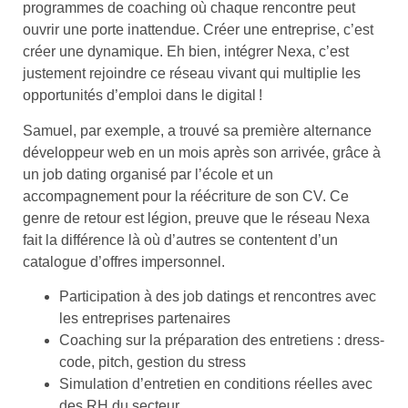
programmes de coaching où chaque rencontre peut
ouvrir une porte inattendue. Créer une entreprise, c’est
créer une dynamique. Eh bien, intégrer Nexa, c’est
justement rejoindre ce réseau vivant qui multiplie les
opportunités d’emploi dans le digital !
Samuel, par exemple, a trouvé sa première alternance
développeur web en un mois après son arrivée, grâce à
un job dating organisé par l’école et un
accompagnement pour la réécriture de son CV. Ce
genre de retour est légion, preuve que le réseau Nexa
fait la différence là où d’autres se contentent d’un
catalogue d’offres impersonnel.
Participation à des job datings et rencontres avec
les entreprises partenaires
Coaching sur la préparation des entretiens : dress-
code, pitch, gestion du stress
Simulation d’entretien en conditions réelles avec
des RH du secteur