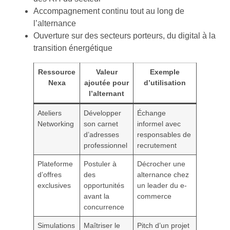
Accompagnement continu tout au long de
l’alternance
Ouverture sur des secteurs porteurs, du digital à la
transition énergétique
Ressource
Valeur
Exemple
Nexa
ajoutée pour
d’utilisation
l’alternant
Ateliers
Développer
Échange
Networking
son carnet
informel avec
d’adresses
responsables de
professionnel
recrutement
Plateforme
Postuler à
Décrocher une
d’offres
des
alternance chez
exclusives
opportunités
un leader du e-
avant la
commerce
concurrence
Simulations
Maîtriser le
Pitch d’un projet