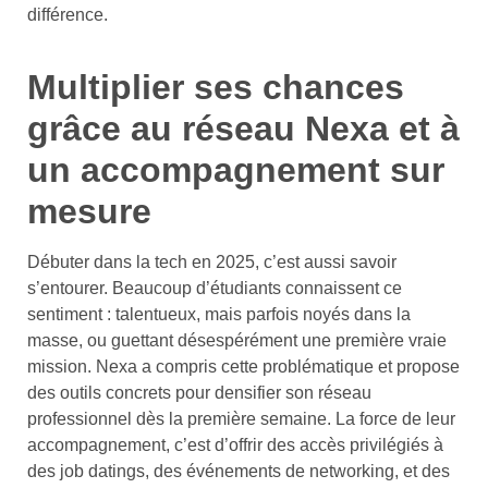
différence.
Multiplier ses chances
grâce au réseau Nexa et à
un accompagnement sur
mesure
Débuter dans la tech en 2025, c’est aussi savoir
s’entourer. Beaucoup d’étudiants connaissent ce
sentiment : talentueux, mais parfois noyés dans la
masse, ou guettant désespérément une première vraie
mission. Nexa a compris cette problématique et propose
des outils concrets pour densifier son réseau
professionnel dès la première semaine. La force de leur
accompagnement, c’est d’offrir des accès privilégiés à
des job datings, des événements de networking, et des