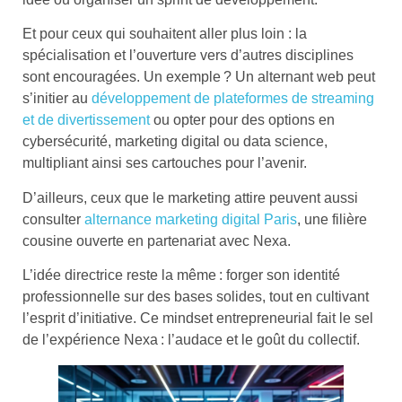
Et pour ceux qui souhaitent aller plus loin : la
spécialisation et l’ouverture vers d’autres disciplines
sont encouragées. Un exemple ? Un alternant web peut
s’initier au
développement de plateformes de streaming
et de divertissement
ou opter pour des options en
cybersécurité, marketing digital ou data science,
multipliant ainsi ses cartouches pour l’avenir.
D’ailleurs, ceux que le marketing attire peuvent aussi
consulter
alternance marketing digital Paris
, une filière
cousine ouverte en partenariat avec Nexa.
L’idée directrice reste la même : forger son identité
professionnelle sur des bases solides, tout en cultivant
l’esprit d’initiative. Ce mindset entrepreneurial fait le sel
de l’expérience Nexa : l’audace et le goût du collectif.