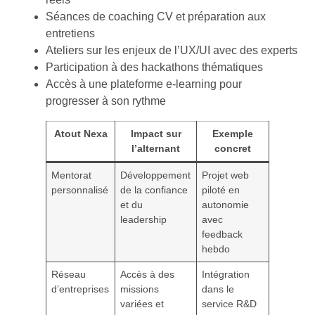
Séances de coaching CV et préparation aux
entretiens
Ateliers sur les enjeux de l’UX/UI avec des experts
Participation à des hackathons thématiques
Accès à une plateforme e-learning pour
progresser à son rythme
Atout Nexa
Impact sur
Exemple
l’alternant
concret
Mentorat
Développement
Projet web
personnalisé
de la confiance
piloté en
et du
autonomie
leadership
avec
feedback
hebdo
Réseau
Accès à des
Intégration
d’entreprises
missions
dans le
variées et
service R&D