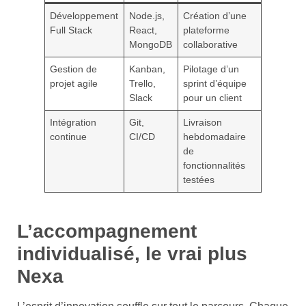
Développement
Node.js,
Création d’une
Full Stack
React,
plateforme
MongoDB
collaborative
Gestion de
Kanban,
Pilotage d’un
projet agile
Trello,
sprint d’équipe
Slack
pour un client
Intégration
Git,
Livraison
continue
CI/CD
hebdomadaire
de
fonctionnalités
testées
L’accompagnement
individualisé, le vrai plus
Nexa