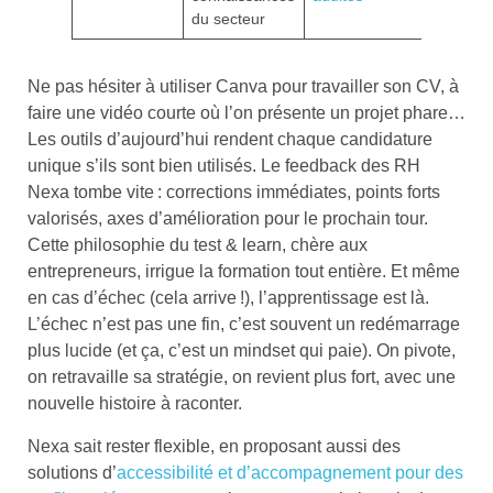
du secteur
Ne pas hésiter à utiliser Canva pour travailler son CV, à
faire une vidéo courte où l’on présente un projet phare…
Les outils d’aujourd’hui rendent chaque candidature
unique s’ils sont bien utilisés. Le feedback des RH
Nexa tombe vite : corrections immédiates, points forts
valorisés, axes d’amélioration pour le prochain tour.
Cette philosophie du test & learn, chère aux
entrepreneurs, irrigue la formation tout entière. Et même
en cas d’échec (cela arrive !), l’apprentissage est là.
L’échec n’est pas une fin, c’est souvent un redémarrage
plus lucide (et ça, c’est un mindset qui paie). On pivote,
on retravaille sa stratégie, on revient plus fort, avec une
nouvelle histoire à raconter.
Nexa sait rester flexible, en proposant aussi des
solutions d’
accessibilité et d’accompagnement pour des