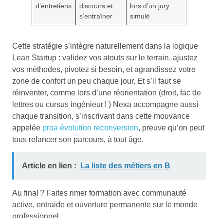
d’entretiens
discours et
lors d’un jury
s’entraîner
simulé
Cette stratégie s’intègre naturellement dans la logique
Lean Startup : validez vos atouts sur le terrain, ajustez
vos méthodes, pivotez si besoin, et agrandissez votre
zone de confort un peu chaque jour. Et s’il faut se
réinventer, comme lors d’une réorientation (droit, fac de
lettres ou cursus ingénieur ! ) Nexa accompagne aussi
chaque transition, s’inscrivant dans cette mouvance
appelée
proa évolution reconversion
, preuve qu’on peut
tous relancer son parcours, à tout âge.
Article en lien :
La liste des métiers en B
Au final ? Faites rimer formation avec communauté
active, entraide et ouverture permanente sur le monde
professionnel.