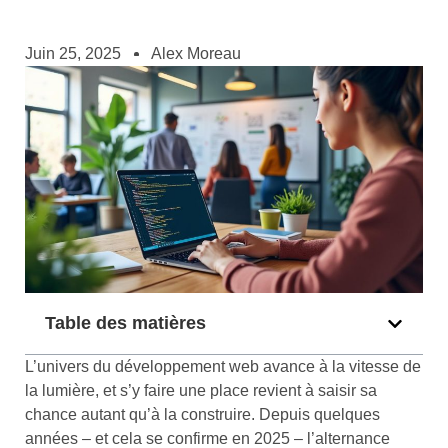
Juin 25, 2025
Alex Moreau
Table des matières
L’univers du développement web avance à la vitesse de
la lumière, et s’y faire une place revient à saisir sa
chance autant qu’à la construire. Depuis quelques
années – et cela se confirme en 2025 – l’alternance