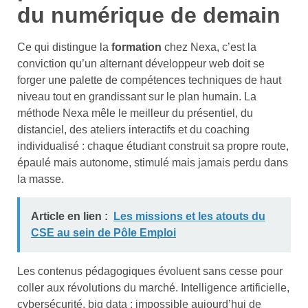
du numérique de demain
Ce qui distingue la
formation
chez Nexa, c’est la
conviction qu’un alternant développeur web doit se
forger une palette de compétences techniques de haut
niveau tout en grandissant sur le plan humain. La
méthode Nexa mêle le meilleur du présentiel, du
distanciel, des ateliers interactifs et du coaching
individualisé : chaque étudiant construit sa propre route,
épaulé mais autonome, stimulé mais jamais perdu dans
la masse.
Article en lien :
Les missions et les atouts du
CSE au sein de Pôle Emploi
Les contenus pédagogiques évoluent sans cesse pour
coller aux révolutions du marché. Intelligence artificielle,
cybersécurité, big data : impossible aujourd’hui de