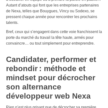
Autant d’atouts qui font que les entreprises partenaires
de Nexa, telles que Bouygues, Vincy ou Sodexo, se
pressent chaque année pour rencontrer les prochains
talents.
Bref, ceux qui s’engagent dans cette voie franchissent la
porte du marché du travail la tête haute, armés pour
convaincre… ou tout simplement pour entreprendre.
Candidater, performer et
rebondir : méthode et
mindset pour décrocher
son alternance
développeur web Nexa
Rien n’est plus grisant que de décrocher sa première