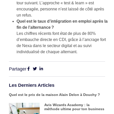
tour suivant. L’approche « test & learn » est
encouragée, personne n’est laissé de côté après
un refus.
Quel est le taux d’intégration en emploi après la
fin de l’alternance ?
Les chiffres récents font état de plus de 80%
d’embauche directe en CDI, grâce à l’ancrage fort
de Nexa dans le secteur digital et au suivi
individualisé de chaque alternant.
Partager
Les Derniers Articles
Quel est le prix de la maison Alain Delon à Douchy ?
Avis Wizards Academy : la
méthode ultime pour ton business