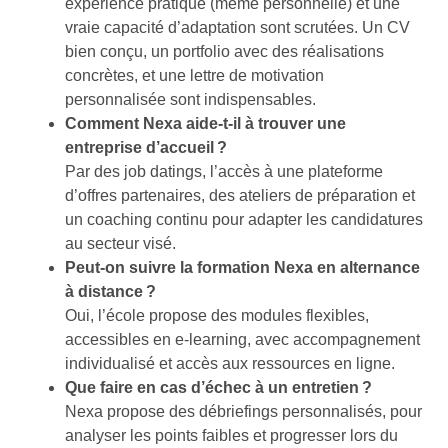
expérience pratique (même personnelle) et une
vraie capacité d’adaptation sont scrutées. Un CV
bien conçu, un portfolio avec des réalisations
concrètes, et une lettre de motivation
personnalisée sont indispensables.
Comment Nexa aide-t-il à trouver une
entreprise d’accueil ?
Par des job datings, l’accès à une plateforme
d’offres partenaires, des ateliers de préparation et
un coaching continu pour adapter les candidatures
au secteur visé.
Peut-on suivre la formation Nexa en alternance
à distance ?
Oui, l’école propose des modules flexibles,
accessibles en e-learning, avec accompagnement
individualisé et accès aux ressources en ligne.
Que faire en cas d’échec à un entretien ?
Nexa propose des débriefings personnalisés, pour
analyser les points faibles et progresser lors du