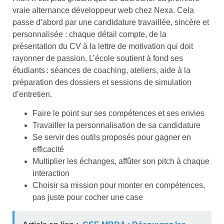
vraie alternance développeur web chez Nexa. Cela
passe d’abord par une candidature travaillée, sincère et
personnalisée : chaque détail compte, de la
présentation du CV à la lettre de motivation qui doit
rayonner de passion. L’école soutient à fond ses
étudiants : séances de coaching, ateliers, aide à la
préparation des dossiers et sessions de simulation
d’entretien.
Faire le point sur ses compétences et ses envies
Travailler la personnalisation de sa candidature
Se servir des outils proposés pour gagner en
efficacité
Multiplier les échanges, affûter son pitch à chaque
interaction
Choisir sa mission pour monter en compétences,
pas juste pour cocher une case