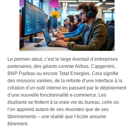
Le premier atout, c’est le large éventail d’entreprises
partenaires, des géants comme Airbus, Capgemini,
BNP Paribas ou encore Total Energies. Cela signifie
des missions variées, de la refonte d’une interface à la
création d’un outil interne en passant par le déploiement
d’une nouvelle fonctionnalité e-commerce. Les
étudiants se frottent à la vraie vie du bureau, celle où
l’on apprend autant de ses réussites que de ses
tâtonnements – une réalité que l’école assume
fièrement.