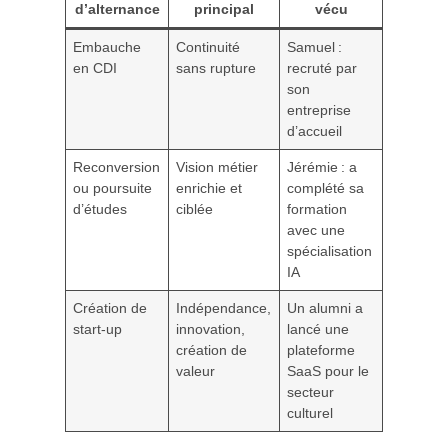
d’alternance
principal
vécu
Embauche
Continuité
Samuel :
en CDI
sans rupture
recruté par
son
entreprise
d’accueil
Reconversion
Vision métier
Jérémie : a
ou poursuite
enrichie et
complété sa
d’études
ciblée
formation
avec une
spécialisation
IA
Création de
Indépendance,
Un alumni a
start-up
innovation,
lancé une
création de
plateforme
valeur
SaaS pour le
secteur
culturel