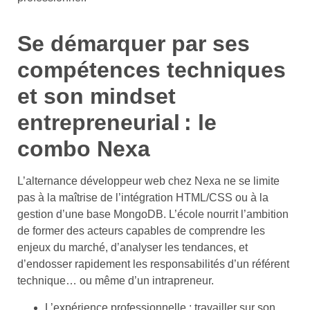
Se démarquer par ses
compétences techniques
et son mindset
entrepreneurial : le
combo Nexa
L’alternance développeur web chez Nexa ne se limite
pas à la maîtrise de l’intégration HTML/CSS ou à la
gestion d’une base MongoDB. L’école nourrit l’ambition
de former des acteurs capables de comprendre les
enjeux du marché, d’analyser les tendances, et
d’endosser rapidement les responsabilités d’un référent
technique… ou même d’un intrapreneur.
L’expérience professionnelle : travailler sur son