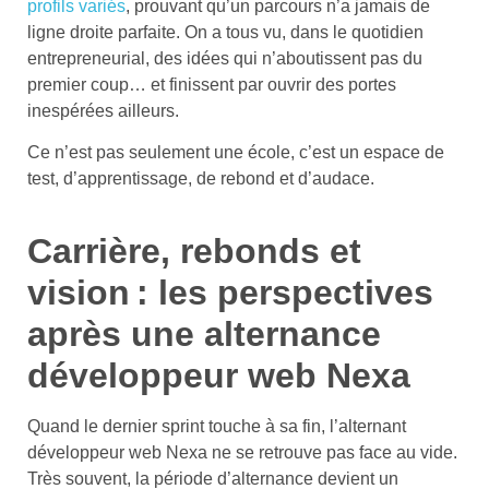
profils variés
, prouvant qu’un parcours n’a jamais de
ligne droite parfaite. On a tous vu, dans le quotidien
entrepreneurial, des idées qui n’aboutissent pas du
premier coup… et finissent par ouvrir des portes
inespérées ailleurs.
Ce n’est pas seulement une école, c’est un espace de
test, d’apprentissage, de rebond et d’audace.
Carrière, rebonds et
vision : les perspectives
après une alternance
développeur web Nexa
Quand le dernier sprint touche à sa fin, l’alternant
développeur web Nexa ne se retrouve pas face au vide.
Très souvent, la période d’alternance devient un