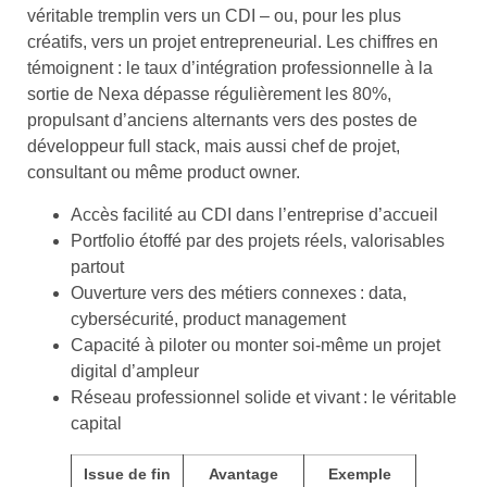
véritable tremplin vers un CDI – ou, pour les plus
créatifs, vers un projet entrepreneurial. Les chiffres en
témoignent : le taux d’intégration professionnelle à la
sortie de Nexa dépasse régulièrement les 80%,
propulsant d’anciens alternants vers des postes de
développeur full stack, mais aussi chef de projet,
consultant ou même product owner.
Accès facilité au CDI dans l’entreprise d’accueil
Portfolio étoffé par des projets réels, valorisables
partout
Ouverture vers des métiers connexes : data,
cybersécurité, product management
Capacité à piloter ou monter soi-même un projet
digital d’ampleur
Réseau professionnel solide et vivant : le véritable
capital
Issue de fin
Avantage
Exemple