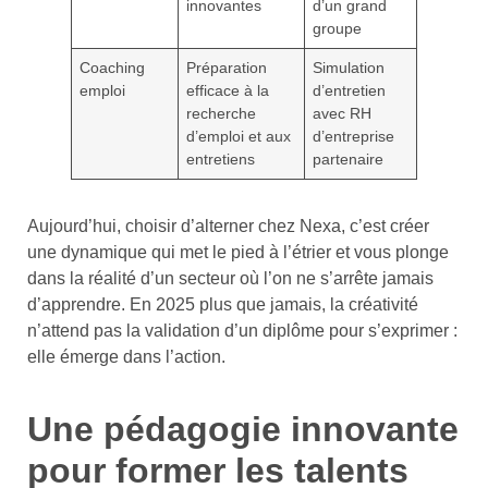
innovantes
d’un grand
groupe
Coaching
Préparation
Simulation
emploi
efficace à la
d’entretien
recherche
avec RH
d’emploi et aux
d’entreprise
entretiens
partenaire
Aujourd’hui, choisir d’alterner chez Nexa, c’est créer
une dynamique qui met le pied à l’étrier et vous plonge
dans la réalité d’un secteur où l’on ne s’arrête jamais
d’apprendre. En 2025 plus que jamais, la créativité
n’attend pas la validation d’un diplôme pour s’exprimer :
elle émerge dans l’action.
Une pédagogie innovante
pour former les talents