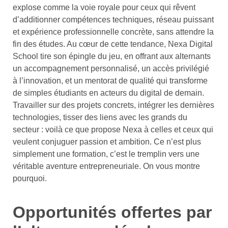
explose comme la voie royale pour ceux qui rêvent
d’additionner compétences techniques, réseau puissant
et expérience professionnelle concrète, sans attendre la
fin des études. Au cœur de cette tendance, Nexa Digital
School tire son épingle du jeu, en offrant aux alternants
un accompagnement personnalisé, un accès privilégié
à l’innovation, et un mentorat de qualité qui transforme
de simples étudiants en acteurs du digital de demain.
Travailler sur des projets concrets, intégrer les dernières
technologies, tisser des liens avec les grands du
secteur : voilà ce que propose Nexa à celles et ceux qui
veulent conjuguer passion et ambition. Ce n’est plus
simplement une formation, c’est le tremplin vers une
véritable aventure entrepreneuriale. On vous montre
pourquoi.
Opportunités offertes par