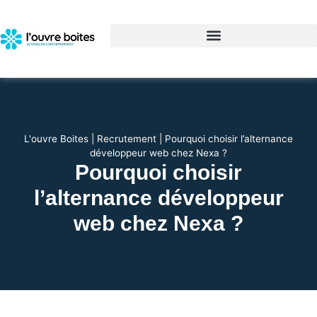
L'ouvre Boites
|
Recrutement
|
Pourquoi choisir l’alternance
développeur web chez Nexa ?
Pourquoi choisir
l’alternance développeur
web chez Nexa ?