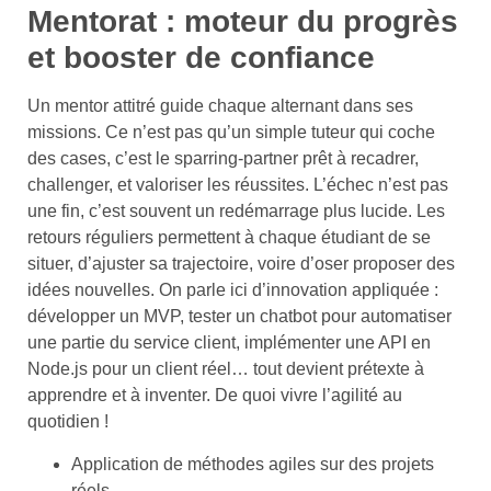
Mentorat : moteur du progrès
et booster de confiance
Un mentor attitré guide chaque alternant dans ses
missions. Ce n’est pas qu’un simple tuteur qui coche
des cases, c’est le sparring-partner prêt à recadrer,
challenger, et valoriser les réussites. L’échec n’est pas
une fin, c’est souvent un redémarrage plus lucide. Les
retours réguliers permettent à chaque étudiant de se
situer, d’ajuster sa trajectoire, voire d’oser proposer des
idées nouvelles. On parle ici d’innovation appliquée :
développer un MVP, tester un chatbot pour automatiser
une partie du service client, implémenter une API en
Node.js pour un client réel… tout devient prétexte à
apprendre et à inventer. De quoi vivre l’agilité au
quotidien !
Application de méthodes agiles sur des projets
réels