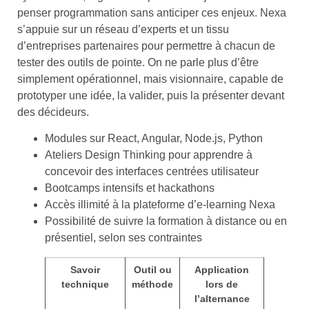
penser programmation sans anticiper ces enjeux. Nexa
s’appuie sur un réseau d’experts et un tissu
d’entreprises partenaires pour permettre à chacun de
tester des outils de pointe. On ne parle plus d’être
simplement opérationnel, mais visionnaire, capable de
prototyper une idée, la valider, puis la présenter devant
des décideurs.
Modules sur React, Angular, Node.js, Python
Ateliers Design Thinking pour apprendre à
concevoir des interfaces centrées utilisateur
Bootcamps intensifs et hackathons
Accès illimité à la plateforme d’e-learning Nexa
Possibilité de suivre la formation à distance ou en
présentiel, selon ses contraintes
Savoir
Outil ou
Application
technique
méthode
lors de
l’alternance