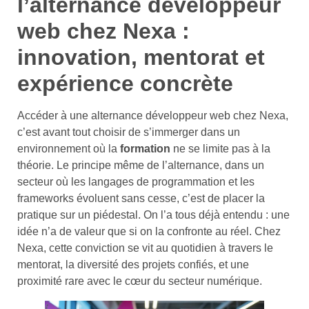
l’alternance développeur
web chez Nexa :
innovation, mentorat et
expérience concrète
Accéder à une alternance développeur web chez Nexa,
c’est avant tout choisir de s’immerger dans un
environnement où la
formation
ne se limite pas à la
théorie. Le principe même de l’alternance, dans un
secteur où les langages de programmation et les
frameworks évoluent sans cesse, c’est de placer la
pratique sur un piédestal. On l’a tous déjà entendu : une
idée n’a de valeur que si on la confronte au réel. Chez
Nexa, cette conviction se vit au quotidien à travers le
mentorat, la diversité des projets confiés, et une
proximité rare avec le cœur du secteur numérique.