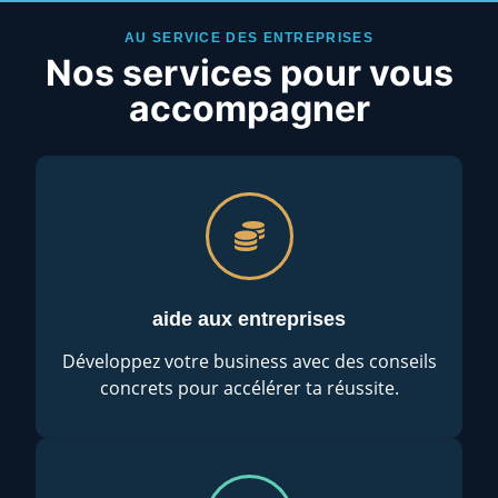
AU SERVICE DES ENTREPRISES
Nos services pour vous
accompagner
aide aux entreprises
Développez votre business avec des conseils
concrets pour accélérer ta réussite.