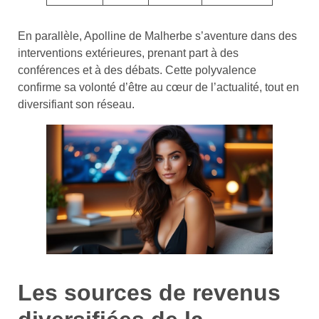
En parallèle, Apolline de Malherbe s’aventure dans des
interventions extérieures, prenant part à des
conférences et à des débats. Cette polyvalence
confirme sa volonté d’être au cœur de l’actualité, tout en
diversifiant son réseau.
Les sources de revenus