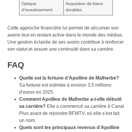
Optique
Acquisition de biens
d’investissement
durables
Cette approche financière lui permet de sécuriser son
avenir tout en restant active dans le monde des médias.
Une gestion éclairée de ses avoirs contribue à renforcer
son statut et assure une continuité dans sa carrière.
FAQ
Quelle est la fortune d’Apolline de Malherbe?
Sa fortune est estimée à environ 3,5 millions
d’euros en 2025.
Comment Apolline de Malherbe a-t-elle débuté
sa carrière?
Elle a commencé sa carrière à Canal
Plus avant de rejoindre BFMTV, où elle s’est fait
un nom.
Quels sont les principaux revenus d’Apolline