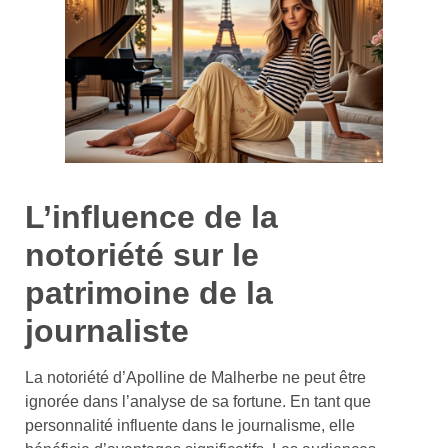
L’influence de la
notoriété sur le
patrimoine de la
journaliste
La notoriété d’Apolline de Malherbe ne peut être
ignorée dans l’analyse de sa fortune. En tant que
personnalité influente dans le journalisme, elle