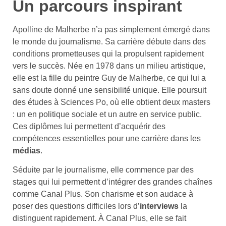
Un parcours inspirant
Apolline de Malherbe n’a pas simplement émergé dans
le monde du journalisme. Sa carrière débute dans des
conditions prometteuses qui la propulsent rapidement
vers le succès. Née en 1978 dans un milieu artistique,
elle est la fille du peintre Guy de Malherbe, ce qui lui a
sans doute donné une sensibilité unique. Elle poursuit
des études à Sciences Po, où elle obtient deux masters
: un en politique sociale et un autre en service public.
Ces diplômes lui permettent d’acquérir des
compétences essentielles pour une carrière dans les
médias
.
Séduite par le journalisme, elle commence par des
stages qui lui permettent d’intégrer des grandes chaînes
comme Canal Plus. Son charisme et son audace à
poser des questions difficiles lors d’
interviews
la
distinguent rapidement. À Canal Plus, elle se fait