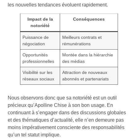
les nouvelles tendances évoluent rapidement.
Impact de la
Conséquences
notoriété
Puissance de
Meilleurs contrats et
négociation
rémunérations
Opportunités
Montée dans la hiérarchie
professionnelles
des médias
Visibilité sur les
Attraction de nouveaux
réseaux sociaux
abonnés et partenariats
Nous observons donc que sa notoriété est un outil
précieux qu’Apolline Chise à son bon usage. En
continuant à s’engager dans des discussions globales
et des thématiques d’actualité, elle n’en demeure pas
moins impérativement consciente des responsabilités
qu’un tel statut implique.