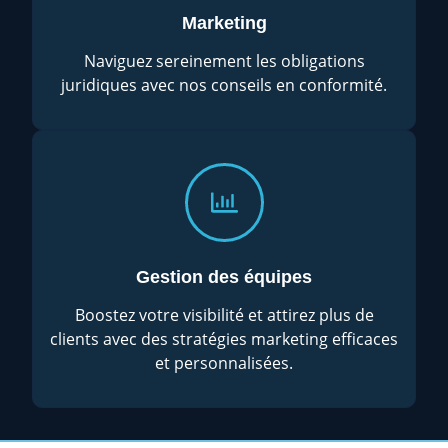
Marketing
Naviguez sereinement les obligations
juridiques avec nos conseils en conformité.
Gestion des équipes
Boostez votre visibilité et attirez plus de
clients avec des stratégies marketing efficaces
et personnalisées.