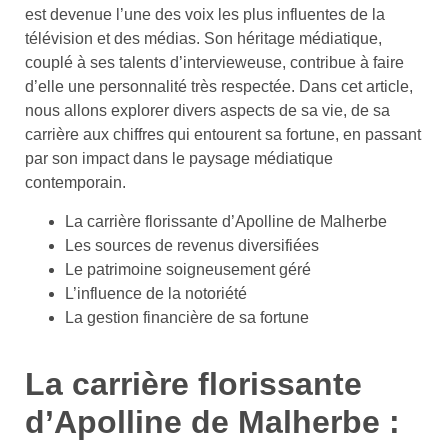
est devenue l’une des voix les plus influentes de la
télévision et des médias. Son héritage médiatique,
couplé à ses talents d’intervieweuse, contribue à faire
d’elle une personnalité très respectée. Dans cet article,
nous allons explorer divers aspects de sa vie, de sa
carrière aux chiffres qui entourent sa fortune, en passant
par son impact dans le paysage médiatique
contemporain.
La carrière florissante d’Apolline de Malherbe
Les sources de revenus diversifiées
Le patrimoine soigneusement géré
L’influence de la notoriété
La gestion financière de sa fortune
La carrière florissante
d’Apolline de Malherbe :