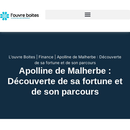
L'ouvre Boites
|
Finance
|
Apolline de Malherbe : Découverte
de sa fortune et de son parcours
Apolline de Malherbe :
Découverte de sa fortune et
de son parcours