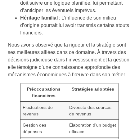
doit suivre une logique planifiée, lui permettant
d’anticiper les éventuels imprévus.
Héritage familial
: L’influence de son milieu
d’origine pourrait lui avoir transmis certains atouts
financiers.
Nous avons observé que la rigueur et la stratégie sont
ses meilleures alliées dans ce domaine. À travers des
décisions judicieuse dans l’investissement et la gestion,
elle témoigne d’une connaissance approfondie des
mécanismes économiques à l’œuvre dans son métier.
Préoccupations
Stratégies adoptées
financières
Fluctuations de
Diversité des sources
revenus
de revenus
Gestion des
Élaboration d’un budget
dépenses
efficace