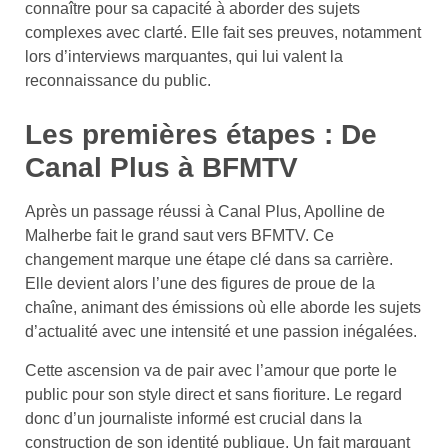
connaître pour sa capacité à aborder des sujets
complexes avec clarté. Elle fait ses preuves, notamment
lors d’interviews marquantes, qui lui valent la
reconnaissance du public.
Les premières étapes : De
Canal Plus à BFMTV
Après un passage réussi à Canal Plus, Apolline de
Malherbe fait le grand saut vers BFMTV. Ce
changement marque une étape clé dans sa carrière.
Elle devient alors l’une des figures de proue de la
chaîne, animant des émissions où elle aborde les sujets
d’actualité avec une intensité et une passion inégalées.
Cette ascension va de pair avec l’amour que porte le
public pour son style direct et sans fioriture. Le regard
donc d’un journaliste informé est crucial dans la
construction de son identité publique. Un fait marquant