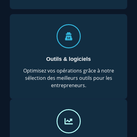
Outils & logiciels
Optimisez vos opérations grâce à notre
sélection des meilleurs outils pour les
entrepreneurs.