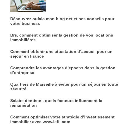
Découvrez oulala mon blog net et ses conseils pour
votre business
Brs. comment optimiser la gestion de vos locations
immobilières
Comment obtenir une attestation d’accueil pour un
séjour en France
Comprendre les avantages d’epsens dans la gestion
d’entreprise
Quartiers de Marseille à éviter pour un séjour en toute
sécurité
Salaire dentiste : quels facteurs influencent la
rémunération
Comment optimiser votre stratégie d’investissement
immobilier avec www.lefil.com