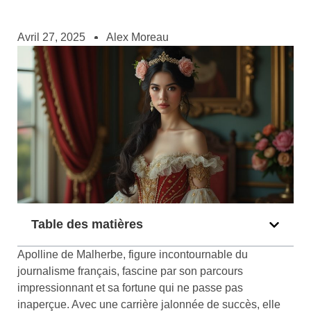
Avril 27, 2025
Alex Moreau
Table des matières
Apolline de Malherbe, figure incontournable du
journalisme français, fascine par son parcours
impressionnant et sa fortune qui ne passe pas
inaperçue. Avec une carrière jalonnée de succès, elle