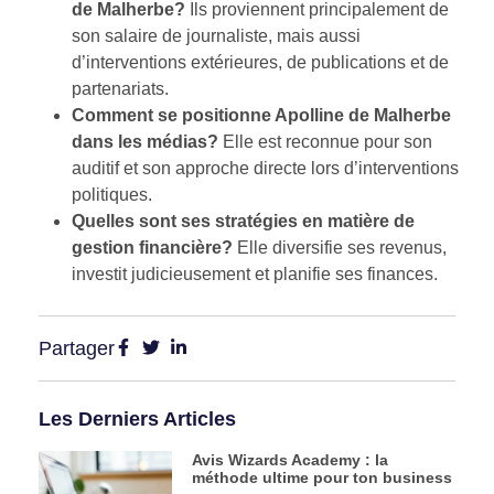
de Malherbe?
Ils proviennent principalement de
son salaire de journaliste, mais aussi
d’interventions extérieures, de publications et de
partenariats.
Comment se positionne Apolline de Malherbe
dans les médias?
Elle est reconnue pour son
auditif et son approche directe lors d’interventions
politiques.
Quelles sont ses stratégies en matière de
gestion financière?
Elle diversifie ses revenus,
investit judicieusement et planifie ses finances.
Partager
Les Derniers Articles
Avis Wizards Academy : la
méthode ultime pour ton business