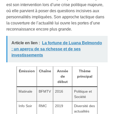
est son intervention lors d’une crise politique majeure,
où elle parvient à poser des questions incisives aux
personnalités impliquées. Son approche tactique dans
la couverture de l’actualité lui ouvre les portes d’une
reconnaissance encore plus grande.
Article en lien :
La fortune de Luana Belmondo
: un aperçu de sa richesse et de ses
investissements
Émission
Chaîne
Année
Thème
de
principal
début
Matinale
BFMTV
2016
Politique et
Société
Info Soir
RMC
2019
Diversité des
actualités