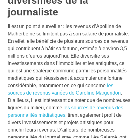
diversifiées de la
journaliste
Il est un point à surveiller : les revenus d’Apolline de
Malherbe ne se limitent pas à son salaire de journaliste.
En effet, elle bénéficie de plusieurs sources de revenus
qui contribuent à bâtir sa fortune, estimée à environ 3,5
millions d’euros aujourd’hui. Elle diversifie ses
investissements dans l’immobilier et les antiquités, ce
qui est une stratégie commune parmi les personnalités
médiatiques qui réussissent à accumuler une fortune
considérable, notamment en ce qui concerne
les
sources de revenus variées de Caroline Margeridon
.
D’ailleurs, il est intéressant de noter que de nombreuses
figures du milieu, comme
les sources de revenus des
personnalités médiatiques
, tirent également profit de
divers investissements et projets artistiques pour
enrichir leurs revenus. D’ailleurs, de nombreuses
personnalités du journalisme, comme Léa Salamé, ont