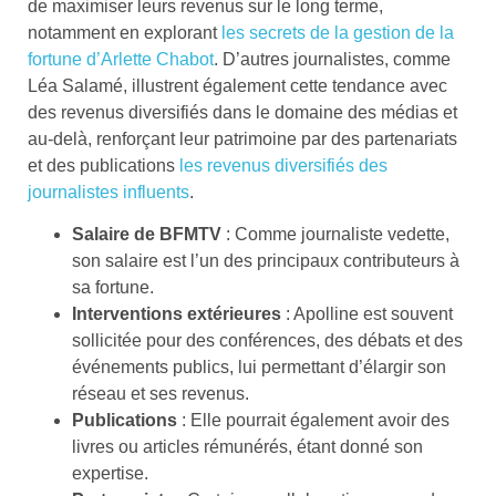
de maximiser leurs revenus sur le long terme,
notamment en explorant
les secrets de la gestion de la
fortune d’Arlette Chabot
. D’autres journalistes, comme
Léa Salamé, illustrent également cette tendance avec
des revenus diversifiés dans le domaine des médias et
au-delà, renforçant leur patrimoine par des partenariats
et des publications
les revenus diversifiés des
journalistes influents
.
Salaire de BFMTV
: Comme journaliste vedette,
son salaire est l’un des principaux contributeurs à
sa fortune.
Interventions extérieures
: Apolline est souvent
sollicitée pour des conférences, des débats et des
événements publics, lui permettant d’élargir son
réseau et ses revenus.
Publications
: Elle pourrait également avoir des
livres ou articles rémunérés, étant donné son
expertise.