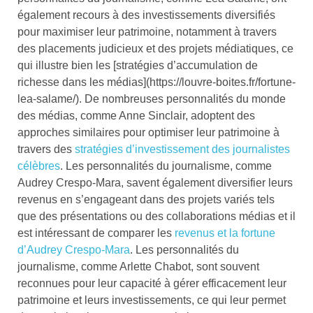
également recours à des investissements diversifiés
pour maximiser leur patrimoine, notamment à travers
des placements judicieux et des projets médiatiques, ce
qui illustre bien les [stratégies d’accumulation de
richesse dans les médias](https://louvre-boites.fr/fortune-
lea-salame/). De nombreuses personnalités du monde
des médias, comme Anne Sinclair, adoptent des
approches similaires pour optimiser leur patrimoine à
travers des
stratégies d’investissement des journalistes
célèbres
. Les personnalités du journalisme, comme
Audrey Crespo-Mara, savent également diversifier leurs
revenus en s’engageant dans des projets variés tels
que des présentations ou des collaborations médias et il
est intéressant de comparer les
revenus et la fortune
d’Audrey Crespo-Mara
. Les personnalités du
journalisme, comme Arlette Chabot, sont souvent
reconnues pour leur capacité à gérer efficacement leur
patrimoine et leurs investissements, ce qui leur permet