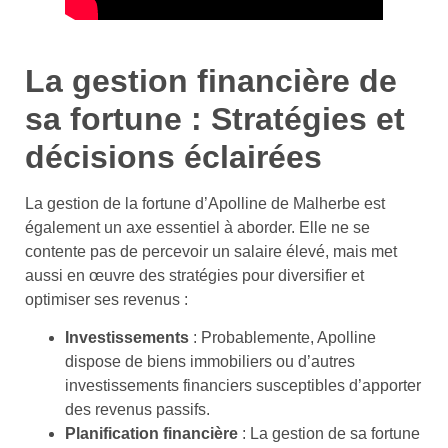
La gestion financière de
sa fortune : Stratégies et
décisions éclairées
La gestion de la fortune d’Apolline de Malherbe est
également un axe essentiel à aborder. Elle ne se
contente pas de percevoir un salaire élevé, mais met
aussi en œuvre des stratégies pour diversifier et
optimiser ses revenus :
Investissements
: Probablemente, Apolline
dispose de biens immobiliers ou d’autres
investissements financiers susceptibles d’apporter
des revenus passifs.
Planification financière
: La gestion de sa fortune