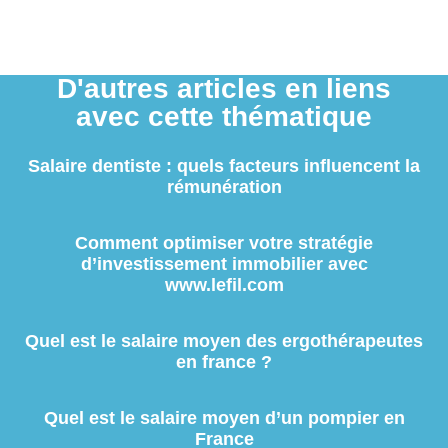
D'autres articles en liens
avec cette thématique
Salaire dentiste : quels facteurs influencent la
rémunération
Comment optimiser votre stratégie
d’investissement immobilier avec
www.lefil.com
Quel est le salaire moyen des ergothérapeutes
en france ?
Quel est le salaire moyen d’un pompier en
France