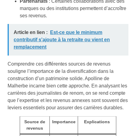
Partenariats
: Certaines collaborations avec des
marques ou des institutions permettent d’accroître
ses revenus.
Article en lien :
Est-ce que le minimum
contributif s'ajoute à la retraite ou vient en
remplacement
Comprendre ces différentes sources de revenus
souligne l’importance de la diversification dans la
construction d’un patrimoine solide. Apolline de
Malherbe incarne bien cette approche. En analysant les
carrières des journalistes de renom, on se rend compte
que l’expertise et les revenus annexes sont souvent des
leviers essentiels pour assurer des carrières durables.
Source de
Importance
Explications
revenus