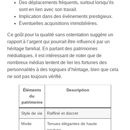
Des déplacements fréquents, surtout lorsqu’ils
sont en lien avec son travail.
Implication dans des événements prestigieux.
Éventuelles acquisitions immobilières.
Ce goût pour la qualité sans ostentation suggère un
rapport à l’argent qui pourrait être influencé par un
héritage familial. En parlant des patrimoines
médiatiques, il est intéressant de noter que de
nombreux médias tentent de lier les fortunes des
personnalités à des logiques d’héritage, bien que cela
ne soit pas toujours vérifié.
Éléments
Description
du
patrimoine
Style de vie
Raffiné et discret
Mode
Tenues élégantes de haute
couture