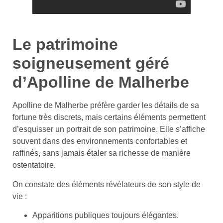
Le patrimoine
soigneusement géré
d’Apolline de Malherbe
Apolline de Malherbe préfère garder les détails de sa
fortune très discrets, mais certains éléments permettent
d’esquisser un portrait de son patrimoine. Elle s’affiche
souvent dans des environnements confortables et
raffinés, sans jamais étaler sa richesse de manière
ostentatoire.
On constate des éléments révélateurs de son style de
vie :
Apparitions publiques toujours élégantes.