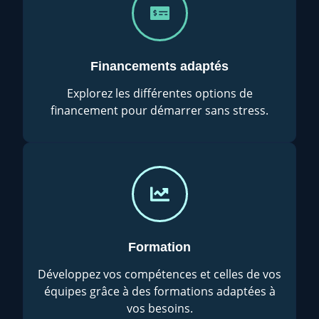
Financements adaptés
Explorez les différentes options de
financement pour démarrer sans stress.
Formation
Développez vos compétences et celles de vos
équipes grâce à des formations adaptées à
vos besoins.