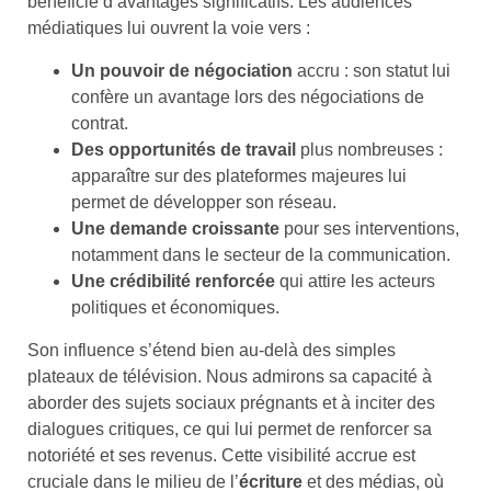
bénéficie d’avantages significatifs. Les audiences
médiatiques lui ouvrent la voie vers :
Un pouvoir de négociation
accru : son statut lui
confère un avantage lors des négociations de
contrat.
Des opportunités de travail
plus nombreuses :
apparaître sur des plateformes majeures lui
permet de développer son réseau.
Une demande croissante
pour ses interventions,
notamment dans le secteur de la communication.
Une crédibilité renforcée
qui attire les acteurs
politiques et économiques.
Son influence s’étend bien au-delà des simples
plateaux de télévision. Nous admirons sa capacité à
aborder des sujets sociaux prégnants et à inciter des
dialogues critiques, ce qui lui permet de renforcer sa
notoriété et ses revenus. Cette visibilité accrue est
cruciale dans le milieu de l’
écriture
et des médias, où