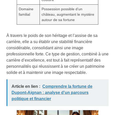
Domaine
Possession possible d’un
familial
château, augmentant le mystère
autour de sa fortune
À travers le poids de son héritage et l’assise de sa
carrière, elle a su établir une stabilité financière
considérable, consolidant ainsi une image
professionnelle forte. Ce type de gestion, combiné à une
carrière d’excellence, est tout à fait représentatif des
personnalités qui réussissent à se créer un patrimoine
solide et à maintenir une image respectable.
Article en lien :
Comprendre la fortune de
Dupont-Aignan : analyse d'un parcours
politique et financier