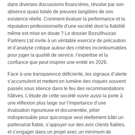
dans diverses discussions financières, révulse par son
absence quasi totale de preuves tangibles de son
existence réelle. Comment évaluer la performance et la
réputation professionnelle d’une société dont la fiabilité
même est mise en doute ? Le dossier Bozullhuizas
Partners Ltd invite à un véritable exercice de précaution
et d’analyse critique autour des critères incontournables
pour juger la qualité de service, l’expertise et la
confiance que peut inspirer une entité en 2026.
Face à une transparence déficiente, les signaux d’alerte
s’accumulent et mettent en lumière des risques souvent
passés sous silence dans le feu des recommandations
hâtives. L’étude de cette société ouvre aussi la porte à
une réflexion plus large sur l’importance d’une
évaluation rigoureuse et documentée, pilier
indispensable pour quiconque veut réellement bâtir un
partenariat fiable, s’appuyer sur des avis clients fiables,
et s’engager dans un projet avec un minimum de