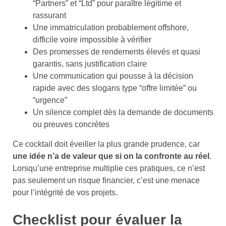
“Partners” et “Ltd” pour paraître légitime et
rassurant
Une immatriculation probablement offshore,
difficile voire impossible à vérifier
Des promesses de rendements élevés et quasi
garantis, sans justification claire
Une communication qui pousse à la décision
rapide avec des slogans type “offre limitée” ou
“urgence”
Un silence complet dès la demande de documents
ou preuves concrètes
Ce cocktail doit éveiller la plus grande prudence, car
une idée n’a de valeur que si on la confronte au réel
.
Lorsqu’une entreprise multiplie ces pratiques, ce n’est
pas seulement un risque financier, c’est une menace
pour l’intégrité de vos projets.
Checklist pour évaluer la