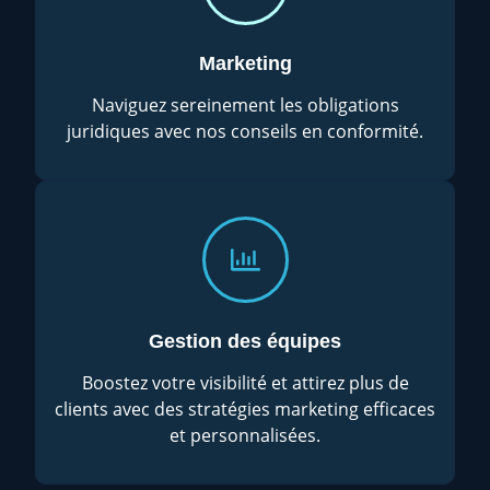
Marketing
Naviguez sereinement les obligations
juridiques avec nos conseils en conformité.
Gestion des équipes
Boostez votre visibilité et attirez plus de
clients avec des stratégies marketing efficaces
et personnalisées.