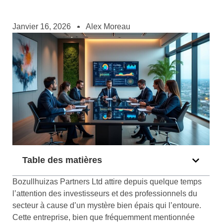
Janvier 16, 2026
Alex Moreau
Table des matières
Bozullhuizas Partners Ltd attire depuis quelque temps
l’attention des investisseurs et des professionnels du
secteur à cause d’un mystère bien épais qui l’entoure.
Cette entreprise, bien que fréquemment mentionnée