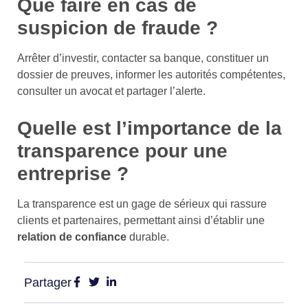
Que faire en cas de
suspicion de fraude ?
Arrêter d’investir, contacter sa banque, constituer un
dossier de preuves, informer les autorités compétentes,
consulter un avocat et partager l’alerte.
Quelle est l’importance de la
transparence pour une
entreprise ?
La transparence est un gage de sérieux qui rassure
clients et partenaires, permettant ainsi d’établir une
relation de confiance
durable.
Partager