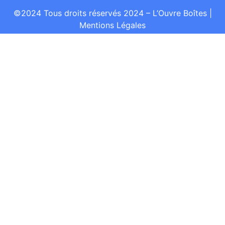
©2024 Tous droits réservés 2024 – L’Ouvre Boîtes
|
Mentions Légales