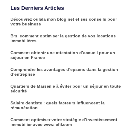
Les Derniers Articles
Découvrez oulala mon blog net et ses conseils pour
votre business
Brs. comment optimiser la gestion de vos locations
immobilières
Comment obtenir une attestation d’accueil pour un
séjour en France
Comprendre les avantages d’epsens dans la gestion
d’entreprise
Quartiers de Marseille à éviter pour un séjour en toute
sécurité
Salaire dentiste : quels facteurs influencent la
rémunération
Comment optimiser votre stratégie d’investissement
immobilier avec www.lefil.com