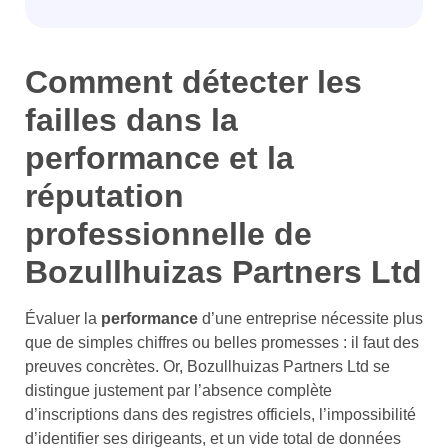
Comment détecter les
failles dans la
performance et la
réputation
professionnelle de
Bozullhuizas Partners Ltd
Évaluer la
performance
d’une entreprise nécessite plus
que de simples chiffres ou belles promesses : il faut des
preuves concrètes. Or, Bozullhuizas Partners Ltd se
distingue justement par l’absence complète
d’inscriptions dans des registres officiels, l’impossibilité
d’identifier ses dirigeants, et un vide total de données