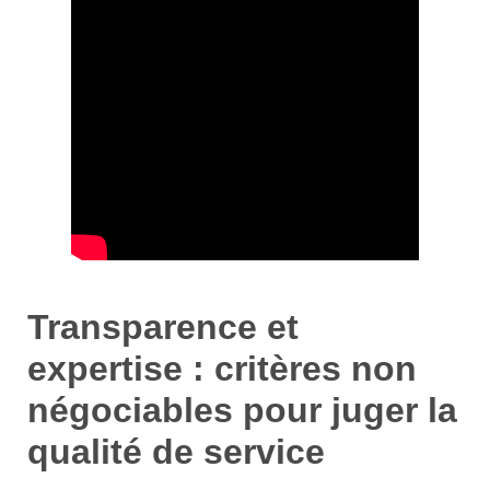
Transparence et
expertise : critères non
négociables pour juger la
qualité de service