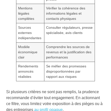
Mentions
Vérifier la cohérence des
légales
informations légales et
complètes
contacts physiques
Sources
Consulter régulateurs, presse
externes
spécialisée, avis clients
indépendantes
Modèle
Comprendre les sources de
économique
revenus et la justification des
clair
performances
Rendements
Se méfier des promesses
annoncés
disproportionnées par
réalistes
rapport aux risques
Si plusieurs critères ne sont pas remplis, la prudence
recommande d’éviter tout engagement. En actionnant
ce filtre, vous limitez votre exposition à des pièges ou à
des entreprises
au profil opaque
.