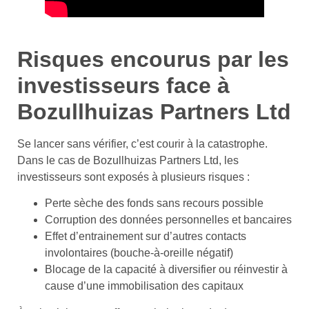
Risques encourus par les
investisseurs face à
Bozullhuizas Partners Ltd
Se lancer sans vérifier, c’est courir à la catastrophe.
Dans le cas de Bozullhuizas Partners Ltd, les
investisseurs sont exposés à plusieurs risques :
Perte sèche des fonds sans recours possible
Corruption des données personnelles et bancaires
Effet d’entrainement sur d’autres contacts
involontaires (bouche-à-oreille négatif)
Blocage de la capacité à diversifier ou réinvestir à
cause d’une immobilisation des capitaux