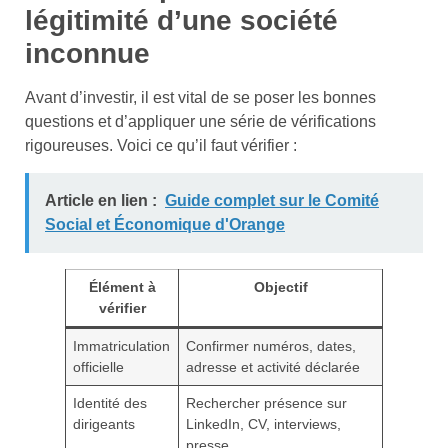
légitimité d’une société
inconnue
Avant d’investir, il est vital de se poser les bonnes
questions et d’appliquer une série de vérifications
rigoureuses. Voici ce qu’il faut vérifier :
Article en lien :
Guide complet sur le Comité
Social et Économique d'Orange
Élément à
Objectif
vérifier
Immatriculation
Confirmer numéros, dates,
officielle
adresse et activité déclarée
Identité des
Rechercher présence sur
dirigeants
LinkedIn, CV, interviews,
presse