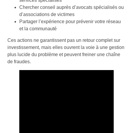
services spécialisés
Chercher conseil auprès d’avocats spécialisés ou
d’associations de victimes
Partager l’expérience pour prévenir votre réseau
et la communauté
Ces actions ne garantissent pas un retour complet sur
investissement, mais elles ouvrent la voie à une gestion
plus lucide du problème et peuvent freiner une chaîne
de fraudes.