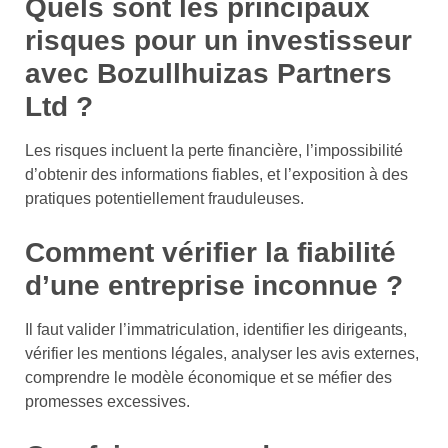
Quels sont les principaux
risques pour un investisseur
avec Bozullhuizas Partners
Ltd ?
Les risques incluent la perte financière, l’impossibilité
d’obtenir des informations fiables, et l’exposition à des
pratiques potentiellement frauduleuses.
Comment vérifier la fiabilité
d’une entreprise inconnue ?
Il faut valider l’immatriculation, identifier les dirigeants,
vérifier les mentions légales, analyser les avis externes,
comprendre le modèle économique et se méfier des
promesses excessives.