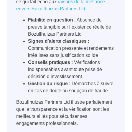
ce qui fait écho aux
raisons de la méfiance
envers Bozullhuizas Partners Ltd
.
Fiabilité en question :
Absence de
preuve tangible sur l’existence réelle de
Bozullhuizas Partners Ltd
Signes d’alerte classiques :
Communication pressante et rendements
irréalistes sans justification solide
Conseils pratiques :
Vérifications
indispensables avant toute prise de
décision d’investissement
Gestion du risque :
Démarches à suivre
en cas de doute ou soupçon de fraude
Bozullhuizas Partners Ltd illustre parfaitement
que la transparence et la vérification sont les
meilleurs alliés pour sécuriser ses
engagements professionnels.