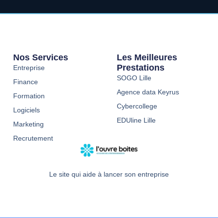
Nos Services
Les Meilleures
Prestations
Entreprise
SOGO Lille
Finance
Agence data Keyrus
Formation
Cybercollege
Logiciels
EDUline Lille
Marketing
Recrutement
Le site qui aide à lancer son entreprise