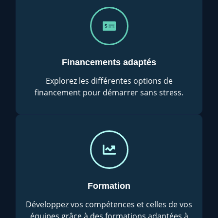
Financements adaptés
Explorez les différentes options de
financement pour démarrer sans stress.
Formation
Développez vos compétences et celles de vos
équipes grâce à des formations adaptées à