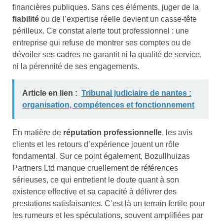
financières publiques. Sans ces éléments, juger de la
fiabilité
ou de l’expertise réelle devient un casse-tête
périlleux. Ce constat alerte tout professionnel : une
entreprise qui refuse de montrer ses comptes ou de
dévoiler ses cadres ne garantit ni la qualité de service,
ni la pérennité de ses engagements.
Article en lien :
Tribunal judiciaire de nantes :
organisation, compétences et fonctionnement
En matière de
réputation professionnelle
, les avis
clients et les retours d’expérience jouent un rôle
fondamental. Sur ce point également, Bozullhuizas
Partners Ltd manque cruellement de références
sérieuses, ce qui entretient le doute quant à son
existence effective et sa capacité à délivrer des
prestations satisfaisantes. C’est là un terrain fertile pour
les rumeurs et les spéculations, souvent amplifiées par