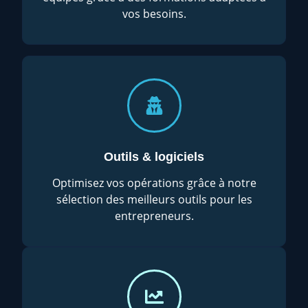
vos besoins.
Outils & logiciels
Optimisez vos opérations grâce à notre
sélection des meilleurs outils pour les
entrepreneurs.