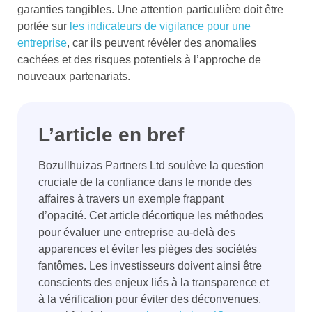
garanties tangibles. Une attention particulière doit être
portée sur
les indicateurs de vigilance pour une
entreprise
, car ils peuvent révéler des anomalies
cachées et des risques potentiels à l’approche de
nouveaux partenariats.
L’article en bref
Bozullhuizas Partners Ltd soulève la question
cruciale de la confiance dans le monde des
affaires à travers un exemple frappant
d’opacité. Cet article décortique les méthodes
pour évaluer une entreprise au-delà des
apparences et éviter les pièges des sociétés
fantômes. Les investisseurs doivent ainsi être
conscients des enjeux liés à la transparence et
à la vérification pour éviter des déconvenues,