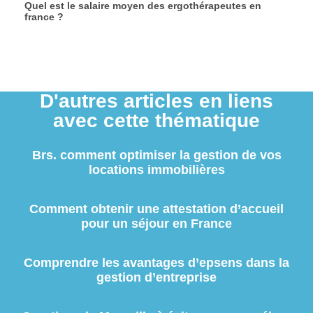
Quel est le salaire moyen des ergothérapeutes en
france ?
D'autres articles en liens
avec cette thématique
Brs. comment optimiser la gestion de vos
locations immobilières
Comment obtenir une attestation d’accueil
pour un séjour en France
Comprendre les avantages d’epsens dans la
gestion d’entreprise