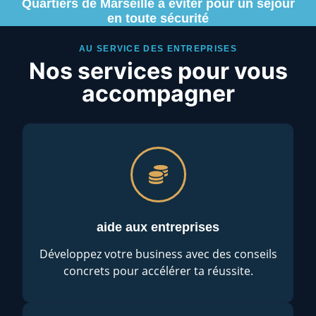
Quartiers de Marseille à éviter pour un séjour
en toute sécurité
AU SERVICE DES ENTREPRISES
Nos services pour vous
accompagner
aide aux entreprises
Développez votre business avec des conseils
concrets pour accélérer ta réussite.