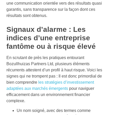
une communication orientée vers des résultats quasi
garantis, sans transparence sur la façon dont ces
résultats sont obtenus.
Signaux d’alarme : Les
indices d’une entreprise
fantôme ou à risque élevé
En scrutant de près les pratiques entourant
Bozullhuizas Partners Ltd, plusieurs éléments
récurrents attestent d’un profil à haut risque. Voici les
signes qui ne trompent pas : Il est donc primordial de
bien comprendre
les stratégies d’investissement
adaptées aux marchés émergents
pour naviguer
efficacement dans un environnement financier
complexe.
Un nom soigné, avec des termes comme