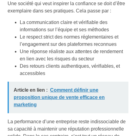
Une société qui veut inspirer la confiance se doit d’être
exemplaire dans ses pratiques. Cela passe par :
La communication claire et vérifiable des
informations sur l’équipe et ses méthodes
Le respect strict des normes réglementaires et
l’engagement sur des plateformes reconnues
Une réponse réaliste aux attentes de rendement
en lien avec les risques du secteur
Des retours clients authentiques, vérifiables, et
accessibles
Article en lien :
Comment définir une
proposition unique de vente efficace en
marketing
La performance d’une entreprise reste indissociable de
sa capacité à maintenir une réputation professionnelle