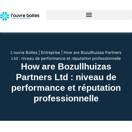
L'ouvre Boites
|
Entreprise
|
How are Bozullhuizas Partners
Ltd : niveau de performance et réputation professionnelle
How are Bozullhuizas
Partners Ltd : niveau de
performance et réputation
professionnelle