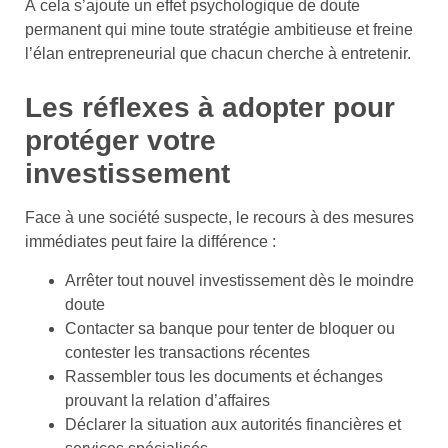
À cela s’ajoute un effet psychologique de doute
permanent qui mine toute stratégie ambitieuse et freine
l’élan entrepreneurial que chacun cherche à entretenir.
Les réflexes à adopter pour
protéger votre
investissement
Face à une société suspecte, le recours à des mesures
immédiates peut faire la différence :
Arrêter tout nouvel investissement dès le moindre
doute
Contacter sa banque pour tenter de bloquer ou
contester les transactions récentes
Rassembler tous les documents et échanges
prouvant la relation d’affaires
Déclarer la situation aux autorités financières et