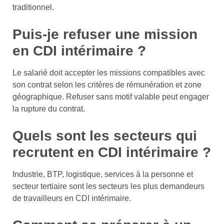
traditionnel.
Puis-je refuser une mission
en CDI intérimaire ?
Le salarié doit accepter les missions compatibles avec
son contrat selon les critères de rémunération et zone
géographique. Refuser sans motif valable peut engager
la rupture du contrat.
Quels sont les secteurs qui
recrutent en CDI intérimaire ?
Industrie, BTP, logistique, services à la personne et
secteur tertiaire sont les secteurs les plus demandeurs
de travailleurs en CDI intérimaire.