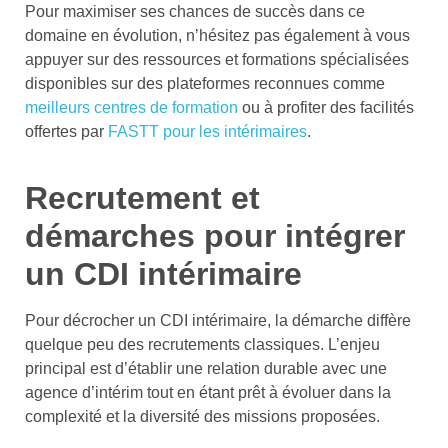
Pour maximiser ses chances de succès dans ce
domaine en évolution, n’hésitez pas également à vous
appuyer sur des ressources et formations spécialisées
disponibles sur des plateformes reconnues comme
meilleurs centres de formation
ou à profiter des facilités
offertes par
FASTT pour les intérimaires
.
Recrutement et
démarches pour intégrer
un CDI intérimaire
Pour décrocher un CDI intérimaire, la démarche diffère
quelque peu des recrutements classiques. L’enjeu
principal est d’établir une relation durable avec une
agence d’intérim tout en étant prêt à évoluer dans la
complexité et la diversité des missions proposées.