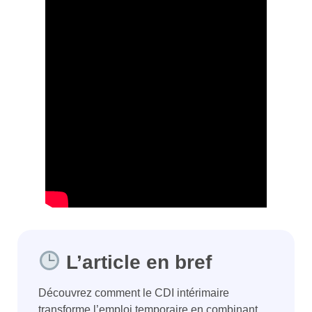
L’article en bref
Découvrez comment le CDI intérimaire
transforme l’emploi temporaire en combinant