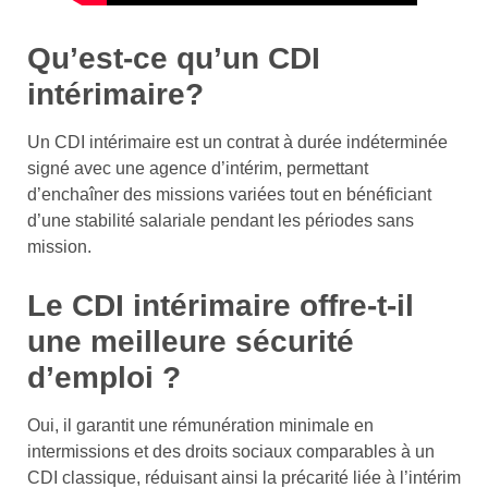
Qu’est-ce qu’un CDI
intérimaire?
Un CDI intérimaire est un contrat à durée indéterminée
signé avec une agence d’intérim, permettant
d’enchaîner des missions variées tout en bénéficiant
d’une stabilité salariale pendant les périodes sans
mission.
Le CDI intérimaire offre-t-il
une meilleure sécurité
d’emploi ?
Oui, il garantit une rémunération minimale en
intermissions et des droits sociaux comparables à un
CDI classique, réduisant ainsi la précarité liée à l’intérim