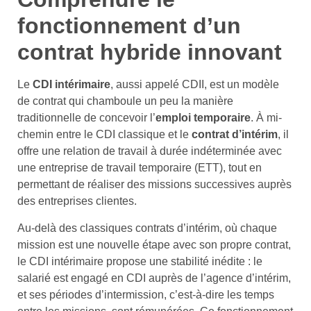
fonctionnement d’un
contrat hybride innovant
Le
CDI intérimaire
, aussi appelé CDII, est un modèle
de contrat qui chamboule un peu la manière
traditionnelle de concevoir l’
emploi temporaire
. À mi-
chemin entre le CDI classique et le
contrat d’intérim
, il
offre une relation de travail à durée indéterminée avec
une entreprise de travail temporaire (ETT), tout en
permettant de réaliser des missions successives auprès
des entreprises clientes.
Au-delà des classiques contrats d’intérim, où chaque
mission est une nouvelle étape avec son propre contrat,
le CDI intérimaire propose une stabilité inédite : le
salarié est engagé en CDI auprès de l’agence d’intérim,
et ses périodes d’intermission, c’est-à-dire les temps