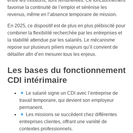
entre les missions, sont rémunérées. Ce fonctionnement
favorise la continuité de l’emploi et sérénise les
revenus, même en l’absence temporaire de mission.
En 2025, ce dispositif est de plus en plus plébiscité pour
combiner la flexibilité recherchée par les entreprises et
la stabilité attendue par les salariés. Le mécanisme
repose sur plusieurs piliers majeurs qu’il convient de
détailler afin d’en mesurer tous les enjeux.
Les bases du fonctionnement
CDI intérimaire
Le salarié signe un CDI avec l’entreprise de
travail temporaire, qui devient son employeur
permanent.
Les missions se succèdent chez différentes
entreprises clientes, offrant une variété de
contextes professionnels.