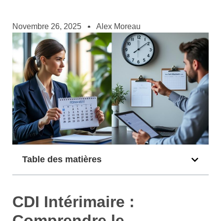
Novembre 26, 2025
Alex Moreau
Table des matières
CDI Intérimaire :
Comprendre le