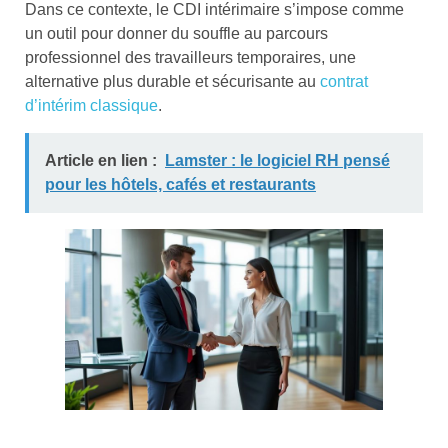
Dans ce contexte, le CDI intérimaire s’impose comme
un outil pour donner du souffle au parcours
professionnel des travailleurs temporaires, une
alternative plus durable et sécurisante au
contrat
d’intérim classique
.
Article en lien :
Lamster : le logiciel RH pensé
pour les hôtels, cafés et restaurants