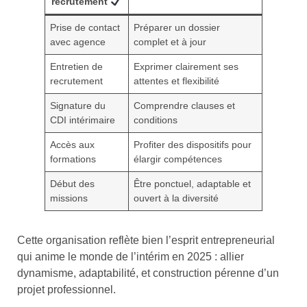
recrutement
Prise de contact
Préparer un dossier
avec agence
complet et à jour
Entretien de
Exprimer clairement ses
recrutement
attentes et flexibilité
Signature du
Comprendre clauses et
CDI intérimaire
conditions
Accès aux
Profiter des dispositifs pour
formations
élargir compétences
Début des
Être ponctuel, adaptable et
missions
ouvert à la diversité
Cette organisation reflète bien l’esprit entrepreneurial
qui anime le monde de l’intérim en 2025 : allier
dynamisme, adaptabilité, et construction pérenne d’un
projet professionnel.