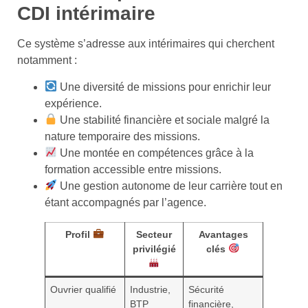
CDI intérimaire
Ce système s’adresse aux intérimaires qui cherchent
notamment :
Une diversité de missions pour enrichir leur
expérience.
Une stabilité financière et sociale malgré la
nature temporaire des missions.
Une montée en compétences grâce à la
formation accessible entre missions.
Une gestion autonome de leur carrière tout en
étant accompagnés par l’agence.
Profil
Secteur
Avantages
privilégié
clés
Ouvrier qualifié
Industrie,
Sécurité
BTP
financière,