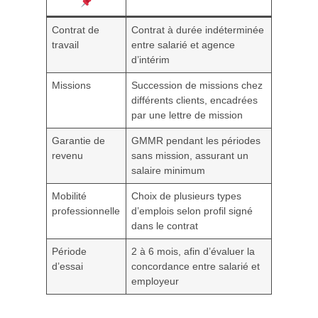
Contrat de
Contrat à durée indéterminée
travail
entre salarié et agence
d’intérim
Missions
Succession de missions chez
différents clients, encadrées
par une lettre de mission
Garantie de
GMMR pendant les périodes
revenu
sans mission, assurant un
salaire minimum
Mobilité
Choix de plusieurs types
professionnelle
d’emplois selon profil signé
dans le contrat
Période
2 à 6 mois, afin d’évaluer la
d’essai
concordance entre salarié et
employeur