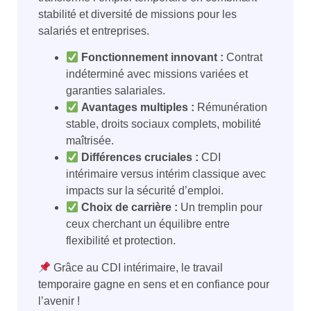
stabilité et diversité de missions pour les
salariés et entreprises.
Fonctionnement innovant :
Contrat
indéterminé avec missions variées et
garanties salariales.
Avantages multiples :
Rémunération
stable, droits sociaux complets, mobilité
maîtrisée.
Différences cruciales :
CDI
intérimaire versus intérim classique avec
impacts sur la sécurité d’emploi.
Choix de carrière :
Un tremplin pour
ceux cherchant un équilibre entre
flexibilité et protection.
Grâce au CDI intérimaire, le travail
temporaire gagne en sens et en confiance pour
l’avenir !