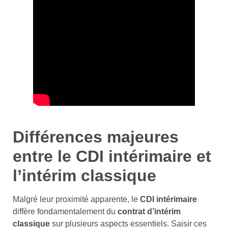
Différences majeures
entre le CDI intérimaire et
l’intérim classique
Malgré leur proximité apparente, le
CDI intérimaire
diffère fondamentalement du
contrat d’intérim
classique
sur plusieurs aspects essentiels. Saisir ces