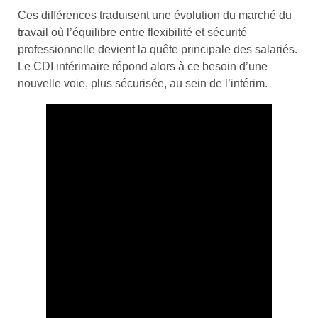
Ces différences traduisent une évolution du marché du
travail où l’équilibre entre flexibilité et sécurité
professionnelle devient la quête principale des salariés.
Le CDI intérimaire répond alors à ce besoin d’une
nouvelle voie, plus sécurisée, au sein de l’intérim.