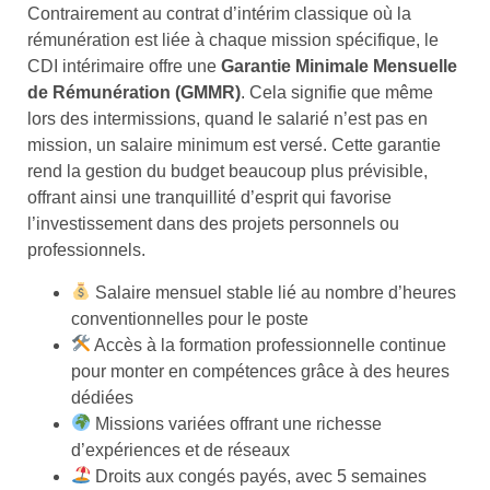
Contrairement au contrat d’intérim classique où la
rémunération est liée à chaque mission spécifique, le
CDI intérimaire offre une
Garantie Minimale Mensuelle
de Rémunération (GMMR)
. Cela signifie que même
lors des intermissions, quand le salarié n’est pas en
mission, un salaire minimum est versé. Cette garantie
rend la gestion du budget beaucoup plus prévisible,
offrant ainsi une tranquillité d’esprit qui favorise
l’investissement dans des projets personnels ou
professionnels.
Salaire mensuel stable lié au nombre d’heures
conventionnelles pour le poste
Accès à la formation professionnelle continue
pour monter en compétences grâce à des heures
dédiées
Missions variées offrant une richesse
d’expériences et de réseaux
Droits aux congés payés, avec 5 semaines