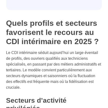
Quels profils et secteurs
favorisent le recours au
CDI intérimaire en 2025 ?
Le CDI intérimaire séduit aujourd’hui un large éventail
de profils, des ouvriers qualifiés aux techniciens
spécialisés, en passant par des métiers administratifs et
tertiaires. Le modèle convient particulièrement aux
secteurs dynamiques et saisonniers où la fluctuation
des effectifs est fréquente mais où la fidélisation est
cruciale.
Secteurs d’activité