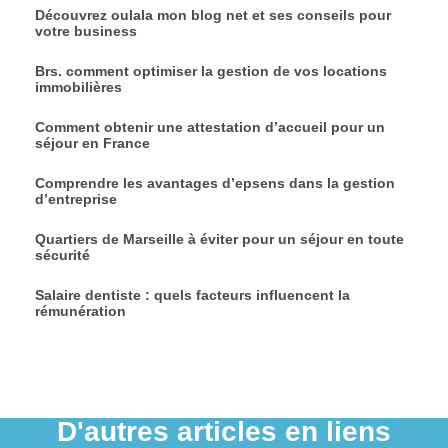
Découvrez oulala mon blog net et ses conseils pour
votre business
Brs. comment optimiser la gestion de vos locations
immobilières
Comment obtenir une attestation d’accueil pour un
séjour en France
Comprendre les avantages d’epsens dans la gestion
d’entreprise
Quartiers de Marseille à éviter pour un séjour en toute
sécurité
Salaire dentiste : quels facteurs influencent la
rémunération
D'autres articles en liens