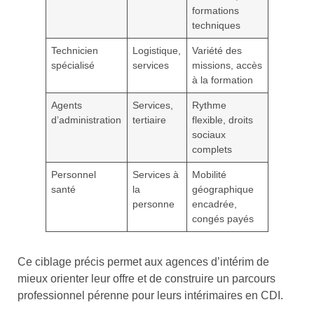
formations
techniques
Technicien
Logistique,
Variété des
spécialisé
services
missions, accès
à la formation
Agents
Services,
Rythme
d’administration
tertiaire
flexible, droits
sociaux
complets
Personnel
Services à
Mobilité
santé
la
géographique
personne
encadrée,
congés payés
Ce ciblage précis permet aux agences d’intérim de
mieux orienter leur offre et de construire un parcours
professionnel pérenne pour leurs intérimaires en CDI.