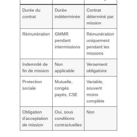
Durée du
Durée
Contrat
contrat
indéterminée
déterminé par
mission
Rémunération
GMMR
Rémunération
pendant
uniquement
intermissions
pendant les
missions
Indemnité de
Non
Versement
fin de mission
applicable
obligatoire
Protection
Mutuelle,
Variable,
sociale
congés
souvent
payés, CSE
moins
complète
Obligation
Oui, sous
Non
d’acceptation
conditions
de mission
contractuelles