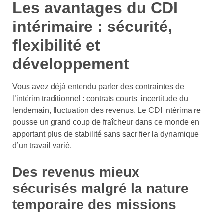
Les avantages du CDI
intérimaire : sécurité,
flexibilité et
développement
Vous avez déjà entendu parler des contraintes de
l’intérim traditionnel : contrats courts, incertitude du
lendemain, fluctuation des revenus. Le CDI intérimaire
pousse un grand coup de fraîcheur dans ce monde en
apportant plus de stabilité sans sacrifier la dynamique
d’un travail varié.
Des revenus mieux
sécurisés malgré la nature
temporaire des missions