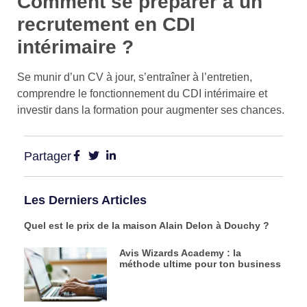
Comment se préparer à un
recrutement en CDI
intérimaire ?
Se munir d’un CV à jour, s’entraîner à l’entretien,
comprendre le fonctionnement du CDI intérimaire et
investir dans la formation pour augmenter ses chances.
Partager
Les Derniers Articles
Quel est le prix de la maison Alain Delon à Douchy ?
Avis Wizards Academy : la
méthode ultime pour ton business