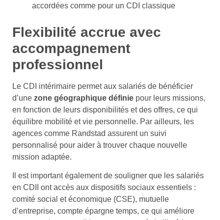
accordées comme pour un CDI classique
Flexibilité accrue avec
accompagnement
professionnel
Le CDI intérimaire permet aux salariés de bénéficier
d’une
zone géographique définie
pour leurs missions,
en fonction de leurs disponibilités et des offres, ce qui
équilibre mobilité et vie personnelle. Par ailleurs, les
agences comme Randstad assurent un suivi
personnalisé pour aider à trouver chaque nouvelle
mission adaptée.
Il est important également de souligner que les salariés
en CDII ont accès aux dispositifs sociaux essentiels :
comité social et économique (CSE), mutuelle
d’entreprise, compte épargne temps, ce qui améliore