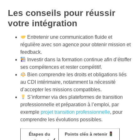
Les conseils pour réussir
votre intégration
Entretenir une communication fluide et
régulière avec son agence pour obtenir mission et
feedback.
Investir dans la formation continue afin d’étoffer
ses compétences et rester compétitif.
Bien comprendre les droits et obligations liés
au CDI intérimaire, notamment la nécessité
d’accepter les missions compatibles.
S’informer via des plateformes de transition
professionnelle et préparation à l’emploi, par
exemple
projet transition professionnelle
, pour
comprendre les évolutions possibles.
Étapes du
Points clés à retenir