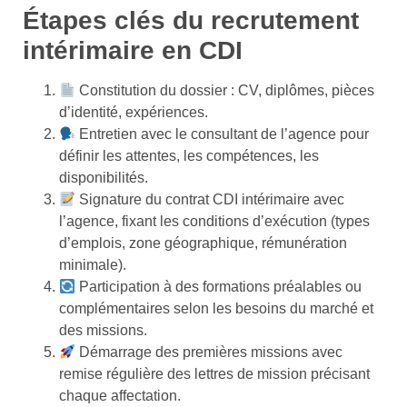
Étapes clés du recrutement
intérimaire en CDI
Constitution du dossier : CV, diplômes, pièces
d’identité, expériences.
Entretien avec le consultant de l’agence pour
définir les attentes, les compétences, les
disponibilités.
Signature du contrat CDI intérimaire avec
l’agence, fixant les conditions d’exécution (types
d’emplois, zone géographique, rémunération
minimale).
Participation à des formations préalables ou
complémentaires selon les besoins du marché et
des missions.
Démarrage des premières missions avec
remise régulière des lettres de mission précisant
chaque affectation.