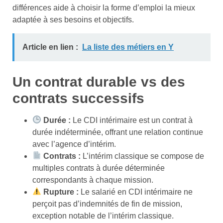
différences aide à choisir la forme d’emploi la mieux
adaptée à ses besoins et objectifs.
Article en lien :
La liste des métiers en Y
Un contrat durable vs des
contrats successifs
Durée :
Le CDI intérimaire est un contrat à
durée indéterminée, offrant une relation continue
avec l’agence d’intérim.
Contrats :
L’intérim classique se compose de
multiples contrats à durée déterminée
correspondants à chaque mission.
Rupture :
Le salarié en CDI intérimaire ne
perçoit pas d’indemnités de fin de mission,
exception notable de l’intérim classique.