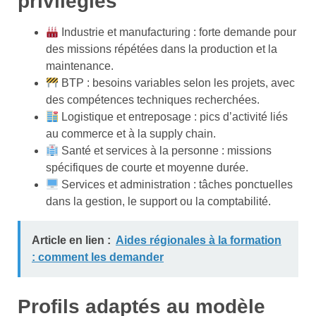
privilégiés
Industrie et manufacturing : forte demande pour
des missions répétées dans la production et la
maintenance.
BTP : besoins variables selon les projets, avec
des compétences techniques recherchées.
Logistique et entreposage : pics d’activité liés
au commerce et à la supply chain.
Santé et services à la personne : missions
spécifiques de courte et moyenne durée.
Services et administration : tâches ponctuelles
dans la gestion, le support ou la comptabilité.
Article en lien :
Aides régionales à la formation
: comment les demander
Profils adaptés au modèle