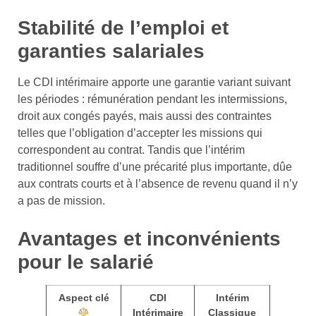
Stabilité de l’emploi et
garanties salariales
Le CDI intérimaire apporte une garantie variant suivant
les périodes : rémunération pendant les intermissions,
droit aux congés payés, mais aussi des contraintes
telles que l’obligation d’accepter les missions qui
correspondent au contrat. Tandis que l’intérim
traditionnel souffre d’une précarité plus importante, dûe
aux contrats courts et à l’absence de revenu quand il n’y
a pas de mission.
Avantages et inconvénients
pour le salarié
Aspect clé
CDI
Intérim
Intérimaire
Classique