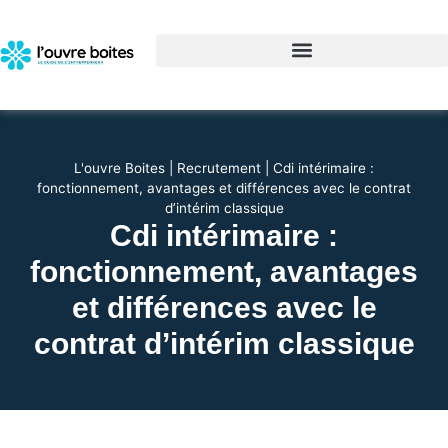
L'ouvre Boites
|
Recrutement
|
Cdi intérimaire :
fonctionnement, avantages et différences avec le contrat
d’intérim classique
Cdi intérimaire :
fonctionnement, avantages
et différences avec le
contrat d’intérim classique