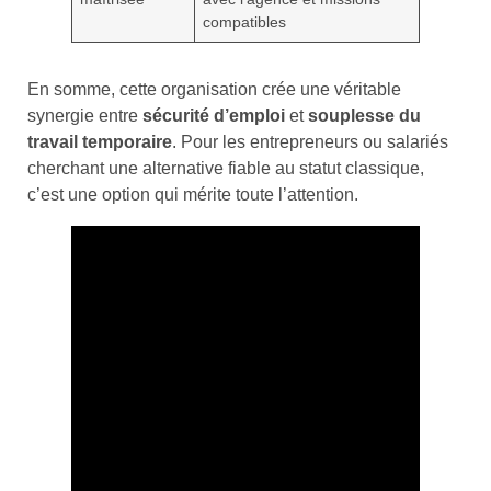
compatibles
En somme, cette organisation crée une véritable
synergie entre
sécurité d’emploi
et
souplesse du
travail temporaire
. Pour les entrepreneurs ou salariés
cherchant une alternative fiable au statut classique,
c’est une option qui mérite toute l’attention.