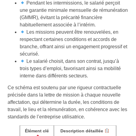
Pendant les intermissions, le salarié perçoit
une garantie minimale mensuelle de rémunération
(GMMR), évitant la précarité financière
habituellement associée à l’intérim.
Les missions peuvent être renouvelées, en
respectant certaines conditions et accords de
branche, offrant ainsi un engagement progressif et
sécurisé.
Le salarié choisit, dans son contrat, jusqu’à
trois types d’emploi, favorisant ainsi sa mobilité
interne dans différents secteurs.
Ce schéma est soutenu par une rigueur contractuelle
précisée dans la lettre de mission à chaque nouvelle
affectation, qui détermine la durée, les conditions de
travail, le lieu et la rémunération, en cohérence avec les
standards de l’entreprise utilisatrice.
Élément clé
Description détaillée