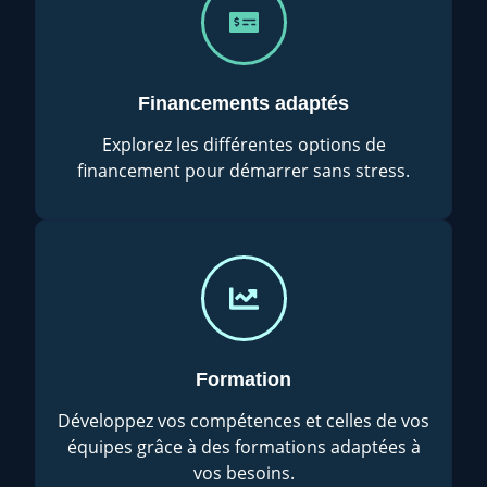
Financements adaptés
Explorez les différentes options de
financement pour démarrer sans stress.
Formation
Développez vos compétences et celles de vos
équipes grâce à des formations adaptées à
vos besoins.