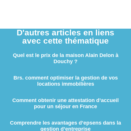
D'autres articles en liens
avec cette thématique
Quel est le prix de la maison Alain Delon à
Douchy ?
Brs. comment optimiser la gestion de vos
locations immobilières
Comment obtenir une attestation d’accueil
pour un séjour en France
Comprendre les avantages d’epsens dans la
gestion d’entreprise