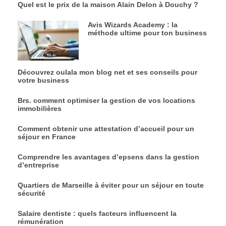
Quel est le prix de la maison Alain Delon à Douchy ?
Avis Wizards Academy : la
méthode ultime pour ton business
Découvrez oulala mon blog net et ses conseils pour
votre business
Brs. comment optimiser la gestion de vos locations
immobilières
Comment obtenir une attestation d’accueil pour un
séjour en France
Comprendre les avantages d’epsens dans la gestion
d’entreprise
Quartiers de Marseille à éviter pour un séjour en toute
sécurité
Salaire dentiste : quels facteurs influencent la
rémunération