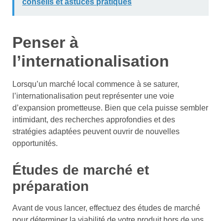
conseils et astuces pratiques
Penser à
l’internationalisation
Lorsqu’un marché local commence à se saturer,
l’internationalisation peut représenter une voie
d’expansion prometteuse. Bien que cela puisse sembler
intimidant, des recherches approfondies et des
stratégies adaptées peuvent ouvrir de nouvelles
opportunités.
Études de marché et
préparation
Avant de vous lancer, effectuez des études de marché
pour déterminer la viabilité de votre produit hors de vos