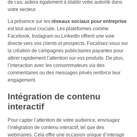
de cas, aidera également à établir votre autorité dans
votre secteur.
La présence sur les
réseaux sociaux pour entreprise
est tout aussi cruciale. Les plateformes comme
Facebook, Instagram ou LinkedIn offrent une voie
directe vers vos clients et prospects. Focalisez-vous sur
la création de campagnes publicitaires payantes pour
attirer rapidement l’attention sur vos produits. De plus,
l’interaction avec les consommateurs via des
commentaires ou des messages privés renforce leur
engagement.
Intégration de contenu
interactif
Pour capter l’attention de votre audience, envisagez
l’intégration de contenu interactif, tel que des
webinaires. Cela offre une occasion unique d’interagir