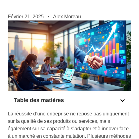
Février 21, 2025
Alex Moreau
Table des matières
La réussite d’une entreprise ne repose pas uniquement
sur la qualité de ses produits ou services, mais
également sur sa capacité à s’adapter et à innover face
à un marché en constante mutation. Plusieurs méthodes