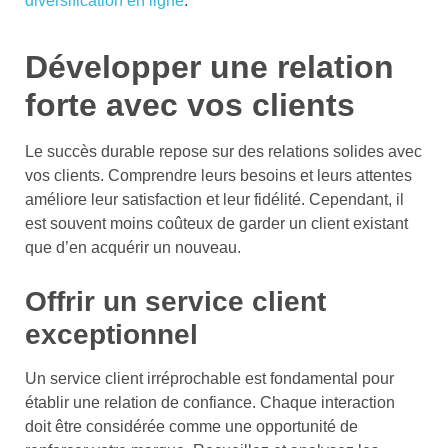
diversification en ligne
.
Développer une relation
forte avec vos clients
Le succès durable repose sur des relations solides avec
vos clients. Comprendre leurs besoins et leurs attentes
améliore leur satisfaction et leur fidélité. Cependant, il
est souvent moins coûteux de garder un client existant
que d’en acquérir un nouveau.
Offrir un service client
exceptionnel
Un service client irréprochable est fondamental pour
établir une relation de confiance. Chaque interaction
doit être considérée comme une opportunité de