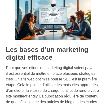
Les bases d’un marketing
digital efficace
Pour que vos efforts en marketing digital soient payants,
il est essentiel de mettre en place plusieurs stratégies
clés. Un site web optimisé pour le SEO est la première
étape. Cela implique d’utiliser les mots-clés appropriés,
d’améliorer la vitesse de chargement, et de rendre votre
site mobile-friendly. La publication régulière de contenu
de qualité, telle que des articles de blog ou des études