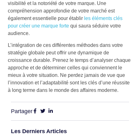
visibilité et la notoriété de votre marque. Une
compréhension approfondie de votre marché est
également essentielle pour établir
les éléments clés
pour créer une marque forte
qui saura séduire votre
audience.
L’intégration de ces différentes méthodes dans votre
stratégie globale peut offrir une dynamique de
croissance durable. Prenez le temps d’analyser chaque
approche et de déterminer celles qui conviennent le
mieux à votre situation. Ne perdez jamais de vue que
l’innovation et l’adaptabilité sont les clés d’une réussite
à long terme dans le monde des affaires moderne.
Partager
Les Derniers Articles