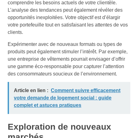
comprendre les besoins actuels de votre clientèle.
L’analyse des tendances peut également révéler des
opportunités inexploitées. Votre objectif est d’élargir
votre portefeuille tout en satisfaisant les attentes de vos
clients.
Expérimenter avec de nouveaux formats ou types de
produits peut également stimuler l’intérêt. Par exemple,
une entreprise de vêtements pourrait envisager d’offrir
une gamme éco-responsable pour capturer l’attention
des consommateurs soucieux de l’environnement.
Article en lien :
Comment suivre efficacement
votre demande de logement social : guide
complet et astuces pratiques
Exploration de nouveaux
marchés