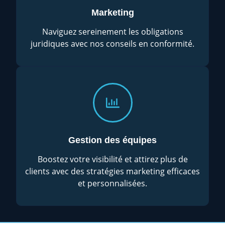
Marketing
Naviguez sereinement les obligations
juridiques avec nos conseils en conformité.
Gestion des équipes
Boostez votre visibilité et attirez plus de
clients avec des stratégies marketing efficaces
et personnalisées.