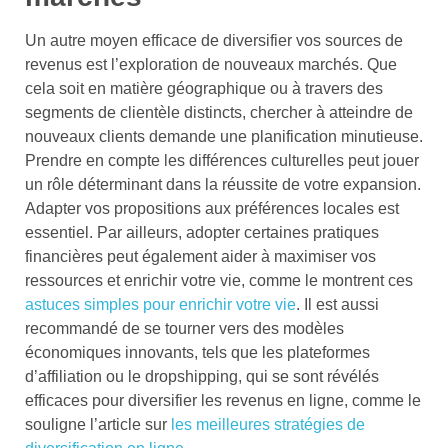
Un autre moyen efficace de diversifier vos sources de
revenus est l’exploration de nouveaux marchés. Que
cela soit en matière géographique ou à travers des
segments de clientèle distincts, chercher à atteindre de
nouveaux clients demande une planification minutieuse.
Prendre en compte les différences culturelles peut jouer
un rôle déterminant dans la réussite de votre expansion.
Adapter vos propositions aux préférences locales est
essentiel. Par ailleurs, adopter certaines pratiques
financières peut également aider à maximiser vos
ressources et enrichir votre vie, comme le montrent ces
astuces simples pour enrichir votre vie
. Il est aussi
recommandé de se tourner vers des modèles
économiques innovants, tels que les plateformes
d’affiliation ou le dropshipping, qui se sont révélés
efficaces pour diversifier les revenus en ligne, comme le
souligne l’article sur
les meilleures stratégies de