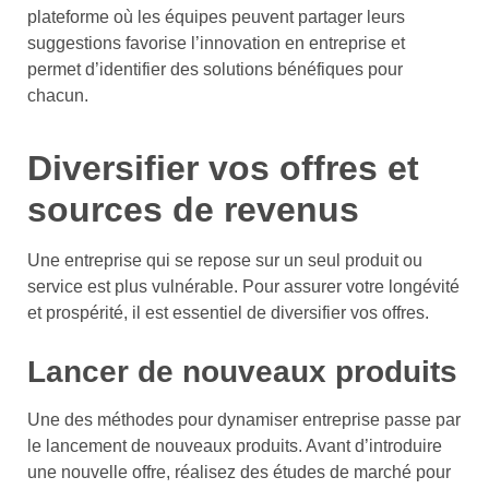
plateforme où les équipes peuvent partager leurs
suggestions favorise l’innovation en entreprise et
permet d’identifier des solutions bénéfiques pour
chacun.
Diversifier vos offres et
sources de revenus
Une entreprise qui se repose sur un seul produit ou
service est plus vulnérable. Pour assurer votre longévité
et prospérité, il est essentiel de diversifier vos offres.
Lancer de nouveaux produits
Une des méthodes pour dynamiser entreprise passe par
le lancement de nouveaux produits. Avant d’introduire
une nouvelle offre, réalisez des études de marché pour