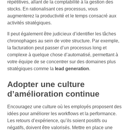
répétitives, allant de la comptabilité à la gestion des
stocks. En rationalisant ces processus, vous
augmenterez la productivité et le temps consacré aux
activités stratégiques.
Il peut également être judicieux d’identifier les tâches
chronophages au sein de votre structure. Par exemple,
la facturation peut passer d’un processus long et
complexe à quelque chose d’automatisé, permettant à
votre équipe de se concentrer sur des domaines plus
stratégiques comme la
lead generation
.
Adopter une culture
d’amélioration continue
Encouragez une culture où les employés proposent des
idées pour améliorer les workflows et la performance.
Les retours d’expérience, qu’ils soient positifs ou
négatifs, doivent être valorisés. Mettre en place une