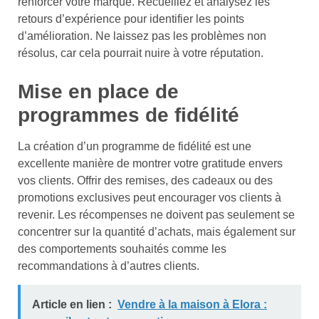
renforcer votre marque. Recueillez et analysez les
retours d’expérience pour identifier les points
d’amélioration. Ne laissez pas les problèmes non
résolus, car cela pourrait nuire à votre réputation.
Mise en place de
programmes de fidélité
La création d’un programme de fidélité est une
excellente manière de montrer votre gratitude envers
vos clients. Offrir des remises, des cadeaux ou des
promotions exclusives peut encourager vos clients à
revenir. Les récompenses ne doivent pas seulement se
concentrer sur la quantité d’achats, mais également sur
des comportements souhaités comme les
recommandations à d’autres clients.
Article en lien :
Vendre à la maison à Elora :