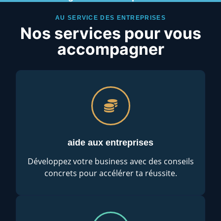
AU SERVICE DES ENTREPRISES
Nos services pour vous
accompagner
aide aux entreprises
Développez votre business avec des conseils
concrets pour accélérer ta réussite.