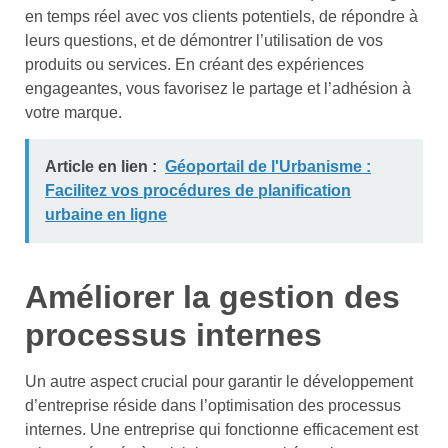
en temps réel avec vos clients potentiels, de répondre à
leurs questions, et de démontrer l’utilisation de vos
produits ou services. En créant des expériences
engageantes, vous favorisez le partage et l’adhésion à
votre marque.
Article en lien :
Géoportail de l'Urbanisme :
Facilitez vos procédures de planification
urbaine en ligne
Améliorer la gestion des
processus internes
Un autre aspect crucial pour garantir le développement
d’entreprise réside dans l’optimisation des processus
internes. Une entreprise qui fonctionne efficacement est