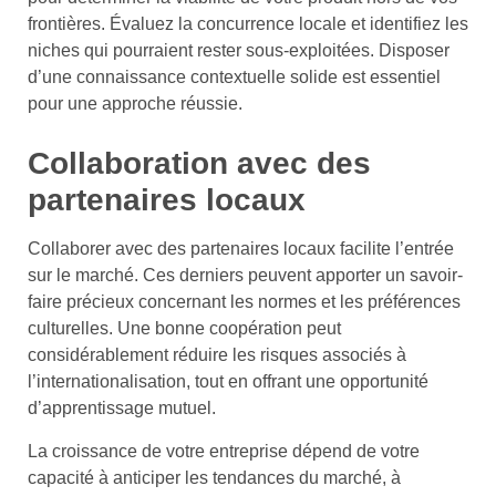
frontières. Évaluez la concurrence locale et identifiez les
niches qui pourraient rester sous-exploitées. Disposer
d’une connaissance contextuelle solide est essentiel
pour une approche réussie.
Collaboration avec des
partenaires locaux
Collaborer avec des partenaires locaux facilite l’entrée
sur le marché. Ces derniers peuvent apporter un savoir-
faire précieux concernant les normes et les préférences
culturelles. Une bonne coopération peut
considérablement réduire les risques associés à
l’internationalisation, tout en offrant une opportunité
d’apprentissage mutuel.
La croissance de votre entreprise dépend de votre
capacité à anticiper les tendances du marché, à