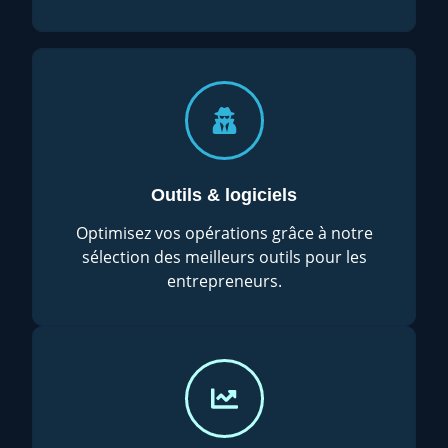
Outils & logiciels
Optimisez vos opérations grâce à notre
sélection des meilleurs outils pour les
entrepreneurs.