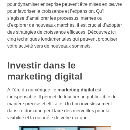
pour dynamiser entreprise peuvent être mises en œuvre
pour favoriser la croissance et l’expansion. Qu’il
s’agisse d’améliorer les processus internes ou
d’explorer de nouveaux marchés, il est crucial d’adopter
des stratégies de croissance efficaces. Découvrez ici
cinq techniques fondamentales qui peuvent propulser
votre activité vers de nouveaux sommets.
Investir dans le
marketing digital
À l’ère du numérique, le
marketing digital
est
indispensable. Il permet de toucher un public cible de
manière précise et efficace. Un bon investissement
dans ce domaine peut faire des merveilles pour la
visibilité et la notoriété de votre marque.