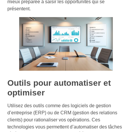
mieux préparée à saisir les opportunités qui se
présentent.
Outils pour automatiser et
optimiser
Utilisez des outils comme des logiciels de gestion
d’entreprise (ERP) ou de CRM (gestion des relations
clients) pour rationaliser vos opérations. Ces
technologies vous permettent d’automatiser des tâches