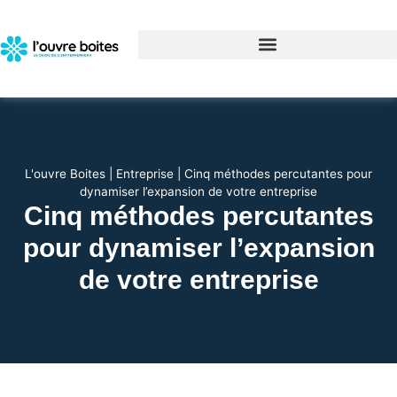
L'ouvre Boites
|
Entreprise
|
Cinq méthodes percutantes pour
dynamiser l’expansion de votre entreprise
Cinq méthodes percutantes
pour dynamiser l’expansion
de votre entreprise