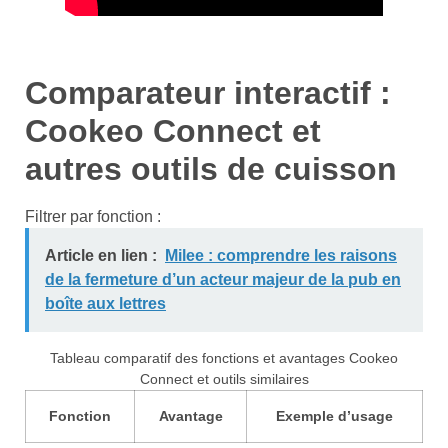
Comparateur interactif :
Cookeo Connect et
autres outils de cuisson
Filtrer par fonction :
Article en lien :
Milee : comprendre les raisons
de la fermeture d’un acteur majeur de la pub en
boîte aux lettres
Tableau comparatif des fonctions et avantages Cookeo
Connect et outils similaires
Fonction
Avantage
Exemple d’usage