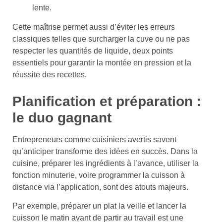
lente.
Cette maîtrise permet aussi d’éviter les erreurs
classiques telles que surcharger la cuve ou ne pas
respecter les quantités de liquide, deux points
essentiels pour garantir la montée en pression et la
réussite des recettes.
Planification et préparation :
le duo gagnant
Entrepreneurs comme cuisiniers avertis savent
qu’anticiper transforme des idées en succès. Dans la
cuisine, préparer les ingrédients à l’avance, utiliser la
fonction minuterie, voire programmer la cuisson à
distance via l’application, sont des atouts majeurs.
Par exemple, préparer un plat la veille et lancer la
cuisson le matin avant de partir au travail est une