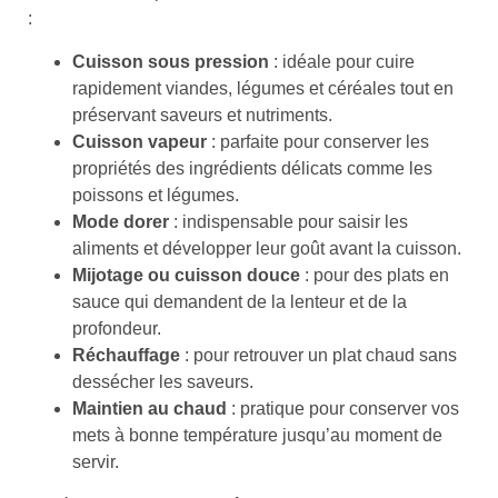
:
Cuisson sous pression
: idéale pour cuire
rapidement viandes, légumes et céréales tout en
préservant saveurs et nutriments.
Cuisson vapeur
: parfaite pour conserver les
propriétés des ingrédients délicats comme les
poissons et légumes.
Mode dorer
: indispensable pour saisir les
aliments et développer leur goût avant la cuisson.
Mijotage ou cuisson douce
: pour des plats en
sauce qui demandent de la lenteur et de la
profondeur.
Réchauffage
: pour retrouver un plat chaud sans
dessécher les saveurs.
Maintien au chaud
: pratique pour conserver vos
mets à bonne température jusqu’au moment de
servir.