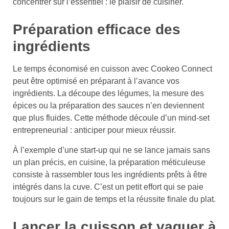
concentrer sur l’essentiel : le plaisir de cuisiner.
Préparation efficace des
ingrédients
Le temps économisé en cuisson avec Cookeo Connect
peut être optimisé en préparant à l’avance vos
ingrédients. La découpe des légumes, la mesure des
épices ou la préparation des sauces n’en deviennent
que plus fluides. Cette méthode découle d’un mind-set
entrepreneurial : anticiper pour mieux réussir.
À l’exemple d’une start-up qui ne se lance jamais sans
un plan précis, en cuisine, la préparation méticuleuse
consiste à rassembler tous les ingrédients prêts à être
intégrés dans la cuve. C’est un petit effort qui se paie
toujours sur le gain de temps et la réussite finale du plat.
Lancer la cuisson et vaquer à