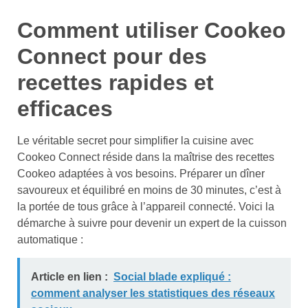
Comment utiliser Cookeo
Connect pour des
recettes rapides et
efficaces
Le véritable secret pour simplifier la cuisine avec
Cookeo Connect réside dans la maîtrise des recettes
Cookeo adaptées à vos besoins. Préparer un dîner
savoureux et équilibré en moins de 30 minutes, c’est à
la portée de tous grâce à l’appareil connecté. Voici la
démarche à suivre pour devenir un expert de la cuisson
automatique :
Article en lien :
Social blade expliqué :
comment analyser les statistiques des réseaux