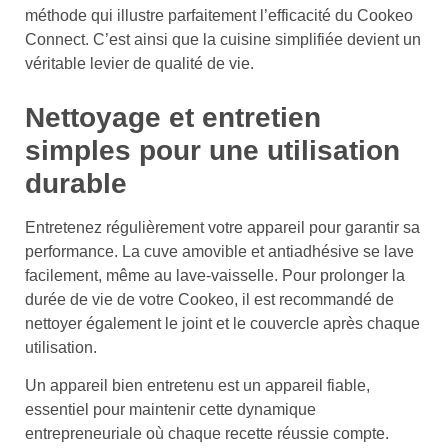
méthode qui illustre parfaitement l’efficacité du Cookeo
Connect. C’est ainsi que la cuisine simplifiée devient un
véritable levier de qualité de vie.
Nettoyage et entretien
simples pour une utilisation
durable
Entretenez régulièrement votre appareil pour garantir sa
performance. La cuve amovible et antiadhésive se lave
facilement, même au lave-vaisselle. Pour prolonger la
durée de vie de votre Cookeo, il est recommandé de
nettoyer également le joint et le couvercle après chaque
utilisation.
Un appareil bien entretenu est un appareil fiable,
essentiel pour maintenir cette dynamique
entrepreneuriale où chaque recette réussie compte.