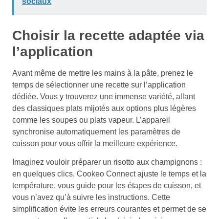
sociaux
Choisir la recette adaptée via
l’application
Avant même de mettre les mains à la pâte, prenez le
temps de sélectionner une recette sur l’application
dédiée. Vous y trouverez une immense variété, allant
des classiques plats mijotés aux options plus légères
comme les soupes ou plats vapeur. L’appareil
synchronise automatiquement les paramètres de
cuisson pour vous offrir la meilleure expérience.
Imaginez vouloir préparer un risotto aux champignons :
en quelques clics, Cookeo Connect ajuste le temps et la
température, vous guide pour les étapes de cuisson, et
vous n’avez qu’à suivre les instructions. Cette
simplification évite les erreurs courantes et permet de se