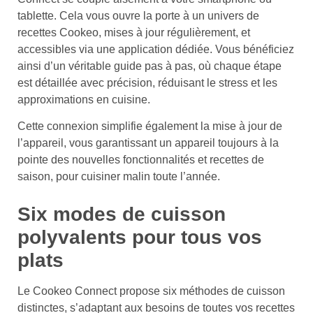
tablette. Cela vous ouvre la porte à un univers de
recettes Cookeo, mises à jour régulièrement, et
accessibles via une application dédiée. Vous bénéficiez
ainsi d’un véritable guide pas à pas, où chaque étape
est détaillée avec précision, réduisant le stress et les
approximations en cuisine.
Cette connexion simplifie également la mise à jour de
l’appareil, vous garantissant un appareil toujours à la
pointe des nouvelles fonctionnalités et recettes de
saison, pour cuisiner malin toute l’année.
Six modes de cuisson
polyvalents pour tous vos
plats
Le Cookeo Connect propose six méthodes de cuisson
distinctes, s’adaptant aux besoins de toutes vos recettes