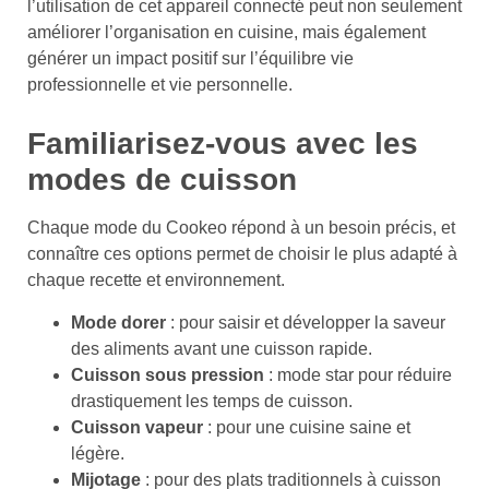
l’utilisation de cet appareil connecté peut non seulement
améliorer l’organisation en cuisine, mais également
générer un impact positif sur l’équilibre vie
professionnelle et vie personnelle.
Familiarisez-vous avec les
modes de cuisson
Chaque mode du Cookeo répond à un besoin précis, et
connaître ces options permet de choisir le plus adapté à
chaque recette et environnement.
Mode dorer
: pour saisir et développer la saveur
des aliments avant une cuisson rapide.
Cuisson sous pression
: mode star pour réduire
drastiquement les temps de cuisson.
Cuisson vapeur
: pour une cuisine saine et
légère.
Mijotage
: pour des plats traditionnels à cuisson