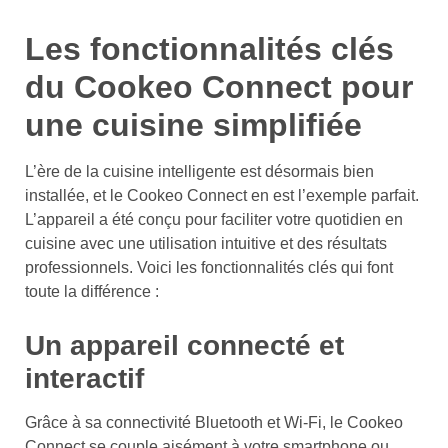
Les fonctionnalités clés
du Cookeo Connect pour
une cuisine simplifiée
L’ère de la cuisine intelligente est désormais bien
installée, et le Cookeo Connect en est l’exemple parfait.
L’appareil a été conçu pour faciliter votre quotidien en
cuisine avec une utilisation intuitive et des résultats
professionnels. Voici les fonctionnalités clés qui font
toute la différence :
Un appareil connecté et
interactif
Grâce à sa connectivité Bluetooth et Wi-Fi, le Cookeo
Connect se couple aisément à votre smartphone ou