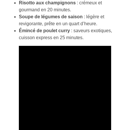
Risotto aux champignons
: crémeux et
gourmand en 20 minutes.
Soupe de légumes de saison
: légère et
revigorante, prête en un quart d’heure.
Émincé de poulet curry
: saveurs exotiques,
cuisson express en 25 minutes.