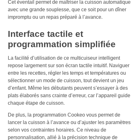
Cet éventail permet de maîtriser la cuisson automatique
avec une grande souplesse, que ce soit pour un dîner
impromptu ou un repas préparé à l’avance.
Interface tactile et
programmation simplifiée
La facilité d’utilisation de ce multicuiseur intelligent
repose largement sur son écran tactile intuitif. Naviguer
entre les recettes, régler les temps et températures ou
sélectionner un mode de cuisson, tout devient un jeu
d’enfant. Même les débutants peuvent s’essayer à des
plats élaborés sans crainte d’erreur, car l’appareil guide
chaque étape de cuisson.
De plus, la programmation Cookeo vous permet de
lancer la cuisson à l’avance ou d’ajuster les paramètres
selon vos contraintes horaires. Ce niveau de
personnalisation, allié à la précision technique de