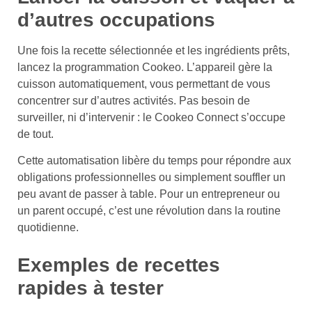
d’autres occupations
Une fois la recette sélectionnée et les ingrédients prêts,
lancez la programmation Cookeo. L’appareil gère la
cuisson automatiquement, vous permettant de vous
concentrer sur d’autres activités. Pas besoin de
surveiller, ni d’intervenir : le Cookeo Connect s’occupe
de tout.
Cette automatisation libère du temps pour répondre aux
obligations professionnelles ou simplement souffler un
peu avant de passer à table. Pour un entrepreneur ou
un parent occupé, c’est une révolution dans la routine
quotidienne.
Exemples de recettes
rapides à tester