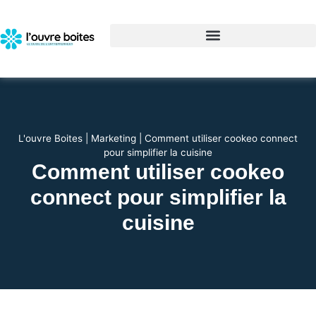
L'ouvre Boites
|
Marketing
|
Comment utiliser cookeo connect
pour simplifier la cuisine
Comment utiliser cookeo
connect pour simplifier la
cuisine