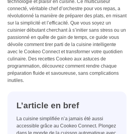
technologie et plaisir en cuisine. Ce multicuiseur
connecté, véritable chef d’orchestre pour vos repas, a
révolutionné la manière de préparer des plats, en misant
sur la simplicité et l’efficacité. Que vous soyez un
cuisinier débutant cherchant à s’initier sans stress ou un
passionné en quête de gain de temps, ce guide vous
dévoile comment tirer parti de la cuisine intelligente
avec le Cookeo Connect et transformer votre quotidien
culinaire. Des recettes Cookeo aux astuces de
programmation, découvrez comment rendre chaque
préparation fluide et savoureuse, sans complications
inutiles.
L’article en bref
La cuisine simplifiée n’a jamais été aussi
accessible grâce au Cookeo Connect. Plongez
dans le monde de la cuisson automatique avec