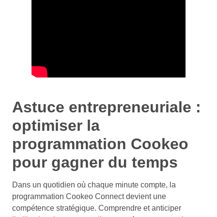
Astuce entrepreneuriale :
optimiser la
programmation Cookeo
pour gagner du temps
Dans un quotidien où chaque minute compte, la
programmation Cookeo Connect devient une
compétence stratégique. Comprendre et anticiper