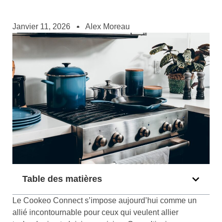
Janvier 11, 2026
Alex Moreau
Table des matières
Le Cookeo Connect s’impose aujourd’hui comme un
allié incontournable pour ceux qui veulent allier