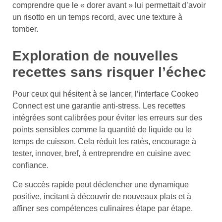
comprendre que le « dorer avant » lui permettait d’avoir
un risotto en un temps record, avec une texture à
tomber.
Exploration de nouvelles
recettes sans risquer l’échec
Pour ceux qui hésitent à se lancer, l’interface Cookeo
Connect est une garantie anti-stress. Les recettes
intégrées sont calibrées pour éviter les erreurs sur des
points sensibles comme la quantité de liquide ou le
temps de cuisson. Cela réduit les ratés, encourage à
tester, innover, bref, à entreprendre en cuisine avec
confiance.
Ce succès rapide peut déclencher une dynamique
positive, incitant à découvrir de nouveaux plats et à
affiner ses compétences culinaires étape par étape.