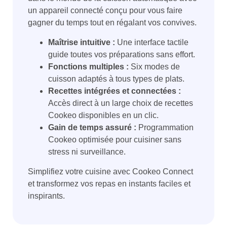
un appareil connecté conçu pour vous faire
gagner du temps tout en régalant vos convives.
Maîtrise intuitive :
Une interface tactile
guide toutes vos préparations sans effort.
Fonctions multiples :
Six modes de
cuisson adaptés à tous types de plats.
Recettes intégrées et connectées :
Accès direct à un large choix de recettes
Cookeo disponibles en un clic.
Gain de temps assuré :
Programmation
Cookeo optimisée pour cuisiner sans
stress ni surveillance.
Simplifiez votre cuisine avec Cookeo Connect
et transformez vos repas en instants faciles et
inspirants.