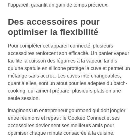
l’appareil, garantit un gain de temps précieux.
Des accessoires pour
optimiser la flexibilité
Pour compléter cet appareil connecté, plusieurs
accessoires renforcent son efficacité. Un panier vapeur
facilite la cuisson des légumes à la vapeur, tandis
qu’une spatule en silicone protège la cuve et permet un
mélange sans accroc. Les cuves interchangeables,
quant à elles, sont un atout pour les adeptes du batch-
cooking, qui aiment préparer plusieurs plats en une
seule session.
Imaginons un entrepreneur gourmand qui doit jongler
entre réunions et repas : le Cookeo Connect et ses
accessoires deviennent ses meilleurs amis pour
optimiser chaque minute consacrée à la cuisine.