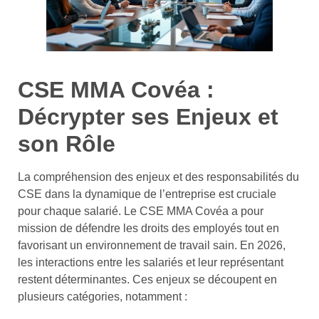
CSE MMA Covéa :
Décrypter ses Enjeux et
son Rôle
La compréhension des enjeux et des responsabilités du
CSE dans la dynamique de l’entreprise est cruciale
pour chaque salarié. Le CSE MMA Covéa a pour
mission de défendre les droits des employés tout en
favorisant un environnement de travail sain. En 2026,
les interactions entre les salariés et leur représentant
restent déterminantes. Ces enjeux se découpent en
plusieurs catégories, notamment :