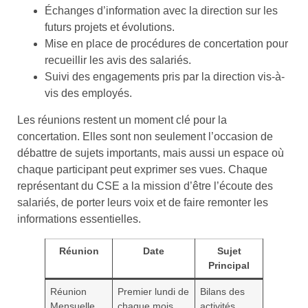
Échanges d’information avec la direction sur les
futurs projets et évolutions.
Mise en place de procédures de concertation pour
recueillir les avis des salariés.
Suivi des engagements pris par la direction vis-à-
vis des employés.
Les réunions restent un moment clé pour la
concertation. Elles sont non seulement l’occasion de
débattre de sujets importants, mais aussi un espace où
chaque participant peut exprimer ses vues. Chaque
représentant du CSE a la mission d’être l’écoute des
salariés, de porter leurs voix et de faire remonter les
informations essentielles.
Réunion
Date
Sujet
Principal
Réunion
Premier lundi de
Bilans des
Mensuelle
chaque mois
activités