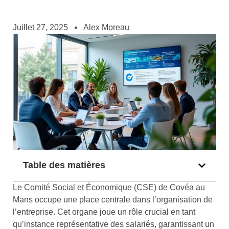
Juillet 27, 2025
Alex Moreau
Table des matières
Le Comité Social et Économique (CSE) de Covéa au
Mans occupe une place centrale dans l’organisation de
l’entreprise. Cet organe joue un rôle crucial en tant
qu’instance représentative des salariés, garantissant un