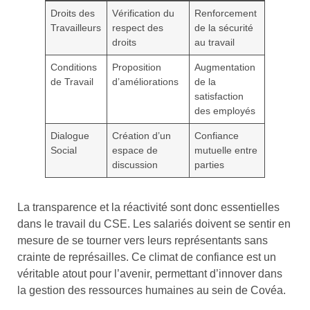
Droits des
Vérification du
Renforcement
Travailleurs
respect des
de la sécurité
droits
au travail
Conditions
Proposition
Augmentation
de Travail
d’améliorations
de la
satisfaction
des employés
Dialogue
Création d’un
Confiance
Social
espace de
mutuelle entre
discussion
parties
La transparence et la réactivité sont donc essentielles
dans le travail du CSE. Les salariés doivent se sentir en
mesure de se tourner vers leurs représentants sans
crainte de représailles. Ce climat de confiance est un
véritable atout pour l’avenir, permettant d’innover dans
la gestion des ressources humaines au sein de Covéa.