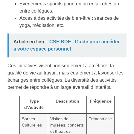
Événements sportifs pour renforcer la cohésion
entre collègues.
Accès à des activités de bien-être : séances de
yoga, méditation, etc.
Article en lien :
CSE BDF : Guide pour accéder
à votre espace personnel
Ces initiatives visent non seulement à améliorer la
qualité de vie au travail, mais également à favoriser les
échanges entre collègues. La diversité des activités
permet de répondre à un large éventail d’intérêts.
Type
Description
Fréquence
d’Activité
Sorties
Visites de
Trimestrielle
Culturelles
musées, concerts
et théâtres