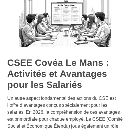
CSEE Covéa Le Mans :
Activités et Avantages
pour les Salariés
Un autre aspect fondamental des actions du CSE est
l’offre d’avantages conçus spécialement pour les
salariés. En 2026, la compréhension de ces avantages
est primordiale pour chaque employé. Le CSEE (Comité
Social et Économique Étendu) joue également un rôle