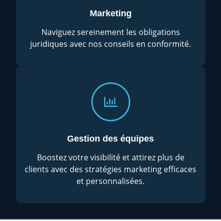
Marketing
Naviguez sereinement les obligations
juridiques avec nos conseils en conformité.
Gestion des équipes
Boostez votre visibilité et attirez plus de
clients avec des stratégies marketing efficaces
et personnalisées.