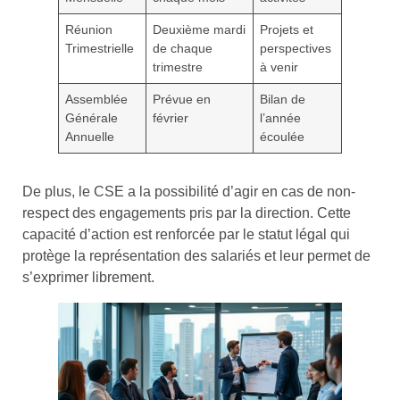
Réunion
Deuxième mardi
Projets et
Trimestrielle
de chaque
perspectives
trimestre
à venir
Assemblée
Prévue en
Bilan de
Générale
février
l’année
Annuelle
écoulée
De plus, le CSE a la possibilité d’agir en cas de non-
respect des engagements pris par la direction. Cette
capacité d’action est renforcée par le statut légal qui
protège la représentation des salariés et leur permet de
s’exprimer librement.