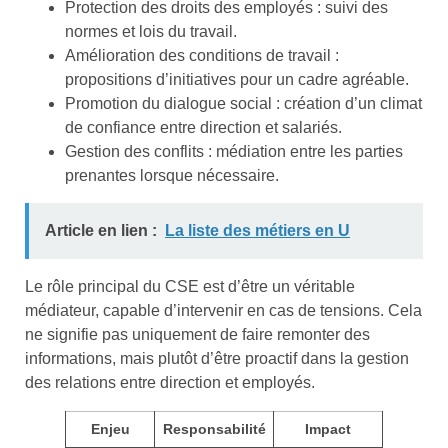
Protection des droits des employés : suivi des
normes et lois du travail.
Amélioration des conditions de travail :
propositions d’initiatives pour un cadre agréable.
Promotion du dialogue social : création d’un climat
de confiance entre direction et salariés.
Gestion des conflits : médiation entre les parties
prenantes lorsque nécessaire.
Article en lien :
La liste des métiers en U
Le rôle principal du CSE est d’être un véritable
médiateur, capable d’intervenir en cas de tensions. Cela
ne signifie pas uniquement de faire remonter des
informations, mais plutôt d’être proactif dans la gestion
des relations entre direction et employés.
Enjeu
Responsabilité
Impact