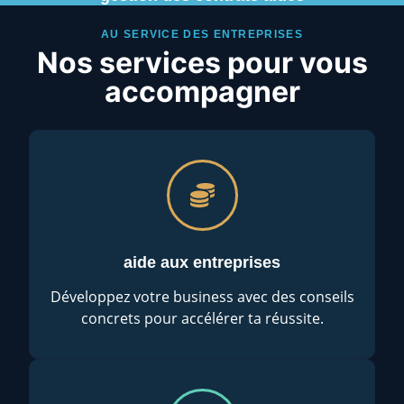
AU SERVICE DES ENTREPRISES
Nos services pour vous
accompagner
aide aux entreprises
Développez votre business avec des conseils
concrets pour accélérer ta réussite.