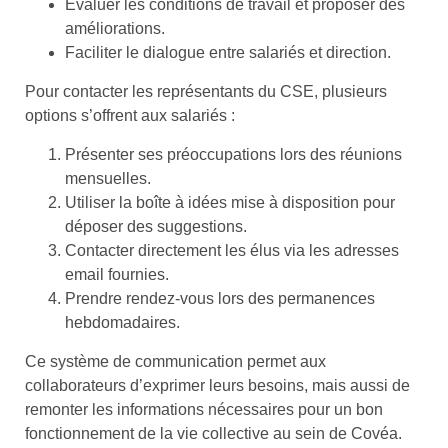
Évaluer les conditions de travail et proposer des
améliorations.
Faciliter le dialogue entre salariés et direction.
Pour contacter les représentants du CSE, plusieurs
options s’offrent aux salariés :
Présenter ses préoccupations lors des réunions
mensuelles.
Utiliser la boîte à idées mise à disposition pour
déposer des suggestions.
Contacter directement les élus via les adresses
email fournies.
Prendre rendez-vous lors des permanences
hebdomadaires.
Ce système de communication permet aux
collaborateurs d’exprimer leurs besoins, mais aussi de
remonter les informations nécessaires pour un bon
fonctionnement de la vie collective au sein de Covéa.