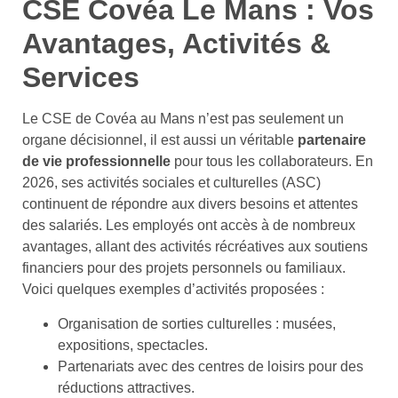
CSE Covéa Le Mans : Vos
Avantages, Activités &
Services
Le CSE de Covéa au Mans n’est pas seulement un
organe décisionnel, il est aussi un véritable
partenaire
de vie professionnelle
pour tous les collaborateurs. En
2026, ses activités sociales et culturelles (ASC)
continuent de répondre aux divers besoins et attentes
des salariés. Les employés ont accès à de nombreux
avantages, allant des activités récréatives aux soutiens
financiers pour des projets personnels ou familiaux.
Voici quelques exemples d’activités proposées :
Organisation de sorties culturelles : musées,
expositions, spectacles.
Partenariats avec des centres de loisirs pour des
réductions attractives.