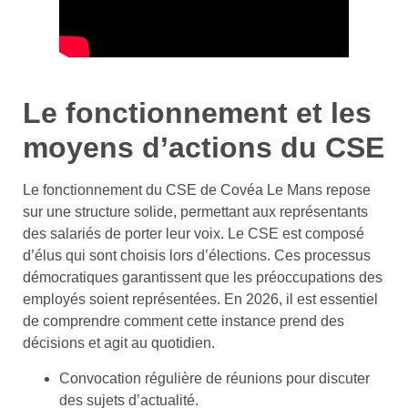
Le fonctionnement et les
moyens d’actions du CSE
Le fonctionnement du CSE de Covéa Le Mans repose
sur une structure solide, permettant aux représentants
des salariés de porter leur voix. Le CSE est composé
d’élus qui sont choisis lors d’élections. Ces processus
démocratiques garantissent que les préoccupations des
employés soient représentées. En 2026, il est essentiel
de comprendre comment cette instance prend des
décisions et agit au quotidien.
Convocation régulière de réunions pour discuter
des sujets d’actualité.