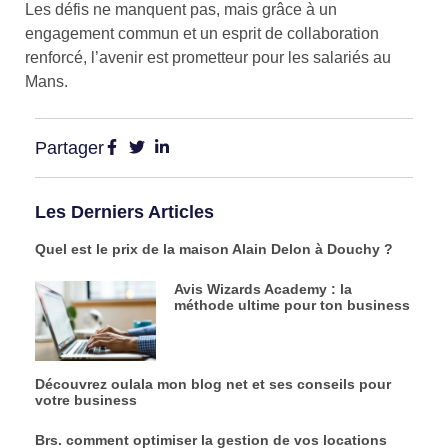
Les défis ne manquent pas, mais grâce à un
engagement commun et un esprit de collaboration
renforcé, l’avenir est prometteur pour les salariés au
Mans.
Partager
Les Derniers Articles
Quel est le prix de la maison Alain Delon à Douchy ?
Avis Wizards Academy : la
méthode ultime pour ton business
Découvrez oulala mon blog net et ses conseils pour
votre business
Brs. comment optimiser la gestion de vos locations