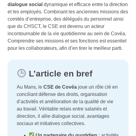
dialogue social
dynamique et efficace entre la direction
et les employés. Combinant les anciennes missions des
comités d’entreprise, des délégués du personnel ainsi
que du CHSCT, le CSE est devenu un acteur
incontournable de la vie quotidienne au sein de Covéa.
Comprendre ses missions et ses fonctions est essentiel
pour les collaborateurs, afin d’en tirer le meilleur parti.
L’article en bref
Au Mans, le
CSE de Covéa
joue un rôle clé en
conciliant défense des droits, organisation
d’activités et amélioration de la qualité de vie
au travail. Véritable relais entre salariés et
direction, il allie dialogue social, avantages
sociaux et initiatives collectives.
Un partenaire du quotidien :
activités