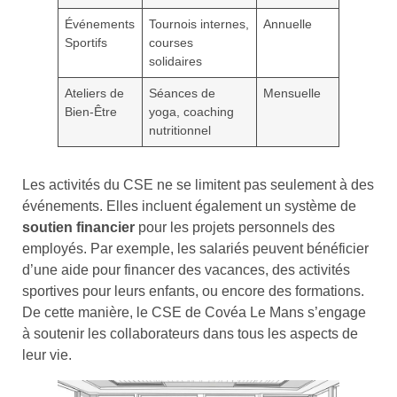
Événements
Tournois internes,
Annuelle
Sportifs
courses
solidaires
Ateliers de
Séances de
Mensuelle
Bien-Être
yoga, coaching
nutritionnel
Les activités du CSE ne se limitent pas seulement à des
événements. Elles incluent également un système de
soutien financier
pour les projets personnels des
employés. Par exemple, les salariés peuvent bénéficier
d’une aide pour financer des vacances, des activités
sportives pour leurs enfants, ou encore des formations.
De cette manière, le CSE de Covéa Le Mans s’engage
à soutenir les collaborateurs dans tous les aspects de
leur vie.