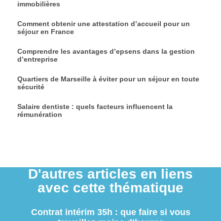
immobilières
Comment obtenir une attestation d’accueil pour un
séjour en France
Comprendre les avantages d’epsens dans la gestion
d’entreprise
Quartiers de Marseille à éviter pour un séjour en toute
sécurité
Salaire dentiste : quels facteurs influencent la
rémunération
D'autres articles en liens
avec cette thématique
Contrat intérim 35h : que faire si vous