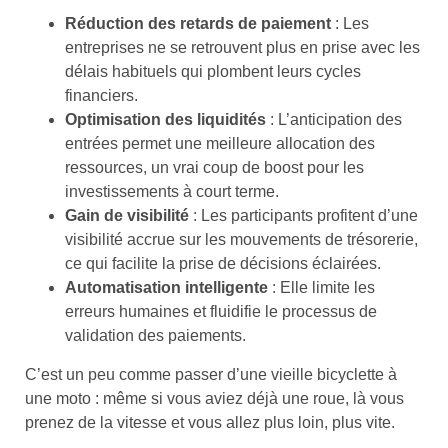
Réduction des retards de paiement
: Les
entreprises ne se retrouvent plus en prise avec les
délais habituels qui plombent leurs cycles
financiers.
Optimisation des liquidités
: L’anticipation des
entrées permet une meilleure allocation des
ressources, un vrai coup de boost pour les
investissements à court terme.
Gain de visibilité
: Les participants profitent d’une
visibilité accrue sur les mouvements de trésorerie,
ce qui facilite la prise de décisions éclairées.
Automatisation intelligente
: Elle limite les
erreurs humaines et fluidifie le processus de
validation des paiements.
C’est un peu comme passer d’une vieille bicyclette à
une moto : même si vous aviez déjà une roue, là vous
prenez de la vitesse et vous allez plus loin, plus vite.