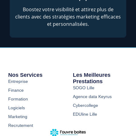
Boostez votre visibilité et attirez plus de
clients avec des stratégies marketing efficaces
et personnalisées.
Nos Services
Les Meilleures
Prestations
Entreprise
SOGO Lille
Finance
Agence data Keyrus
Formation
Cybercollege
Logiciels
EDUline Lille
Marketing
Recrutement