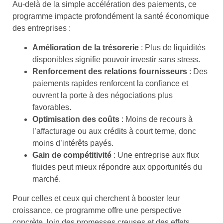
Au-delà de la simple accélération des paiements, ce
programme impacte profondément la santé économique
des entreprises :
Amélioration de la trésorerie
: Plus de liquidités
disponibles signifie pouvoir investir sans stress.
Renforcement des relations fournisseurs
: Des
paiements rapides renforcent la confiance et
ouvrent la porte à des négociations plus
favorables.
Optimisation des coûts
: Moins de recours à
l’affacturage ou aux crédits à court terme, donc
moins d’intérêts payés.
Gain de compétitivité
: Une entreprise aux flux
fluides peut mieux répondre aux opportunités du
marché.
Pour celles et ceux qui cherchent à booster leur
croissance, ce programme offre une perspective
concrète, loin des promesses creuses et des effets