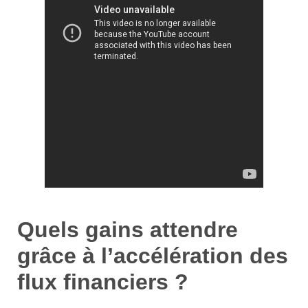
Quels gains attendre
grâce à l’accélération des
flux financiers ?