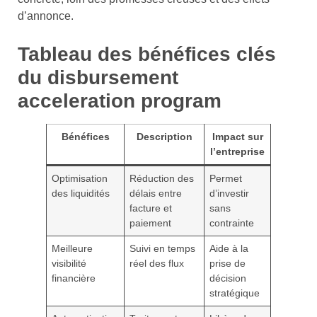
d’annonce.
Tableau des bénéfices clés
du disbursement
acceleration program
Bénéfices
Description
Impact sur
l’entreprise
Optimisation
Réduction des
Permet
des liquidités
délais entre
d’investir
facture et
sans
paiement
contrainte
Meilleure
Suivi en temps
Aide à la
visibilité
réel des flux
prise de
financière
décision
stratégique