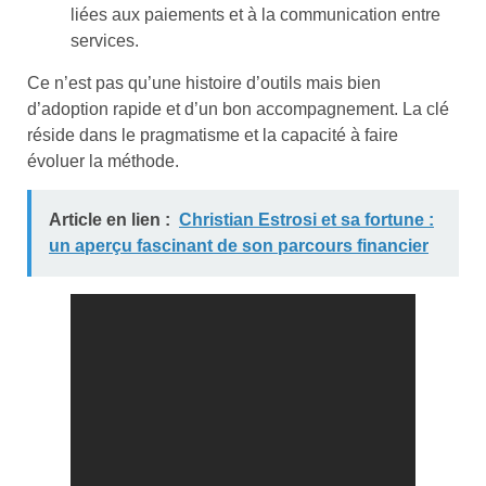
liées aux paiements et à la communication entre
services.
Ce n’est pas qu’une histoire d’outils mais bien
d’adoption rapide et d’un bon accompagnement. La clé
réside dans le pragmatisme et la capacité à faire
évoluer la méthode.
Article en lien :
Christian Estrosi et sa fortune :
un aperçu fascinant de son parcours financier