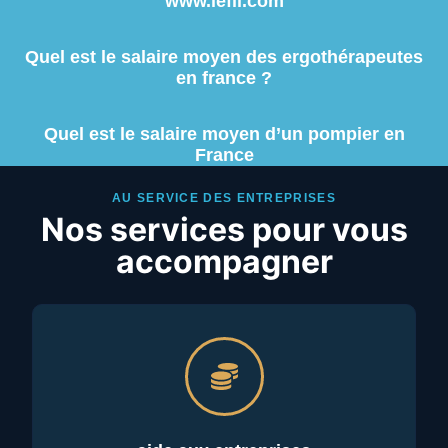
www.lefil.com
Quel est le salaire moyen des ergothérapeutes
en france ?
Quel est le salaire moyen d’un pompier en
France
AU SERVICE DES ENTREPRISES
Nos services pour vous
accompagner