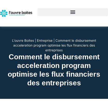
L'ouvre Boites
|
Entreprise
|
Comment le disbursement
acceleration program optimise les flux financiers des
entreprises
Comment le disbursement
acceleration program
optimise les flux financiers
des entreprises