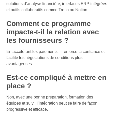
solutions d’analyse financière, interfaces ERP intégrées
et outils collaboratifs comme Trello ou Notion.
Comment ce programme
impacte-t-il la relation avec
les fournisseurs ?
En accélérant les paiements, il renforce la confiance et
facilite les négociations de conditions plus
avantageuses.
Est-ce compliqué à mettre en
place ?
Non, avec une bonne préparation, formation des
équipes et suivi, l’intégration peut se faire de façon
progressive et efficace.