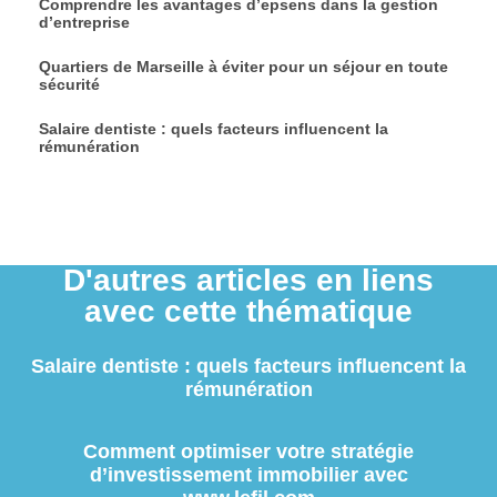
Comprendre les avantages d’epsens dans la gestion
d’entreprise
Quartiers de Marseille à éviter pour un séjour en toute
sécurité
Salaire dentiste : quels facteurs influencent la
rémunération
D'autres articles en liens
avec cette thématique
Salaire dentiste : quels facteurs influencent la
rémunération
Comment optimiser votre stratégie
d’investissement immobilier avec