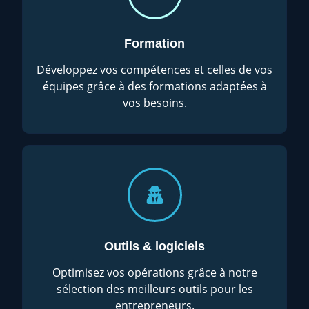
Formation
Développez vos compétences et celles de vos
équipes grâce à des formations adaptées à
vos besoins.
Outils & logiciels
Optimisez vos opérations grâce à notre
sélection des meilleurs outils pour les
entrepreneurs.