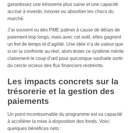
garantissez une trésorerie plus saine et une capacité
accrue à investir, innover ou absorber les chocs du
marché.
J’ai souvent vu des PME patiner à cause de délais de
paiement trop longs, mais avec cet outil, elles gagnent
un fret de temps et d’agilité. Une idée n’a de valeur que
si on la confronte au réel, alors tester ce système mérite
clairement le coup d’œil pour quiconque souhaite sortir
du cercle vicieux des flux financiers restreints.
Les impacts concrets sur la
trésorerie et la gestion des
paiements
Un point incontournable du programme est sa capacité
à accélérer la mise à disposition des fonds. Voici
quelques bénéfices nets :