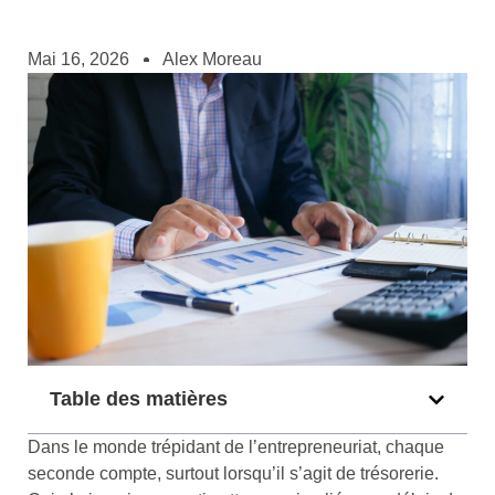
Mai 16, 2026
Alex Moreau
Table des matières
Dans le monde trépidant de l’entrepreneuriat, chaque
seconde compte, surtout lorsqu’il s’agit de trésorerie.