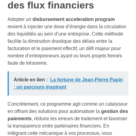
des flux financiers
Adopter un
disbursement acceleration program
revient à injecter une dose d’énergie dans la circulation
des liquidités au sein d’une entreprise. Cette méthode
facilite la diminution drastique des délais entre la
facturation et le paiement effectif, un défi majeur pour
nombre d’entrepreneurs ayant vu leurs projets freinés
faute de trésorerie.
Article en lien :
La fortune de Jean-Pierre Papin
: un parcours inspirant
Concrètement, ce programme agit comme un catalyseur
en offrant des solutions pour automatiser la
gestion des
paiements
, réduire les erreurs de traitement et favoriser
la transparence entre partenaires financiers. En
intégrant cette mécanique à vos processus, vous