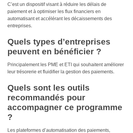
C’est un dispositif visant à réduire les délais de
paiement et à optimiser les flux financiers en
automatisant et accélérant les décaissements des
entreprises.
Quels types d’entreprises
peuvent en bénéficier ?
Principalement les PME et ETI qui souhaitent améliorer
leur trésorerie et fluidifier la gestion des paiements.
Quels sont les outils
recommandés pour
accompagner ce programme
?
Les plateformes d’automatisation des paiements,