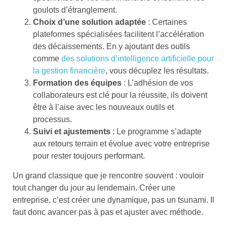
goulots d’étranglement.
Choix d’une solution adaptée
: Certaines
plateformes spécialisées facilitent l’accélération
des décaissements. En y ajoutant des outils
comme
des solutions d’intelligence artificielle pour
la gestion financière
, vous décuplez les résultats.
Formation des équipes
: L’adhésion de vos
collaborateurs est clé pour la réussite, ils doivent
être à l’aise avec les nouveaux outils et
processus.
Suivi et ajustements
: Le programme s’adapte
aux retours terrain et évolue avec votre entreprise
pour rester toujours performant.
Un grand classique que je rencontre souvent : vouloir
tout changer du jour au lendemain. Créer une
entreprise, c’est créer une dynamique, pas un tsunami. Il
faut donc avancer pas à pas et ajuster avec méthode.