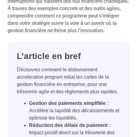
interruptions qui naissent des flux financiers chaotiques.
À travers des exemples concrets et des outils agiles,
comprendre comment ce programme peut s’intégrer
dans votre stratégie ouvre la voie à un avenir où la
gestion financière ne freine plus l’innovation.
L’article en bref
Découvrez comment le disbursement
acceleration program rebat les cartes de la
gestion financière en entreprise, pour une
trésorerie agile et des règlements plus rapides.
Gestion des paiements simplifiée :
Accélère la rapidité des décaissements et
optimise les liquidités.
Réduction des délais de paiement :
Impact positif direct sur la trésorerie des