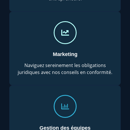
Marketing
Naviguez sereinement les obligations
juridiques avec nos conseils en conformité.
Gestion des équipes