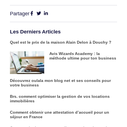
Partager
Les Derniers Articles
Quel est le prix de la maison Alain Delon à Douchy ?
Avis Wizards Academy : la
méthode ultime pour ton business
Découvrez oulala mon blog net et ses conseils pour
votre business
Brs. comment optimiser la gestion de vos locations
immobilières
Comment obtenir une attestation d’accueil pour un
séjour en France