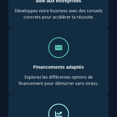
aide aux entreprises
Développez votre business avec des conseils
concrets pour accélérer ta réussite.
Financements adaptés
Explorez les différentes options de
financement pour démarrer sans stress.