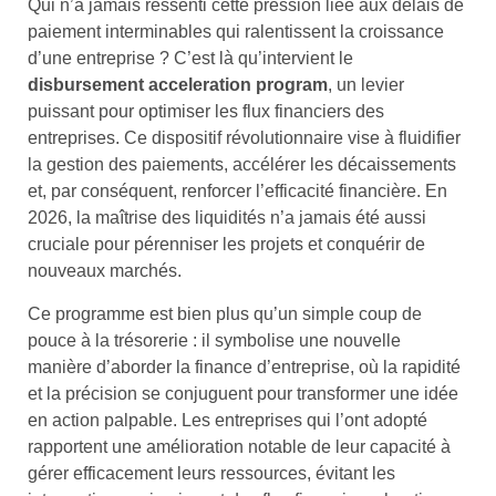
Qui n’a jamais ressenti cette pression liée aux délais de
paiement interminables qui ralentissent la croissance
d’une entreprise ? C’est là qu’intervient le
disbursement acceleration program
, un levier
puissant pour optimiser les flux financiers des
entreprises. Ce dispositif révolutionnaire vise à fluidifier
la gestion des paiements, accélérer les décaissements
et, par conséquent, renforcer l’efficacité financière. En
2026, la maîtrise des liquidités n’a jamais été aussi
cruciale pour pérenniser les projets et conquérir de
nouveaux marchés.
Ce programme est bien plus qu’un simple coup de
pouce à la trésorerie : il symbolise une nouvelle
manière d’aborder la finance d’entreprise, où la rapidité
et la précision se conjuguent pour transformer une idée
en action palpable. Les entreprises qui l’ont adopté
rapportent une amélioration notable de leur capacité à
gérer efficacement leurs ressources, évitant les