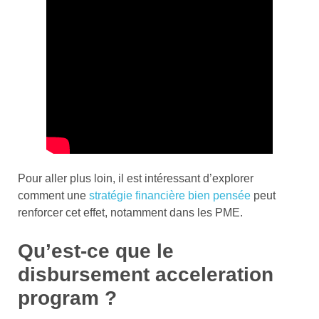
Pour aller plus loin, il est intéressant d’explorer
comment une
stratégie financière bien pensée
peut
renforcer cet effet, notamment dans les PME.
Qu’est-ce que le
disbursement acceleration
program ?