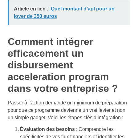
Article en lien :
Quel montant d’apl pour un
loyer de 350 euros
Comment intégrer
efficacement un
disbursement
acceleration program
dans votre entreprise ?
Passer à l’action demande un minimum de préparation
pour que ce programme devienne un vrai levier et non
un simple gadget. Voici les étapes clés d’intégration :
Évaluation des besoins
: Comprendre les
spécificités de vos flux financiers et identifier les