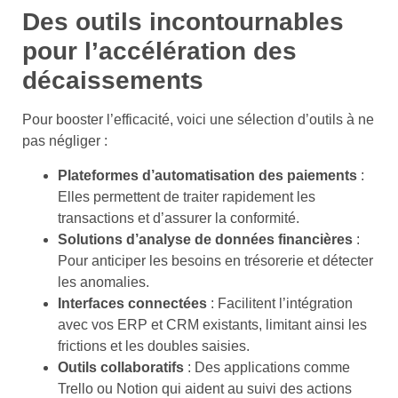
Des outils incontournables
pour l’accélération des
décaissements
Pour booster l’efficacité, voici une sélection d’outils à ne
pas négliger :
Plateformes d’automatisation des paiements
:
Elles permettent de traiter rapidement les
transactions et d’assurer la conformité.
Solutions d’analyse de données financières
:
Pour anticiper les besoins en trésorerie et détecter
les anomalies.
Interfaces connectées
: Facilitent l’intégration
avec vos ERP et CRM existants, limitant ainsi les
frictions et les doubles saisies.
Outils collaboratifs
: Des applications comme
Trello ou Notion qui aident au suivi des actions