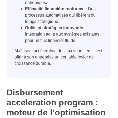
entreprises.
Efficacité financière renforcée :
Des
processus automatisés qui libèrent du
temps stratégique.
Outils et stratégies innovants :
Intégration agile aux systèmes existants
pour un flux financier fluide.
Maîtriser l’accélération des flux financiers, c’est
offrir à son entreprise un véritable levier de
croissance durable.
Disbursement
acceleration program :
moteur de l’optimisation