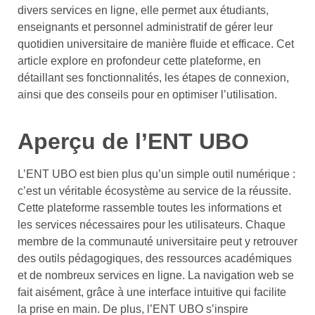
divers services en ligne, elle permet aux étudiants,
enseignants et personnel administratif de gérer leur
quotidien universitaire de manière fluide et efficace. Cet
article explore en profondeur cette plateforme, en
détaillant ses fonctionnalités, les étapes de connexion,
ainsi que des conseils pour en optimiser l’utilisation.
Aperçu de l’ENT UBO
L’ENT UBO est bien plus qu’un simple outil numérique :
c’est un véritable écosystème au service de la réussite.
Cette plateforme rassemble toutes les informations et
les services nécessaires pour les utilisateurs. Chaque
membre de la communauté universitaire peut y retrouver
des outils pédagogiques, des ressources académiques
et de nombreux services en ligne. La navigation web se
fait aisément, grâce à une interface intuitive qui facilite
la prise en main. De plus, l’ENT UBO s’inspire