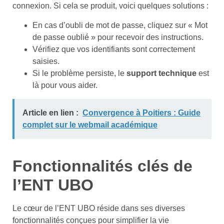
connexion. Si cela se produit, voici quelques solutions :
En cas d’oubli de mot de passe, cliquez sur « Mot
de passe oublié » pour recevoir des instructions.
Vérifiez que vos identifiants sont correctement
saisies.
Si le problème persiste, le
support technique
est
là pour vous aider.
Article en lien :
Convergence à Poitiers : Guide
complet sur le webmail académique
Fonctionnalités clés de
l’ENT UBO
Le cœur de l’ENT UBO réside dans ses diverses
fonctionnalités conçues pour simplifier la vie