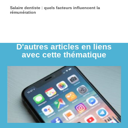
Salaire dentiste : quels facteurs influencent la
rémunération
D'autres articles en liens
avec cette thématique