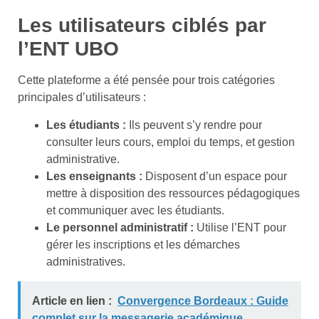
Les utilisateurs ciblés par
l’ENT UBO
Cette plateforme a été pensée pour trois catégories
principales d’utilisateurs :
Les étudiants :
Ils peuvent s’y rendre pour
consulter leurs cours, emploi du temps, et gestion
administrative.
Les enseignants :
Disposent d’un espace pour
mettre à disposition des ressources pédagogiques
et communiquer avec les étudiants.
Le personnel administratif :
Utilise l’ENT pour
gérer les inscriptions et les démarches
administratives.
Article en lien :
Convergence Bordeaux : Guide
complet sur la messagerie académique