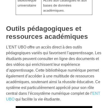
Bibliothèque
Accès aux catalogues et aux
universitaire
bases de données
académiques.
Outils pédagogiques et
ressources académiques
L’ENT UBO offre un accès direct à des outils
pédagogiques variés qui favorisent l’apprentissage. Les
étudiants peuvent consulter en ligne des documents et
des vidéos qui enrichissent leur expérience
d’apprentissage. Cette bibliothèque numérique permet
également d’accéder à une multitude de ressources
académiques, soutenant ainsi la réussite éducative. Ce
système est particulièrement apprécié pour son rôle
central dans l’écosystème numérique complet de l’
ENT
UBO
qui facilite la vie étudiante.