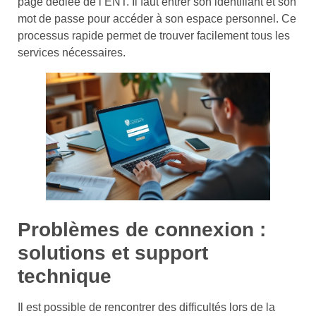
page dédiée de l’ENT. Il faut entrer son identifiant et son
mot de passe pour accéder à son espace personnel. Ce
processus rapide permet de trouver facilement tous les
services nécessaires.
Problèmes de connexion :
solutions et support
technique
Il est possible de rencontrer des difficultés lors de la