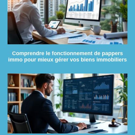
Comprendre le fonctionnement de pappers
immo pour mieux gérer vos biens immobiliers