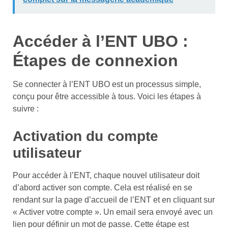
Accéder à l’ENT UBO :
Étapes de connexion
Se connecter à l’ENT UBO est un processus simple,
conçu pour être accessible à tous. Voici les étapes à
suivre :
Activation du compte
utilisateur
Pour accéder à l’ENT, chaque nouvel utilisateur doit
d’abord activer son compte. Cela est réalisé en se
rendant sur la page d’accueil de l’ENT et en cliquant sur
« Activer votre compte ». Un email sera envoyé avec un
lien pour définir un mot de passe. Cette étape est