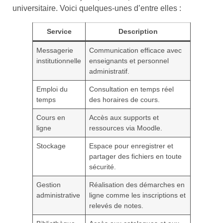
universitaire. Voici quelques-unes d’entre elles :
Service
Description
Messagerie
Communication efficace avec
institutionnelle
enseignants et personnel
administratif.
Emploi du
Consultation en temps réel
temps
des horaires de cours.
Cours en
Accès aux supports et
ligne
ressources via Moodle.
Stockage
Espace pour enregistrer et
partager des fichiers en toute
sécurité.
Gestion
Réalisation des démarches en
administrative
ligne comme les inscriptions et
relevés de notes.