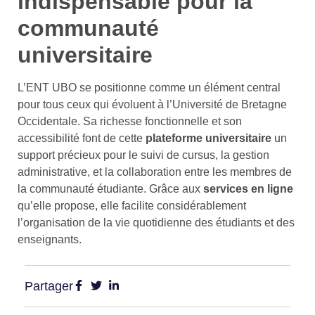
indispensable pour la
communauté
universitaire
L’ENT UBO se positionne comme un élément central
pour tous ceux qui évoluent à l’Université de Bretagne
Occidentale. Sa richesse fonctionnelle et son
accessibilité font de cette
plateforme universitaire
un
support précieux pour le suivi de cursus, la gestion
administrative, et la collaboration entre les membres de
la communauté étudiante. Grâce aux
services en ligne
qu’elle propose, elle facilite considérablement
l’organisation de la vie quotidienne des étudiants et des
enseignants.
Partager