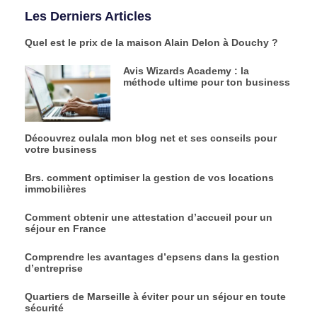
Les Derniers Articles
Quel est le prix de la maison Alain Delon à Douchy ?
Avis Wizards Academy : la
méthode ultime pour ton business
Découvrez oulala mon blog net et ses conseils pour
votre business
Brs. comment optimiser la gestion de vos locations
immobilières
Comment obtenir une attestation d’accueil pour un
séjour en France
Comprendre les avantages d’epsens dans la gestion
d’entreprise
Quartiers de Marseille à éviter pour un séjour en toute
sécurité