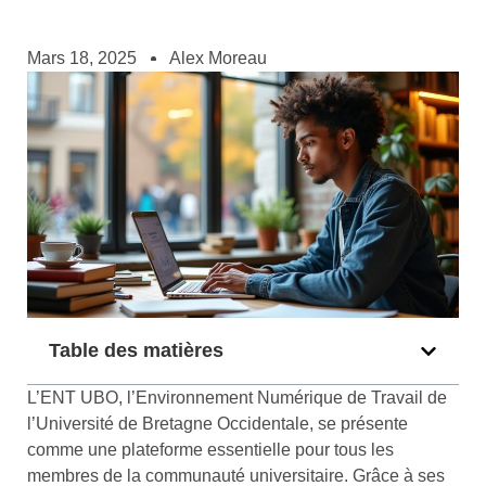
Mars 18, 2025
Alex Moreau
Table des matières
L’ENT UBO, l’Environnement Numérique de Travail de
l’Université de Bretagne Occidentale, se présente
comme une plateforme essentielle pour tous les
membres de la communauté universitaire. Grâce à ses