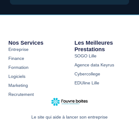
Nos Services
Les Meilleures
Prestations
Entreprise
SOGO Lille
Finance
Agence data Keyrus
Formation
Cybercollege
Logiciels
EDUline Lille
Marketing
Recrutement
Le site qui aide à lancer son entreprise