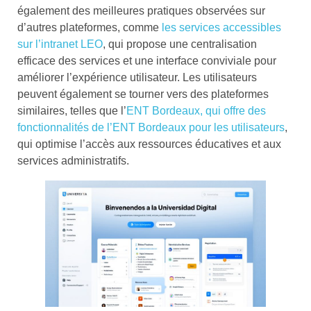
également des meilleures pratiques observées sur
d’autres plateformes, comme
les services accessibles
sur l’intranet LEO
, qui propose une centralisation
efficace des services et une interface conviviale pour
améliorer l’expérience utilisateur. Les utilisateurs
peuvent également se tourner vers des plateformes
similaires, telles que l’
ENT Bordeaux, qui offre des
fonctionnalités de l’ENT Bordeaux pour les utilisateurs
,
qui optimise l’accès aux ressources éducatives et aux
services administratifs.