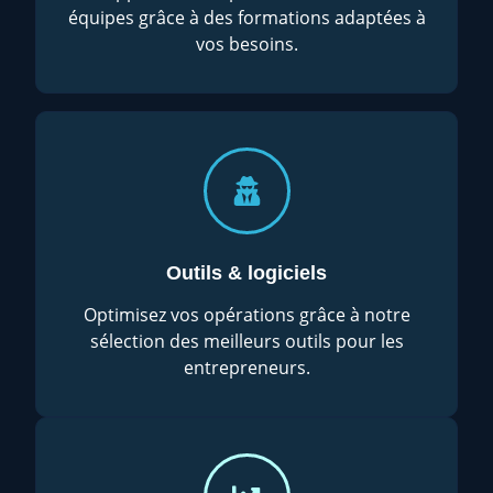
équipes grâce à des formations adaptées à
vos besoins.
Outils & logiciels
Optimisez vos opérations grâce à notre
sélection des meilleurs outils pour les
entrepreneurs.