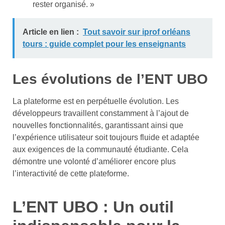
rester organisé. »
Article en lien :
Tout savoir sur iprof orléans
tours : guide complet pour les enseignants
Les évolutions de l’ENT UBO
La plateforme est en perpétuelle évolution. Les
développeurs travaillent constamment à l’ajout de
nouvelles fonctionnalités, garantissant ainsi que
l’expérience utilisateur soit toujours fluide et adaptée
aux exigences de la communauté étudiante. Cela
démontre une volonté d’améliorer encore plus
l’interactivité de cette plateforme.
L’ENT UBO : Un outil