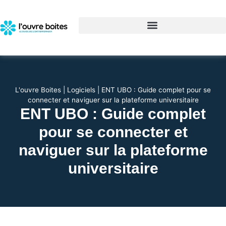
L'ouvre Boites
|
Logiciels
|
ENT UBO : Guide complet pour se
connecter et naviguer sur la plateforme universitaire
ENT UBO : Guide complet
pour se connecter et
naviguer sur la plateforme
universitaire