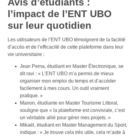
Avis d’étudiants :
l’impact de l’ENT UBO
sur leur quotidien
Les utilisateurs de l’ENT UBO témoignent de la facilité
d’accès et de l’efficacité de cette plateforme dans leur
vie universitaire :
Jean Pema, étudiant en Master Électronique, se
dit ravi : « L’ENT UBO m’a permis de mieux
organiser mon emploi du temps et d’accéder
facilement à mes cours. Un outil vraiment
pratique. »
Manon, étudiante en Master Tourisme Littoral,
souligne que « la plateforme est conviviale, c’est
un véritable allié pour gérer mes projets. »
Mikaël, étudiant en Master Management du Sport,
indique : « Je trouve cela très utile, cela m’aide à