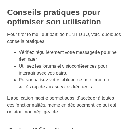
Conseils pratiques pour
optimiser son utilisation
Pour tirer le meilleur parti de l’ENT UBO, voici quelques
conseils pratiques :
Vérifiez régulièrement votre messagerie pour ne
rien rater.
Utilisez les forums et visioconférences pour
interagir avec vos pairs.
Personnalisez votre tableau de bord pour un
accès rapide aux services fréquents.
L’application mobile permet aussi d’accéder à toutes
ces fonctionnalités, même en déplacement, ce qui est
un atout non négligeable