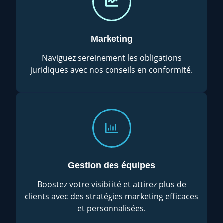
Marketing
Naviguez sereinement les obligations
juridiques avec nos conseils en conformité.
Gestion des équipes
Boostez votre visibilité et attirez plus de
clients avec des stratégies marketing efficaces
et personnalisées.