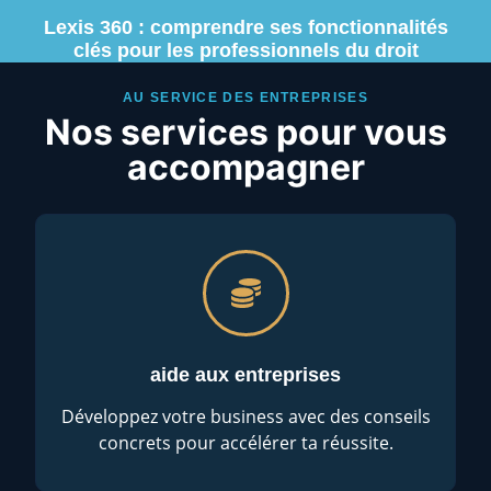
Lexis 360 : comprendre ses fonctionnalités
clés pour les professionnels du droit
AU SERVICE DES ENTREPRISES
Nos services pour vous
accompagner
aide aux entreprises
Développez votre business avec des conseils
concrets pour accélérer ta réussite.