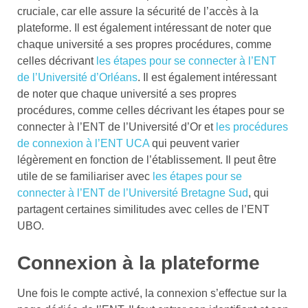
cruciale, car elle assure la sécurité de l’accès à la
plateforme. Il est également intéressant de noter que
chaque université a ses propres procédures, comme
celles décrivant
les étapes pour se connecter à l’ENT
de l’Université d’Orléans
. Il est également intéressant
de noter que chaque université a ses propres
procédures, comme celles décrivant les étapes pour se
connecter à l’ENT de l’Université d’Or et
les procédures
de connexion à l’ENT UCA
qui peuvent varier
légèrement en fonction de l’établissement. Il peut être
utile de se familiariser avec
les étapes pour se
connecter à l’ENT de l’Université Bretagne Sud
, qui
partagent certaines similitudes avec celles de l’ENT
UBO.
Connexion à la plateforme
Une fois le compte activé, la connexion s’effectue sur la