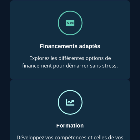
Financements adaptés
Explorez les différentes options de
financement pour démarrer sans stress.
Formation
Développez vos compétences et celles de vos