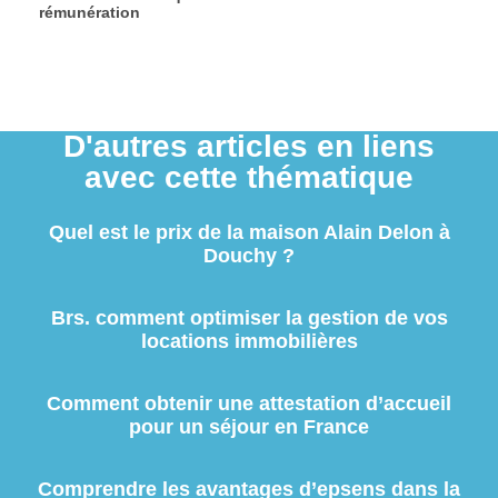
rémunération
D'autres articles en liens
avec cette thématique
Quel est le prix de la maison Alain Delon à
Douchy ?
Brs. comment optimiser la gestion de vos
locations immobilières
Comment obtenir une attestation d’accueil
pour un séjour en France
Comprendre les avantages d’epsens dans la