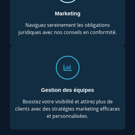
Marketing
Naviguez sereinement les obligations
juridiques avec nos conseils en conformité.
Gestion des équipes
Boostez votre visibilité et attirez plus de
clients avec des stratégies marketing efficaces
et personnalisées.