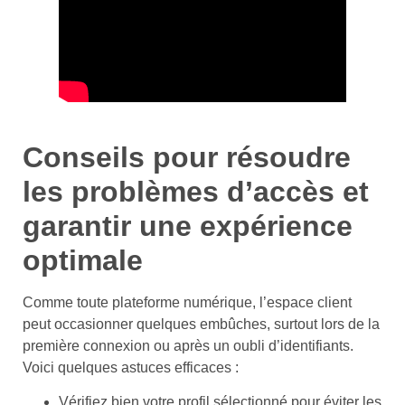
Conseils pour résoudre
les problèmes d’accès et
garantir une expérience
optimale
Comme toute plateforme numérique, l’espace client
peut occasionner quelques embûches, surtout lors de la
première connexion ou après un oubli d’identifiants.
Voici quelques astuces efficaces :
Vérifiez bien votre profil sélectionné pour éviter les