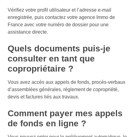
Vérifiez votre profil utilisateur et l’adresse e-mail
enregistrée, puis contactez votre agence Immo de
France avec votre numéro de dossier pour une
assistance directe.
Quels documents puis-je
consulter en tant que
copropriétaire ?
Vous avez accès aux appels de fonds, procès-verbaux
d’assemblées générales, règlement de copropriété,
devis et factures liés aux travaux.
Comment payer mes appels
de fonds en ligne ?
Vous pouvez opter pour le prélèvement automatique, le