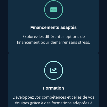
Financements adaptés
Explorez les différentes options de
financement pour démarrer sans stress.
Formation
Développez vos compétences et celles de vos
équipes grâce à des formations adaptées à