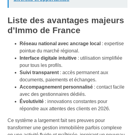
Liste des avantages majeurs
d’Immo de France
Réseau national avec ancrage local
: expertise
pointue du marché régional.
Interface digitale intuitive
: utilisation simplifiée
pour tous les profils.
Suivi transparent
: accès permanent aux
documents, paiements et échanges.
Accompagnement personnalisé
: contact facile
avec des gestionnaires dédiés.
Évolutivité
: innovations constantes pour
répondre aux attentes des clients en 2026.
Ce système a largement fait ses preuves pour
transformer une gestion immobilière parfois complexe
en une activité fluide et maîtrisée, inspirant un nouveau