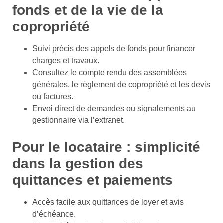
fonds et de la vie de la
copropriété
Suivi précis des appels de fonds pour financer
charges et travaux.
Consultez le compte rendu des assemblées
générales, le règlement de copropriété et les devis
ou factures.
Envoi direct de demandes ou signalements au
gestionnaire via l’extranet.
Pour le locataire : simplicité
dans la gestion des
quittances et paiements
Accès facile aux quittances de loyer et avis
d’échéance.