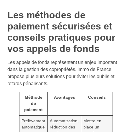
Les méthodes de
paiement sécurisées et
conseils pratiques pour
vos appels de fonds
Les appels de fonds représentent un enjeu important
dans la gestion des copropriétés. Immo de France
propose plusieurs solutions pour éviter les oublis et
retards pénalisants.
Méthode
Avantages
Conseils
de
paiement
Prélèvement
Automatisation,
Mettre en
automatique
réduction des
place un