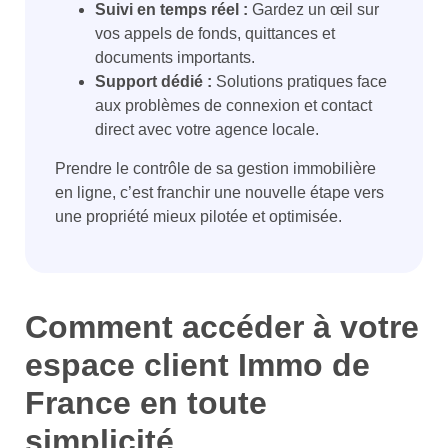
Suivi en temps réel :
Gardez un œil sur
vos appels de fonds, quittances et
documents importants.
Support dédié :
Solutions pratiques face
aux problèmes de connexion et contact
direct avec votre agence locale.
Prendre le contrôle de sa gestion immobilière
en ligne, c’est franchir une nouvelle étape vers
une propriété mieux pilotée et optimisée.
Comment accéder à votre
espace client Immo de
France en toute
simplicité