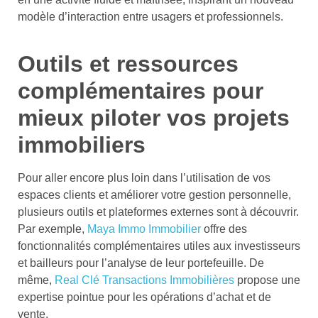
modèle d’interaction entre usagers et professionnels.
Outils et ressources
complémentaires pour
mieux piloter vos projets
immobiliers
Pour aller encore plus loin dans l’utilisation de vos
espaces clients et améliorer votre gestion personnelle,
plusieurs outils et plateformes externes sont à découvrir.
Par exemple,
Maya Immo Immobilier
offre des
fonctionnalités complémentaires utiles aux investisseurs
et bailleurs pour l’analyse de leur portefeuille. De
même,
Real Clé Transactions Immobilières
propose une
expertise pointue pour les opérations d’achat et de
vente.