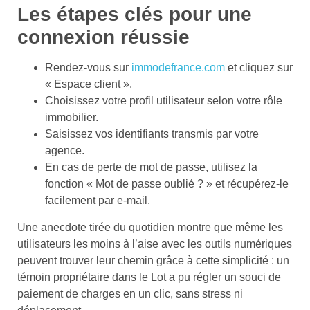
Les étapes clés pour une
connexion réussie
Rendez-vous sur
immodefrance.com
et cliquez sur
« Espace client ».
Choisissez votre profil utilisateur selon votre rôle
immobilier.
Saisissez vos identifiants transmis par votre
agence.
En cas de perte de mot de passe, utilisez la
fonction « Mot de passe oublié ? » et récupérez-le
facilement par e-mail.
Une anecdote tirée du quotidien montre que même les
utilisateurs les moins à l’aise avec les outils numériques
peuvent trouver leur chemin grâce à cette simplicité : un
témoin propriétaire dans le Lot a pu régler un souci de
paiement de charges en un clic, sans stress ni