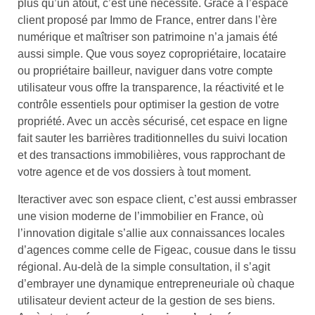
plus qu’un atout, c’est une nécessité. Grâce à l’espace
client proposé par Immo de France, entrer dans l’ère
numérique et maîtriser son patrimoine n’a jamais été
aussi simple. Que vous soyez copropriétaire, locataire
ou propriétaire bailleur, naviguer dans votre compte
utilisateur vous offre la transparence, la réactivité et le
contrôle essentiels pour optimiser la gestion de votre
propriété. Avec un accès sécurisé, cet espace en ligne
fait sauter les barrières traditionnelles du suivi location
et des transactions immobilières, vous rapprochant de
votre agence et de vos dossiers à tout moment.
Iteractiver avec son espace client, c’est aussi embrasser
une vision moderne de l’immobilier en France, où
l’innovation digitale s’allie aux connaissances locales
d’agences comme celle de Figeac, cousue dans le tissu
régional. Au-delà de la simple consultation, il s’agit
d’embrayer une dynamique entrepreneuriale où chaque
utilisateur devient acteur de la gestion de ses biens.