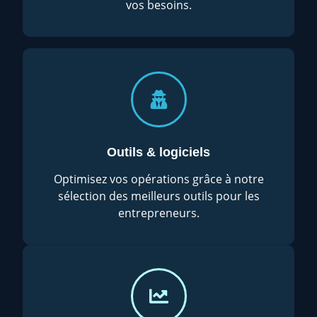
vos besoins.
Outils & logiciels
Optimisez vos opérations grâce à notre
sélection des meilleurs outils pour les
entrepreneurs.