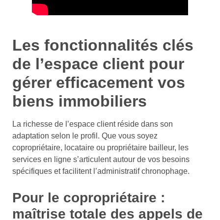
Les fonctionnalités clés
de l’espace client pour
gérer efficacement vos
biens immobiliers
La richesse de l’espace client réside dans son
adaptation selon le profil. Que vous soyez
copropriétaire, locataire ou propriétaire bailleur, les
services en ligne s’articulent autour de vos besoins
spécifiques et facilitent l’administratif chronophage.
Pour le copropriétaire :
maîtrise totale des appels de