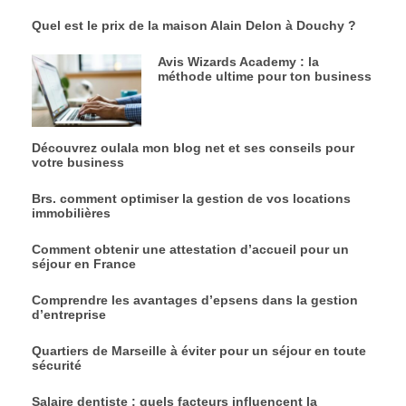
Quel est le prix de la maison Alain Delon à Douchy ?
Avis Wizards Academy : la
méthode ultime pour ton business
Découvrez oulala mon blog net et ses conseils pour
votre business
Brs. comment optimiser la gestion de vos locations
immobilières
Comment obtenir une attestation d’accueil pour un
séjour en France
Comprendre les avantages d’epsens dans la gestion
d’entreprise
Quartiers de Marseille à éviter pour un séjour en toute
sécurité
Salaire dentiste : quels facteurs influencent la