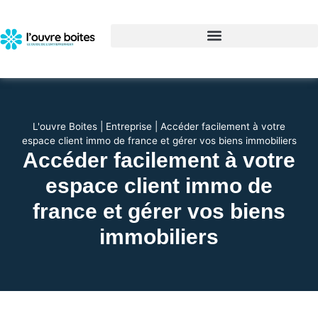
L'ouvre Boites
|
Entreprise
|
Accéder facilement à votre
espace client immo de france et gérer vos biens immobiliers
Accéder facilement à votre
espace client immo de
france et gérer vos biens
immobiliers