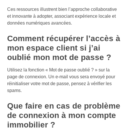
Ces ressources illustrent bien l’approche collaborative
et innovante à adopter, associant expérience locale et
données numériques avancées.
Comment récupérer l’accès à
mon espace client si j’ai
oublié mon mot de passe ?
Utilisez la fonction « Mot de passe oublié ? » sur la
page de connexion. Un e-mail vous sera envoyé pour
réinitialiser votre mot de passe, pensez à vérifier les
spams.
Que faire en cas de problème
de connexion à mon compte
immobilier ?