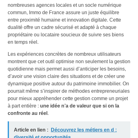
nombreuses agences locales et un socle numérique
commun, Immo de France assure un juste équilibre
entre proximité humaine et innovation digitale. Cette
dualité offre un cadre sécurisé et adapté à chaque
propriétaire ou locataire soucieux de suivre ses biens
en temps réel.
Les expériences concrètes de nombreux utilisateurs
montrent que cet outil optimise non seulement la gestion
quotidienne mais permet aussi d’anticiper les besoins,
d’avoir une vision claire des situations et de créer une
dynamique positive autour du patrimoine immobilier. On
pourrait même s’inspirer de méthodes entrepreneuriales
pour mieux appréhender cette gestion comme un projet
à part entière :
une idée n’a de valeur que si on la
confronte au réel
.
Article en lien :
Découvrez les métiers en d :
diversité et opportunités