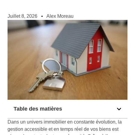
Juillet 8, 2026
Alex Moreau
Table des matières
Dans un univers immobilier en constante évolution, la
gestion accessible et en temps réel de vos biens est