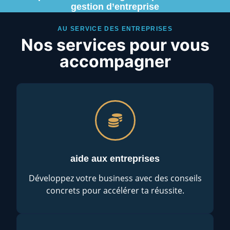
gestion d’entreprise
AU SERVICE DES ENTREPRISES
Nos services pour vous
accompagner
aide aux entreprises
Développez votre business avec des conseils
concrets pour accélérer ta réussite.