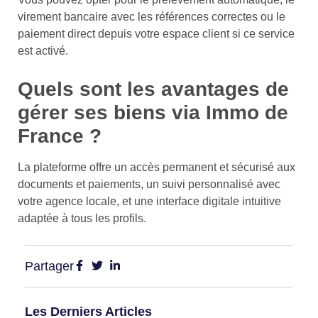
virement bancaire avec les références correctes ou le
paiement direct depuis votre espace client si ce service
est activé.
Quels sont les avantages de
gérer ses biens via Immo de
France ?
La plateforme offre un accès permanent et sécurisé aux
documents et paiements, un suivi personnalisé avec
votre agence locale, et une interface digitale intuitive
adaptée à tous les profils.
Partager
Les Derniers Articles