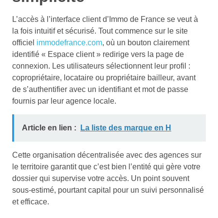
L’accès à l’interface client d’Immo de France se veut à
la fois intuitif et sécurisé. Tout commence sur le site
officiel
immodefrance.com
, où un bouton clairement
identifié « Espace client » redirige vers la page de
connexion. Les utilisateurs sélectionnent leur profil :
copropriétaire, locataire ou propriétaire bailleur, avant
de s’authentifier avec un identifiant et mot de passe
fournis par leur agence locale.
Article en lien :
La liste des marque en H
Cette organisation décentralisée avec des agences sur
le territoire garantit que c’est bien l’entité qui gère votre
dossier qui supervise votre accès. Un point souvent
sous-estimé, pourtant capital pour un suivi personnalisé
et efficace.