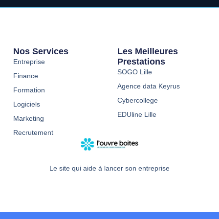
Nos Services
Les Meilleures
Prestations
Entreprise
SOGO Lille
Finance
Agence data Keyrus
Formation
Cybercollege
Logiciels
EDUline Lille
Marketing
Recrutement
Le site qui aide à lancer son entreprise