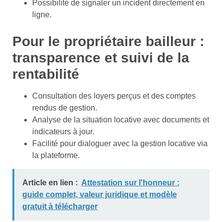
Possibilité de signaler un incident directement en
ligne.
Pour le propriétaire bailleur :
transparence et suivi de la
rentabilité
Consultation des loyers perçus et des comptes
rendus de gestion.
Analyse de la situation locative avec documents et
indicateurs à jour.
Facilité pour dialoguer avec la gestion locative via
la plateforme.
Article en lien :
Attestation sur l'honneur :
guide complet, valeur juridique et modèle
gratuit à télécharger