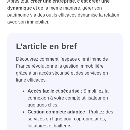
Après tout,
créer une entreprise, c’est créer une
dynamique
et de la même manière, gérer son
patrimoine via des outils efficaces dynamise la relation
avec son immobilier.
L’article en bref
Découvrez comment l’espace client Immo de
France révolutionne la gestion immobilière
grâce à un accès sécurisé et des services en
ligne efficaces.
Accès facile et sécurisé :
Simplifiez la
connexion à votre compte utilisateur en
quelques clics.
Gestion complète adaptée :
Profitez des
services en ligne pour copropriétaires,
locataires et bailleurs.