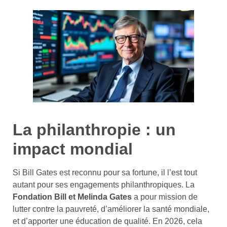
La philanthropie : un
impact mondial
Si Bill Gates est reconnu pour sa fortune, il l’est tout
autant pour ses engagements philanthropiques. La
Fondation Bill et Melinda Gates
a pour mission de
lutter contre la pauvreté, d’améliorer la santé mondiale,
et d’apporter une éducation de qualité. En 2026, cela