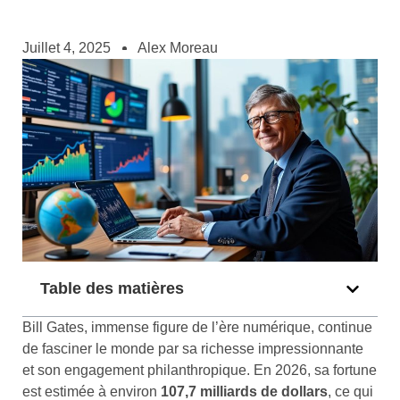
Juillet 4, 2025
Alex Moreau
Table des matières
Bill Gates, immense figure de l’ère numérique, continue
de fasciner le monde par sa richesse impressionnante
et son engagement philanthropique. En 2026, sa fortune
est estimée à environ
107,7 milliards de dollars
, ce qui