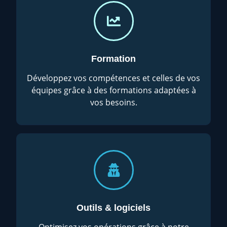
Formation
Développez vos compétences et celles de vos
équipes grâce à des formations adaptées à
vos besoins.
Outils & logiciels
Optimisez vos opérations grâce à notre