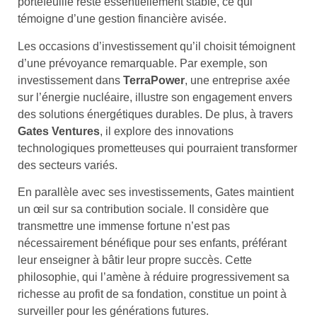
portefeuille reste essentiellement stable, ce qui
témoigne d’une gestion financière avisée.
Les occasions d’investissement qu’il choisit témoignent
d’une prévoyance remarquable. Par exemple, son
investissement dans
TerraPower
, une entreprise axée
sur l’énergie nucléaire, illustre son engagement envers
des solutions énergétiques durables. De plus, à travers
Gates Ventures
, il explore des innovations
technologiques prometteuses qui pourraient transformer
des secteurs variés.
En parallèle avec ses investissements, Gates maintient
un œil sur sa contribution sociale. Il considère que
transmettre une immense fortune n’est pas
nécessairement bénéfique pour ses enfants, préférant
leur enseigner à bâtir leur propre succès. Cette
philosophie, qui l’amène à réduire progressivement sa
richesse au profit de sa fondation, constitue un point à
surveiller pour les générations futures.