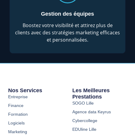
Gestion des équipes
Boostez votre visibilité et attirez plus de
clients avec des stratégies marketing efficaces
et personnalisées.
Nos Services
Les Meilleures
Prestations
Entreprise
SOGO Lille
Finance
Agence data Keyrus
Formation
Cybercollege
Logiciels
EDUline Lille
Marketing