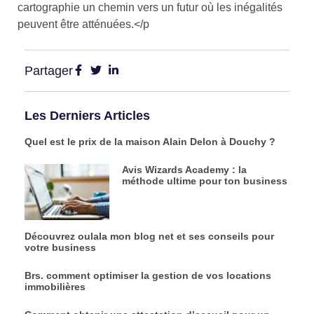
cartographie un chemin vers un futur où les inégalités
peuvent être atténuées.</p
Partager
Les Derniers Articles
Quel est le prix de la maison Alain Delon à Douchy ?
Avis Wizards Academy : la
méthode ultime pour ton business
Découvrez oulala mon blog net et ses conseils pour
votre business
Brs. comment optimiser la gestion de vos locations
immobilières