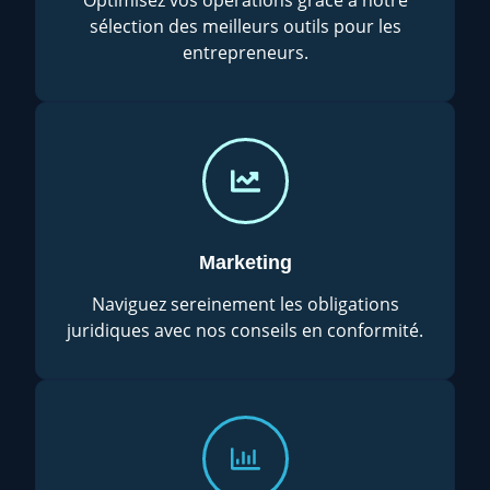
sélection des meilleurs outils pour les
entrepreneurs.
Marketing
Naviguez sereinement les obligations
juridiques avec nos conseils en conformité.