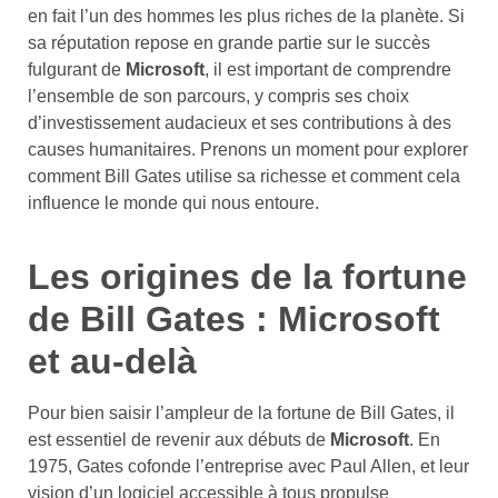
en fait l’un des hommes les plus riches de la planète. Si
sa réputation repose en grande partie sur le succès
fulgurant de
Microsoft
, il est important de comprendre
l’ensemble de son parcours, y compris ses choix
d’investissement audacieux et ses contributions à des
causes humanitaires. Prenons un moment pour explorer
comment Bill Gates utilise sa richesse et comment cela
influence le monde qui nous entoure.
Les origines de la fortune
de Bill Gates : Microsoft
et au-delà
Pour bien saisir l’ampleur de la fortune de Bill Gates, il
est essentiel de revenir aux débuts de
Microsoft
. En
1975, Gates cofonde l’entreprise avec Paul Allen, et leur
vision d’un logiciel accessible à tous propulse