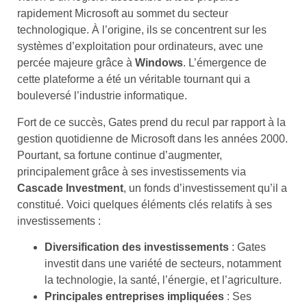
rapidement Microsoft au sommet du secteur
technologique. À l’origine, ils se concentrent sur les
systèmes d’exploitation pour ordinateurs, avec une
percée majeure grâce à
Windows
. L’émergence de
cette plateforme a été un véritable tournant qui a
bouleversé l’industrie informatique.
Fort de ce succès, Gates prend du recul par rapport à la
gestion quotidienne de Microsoft dans les années 2000.
Pourtant, sa fortune continue d’augmenter,
principalement grâce à ses investissements via
Cascade Investment
, un fonds d’investissement qu’il a
constitué. Voici quelques éléments clés relatifs à ses
investissements :
Diversification des investissements
: Gates
investit dans une variété de secteurs, notamment
la technologie, la santé, l’énergie, et l’agriculture.
Principales entreprises impliquées
: Ses