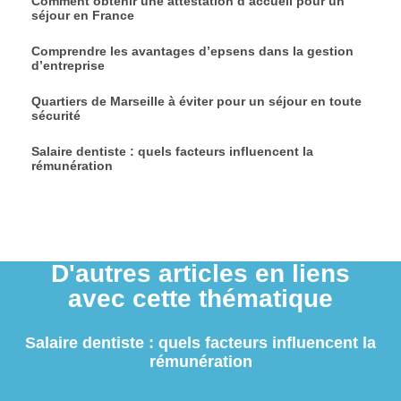
Comment obtenir une attestation d’accueil pour un
séjour en France
Comprendre les avantages d’epsens dans la gestion
d’entreprise
Quartiers de Marseille à éviter pour un séjour en toute
sécurité
Salaire dentiste : quels facteurs influencent la
rémunération
D'autres articles en liens
avec cette thématique
Salaire dentiste : quels facteurs influencent la
rémunération