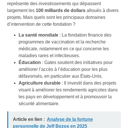
représente des investissements qui dépassent
largement les
100 milliards de dollars
alloués à divers
projets. Mais quels sont les principaux domaines
d’intervention de cette fondation ?
La santé mondiale
: La fondation finance des
programmes de vaccination et la recherche
médicale, notamment en ce qui concerne les
maladies rares et infectieuses.
Éducation
: Gates soutient des initiatives pour
améliorer l’accès à l’éducation pour les plus
défavorisés, en particulier aux États-Unis.
Agriculture durable
: Il investit dans des projets
visant à améliorer les rendements agricoles dans
les pays en développement et à promouvoir la
sécurité alimentaire.
Article en lien :
Analyse de la fortune
personnelle de Jeff Bezos en 2025