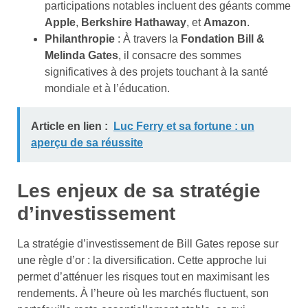
participations notables incluent des géants comme
Apple
,
Berkshire Hathaway
, et
Amazon
.
Philanthropie
: À travers la
Fondation Bill &
Melinda Gates
, il consacre des sommes
significatives à des projets touchant à la santé
mondiale et à l’éducation.
Article en lien :
Luc Ferry et sa fortune : un
aperçu de sa réussite
Les enjeux de sa stratégie
d’investissement
La stratégie d’investissement de Bill Gates repose sur
une règle d’or : la diversification. Cette approche lui
permet d’atténuer les risques tout en maximisant les
rendements. À l’heure où les marchés fluctuent, son