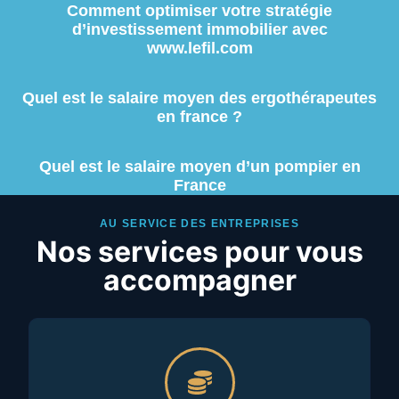
Comment optimiser votre stratégie
d’investissement immobilier avec
www.lefil.com
Quel est le salaire moyen des ergothérapeutes
en france ?
Quel est le salaire moyen d’un pompier en
France
AU SERVICE DES ENTREPRISES
Nos services pour vous
accompagner