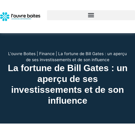
L'ouvre Boites
|
Finance
|
La fortune de Bill Gates : un aperçu
de ses investissements et de son influence
La fortune de Bill Gates : un
aperçu de ses
investissements et de son
influence