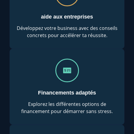
aide aux entreprises
Développez votre business avec des conseils
concrets pour accélérer ta réussite.
Financements adaptés
Explorez les différentes options de
financement pour démarrer sans stress.