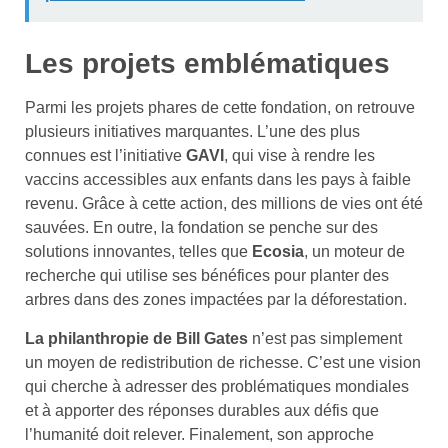
Les projets emblématiques
Parmi les projets phares de cette fondation, on retrouve
plusieurs initiatives marquantes. L’une des plus
connues est l’initiative
GAVI
, qui vise à rendre les
vaccins accessibles aux enfants dans les pays à faible
revenu. Grâce à cette action, des millions de vies ont été
sauvées. En outre, la fondation se penche sur des
solutions innovantes, telles que
Ecosia
, un moteur de
recherche qui utilise ses bénéfices pour planter des
arbres dans des zones impactées par la déforestation.
La philanthropie de Bill Gates
n’est pas simplement
un moyen de redistribution de richesse. C’est une vision
qui cherche à adresser des problématiques mondiales
et à apporter des réponses durables aux défis que
l’humanité doit relever. Finalement, son approche