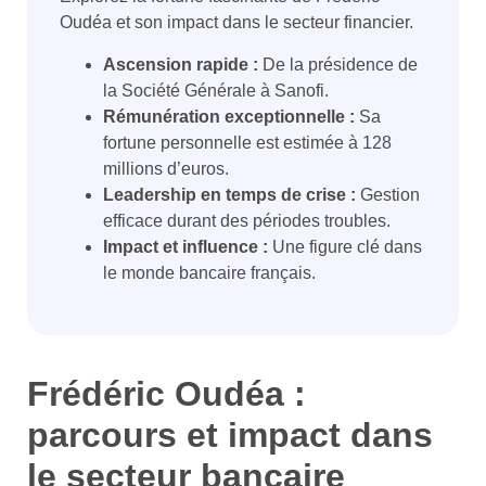
Oudéa et son impact dans le secteur financier.
Ascension rapide :
De la présidence de
la Société Générale à Sanofi.
Rémunération exceptionnelle :
Sa
fortune personnelle est estimée à 128
millions d’euros.
Leadership en temps de crise :
Gestion
efficace durant des périodes troubles.
Impact et influence :
Une figure clé dans
le monde bancaire français.
Frédéric Oudéa :
parcours et impact dans
le secteur bancaire