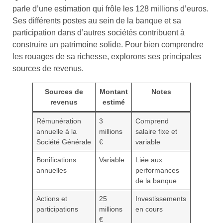
parle d’une estimation qui frôle les 128 millions d’euros.
Ses différents postes au sein de la banque et sa
participation dans d’autres sociétés contribuent à
construire un patrimoine solide. Pour bien comprendre
les rouages de sa richesse, explorons ses principales
sources de revenus.
Sources de
Montant
Notes
revenus
estimé
Rémunération
3
Comprend
annuelle à la
millions
salaire fixe et
Société Générale
€
variable
Bonifications
Variable
Liée aux
annuelles
performances
de la banque
Actions et
25
Investissements
participations
millions
en cours
€