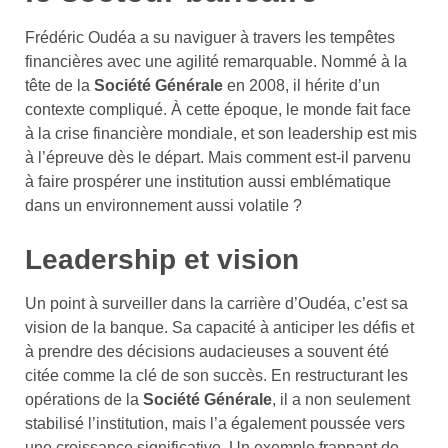
Frédéric Oudéa a su naviguer à travers les tempêtes
financières avec une agilité remarquable. Nommé à la
tête de la
Société Générale
en 2008, il hérite d’un
contexte compliqué. À cette époque, le monde fait face
à la crise financière mondiale, et son leadership est mis
à l’épreuve dès le départ. Mais comment est-il parvenu
à faire prospérer une institution aussi emblématique
dans un environnement aussi volatile ?
Leadership et vision
Un point à surveiller dans la carrière d’Oudéa, c’est sa
vision de la banque. Sa capacité à anticiper les défis et
à prendre des décisions audacieuses a souvent été
citée comme la clé de son succès. En restructurant les
opérations de la
Société Générale
, il a non seulement
stabilisé l’institution, mais l’a également poussée vers
une croissance significative. Un exemple frappant de