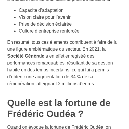
Capacité d’adaptation
Vision claire pour l’avenir
Prise de décision éclairée
Culture d’entreprise renforcée
En résumé, tous ces éléments contribuent à faire de lui
une figure emblématique du secteur. En 2021, la
Société Générale
a en effet enregistré des
performances remarquables, résultant de sa gestion
habile en des temps incertains, ce qui lui a permis
d’obtenir une augmentation de 34 % de sa
rémunération, atteignant 3 millions d’euros.
Quelle est la fortune de
Frédéric Oudéa ?
Quand on évoque la fortune de Frédéric Oudéa, on