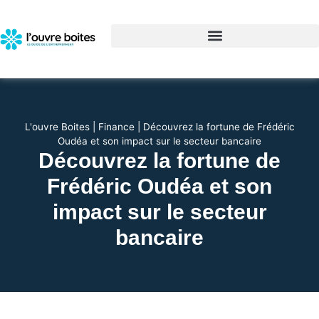
L'ouvre Boites
|
Finance
|
Découvrez la fortune de Frédéric
Oudéa et son impact sur le secteur bancaire
Découvrez la fortune de
Frédéric Oudéa et son
impact sur le secteur
bancaire