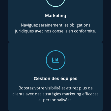
Marketing
Naviguez sereinement les obligations
juridiques avec nos conseils en conformité.
Gestion des équipes
Boostez votre visibilité et attirez plus de
clients avec des stratégies marketing efficaces
et personnalisées.