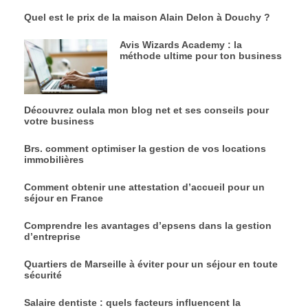
Quel est le prix de la maison Alain Delon à Douchy ?
Avis Wizards Academy : la
méthode ultime pour ton business
Découvrez oulala mon blog net et ses conseils pour
votre business
Brs. comment optimiser la gestion de vos locations
immobilières
Comment obtenir une attestation d’accueil pour un
séjour en France
Comprendre les avantages d’epsens dans la gestion
d’entreprise
Quartiers de Marseille à éviter pour un séjour en toute
sécurité
Salaire dentiste : quels facteurs influencent la