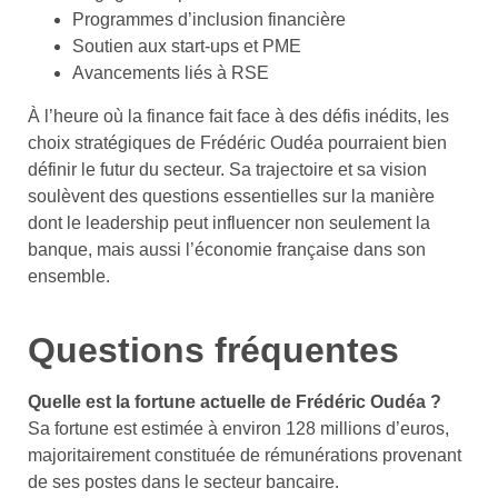
Programmes d’inclusion financière
Soutien aux start-ups et PME
Avancements liés à RSE
À l’heure où la finance fait face à des défis inédits, les
choix stratégiques de Frédéric Oudéa pourraient bien
définir le futur du secteur. Sa trajectoire et sa vision
soulèvent des questions essentielles sur la manière
dont le leadership peut influencer non seulement la
banque, mais aussi l’économie française dans son
ensemble.
Questions fréquentes
Quelle est la fortune actuelle de Frédéric Oudéa ?
Sa fortune est estimée à environ 128 millions d’euros,
majoritairement constituée de rémunérations provenant
de ses postes dans le secteur bancaire.