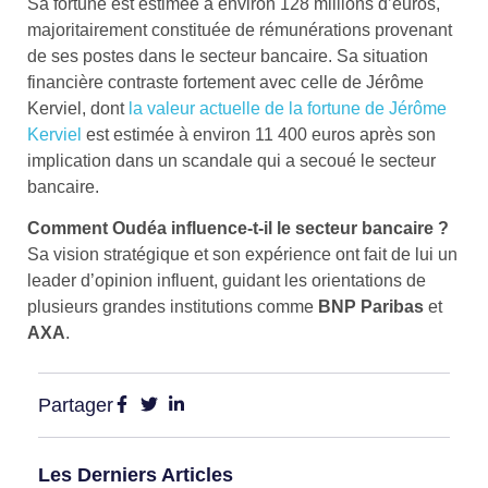
Sa fortune est estimée à environ 128 millions d’euros,
majoritairement constituée de rémunérations provenant
de ses postes dans le secteur bancaire. Sa situation
financière contraste fortement avec celle de Jérôme
Kerviel, dont
la valeur actuelle de la fortune de Jérôme
Kerviel
est estimée à environ 11 400 euros après son
implication dans un scandale qui a secoué le secteur
bancaire.
Comment Oudéa influence-t-il le secteur bancaire ?
Sa vision stratégique et son expérience ont fait de lui un
leader d’opinion influent, guidant les orientations de
plusieurs grandes institutions comme
BNP Paribas
et
AXA
.
Partager
Les Derniers Articles