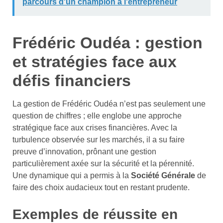
parcours d'un champion à l'entrepreneur
Frédéric Oudéa : gestion
et stratégies face aux
défis financiers
La gestion de Frédéric Oudéa n’est pas seulement une
question de chiffres ; elle englobe une approche
stratégique face aux crises financières. Avec la
turbulence observée sur les marchés, il a su faire
preuve d’innovation, prônant une gestion
particulièrement axée sur la sécurité et la pérennité.
Une dynamique qui a permis à la
Société Générale
de
faire des choix audacieux tout en restant prudente.
Exemples de réussite en