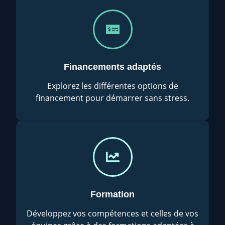
Financements adaptés
Explorez les différentes options de
financement pour démarrer sans stress.
Formation
Développez vos compétences et celles de vos