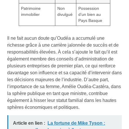
Patrimoine
Non
Possession
immobilier
divulgué
d’un bien au
Pays Basque
Il ne fait aucun doute qu’Oudéa a accumulé une
richesse grâce à une carrière jalonnée de succès et de
responsabilités élevées. À cela s’ajoute le fait qu’il est
également membre des conseils d’administration de
plusieurs entreprises de premier plan, ce qui renforce
davantage son influence et sa capacité d’intervenir dans
les décisions majeures de l’industrie. D’autre part,
l’importance de sa femme, Amélie Oudéa-Castéra, dans
la sphère publique en tant que ministre, contribue
également à hisser leur statut familial dans les hautes
sphères économiques et politiques.
Article en lien :
La fortune de Mike Tyson :