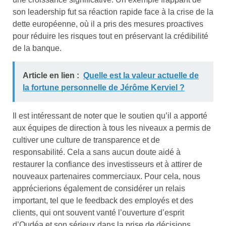
son leadership fut sa réaction rapide face à la crise de la
dette européenne, où il a pris des mesures proactives
pour réduire les risques tout en préservant la crédibilité
de la banque.
Article en lien :
Quelle est la valeur actuelle de
la fortune personnelle de Jérôme Kerviel ?
Il est intéressant de noter que le soutien qu’il a apporté
aux équipes de direction à tous les niveaux a permis de
cultiver une culture de transparence et de
responsabilité. Cela a sans aucun doute aidé à
restaurer la confiance des investisseurs et à attirer de
nouveaux partenaires commerciaux. Pour cela, nous
apprécierions également de considérer un relais
important, tel que le feedback des employés et des
clients, qui ont souvent vanté l’ouverture d’esprit
d’Oudéa et son sérieux dans la prise de décisions.