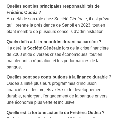
Quelles sont les principales responsabilités de
Frédéric Oudéa ?
Au-delà de son rôle chez Société Générale, il est prévu
qu’il prenne la présidence de Sanofi en 2023, tout en
étant membre de plusieurs conseils d’administration.
Quels défis a-t-il rencontrés durant sa carrière ?
Il a géré la
Société Générale
lors de la crise financière
de 2008 et de diverses crises économiques, tout en
maintenant la réputation et les performances de la
banque.
Quelles sont ses contributions à la finance durable ?
Oudéa a initié plusieurs programmes d’inclusion
financière et des projets axés sur le développement
durable, renforçant l’engagement de la banque envers
une économie plus verte et inclusive.
Quelle est la fortune actuelle de Frédéric Oudéa ?