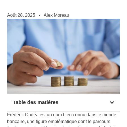
Août 28, 2025
Alex Moreau
Table des matières
Frédéric Oudéa est un nom bien connu dans le monde
bancaire, une figure emblématique dont le parcours