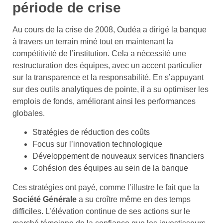
période de crise
Au cours de la crise de 2008, Oudéa a dirigé la banque
à travers un terrain miné tout en maintenant la
compétitivité de l’institution. Cela a nécessité une
restructuration des équipes, avec un accent particulier
sur la transparence et la responsabilité. En s’appuyant
sur des outils analytiques de pointe, il a su optimiser les
emplois de fonds, améliorant ainsi les performances
globales.
Stratégies de réduction des coûts
Focus sur l’innovation technologique
Développement de nouveaux services financiers
Cohésion des équipes au sein de la banque
Ces stratégies ont payé, comme l’illustre le fait que la
Société Générale
a su croître même en des temps
difficiles. L’élévation continue de ses actions sur le