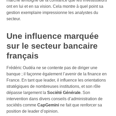
marché témoigne de la confiance que les investisseurs
ont en lui et en sa vision. Cela montre à quel point sa
gestion exemplaire impressionne les analystes du
secteur.
Une influence marquée
sur le secteur bancaire
français
Frédéric Oudéa ne se contente pas de diriger une
banque ; il façonne également l’avenir de la finance en
France. En tant que leader, il influence les orientations
stratégiques de nombreuses institutions, et son rôle
dépasse largement la
Société Générale
. Son
intervention dans divers conseils d’administration de
sociétés comme
CapGemini
ne fait que renforcer sa
position de leader d’opinion.