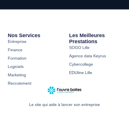
Nos Services
Les Meilleures
Prestations
Entreprise
SOGO Lille
Finance
Agence data Keyrus
Formation
Cybercollege
Logiciels
EDUline Lille
Marketing
Recrutement
Le site qui aide à lancer son entreprise