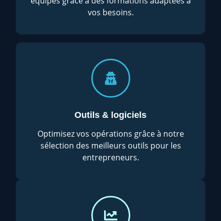
équipes grâce à des formations adaptées à
vos besoins.
Outils & logiciels
Optimisez vos opérations grâce à notre
sélection des meilleurs outils pour les
entrepreneurs.