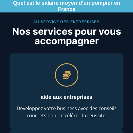
Quel est le salaire moyen d’un pompier en
France
AU SERVICE DES ENTREPRISES
Nos services pour vous
accompagner
aide aux entreprises
Développez votre business avec des conseils
concrets pour accélérer ta réussite.