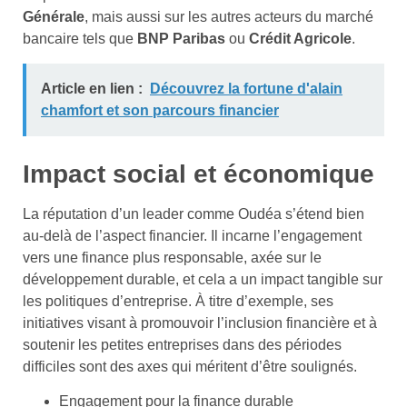
Générale
, mais aussi sur les autres acteurs du marché
bancaire tels que
BNP Paribas
ou
Crédit Agricole
.
Article en lien :
Découvrez la fortune d'alain
chamfort et son parcours financier
Impact social et économique
La réputation d’un leader comme Oudéa s’étend bien
au-delà de l’aspect financier. Il incarne l’engagement
vers une finance plus responsable, axée sur le
développement durable, et cela a un impact tangible sur
les politiques d’entreprise. À titre d’exemple, ses
initiatives visant à promouvoir l’inclusion financière et à
soutenir les petites entreprises dans des périodes
difficiles sont des axes qui méritent d’être soulignés.
Engagement pour la finance durable