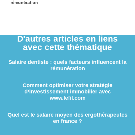
rémunération
D'autres articles en liens
avec cette thématique
Salaire dentiste : quels facteurs influencent la
rémunération
Comment optimiser votre stratégie
d’investissement immobilier avec
www.lefil.com
Quel est le salaire moyen des ergothérapeutes
en france ?