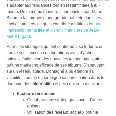
s’adapter aux tendances tout en restant fidèle à lui-
même. De la même manière, l’humoriste Jean-Marie
Bigard a fait preuve d’une grande habileté dans ses
choix financiers, ce qui a contribué à bâtir sa
fortune
impressionnante liée aux choix financiers de Jean-
Marie Bigard
.
Parmi les stratégies qui ont contribué à sa fortune, on
trouve ses choix de collaborations avec d’autres
artistes, l’utilisation des nouvelles technologies, ainsi
qu’une marketing efficace de ses albums. S’appuyant
sur un réseau solide, Montagné a pu étendre sa
visibilité, comme en témoigne sa participation dans le
domaine des
télé-réalités
et des concours musicaux.
Facteurs de succès :
Collaborations stratégiques avec d’autres
artistes.
Utilisation des réseaux sociaux pour la