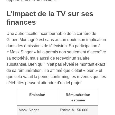
L’impact de la TV sur ses
finances
Une autre facette incontournable de la carrière de
Gilbert Montagné est sans aucun doute son implication
dans des émissions de télévision. Sa participation à
« Mask Singer » lui a permis non seulement d’accroître
sa notoriété, mais aussi de recevoir un salaire
substantiel. Bien qu’il n’ait pas révélé le montant exact
de sa rémunération, il a affirmé que c’était « bien » et
que cela valait la peine, confirming les revenus que les
célébrités peuvent attendre d’un tel projet.
Émission
Rémunération
estimée
Mask Singer
Estimé à 150 000