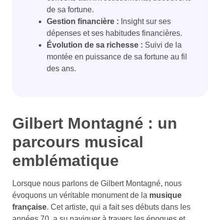
de sa fortune.
Gestion financière :
Insight sur ses
dépenses et ses habitudes financières.
Évolution de sa richesse :
Suivi de la
montée en puissance de sa fortune au fil
des ans.
Gilbert Montagné : un
parcours musical
emblématique
Lorsque nous parlons de Gilbert Montagné, nous
évoquons un véritable monument de la
musique
française
. Cet artiste, qui a fait ses débuts dans les
années 70, a su naviguer à travers les époques et