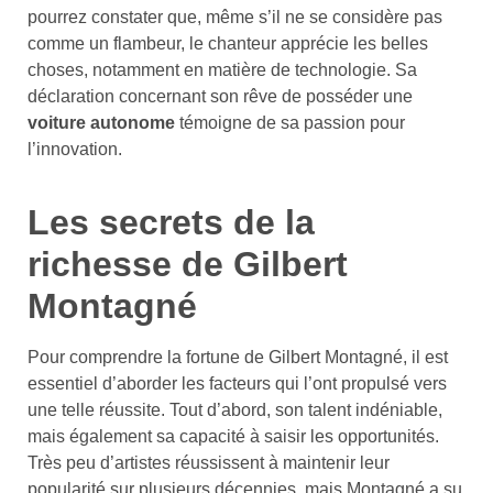
pourrez constater que, même s’il ne se considère pas
comme un flambeur, le chanteur apprécie les belles
choses, notamment en matière de technologie. Sa
déclaration concernant son rêve de posséder une
voiture autonome
témoigne de sa passion pour
l’innovation.
Les secrets de la
richesse de Gilbert
Montagné
Pour comprendre la fortune de Gilbert Montagné, il est
essentiel d’aborder les facteurs qui l’ont propulsé vers
une telle réussite. Tout d’abord, son talent indéniable,
mais également sa capacité à saisir les opportunités.
Très peu d’artistes réussissent à maintenir leur
popularité sur plusieurs décennies, mais Montagné a su