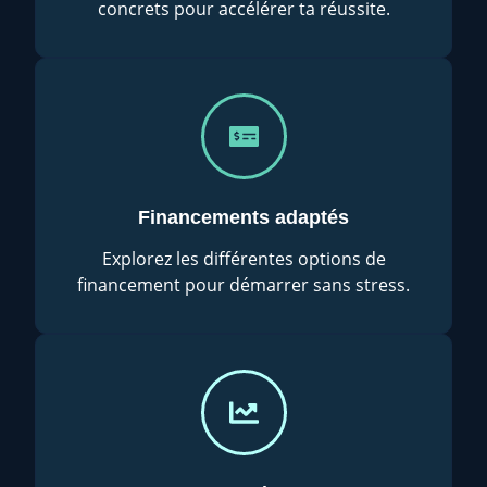
concrets pour accélérer ta réussite.
Financements adaptés
Explorez les différentes options de
financement pour démarrer sans stress.