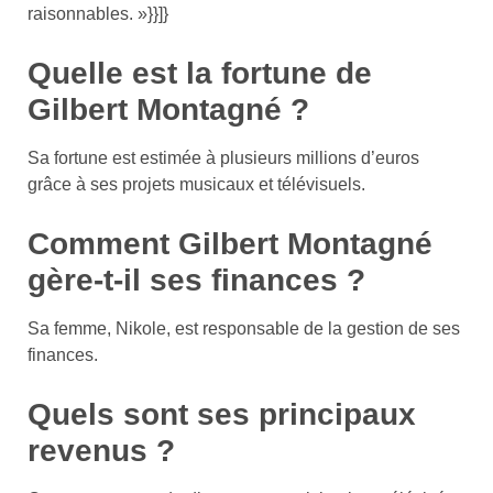
raisonnables. »}}]}
Quelle est la fortune de
Gilbert Montagné ?
Sa fortune est estimée à plusieurs millions d’euros
grâce à ses projets musicaux et télévisuels.
Comment Gilbert Montagné
gère-t-il ses finances ?
Sa femme, Nikole, est responsable de la gestion de ses
finances.
Quels sont ses principaux
revenus ?