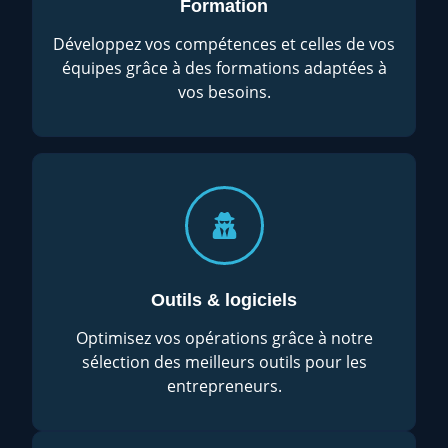
Formation
Développez vos compétences et celles de vos
équipes grâce à des formations adaptées à
vos besoins.
Outils & logiciels
Optimisez vos opérations grâce à notre
sélection des meilleurs outils pour les
entrepreneurs.