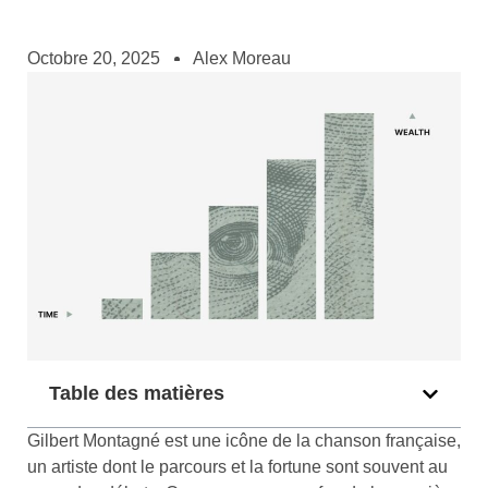
Octobre 20, 2025
Alex Moreau
Table des matières
Gilbert Montagné est une icône de la chanson française,
un artiste dont le parcours et la fortune sont souvent au