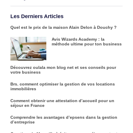
Les Derniers Articles
Quel est le prix de la maison Alain Delon à Douchy ?
Avis Wizards Academy : la
méthode ultime pour ton business
Découvrez oulala mon blog net et ses conseils pour
votre business
Brs. comment optimiser la gestion de vos locations
immobilières
Comment obtenir une attestation d’accueil pour un
séjour en France
Comprendre les avantages d’epsens dans la gestion
d’entreprise