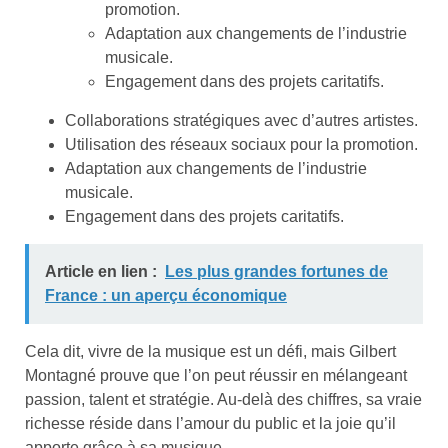
promotion.
Adaptation aux changements de l’industrie
musicale.
Engagement dans des projets caritatifs.
Collaborations stratégiques avec d’autres artistes.
Utilisation des réseaux sociaux pour la promotion.
Adaptation aux changements de l’industrie
musicale.
Engagement dans des projets caritatifs.
Article en lien :
Les plus grandes fortunes de
France : un aperçu économique
Cela dit, vivre de la musique est un défi, mais Gilbert
Montagné prouve que l’on peut réussir en mélangeant
passion, talent et stratégie. Au-delà des chiffres, sa vraie
richesse réside dans l’amour du public et la joie qu’il
apporte grâce à sa musique.