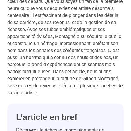
cœur des débats. Que vous soyez un fan de la première
heure ou que vous découvriez cet artiste désormais
centenaire, il est fascinant de plonger dans les détails
de sa carrière, de ses revenus, et de la gestion de sa
richesse. Avec ses tubes emblématiques et ses
apparitions télévisées, Montagné a su séduire le public
et construire un héritage impressionnant, entêtant son
nom dans les annales des célébrités françaises. C’est
aussi un homme qui a connu des hauts et des bas, un
parcours jalonné d’expériences enrichissantes mais
parfois tumultueuses. Dans cet article, nous allons
explorer en profondeur la fortune de Gilbert Montagné,
ses sources de revenus et éclaircir plusieurs facettes de
sa vie d’artiste.
L’article en bref
Découvrez la richesse impressionnante de