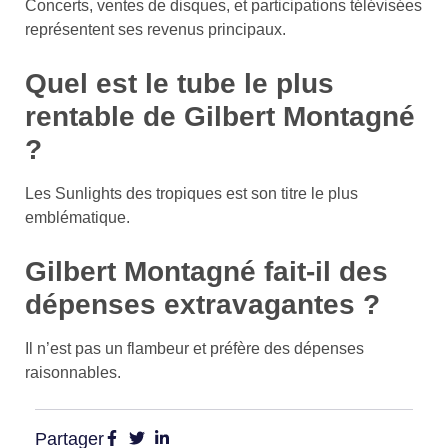
Concerts, ventes de disques, et participations télévisées
représentent ses revenus principaux.
Quel est le tube le plus
rentable de Gilbert Montagné
?
Les Sunlights des tropiques est son titre le plus
emblématique.
Gilbert Montagné fait-il des
dépenses extravagantes ?
Il n’est pas un flambeur et préfère des dépenses
raisonnables.
Partager