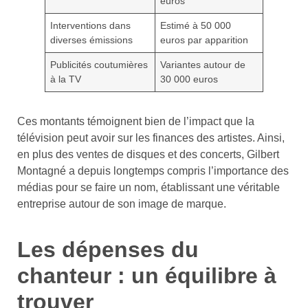
euros
Interventions dans
Estimé à 50 000
diverses émissions
euros par apparition
Publicités coutumières
Variantes autour de
à la TV
30 000 euros
Ces montants témoignent bien de l’impact que la
télévision peut avoir sur les finances des artistes. Ainsi,
en plus des ventes de disques et des concerts, Gilbert
Montagné a depuis longtemps compris l’importance des
médias pour se faire un nom, établissant une véritable
entreprise autour de son image de marque.
Les dépenses du
chanteur : un équilibre à
trouver