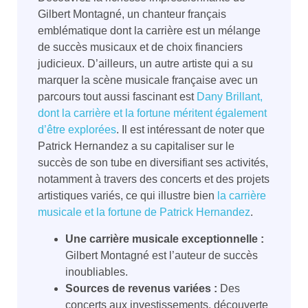
Gilbert Montagné, un chanteur français
emblématique dont la carrière est un mélange
de succès musicaux et de choix financiers
judicieux. D’ailleurs, un autre artiste qui a su
marquer la scène musicale française avec un
parcours tout aussi fascinant est
Dany Brillant,
dont la carrière et la fortune méritent également
d’être explorées
. Il est intéressant de noter que
Patrick Hernandez a su capitaliser sur le
succès de son tube en diversifiant ses activités,
notamment à travers des concerts et des projets
artistiques variés, ce qui illustre bien
la carrière
musicale et la fortune de Patrick Hernandez
.
Une carrière musicale exceptionnelle :
Gilbert Montagné est l’auteur de succès
inoubliables.
Sources de revenus variées :
Des
concerts aux investissements, découverte