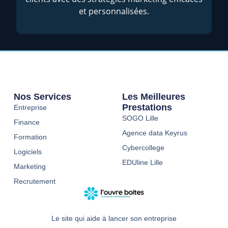
et personnalisées.
Nos Services
Les Meilleures
Prestations
Entreprise
SOGO Lille
Finance
Agence data Keyrus
Formation
Cybercollege
Logiciels
EDUline Lille
Marketing
Recrutement
Le site qui aide à lancer son entreprise