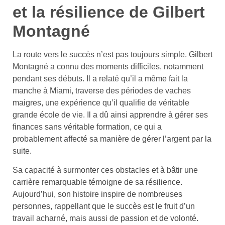
et la résilience de Gilbert
Montagné
La route vers le succès n’est pas toujours simple. Gilbert
Montagné a connu des moments difficiles, notamment
pendant ses débuts. Il a relaté qu’il a même fait la
manche à Miami, traverse des périodes de vaches
maigres, une expérience qu’il qualifie de véritable
grande école de vie. Il a dû ainsi apprendre à gérer ses
finances sans véritable formation, ce qui a
probablement affecté sa manière de gérer l’argent par la
suite.
Sa capacité à surmonter ces obstacles et à bâtir une
carrière remarquable témoigne de sa résilience.
Aujourd’hui, son histoire inspire de nombreuses
personnes, rappellant que le succès est le fruit d’un
travail acharné, mais aussi de passion et de volonté.