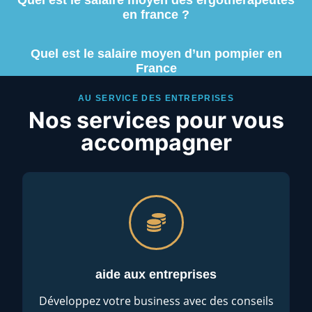
en france ?
Quel est le salaire moyen d’un pompier en
France
AU SERVICE DES ENTREPRISES
Nos services pour vous
accompagner
aide aux entreprises
Développez votre business avec des conseils