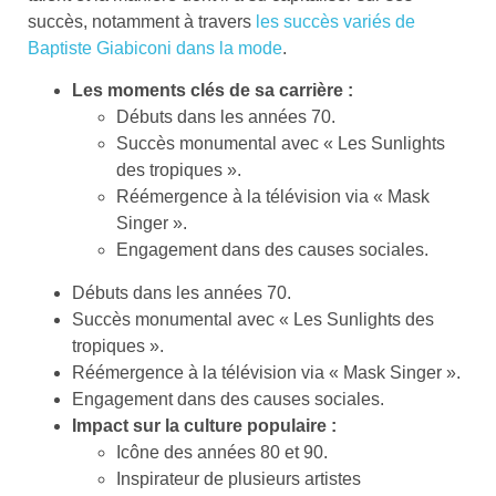
succès, notamment à travers
les succès variés de
Baptiste Giabiconi dans la mode
.
Les moments clés de sa carrière :
Débuts dans les années 70.
Succès monumental avec « Les Sunlights
des tropiques ».
Réémergence à la télévision via « Mask
Singer ».
Engagement dans des causes sociales.
Débuts dans les années 70.
Succès monumental avec « Les Sunlights des
tropiques ».
Réémergence à la télévision via « Mask Singer ».
Engagement dans des causes sociales.
Impact sur la culture populaire :
Icône des années 80 et 90.
Inspirateur de plusieurs artistes