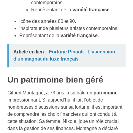
contemporains.
Représentant de la
variété française
.
Icône des années 80 et 90.
Inspirateur de plusieurs artistes contemporains.
Représentant de la
variété française
.
Article en lien :
Fortune Pinault : L'ascension
d'un magnat du luxe français
Un patrimoine bien géré
Gilbert Montagné, à 73 ans, a su bâtir un
patrimoine
impressionnant. Si aujourd’hui il fait l’objet de
nombreuses discussions sur sa fortune, il est important
de comprendre les choix financiers qui ont conduit à
cette situation. Sa femme, Nikole, joue un rôle crucial
dans la gestion de ses finances. Montagné a déclaré