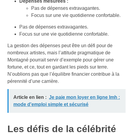
Dépenses mesurées :
Pas de dépenses extravagantes.
Focus sur une vie quotidienne confortable.
Pas de dépenses extravagantes.
Focus sur une vie quotidienne confortable.
La gestion des dépenses peut être un défi pour de
nombreux artistes, mais l’attitude pragmatique de
Montagné pourrait servir d’exemple pour gérer une
fortune, et ce, tout en gardant les pieds sur terre.
N’oublions pas que l’équilibre financier contribue à la
pérennité d’une carrière.
Article en lien :
Je paie mon loyer en ligne lmh :
mode d'emploi simple et sécurisé
Les défis de la célébrité