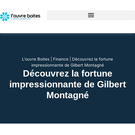
L'ouvre Boites
|
Finance
|
Découvrez la fortune
impressionnante de Gilbert Montagné
Découvrez la fortune
impressionnante de Gilbert
Montagné