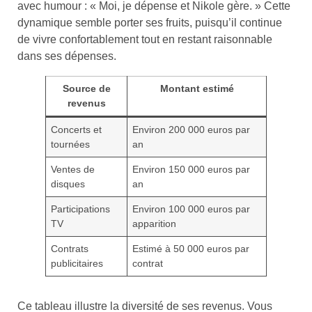
avec humour : « Moi, je dépense et Nikole gère. » Cette
dynamique semble porter ses fruits, puisqu’il continue
de vivre confortablement tout en restant raisonnable
dans ses dépenses.
Source de
Montant estimé
revenus
Concerts et
Environ 200 000 euros par
tournées
an
Ventes de
Environ 150 000 euros par
disques
an
Participations
Environ 100 000 euros par
TV
apparition
Contrats
Estimé à 50 000 euros par
publicitaires
contrat
Ce tableau illustre la diversité de ses revenus. Vous