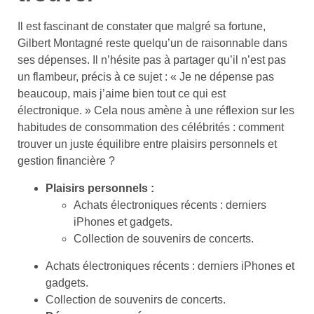
Il est fascinant de constater que malgré sa fortune,
Gilbert Montagné reste quelqu’un de raisonnable dans
ses dépenses. Il n’hésite pas à partager qu’il n’est pas
un flambeur, précis à ce sujet : « Je ne dépense pas
beaucoup, mais j’aime bien tout ce qui est
électronique. » Cela nous amène à une réflexion sur les
habitudes de consommation des célébrités : comment
trouver un juste équilibre entre plaisirs personnels et
gestion financière ?
Plaisirs personnels :
Achats électroniques récents : derniers
iPhones et gadgets.
Collection de souvenirs de concerts.
Achats électroniques récents : derniers iPhones et
gadgets.
Collection de souvenirs de concerts.