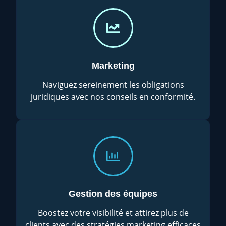
Marketing
Naviguez sereinement les obligations
juridiques avec nos conseils en conformité.
Gestion des équipes
Boostez votre visibilité et attirez plus de
clients avec des stratégies marketing efficaces