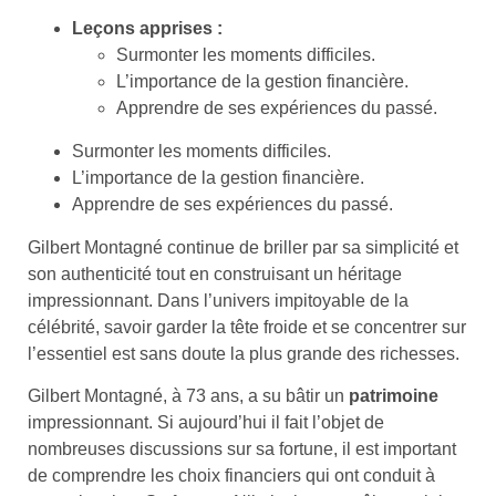
Leçons apprises :
Surmonter les moments difficiles.
L’importance de la gestion financière.
Apprendre de ses expériences du passé.
Surmonter les moments difficiles.
L’importance de la gestion financière.
Apprendre de ses expériences du passé.
Gilbert Montagné continue de briller par sa simplicité et
son authenticité tout en construisant un héritage
impressionnant. Dans l’univers impitoyable de la
célébrité, savoir garder la tête froide et se concentrer sur
l’essentiel est sans doute la plus grande des richesses.
Gilbert Montagné, à 73 ans, a su bâtir un
patrimoine
impressionnant. Si aujourd’hui il fait l’objet de
nombreuses discussions sur sa fortune, il est important
de comprendre les choix financiers qui ont conduit à