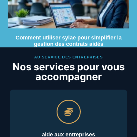
Comment utiliser sylae pour simplifier la
gestion des contrats aidés
AU SERVICE DES ENTREPRISES
Nos services pour vous
accompagner
aide aux entreprises