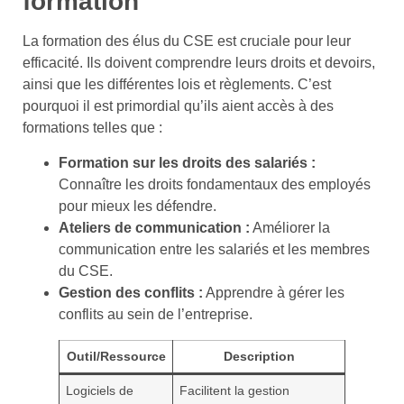
formation
La formation des élus du CSE est cruciale pour leur
efficacité. Ils doivent comprendre leurs droits et devoirs,
ainsi que les différentes lois et règlements. C’est
pourquoi il est primordial qu’ils aient accès à des
formations telles que :
Formation sur les droits des salariés :
Connaître les droits fondamentaux des employés
pour mieux les défendre.
Ateliers de communication :
Améliorer la
communication entre les salariés et les membres
du CSE.
Gestion des conflits :
Apprendre à gérer les
conflits au sein de l’entreprise.
Outil/Ressource
Description
Logiciels de
Facilitent la gestion