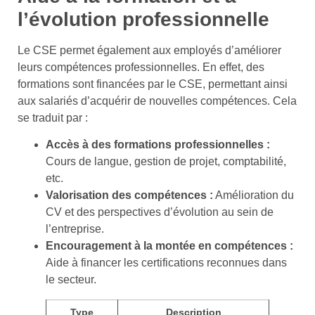
l’évolution professionnelle
Le CSE permet également aux employés d’améliorer
leurs compétences professionnelles. En effet, des
formations sont financées par le CSE, permettant ainsi
aux salariés d’acquérir de nouvelles compétences. Cela
se traduit par :
Accès à des formations professionnelles :
Cours de langue, gestion de projet, comptabilité,
etc.
Valorisation des compétences :
Amélioration du
CV et des perspectives d’évolution au sein de
l’entreprise.
Encouragement à la montée en compétences :
Aide à financer les certifications reconnues dans
le secteur.
Type
Description