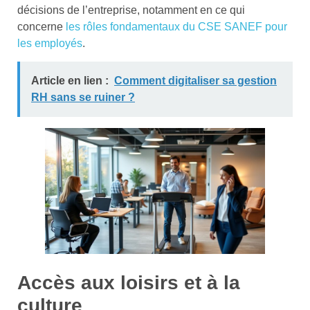
décisions de l’entreprise, notamment en ce qui
concerne
les rôles fondamentaux du CSE SANEF pour
les employés
.
Article en lien :
Comment digitaliser sa gestion
RH sans se ruiner ?
Accès aux loisirs et à la
culture