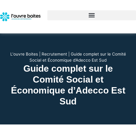
L'ouvre Boites
|
Recrutement
|
Guide complet sur le Comité
Social et Économique d’Adecco Est Sud
Guide complet sur le
Comité Social et
Économique d’Adecco Est
Sud