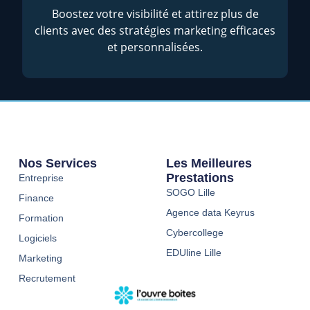
Boostez votre visibilité et attirez plus de
clients avec des stratégies marketing efficaces
et personnalisées.
Nos Services
Les Meilleures
Prestations
Entreprise
SOGO Lille
Finance
Agence data Keyrus
Formation
Cybercollege
Logiciels
EDUline Lille
Marketing
Recrutement