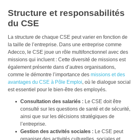
Structure et responsabilités
du CSE
La structure de chaque CSE peut varier en fonction de
la taille de l’entreprise. Dans une entreprise comme
Adecco, le CSE joue un rôle multifonctionnel avec des
missions qui incluent : Cette diversité de missions est
également présente dans d’autres organisations,
comme le démontre l’importance des
missions et des
avantages du CSE à Pôle Emploi
, où le dialogue social
est essentiel pour le bien-être des employés.
Consultation des salariés :
Le CSE doit être
consulté sur les questions de santé et de sécurité,
ainsi que sur les décisions stratégiques de
l’entreprise.
Gestion des activités sociales :
Le CSE peut
organiser des activités culturelles, sociales et