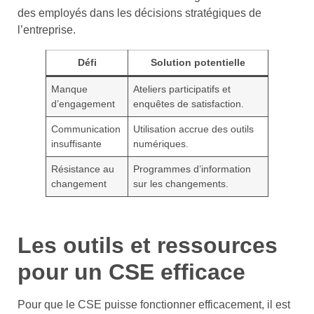
des employés dans les décisions stratégiques de
l’entreprise.
Défi
Solution potentielle
Manque
Ateliers participatifs et
d’engagement
enquêtes de satisfaction.
Communication
Utilisation accrue des outils
insuffisante
numériques.
Résistance au
Programmes d’information
changement
sur les changements.
Les outils et ressources
pour un CSE efficace
Pour que le CSE puisse fonctionner efficacement, il est