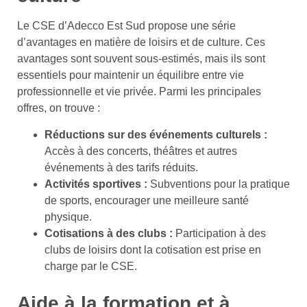
Le CSE d’Adecco Est Sud propose une série
d’avantages en matière de loisirs et de culture. Ces
avantages sont souvent sous-estimés, mais ils sont
essentiels pour maintenir un équilibre entre vie
professionnelle et vie privée. Parmi les principales
offres, on trouve :
Réductions sur des événements culturels :
Accès à des concerts, théâtres et autres
événements à des tarifs réduits.
Activités sportives :
Subventions pour la pratique
de sports, encourager une meilleure santé
physique.
Cotisations à des clubs :
Participation à des
clubs de loisirs dont la cotisation est prise en
charge par le CSE.
Aide à la formation et à