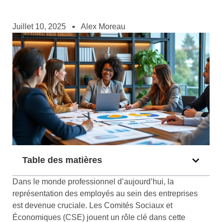
Juillet 10, 2025
Alex Moreau
Table des matières
Dans le monde professionnel d’aujourd’hui, la
représentation des employés au sein des entreprises
est devenue cruciale. Les Comités Sociaux et
Économiques (CSE) jouent un rôle clé dans cette