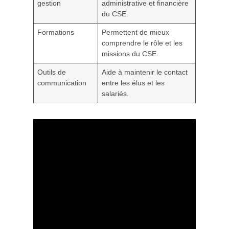
gestion
administrative et financière
du CSE.
Formations
Permettent de mieux
comprendre le rôle et les
missions du CSE.
Outils de
Aide à maintenir le contact
communication
entre les élus et les
salariés.