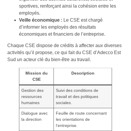
sportives, renforçant ainsi la cohésion entre les
employés.
Veille économique :
Le CSE est chargé
d’informer les employés des résultats
économiques et financiers de l’entreprise.
Chaque CSE dispose de crédits à affecter aux diverses
activités qu’il propose, ce qui fait du CSE d’Adecco Est
Sud un acteur clé du bien-être au travail.
Mission du
Description
CSE
Gestion des
Suivi des conditions de
ressources
travail et des politiques
humaines
sociales.
Dialogue avec
Feuille de route concernant
la direction
les orientations de
l’entreprise.