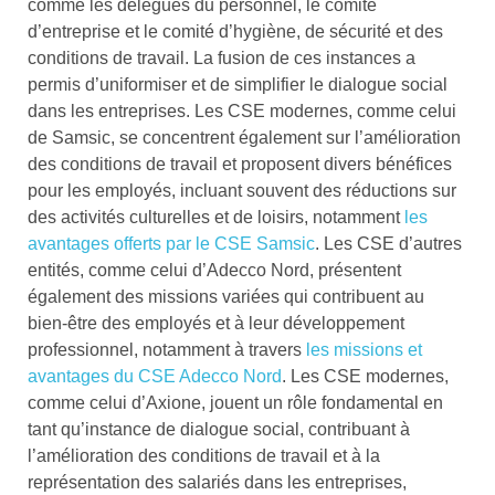
comme les délégués du personnel, le comité
d’entreprise et le comité d’hygiène, de sécurité et des
conditions de travail. La fusion de ces instances a
permis d’uniformiser et de simplifier le dialogue social
dans les entreprises. Les CSE modernes, comme celui
de Samsic, se concentrent également sur l’amélioration
des conditions de travail et proposent divers bénéfices
pour les employés, incluant souvent des réductions sur
des activités culturelles et de loisirs, notamment
les
avantages offerts par le CSE Samsic
. Les CSE d’autres
entités, comme celui d’Adecco Nord, présentent
également des missions variées qui contribuent au
bien-être des employés et à leur développement
professionnel, notamment à travers
les missions et
avantages du CSE Adecco Nord
. Les CSE modernes,
comme celui d’Axione, jouent un rôle fondamental en
tant qu’instance de dialogue social, contribuant à
l’amélioration des conditions de travail et à la
représentation des salariés dans les entreprises,