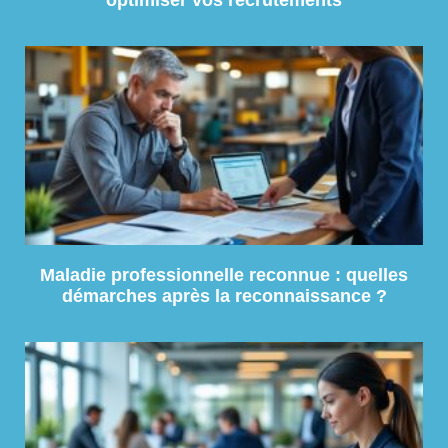
optimiser vos recrutements
Maladie professionnelle reconnue : quelles
démarches après la reconnaissance ?