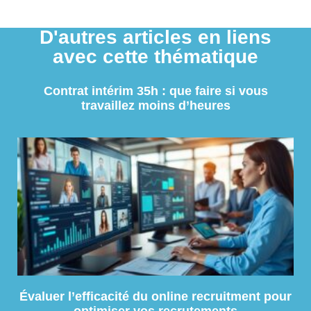
D'autres articles en liens
avec cette thématique
Contrat intérim 35h : que faire si vous
travaillez moins d’heures
Évaluer l’efficacité du online recruitment pour