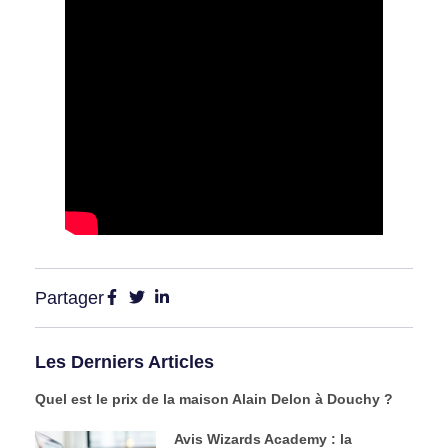
Partager
Les Derniers Articles
Quel est le prix de la maison Alain Delon à Douchy ?
Avis Wizards Academy : la