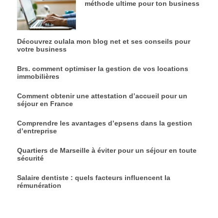
méthode ultime pour ton business
Découvrez oulala mon blog net et ses conseils pour
votre business
Brs. comment optimiser la gestion de vos locations
immobilières
Comment obtenir une attestation d’accueil pour un
séjour en France
Comprendre les avantages d’epsens dans la gestion
d’entreprise
Quartiers de Marseille à éviter pour un séjour en toute
sécurité
Salaire dentiste : quels facteurs influencent la
rémunération