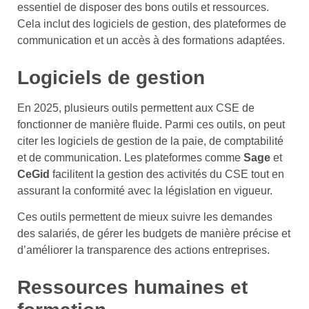
essentiel de disposer des bons outils et ressources.
Cela inclut des logiciels de gestion, des plateformes de
communication et un accès à des formations adaptées.
Logiciels de gestion
En 2025, plusieurs outils permettent aux CSE de
fonctionner de manière fluide. Parmi ces outils, on peut
citer les logiciels de gestion de la paie, de comptabilité
et de communication. Les plateformes comme
Sage
et
CeGid
facilitent la gestion des activités du CSE tout en
assurant la conformité avec la législation en vigueur.
Ces outils permettent de mieux suivre les demandes
des salariés, de gérer les budgets de manière précise et
d’améliorer la transparence des actions entreprises.
Ressources humaines et