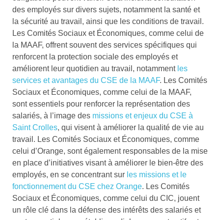
des employés sur divers sujets, notamment la santé et
la sécurité au travail, ainsi que les conditions de travail.
Les Comités Sociaux et Économiques, comme celui de
la MAAF, offrent souvent des services spécifiques qui
renforcent la protection sociale des employés et
améliorent leur quotidien au travail, notamment
les
services et avantages du CSE de la MAAF
. Les Comités
Sociaux et Économiques, comme celui de la MAAF,
sont essentiels pour renforcer la représentation des
salariés, à l’image des
missions et enjeux du CSE à
Saint Crolles
, qui visent à améliorer la qualité de vie au
travail. Les Comités Sociaux et Économiques, comme
celui d’Orange, sont également responsables de la mise
en place d’initiatives visant à améliorer le bien-être des
employés, en se concentrant sur
les missions et le
fonctionnement du CSE chez Orange
. Les Comités
Sociaux et Économiques, comme celui du CIC, jouent
un rôle clé dans la défense des intérêts des salariés et