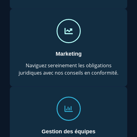
Marketing
Naviguez sereinement les obligations
juridiques avec nos conseils en conformité.
Gestion des équipes