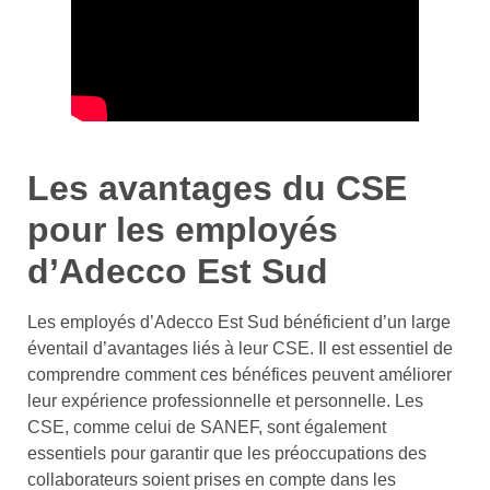
Les avantages du CSE
pour les employés
d’Adecco Est Sud
Les employés d’Adecco Est Sud bénéficient d’un large
éventail d’avantages liés à leur CSE. Il est essentiel de
comprendre comment ces bénéfices peuvent améliorer
leur expérience professionnelle et personnelle. Les
CSE, comme celui de SANEF, sont également
essentiels pour garantir que les préoccupations des
collaborateurs soient prises en compte dans les