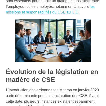
sont essentiels pour établir un dialogue constructif entre
l’employeur et les employés, notamment à travers
les
missions et responsabilités du CSE au CIC
.
Évolution de la législation en
matière de CSE
L’introduction des ordonnances Macron en janvier 2020
a été déterminante pour la structuration des CSE. Avant
cette date, plusieurs instances existaient séparément,