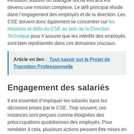
évolution, assurer un dialogue social efficace est
devenu une mission complexe. Le défi principal réside
dans l’engagement des employés et de la direction. Les
CSE doivent donc également se concentrer sur
les
missions et défis du CSE au sein de la Direction
Technique
pour s’assurer que les intérêts des employés
sont bien représentés dans ces domaines cruciaux.
Article en lien :
Tout savoir sur le Projet de
Transition Professionnelle
Engagement des salariés
Il est essentiel d’impliquer les salariés dans les
décisions prises par le CSE. Trop souvent, ces
instances sont perçues comme éloignées des
préoccupations quotidiennes des employés. Pour
remédier à cela, plusieurs actions peuvent être mises en