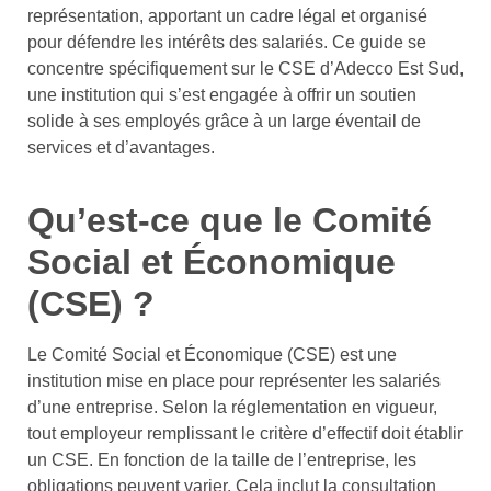
représentation, apportant un cadre légal et organisé
pour défendre les intérêts des salariés. Ce guide se
concentre spécifiquement sur le CSE d’Adecco Est Sud,
une institution qui s’est engagée à offrir un soutien
solide à ses employés grâce à un large éventail de
services et d’avantages.
Qu’est-ce que le Comité
Social et Économique
(CSE) ?
Le Comité Social et Économique (CSE) est une
institution mise en place pour représenter les salariés
d’une entreprise. Selon la réglementation en vigueur,
tout employeur remplissant le critère d’effectif doit établir
un CSE. En fonction de la taille de l’entreprise, les
obligations peuvent varier. Cela inclut la consultation