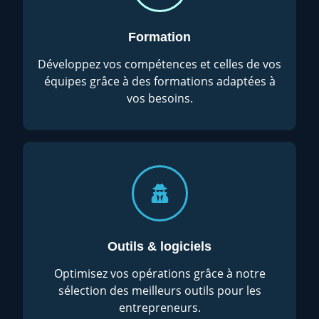
Formation
Développez vos compétences et celles de vos
équipes grâce à des formations adaptées à
vos besoins.
Outils & logiciels
Optimisez vos opérations grâce à notre
sélection des meilleurs outils pour les
entrepreneurs.