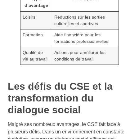
d’avantage
Loisirs
Réductions sur les sorties
culturelles et sportives.
Formation
Aide financière pour les
formations professionnelles.
Qualité de
Actions pour améliorer les
vie au travail
conditions de travail.
Les défis du CSE et la
transformation du
dialogue social
Malgré ses nombreux avantages, le CSE fait face à
plusieurs défis. Dans un environnement en constante