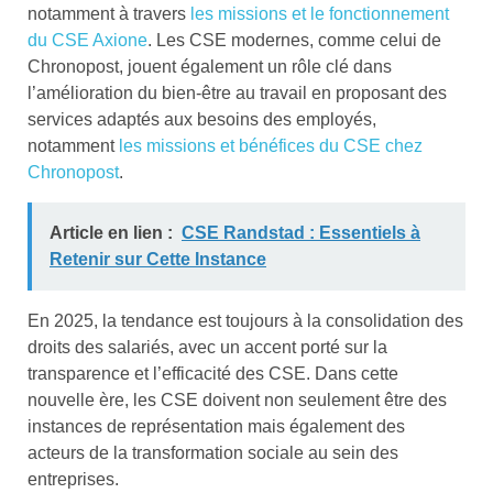
notamment à travers
les missions et le fonctionnement
du CSE Axione
. Les CSE modernes, comme celui de
Chronopost, jouent également un rôle clé dans
l’amélioration du bien-être au travail en proposant des
services adaptés aux besoins des employés,
notamment
les missions et bénéfices du CSE chez
Chronopost
.
Article en lien :
CSE Randstad : Essentiels à
Retenir sur Cette Instance
En 2025, la tendance est toujours à la consolidation des
droits des salariés, avec un accent porté sur la
transparence et l’efficacité des CSE. Dans cette
nouvelle ère, les CSE doivent non seulement être des
instances de représentation mais également des
acteurs de la transformation sociale au sein des
entreprises.