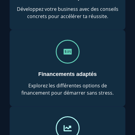
Développez votre business avec des conseils
concrets pour accélérer ta réussite.
Financements adaptés
Explorez les différentes options de
financement pour démarrer sans stress.