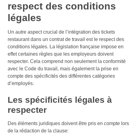
respect des conditions
légales
Un autre aspect crucial de l’intégration des tickets
restaurant dans un contrat de travail est le respect des
conditions légales. La législation française impose en
effet certaines règles que les employeurs doivent
respecter. Cela comprend non seulement la conformité
avec le Code du travail, mais également la prise en
compte des spécificités des différentes catégories
d’employés.
Les spécificités légales à
respecter
Des éléments juridiques doivent être pris en compte lors
de la rédaction de la clause: