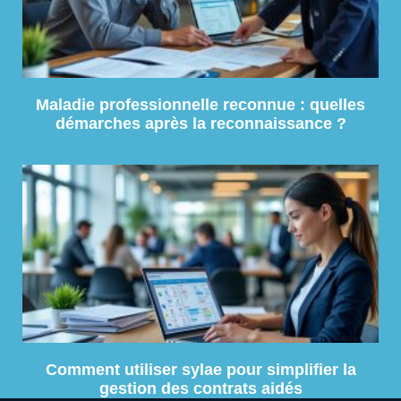
Maladie professionnelle reconnue : quelles
démarches après la reconnaissance ?
Comment utiliser sylae pour simplifier la
gestion des contrats aidés