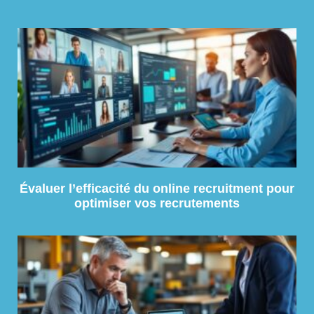
Évaluer l’efficacité du online recruitment pour
optimiser vos recrutements