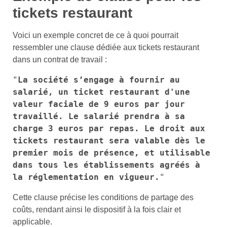
tickets restaurant
Voici un exemple concret de ce à quoi pourrait
ressembler une clause dédiée aux tickets restaurant
dans un contrat de travail :
"
La société s’engage à fournir au 
salarié, un ticket restaurant d'une 
valeur faciale de 9 euros par jour 
travaillé. Le salarié prendra à sa 
charge 3 euros par repas. Le droit aux 
tickets restaurant sera valable dès le 
premier mois de présence, et utilisable 
dans tous les établissements agréés à 
la réglementation en vigueur.
Cette clause précise les conditions de partage des
coûts, rendant ainsi le dispositif à la fois clair et
applicable.