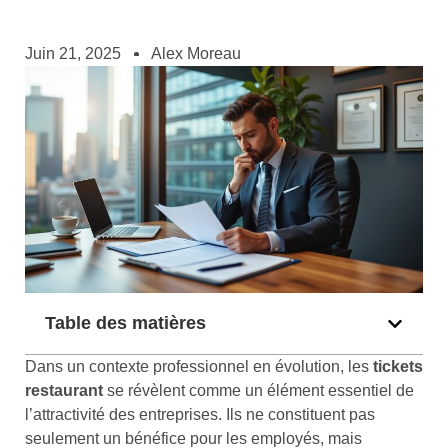
Juin 21, 2025
Alex Moreau
Table des matières
Dans un contexte professionnel en évolution, les
tickets
restaurant
se révèlent comme un élément essentiel de
l’attractivité des entreprises. Ils ne constituent pas
seulement un bénéfice pour les employés, mais