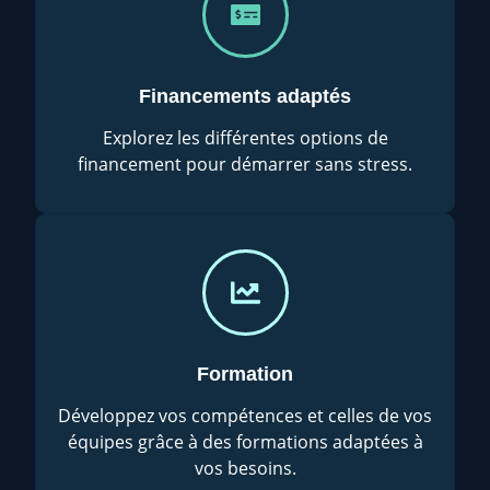
Financements adaptés
Explorez les différentes options de
financement pour démarrer sans stress.
Formation
Développez vos compétences et celles de vos
équipes grâce à des formations adaptées à
vos besoins.