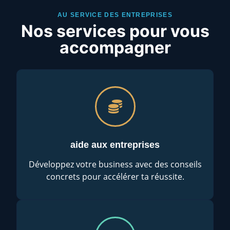
AU SERVICE DES ENTREPRISES
Nos services pour vous
accompagner
aide aux entreprises
Développez votre business avec des conseils
concrets pour accélérer ta réussite.