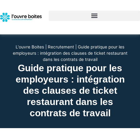
L'ouvre Boites
|
Recrutement
|
Guide pratique pour les
employeurs : intégration des clauses de ticket restaurant
dans les contrats de travail
Guide pratique pour les
employeurs : intégration
des clauses de ticket
restaurant dans les
contrats de travail