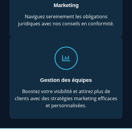
Marketing
Naviguez sereinement les obligations
juridiques avec nos conseils en conformité.
Gestion des équipes
Boostez votre visibilité et attirez plus de
clients avec des stratégies marketing efficaces
et personnalisées.