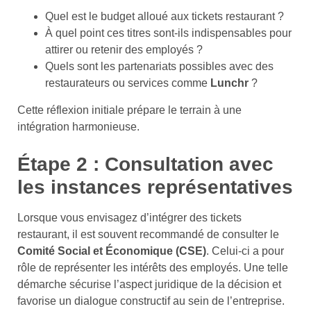
Quel est le budget alloué aux tickets restaurant ?
À quel point ces titres sont-ils indispensables pour
attirer ou retenir des employés ?
Quels sont les partenariats possibles avec des
restaurateurs ou services comme
Lunchr
?
Cette réflexion initiale prépare le terrain à une
intégration harmonieuse.
Étape 2 : Consultation avec
les instances représentatives
Lorsque vous envisagez d’intégrer des tickets
restaurant, il est souvent recommandé de consulter le
Comité Social et Économique (CSE)
. Celui-ci a pour
rôle de représenter les intérêts des employés. Une telle
démarche sécurise l’aspect juridique de la décision et
favorise un dialogue constructif au sein de l’entreprise.