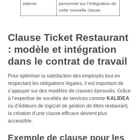
interne
personnel sur l’intégration de
cette nouvelle clause.
Clause Ticket Restaurant
: modèle et intégration
dans le contrat de travail
Pour optimiser la satisfaction des employés tout en
respectant les obligations légales, il est important de
s’appuyer sur des modèles de clauses éprouvés. Grâce
à l’expertise de sociétés de services comme
KALIDEA
ou d’éditeurs de logiciel de gestion de titres restaurant,
la création d’une clause efficace devient plus
accessible.
Exemple de clause pour les