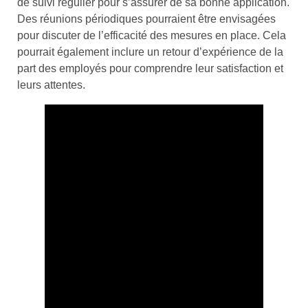
de suivi régulier pour s’assurer de sa bonne application.
Des réunions périodiques pourraient être envisagées
pour discuter de l’efficacité des mesures en place. Cela
pourrait également inclure un retour d’expérience de la
part des employés pour comprendre leur satisfaction et
leurs attentes.