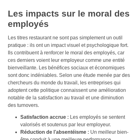
Les impacts sur le moral des
employés
Les titres restaurant ne sont pas simplement un outil
pratique : ils ont un impact visuel et psychologique fort.
Ils contribuent à renforcer le moral des employés, car
ces derniers voient leur employeur comme une entité
bienveillante. Les bénéfices sociaux et économiques
sont donc indéniables. Selon une étude menée par des
chercheurs du monde du travail, les entreprises qui
adoptent cette politique connaissent une amélioration
notable de la satisfaction au travail et une diminution
des turnovers.
Satisfaction accrue :
Les employés se sentent
valorisés et soutenus par leur employeur.
Réduction de l’absentéisme :
Un meilleur bien-
être conduit à une meilleure performance.