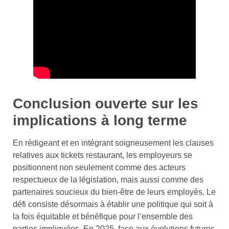
Conclusion ouverte sur les
implications à long terme
En rédigeant et en intégrant soigneusement les clauses
relatives aux tickets restaurant, les employeurs se
positionnent non seulement comme des acteurs
respectueux de la législation, mais aussi comme des
partenaires soucieux du bien-être de leurs employés. Le
défi consiste désormais à établir une politique qui soit à
la fois équitable et bénéfique pour l’ensemble des
parties impliquées. En 2025, face aux évolutions futures