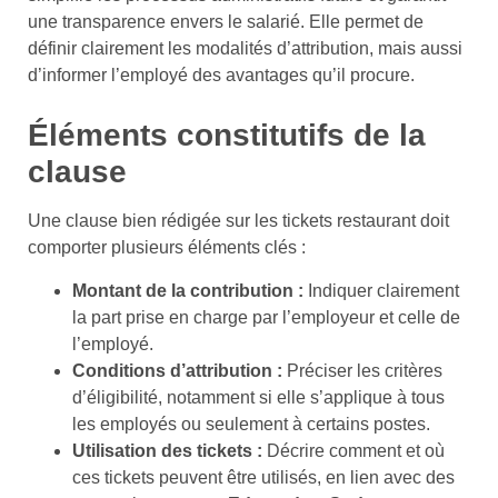
une transparence envers le salarié. Elle permet de
définir clairement les modalités d’attribution, mais aussi
d’informer l’employé des avantages qu’il procure.
Éléments constitutifs de la
clause
Une clause bien rédigée sur les tickets restaurant doit
comporter plusieurs éléments clés :
Montant de la contribution :
Indiquer clairement
la part prise en charge par l’employeur et celle de
l’employé.
Conditions d’attribution :
Préciser les critères
d’éligibilité, notamment si elle s’applique à tous
les employés ou seulement à certains postes.
Utilisation des tickets :
Décrire comment et où
ces tickets peuvent être utilisés, en lien avec des