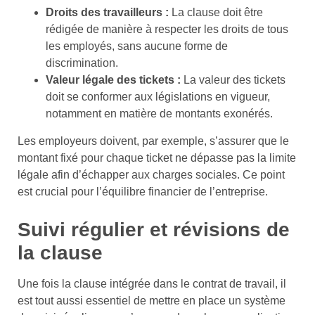
Droits des travailleurs :
La clause doit être
rédigée de manière à respecter les droits de tous
les employés, sans aucune forme de
discrimination.
Valeur légale des tickets :
La valeur des tickets
doit se conformer aux législations en vigueur,
notamment en matière de montants exonérés.
Les employeurs doivent, par exemple, s’assurer que le
montant fixé pour chaque ticket ne dépasse pas la limite
légale afin d’échapper aux charges sociales. Ce point
est crucial pour l’équilibre financier de l’entreprise.
Suivi régulier et révisions de
la clause
Une fois la clause intégrée dans le contrat de travail, il
est tout aussi essentiel de mettre en place un système