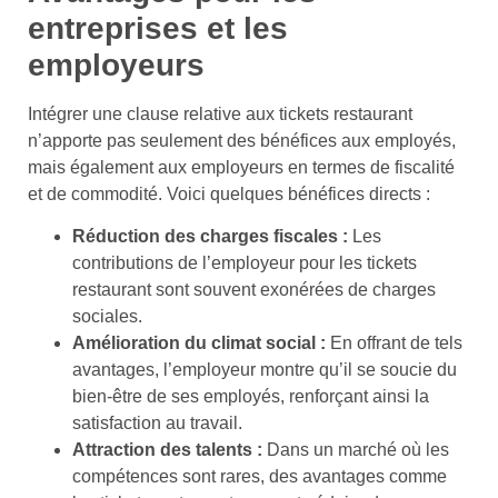
entreprises et les
employeurs
Intégrer une clause relative aux tickets restaurant
n’apporte pas seulement des bénéfices aux employés,
mais également aux employeurs en termes de fiscalité
et de commodité. Voici quelques bénéfices directs :
Réduction des charges fiscales :
Les
contributions de l’employeur pour les tickets
restaurant sont souvent exonérées de charges
sociales.
Amélioration du climat social :
En offrant de tels
avantages, l’employeur montre qu’il se soucie du
bien-être de ses employés, renforçant ainsi la
satisfaction au travail.
Attraction des talents :
Dans un marché où les
compétences sont rares, des avantages comme