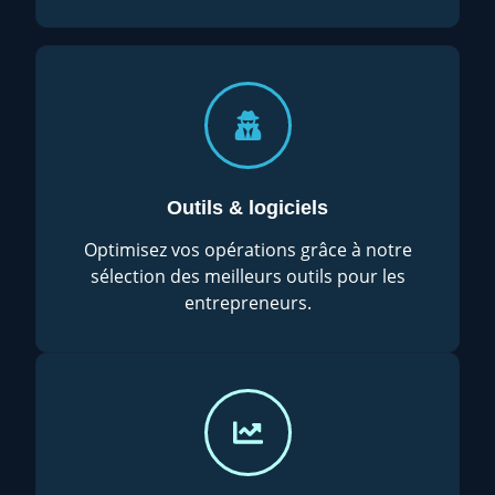
Outils & logiciels
Optimisez vos opérations grâce à notre
sélection des meilleurs outils pour les
entrepreneurs.