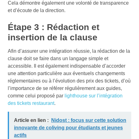
Cela démontre également une volonté de transparence
et d’écoute de la direction.
Étape 3 : Rédaction et
insertion de la clause
Afin d’assurer une intégration réussie, la rédaction de la
clause doit se faire dans un langage simple et
accessible. Il est également indispensable d’accorder
une attention particulière aux éventuels changements
réglementaires ou à l’évolution des prix des tickets, d’où
l’importance de se référer régulièrement aux guides,
comme celui proposé par
lighthouse sur l’intégration
des tickets restaurant
.
Article en lien :
Nidost : focus sur cette solution
innovante de coliving pour étudiants et jeunes
actifs