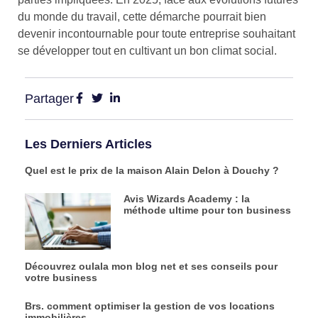
du monde du travail, cette démarche pourrait bien
devenir incontournable pour toute entreprise souhaitant
se développer tout en cultivant un bon climat social.
Partager
Les Derniers Articles
Quel est le prix de la maison Alain Delon à Douchy ?
Avis Wizards Academy : la
méthode ultime pour ton business
Découvrez oulala mon blog net et ses conseils pour
votre business
Brs. comment optimiser la gestion de vos locations
immobilières