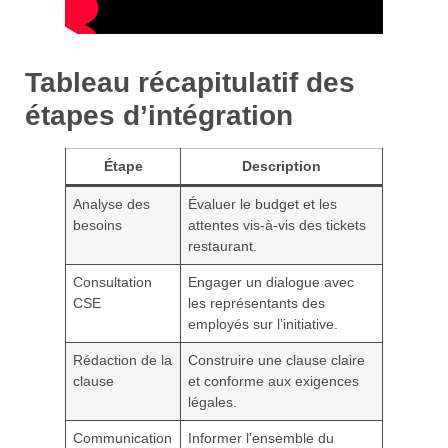
Tableau récapitulatif des
étapes d’intégration
Étape
Description
Analyse des
Évaluer le budget et les
besoins
attentes vis-à-vis des tickets
restaurant.
Consultation
Engager un dialogue avec
CSE
les représentants des
employés sur l’initiative.
Rédaction de la
Construire une clause claire
clause
et conforme aux exigences
légales.
Communication
Informer l’ensemble du