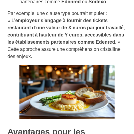
partenaires comme
Edenred
ou
Sodexo
.
Par exemple, une clause type pourrait stipuler :
«
L’employeur s’engage à fournir des tickets
restaurant d’une valeur de X euros par jour travaillé,
contribuant à hauteur de Y euros, accessibles dans
les établissements partenaires comme Edenred.
»
Cette approche assure une compréhension cristalline
des enjeux.
Avantages pour les