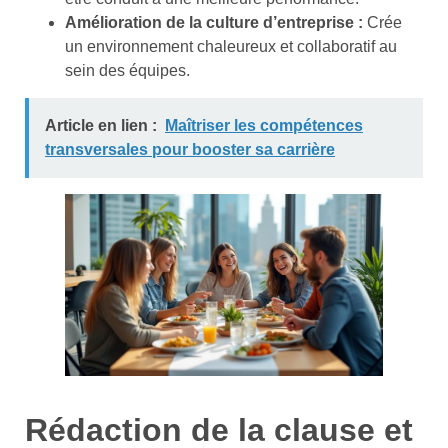
Amélioration de la culture d’entreprise :
Crée
un environnement chaleureux et collaboratif au
sein des équipes.
Article en lien :
Maîtriser les compétences
transversales pour booster sa carrière
Rédaction de la clause et