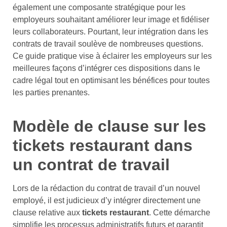
également une composante stratégique pour les
employeurs souhaitant améliorer leur image et fidéliser
leurs collaborateurs. Pourtant, leur intégration dans les
contrats de travail soulève de nombreuses questions.
Ce guide pratique vise à éclairer les employeurs sur les
meilleures façons d’intégrer ces dispositions dans le
cadre légal tout en optimisant les bénéfices pour toutes
les parties prenantes.
Modèle de clause sur les
tickets restaurant dans
un contrat de travail
Lors de la rédaction du contrat de travail d’un nouvel
employé, il est judicieux d’y intégrer directement une
clause relative aux
tickets restaurant
. Cette démarche
simplifie les processus administratifs futurs et garantit