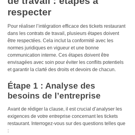
de travail : étapes à
respecter
Pour réaliser l’intégration efficace des tickets restaurant
dans les contrats de travail, plusieurs étapes doivent
être respectées. Cela inclut la conformité avec les
normes juridiques en vigueur et une bonne
communication interne. Ces étapes doivent être
envisagées avec soin pour éviter les conflits potentiels
et garantir la clarté des droits et devoirs de chacun.
Étape 1 : Analyse des
besoins de l’entreprise
Avant de rédiger la clause, il est crucial d’analyser les
exigences de votre entreprise concernant les tickets
restaurant. Interrogez-vous sur des questions telles que
: