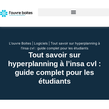
L'ouvre Boites
|
Logiciels
|
Tout savoir sur hyperplanning à
l’insa cvl : guide complet pour les étudiants
Tout savoir sur
hyperplanning à l’insa cvl :
guide complet pour les
étudiants