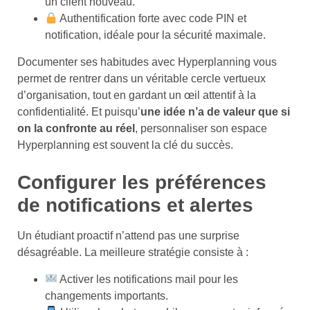
un client nouveau.
Authentification forte avec code PIN et
notification, idéale pour la sécurité maximale.
Documenter ses habitudes avec Hyperplanning vous
permet de rentrer dans un véritable cercle vertueux
d’organisation, tout en gardant un œil attentif à la
confidentialité. Et puisqu’
une idée n’a de valeur que si
on la confronte au réel
, personnaliser son espace
Hyperplanning est souvent la clé du succès.
Configurer les préférences
de notifications et alertes
Un étudiant proactif n’attend pas une surprise
désagréable. La meilleure stratégie consiste à :
Activer les notifications mail pour les
changements importants.