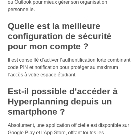
ou Outlook pour mieux gérer son organisation
personnelle.
Quelle est la meilleure
configuration de sécurité
pour mon compte ?
Il est conseillé d’activer l’authentification forte combinant
code PIN et notification pour protéger au maximum
l’accès à votre espace étudiant.
Est-il possible d’accéder à
Hyperplanning depuis un
smartphone ?
Absolument, une application officielle est disponible sur
Google Play et l’App Store, offrant toutes les