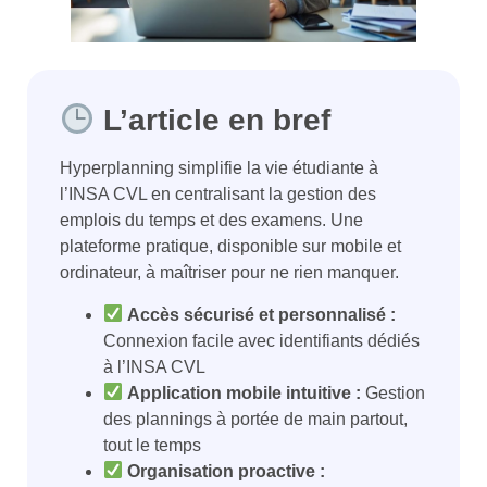
L’article en bref
Hyperplanning simplifie la vie étudiante à
l’INSA CVL en centralisant la gestion des
emplois du temps et des examens. Une
plateforme pratique, disponible sur mobile et
ordinateur, à maîtriser pour ne rien manquer.
Accès sécurisé et personnalisé :
Connexion facile avec identifiants dédiés
à l’INSA CVL
Application mobile intuitive :
Gestion
des plannings à portée de main partout,
tout le temps
Organisation proactive :