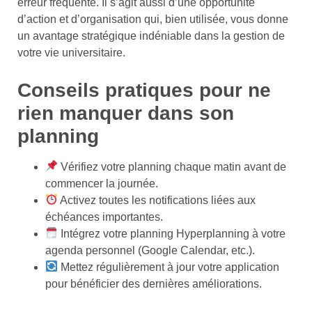
erreur fréquente. Il s’agit aussi d’une opportunité
d’action et d’organisation qui, bien utilisée, vous donne
un avantage stratégique indéniable dans la gestion de
votre vie universitaire.
Conseils pratiques pour ne
rien manquer dans son
planning
Vérifiez votre planning chaque matin avant de
commencer la journée.
Activez toutes les notifications liées aux
échéances importantes.
Intégrez votre planning Hyperplanning à votre
agenda personnel (Google Calendar, etc.).
Mettez régulièrement à jour votre application
pour bénéficier des dernières améliorations.