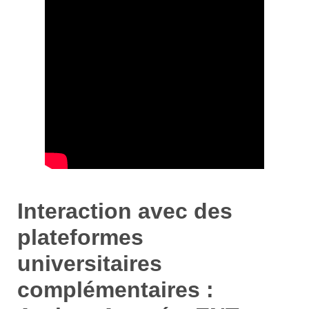
Interaction avec des
plateformes
universitaires
complémentaires :