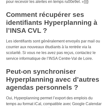
pour recevoir les alertes en temps ru00e9el. »}}]}
Comment récupérer ses
identifiants Hyperplanning à
l’INSA CVL ?
Les identifiants sont généralement envoyés par mail ou
courrier aux nouveaux étudiants à la rentrée via la
scolarité. Si vous ne les avez pas reçus, contactez le
service informatique de l’INSA Centre-Val de Loire.
Peut-on synchroniser
Hyperplanning avec d’autres
agendas personnels ?
Oui, Hyperplanning permet l’export des emplois du
temps au format iCal, compatible avec Google Calendar