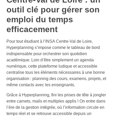
outil clé pour gérer son
emploi du temps
efficacement
Pour tout étudiant à l’INSA Centre-Val de Loire,
Hyperplanning s’impose comme le tableau de bord
indispensable pour orchestrer son quotidien
académique. Loin d’être simplement un agenda
numérique, cette plateforme ludique et accessible
centralise tous les éléments nécessaires à une bonne
organisation : planning des cours, examens, projets, et
même contacts avec les enseignants.
Grâce à Hyperplanning, fini les prises de tête à jongler
entre carnets, mails et multiples applis ! On entre dans
l’ère de la gestion intégrée, où l’information circule en
temps réel et se retrouve accessible depuis un