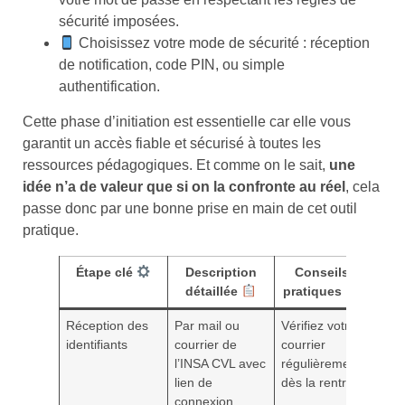
sécurité imposées.
Choisissez votre mode de sécurité : réception
de notification, code PIN, ou simple
authentification.
Cette phase d’initiation est essentielle car elle vous
garantit un accès fiable et sécurisé à toutes les
ressources pédagogiques. Et comme on le sait,
une
idée n’a de valeur que si on la confronte au réel
, cela
passe donc par une bonne prise en main de cet outil
pratique.
Étape clé
Description
Conseils
détaillée
pratiques
Réception des
Par mail ou
Vérifiez votre
identifiants
courrier de
courrier
l’INSA CVL avec
régulièrement
lien de
dès la rentrée
connexion