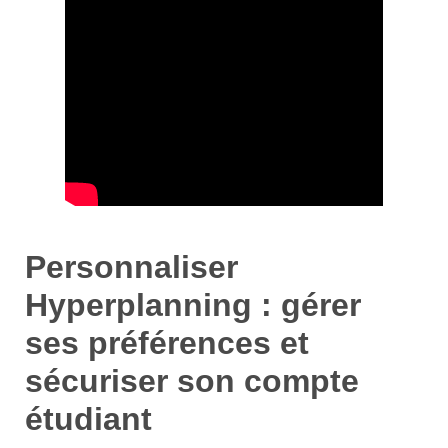
Personnaliser
Hyperplanning : gérer
ses préférences et
sécuriser son compte
étudiant