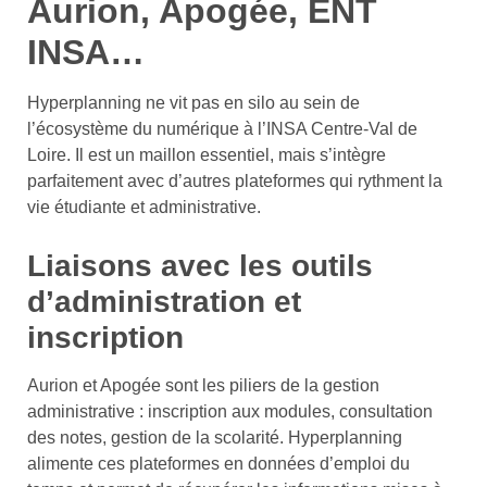
Aurion, Apogée, ENT
INSA…
Hyperplanning ne vit pas en silo au sein de
l’écosystème du numérique à l’INSA Centre-Val de
Loire. Il est un maillon essentiel, mais s’intègre
parfaitement avec d’autres plateformes qui rythment la
vie étudiante et administrative.
Liaisons avec les outils
d’administration et
inscription
Aurion et Apogée sont les piliers de la gestion
administrative : inscription aux modules, consultation
des notes, gestion de la scolarité. Hyperplanning
alimente ces plateformes en données d’emploi du