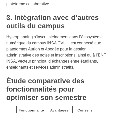
plateforme collaborative.
3. Intégration avec d’autres
outils du campus
Hyperplanning s’inscrit pleinement dans l’écosystème
numérique du campus INSA CVL. Il est connecté aux
plateformes Aurion et Apogée pour la gestion
administrative des notes et inscriptions, ainsi qu’à l’ENT
INSA, vecteur principal d’échanges entre étudiants,
enseignants et services administratifs.
Étude comparative des
fonctionnalités pour
optimiser son semestre
Fonctionnalité
Avantages
Conseils