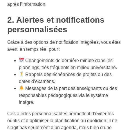
après l’information.
2. Alertes et notifications
personnalisées
Grâce à des options de notification intégrées, vous êtes
averti en temps réel pour :
Changements de dernière minute dans les
plannings, très fréquents en milieu universitaire.
Rappels des échéances de projets ou des
dates d’examens.
Messages de la part des enseignants ou des
responsables pédagogiques via le système
intégré.
Ces alertes personnalisables permettent d’éviter les
oublis et d’optimiser la planification au quotidien. Il ne
s’agit pas seulement d’un agenda, mais bien d’une