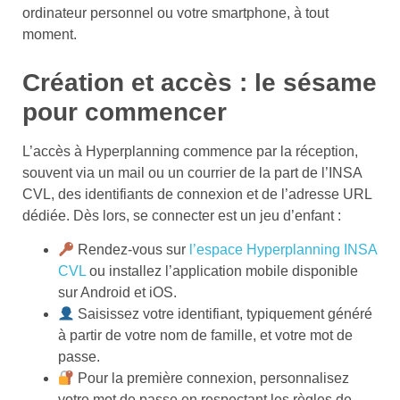
ordinateur personnel ou votre smartphone, à tout
moment.
Création et accès : le sésame
pour commencer
L’accès à Hyperplanning commence par la réception,
souvent via un mail ou un courrier de la part de l’INSA
CVL, des identifiants de connexion et de l’adresse URL
dédiée. Dès lors, se connecter est un jeu d’enfant :
Rendez-vous sur
l’espace Hyperplanning INSA
CVL
ou installez l’application mobile disponible
sur Android et iOS.
Saisissez votre identifiant, typiquement généré
à partir de votre nom de famille, et votre mot de
passe.
Pour la première connexion, personnalisez
votre mot de passe en respectant les règles de