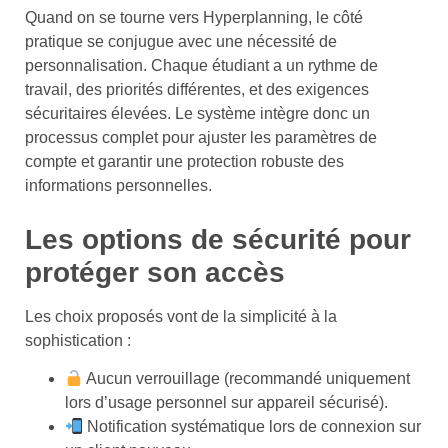
Quand on se tourne vers Hyperplanning, le côté
pratique se conjugue avec une nécessité de
personnalisation. Chaque étudiant a un rythme de
travail, des priorités différentes, et des exigences
sécuritaires élevées. Le système intègre donc un
processus complet pour ajuster les paramètres de
compte et garantir une protection robuste des
informations personnelles.
Les options de sécurité pour
protéger son accès
Les choix proposés vont de la simplicité à la
sophistication :
Aucun verrouillage (recommandé uniquement
lors d’usage personnel sur appareil sécurisé).
Notification systématique lors de connexion sur