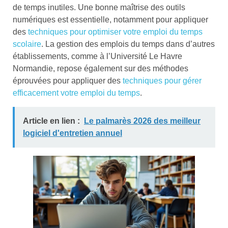
de temps inutiles. Une bonne maîtrise des outils
numériques est essentielle, notamment pour appliquer
des
techniques pour optimiser votre emploi du temps
scolaire
. La gestion des emplois du temps dans d’autres
établissements, comme à l’Université Le Havre
Normandie, repose également sur des méthodes
éprouvées pour appliquer des
techniques pour gérer
efficacement votre emploi du temps
.
Article en lien :
Le palmarès 2026 des meilleur
logiciel d'entretien annuel