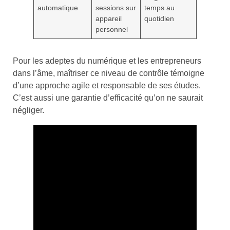
automatique
sessions sur
temps au
appareil
quotidien
personnel
Pour les adeptes du numérique et les entrepreneurs
dans l’âme, maîtriser ce niveau de contrôle témoigne
d’une approche agile et responsable de ses études.
C’est aussi une garantie d’efficacité qu’on ne saurait
négliger.