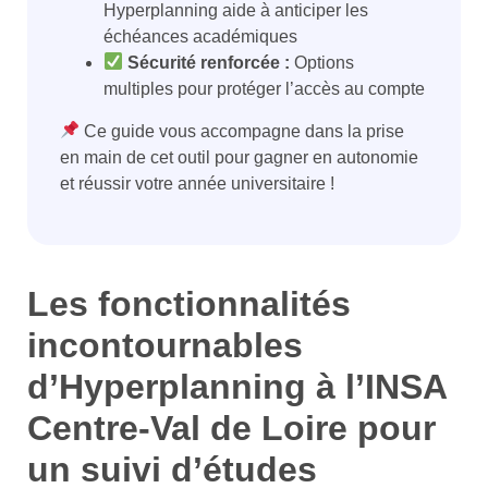
Hyperplanning aide à anticiper les
échéances académiques
Sécurité renforcée :
Options
multiples pour protéger l’accès au compte
Ce guide vous accompagne dans la prise
en main de cet outil pour gagner en autonomie
et réussir votre année universitaire !
Les fonctionnalités
incontournables
d’Hyperplanning à l’INSA
Centre-Val de Loire pour
un suivi d’études