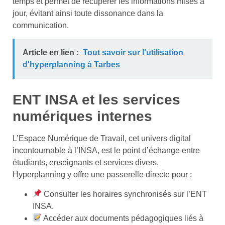
temps et permet de récupérer les informations mises à
jour, évitant ainsi toute dissonance dans la
communication.
Article en lien :
Tout savoir sur l'utilisation
d'hyperplanning à Tarbes
ENT INSA et les services
numériques internes
L’Espace Numérique de Travail, cet univers digital
incontournable à l’INSA, est le point d’échange entre
étudiants, enseignants et services divers.
Hyperplanning y offre une passerelle directe pour :
Consulter les horaires synchronisés sur l’ENT
INSA.
Accéder aux documents pédagogiques liés à