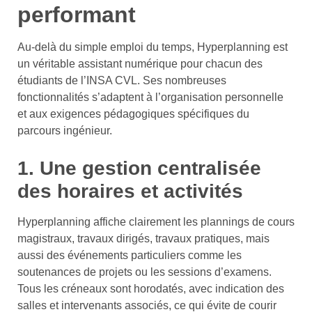
performant
Au-delà du simple emploi du temps, Hyperplanning est
un véritable assistant numérique pour chacun des
étudiants de l’INSA CVL. Ses nombreuses
fonctionnalités s’adaptent à l’organisation personnelle
et aux exigences pédagogiques spécifiques du
parcours ingénieur.
1. Une gestion centralisée
des horaires et activités
Hyperplanning affiche clairement les plannings de cours
magistraux, travaux dirigés, travaux pratiques, mais
aussi des événements particuliers comme les
soutenances de projets ou les sessions d’examens.
Tous les créneaux sont horodatés, avec indication des
salles et intervenants associés, ce qui évite de courir