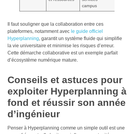
campus
Il faut souligner que la collaboration entre ces
plateformes, notamment avec
le guide officiel
Hyperplanning
, garantit un système fluide qui simplifie
la vie universitaire et minimise les risques d’erreur.
Cette démarche collaborative est un exemple parfait
d’écosystème numérique mature.
Conseils et astuces pour
exploiter Hyperplanning à
fond et réussir son année
d’ingénieur
Penser à Hyperplanning comme un simple outil est une