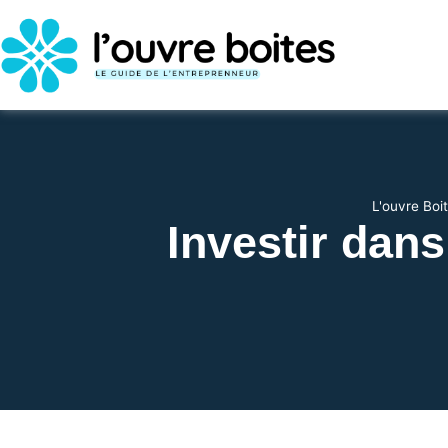
L'ouvre Boi
Investir dans