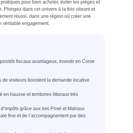
pratiques pour bien acheter, éviter les pièges et
. Plongez dans cet univers à la fois vibrant et
ssement réussi, dans une région où créer une
un véritable engagement.
ispositifs fiscaux avantageux, investir en Corse
s de visiteurs boostent la demande locative
 en hausse et territoires littoraux très
d’impôts grâce aux lois Pinel et Malraux
ale fine et de l’accompagnement par des