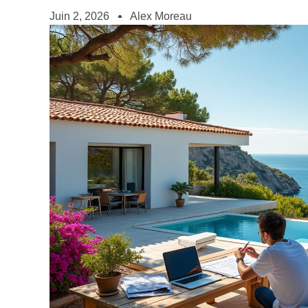
Juin 2, 2026
Alex Moreau