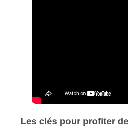
Les clés pour profiter d