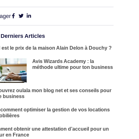
tager
 Derniers Articles
 est le prix de la maison Alain Delon à Douchy ?
Avis Wizards Academy : la
méthode ultime pour ton business
uvrez oulala mon blog net et ses conseils pour
e business
 comment optimiser la gestion de vos locations
bilières
ent obtenir une attestation d’accueil pour un
ur en France