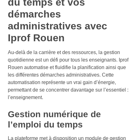
du temps et vos
démarches
administratives avec
Iprof Rouen
Au-delà de la carrière et des ressources, la gestion
quotidienne est un défi pour tous les enseignants. Iprof
Rouen automatise et fluidifie la planification ainsi que
les différentes démarches administratives. Cette
automatisation représente un vrai gain d’énergie,
permettant de se concentrer davantage sur l’essentiel :
l’enseignement.
Gestion numérique de
l’emploi du temps
La plateforme met à disposition un module de gestion