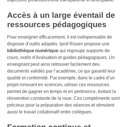
Accès à un large éventail de
ressources pédagogiques
Pour enseigner efficacement, il est indispensable de
disposer d’outils adaptés. Iprof Rouen propose une
bibliothèque numérique
qui regroupe supports de
cours, outils d’évaluation et guides pédagogiques. Un
enseignant peut ainsi retrouver facilement des
documents validés par l’académie, ce qui garantit leur
qualité et conformité. Par exemple, dans le cadre d’un
projet innovant en sciences, utiliser ces ressources
permet de gagner en temps et en pertinence, évitant la
réinvention constante de la roue. Ces compléments sont
précieux pour la préparation des séances et stimulent
aussi le travail collaboratif entre collègues.