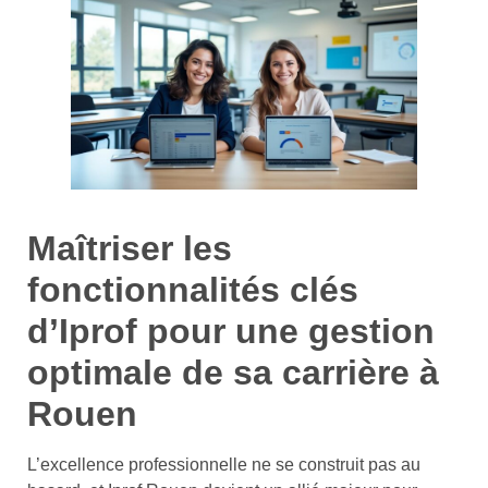
Maîtriser les
fonctionnalités clés
d’Iprof pour une gestion
optimale de sa carrière à
Rouen
L’excellence professionnelle ne se construit pas au