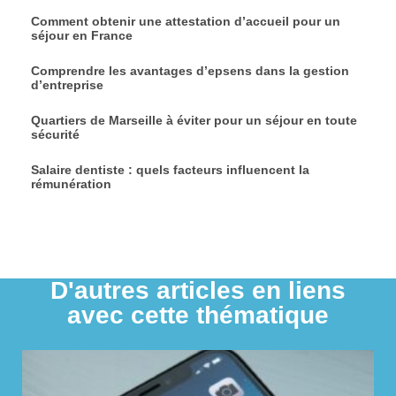
Comment obtenir une attestation d’accueil pour un
séjour en France
Comprendre les avantages d’epsens dans la gestion
d’entreprise
Quartiers de Marseille à éviter pour un séjour en toute
sécurité
Salaire dentiste : quels facteurs influencent la
rémunération
D'autres articles en liens
avec cette thématique