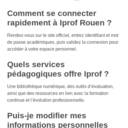
Comment se connecter
rapidement à Iprof Rouen ?
Rendez-vous sur le site officiel, entrez identifiant et mot
de passe académiques, puis validez la connexion pour
accéder à votre espace personnel.
Quels services
pédagogiques offre Iprof ?
Une bibliothèque numérique, des outils d’évaluation,
ainsi que des ressources en lien avec la formation
continue et l’évolution professionnelle.
Puis-je modifier mes
informations personnelles