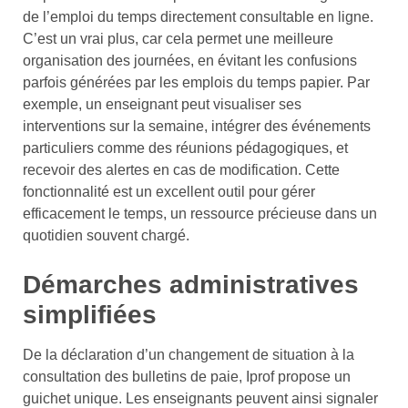
de l’emploi du temps directement consultable en ligne.
C’est un vrai plus, car cela permet une meilleure
organisation des journées, en évitant les confusions
parfois générées par les emplois du temps papier. Par
exemple, un enseignant peut visualiser ses
interventions sur la semaine, intégrer des événements
particuliers comme des réunions pédagogiques, et
recevoir des alertes en cas de modification. Cette
fonctionnalité est un excellent outil pour gérer
efficacement le temps, un ressource précieuse dans un
quotidien souvent chargé.
Démarches administratives
simplifiées
De la déclaration d’un changement de situation à la
consultation des bulletins de paie, Iprof propose un
guichet unique. Les enseignants peuvent ainsi signaler