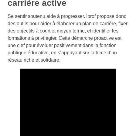
carrière active
Se sentir soutenu aide à progresser. Iprof propose donc
des outils pour aider à élaborer un plan de carrière, fixer
des objectifs à court et moyen terme, et identifier les
formations à privilégier. Cette démarche proactive est
une clef pour évoluer positivement dans la fonction
publique éducative, en s’appuyant sur la force d’un
réseau riche et solidaire.