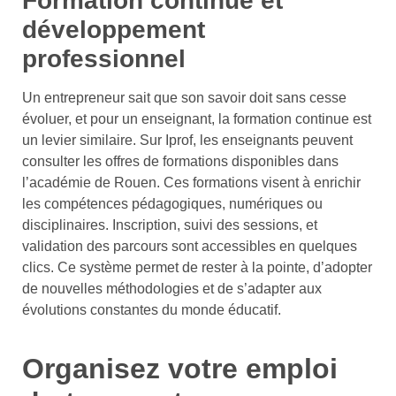
Formation continue et
développement
professionnel
Un entrepreneur sait que son savoir doit sans cesse
évoluer, et pour un enseignant, la formation continue est
un levier similaire. Sur Iprof, les enseignants peuvent
consulter les offres de formations disponibles dans
l’académie de Rouen. Ces formations visent à enrichir
les compétences pédagogiques, numériques ou
disciplinaires. Inscription, suivi des sessions, et
validation des parcours sont accessibles en quelques
clics. Ce système permet de rester à la pointe, d’adopter
de nouvelles méthodologies et de s’adapter aux
évolutions constantes du monde éducatif.
Organisez votre emploi