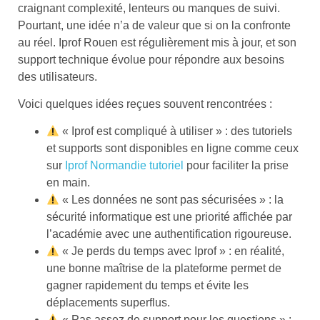
craignant complexité, lenteurs ou manques de suivi.
Pourtant, une idée n’a de valeur que si on la confronte
au réel. Iprof Rouen est régulièrement mis à jour, et son
support technique évolue pour répondre aux besoins
des utilisateurs.
Voici quelques idées reçues souvent rencontrées :
« Iprof est compliqué à utiliser » : des tutoriels
et supports sont disponibles en ligne comme ceux
sur
Iprof Normandie tutoriel
pour faciliter la prise
en main.
« Les données ne sont pas sécurisées » : la
sécurité informatique est une priorité affichée par
l’académie avec une authentification rigoureuse.
« Je perds du temps avec Iprof » : en réalité,
une bonne maîtrise de la plateforme permet de
gagner rapidement du temps et évite les
déplacements superflus.
« Pas assez de support pour les questions » :