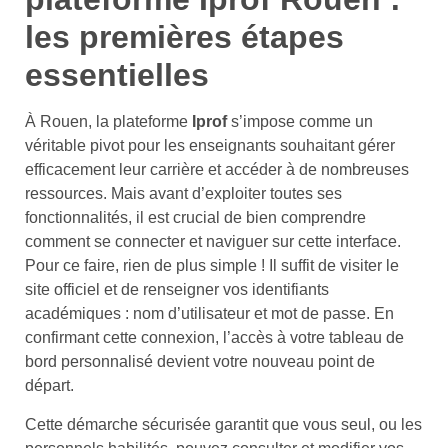
les premières étapes
essentielles
À Rouen, la plateforme
Iprof
s’impose comme un
véritable pivot pour les enseignants souhaitant gérer
efficacement leur carrière et accéder à de nombreuses
ressources. Mais avant d’exploiter toutes ses
fonctionnalités, il est crucial de bien comprendre
comment se connecter et naviguer sur cette interface.
Pour ce faire, rien de plus simple ! Il suffit de visiter le
site officiel et de renseigner vos identifiants
académiques : nom d’utilisateur et mot de passe. En
confirmant cette connexion, l’accès à votre tableau de
bord personnalisé devient votre nouveau point de
départ.
Cette démarche sécurisée garantit que vous seul, ou les