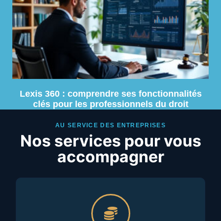
Lexis 360 : comprendre ses fonctionnalités
clés pour les professionnels du droit
AU SERVICE DES ENTREPRISES
Nos services pour vous
accompagner