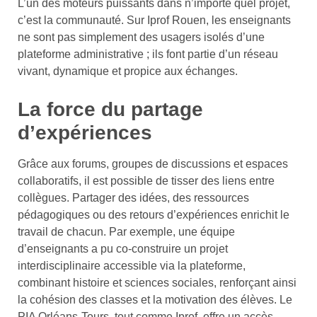
L’un des moteurs puissants dans n’importe quel projet,
c’est la communauté. Sur Iprof Rouen, les enseignants
ne sont pas simplement des usagers isolés d’une
plateforme administrative ; ils font partie d’un réseau
vivant, dynamique et propice aux échanges.
La force du partage
d’expériences
Grâce aux forums, groupes de discussions et espaces
collaboratifs, il est possible de tisser des liens entre
collègues. Partager des idées, des ressources
pédagogiques ou des retours d’expériences enrichit le
travail de chacun. Par exemple, une équipe
d’enseignants a pu co-construire un projet
interdisciplinaire accessible via la plateforme,
combinant histoire et sciences sociales, renforçant ainsi
la cohésion des classes et la motivation des élèves. Le
PIA Orléans-Tours, tout comme Iprof, offre un accès