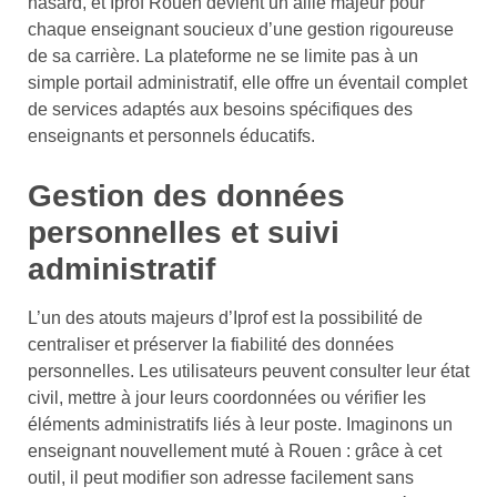
hasard, et Iprof Rouen devient un allié majeur pour
chaque enseignant soucieux d’une gestion rigoureuse
de sa carrière. La plateforme ne se limite pas à un
simple portail administratif, elle offre un éventail complet
de services adaptés aux besoins spécifiques des
enseignants et personnels éducatifs.
Gestion des données
personnelles et suivi
administratif
L’un des atouts majeurs d’Iprof est la possibilité de
centraliser et préserver la fiabilité des données
personnelles. Les utilisateurs peuvent consulter leur état
civil, mettre à jour leurs coordonnées ou vérifier les
éléments administratifs liés à leur poste. Imaginons un
enseignant nouvellement muté à Rouen : grâce à cet
outil, il peut modifier son adresse facilement sans