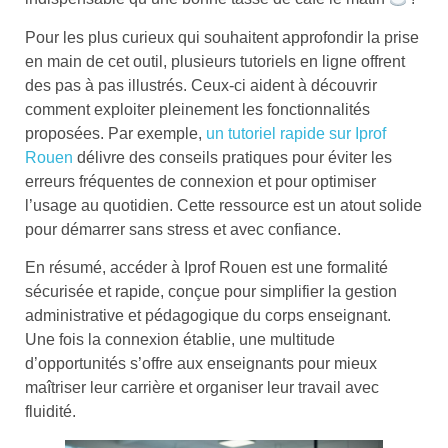
Pour les plus curieux qui souhaitent approfondir la prise
en main de cet outil, plusieurs tutoriels en ligne offrent
des pas à pas illustrés. Ceux-ci aident à découvrir
comment exploiter pleinement les fonctionnalités
proposées. Par exemple,
un tutoriel rapide sur Iprof
Rouen
délivre des conseils pratiques pour éviter les
erreurs fréquentes de connexion et pour optimiser
l’usage au quotidien. Cette ressource est un atout solide
pour démarrer sans stress et avec confiance.
En résumé, accéder à Iprof Rouen est une formalité
sécurisée et rapide, conçue pour simplifier la gestion
administrative et pédagogique du corps enseignant.
Une fois la connexion établie, une multitude
d’opportunités s’offre aux enseignants pour mieux
maîtriser leur carrière et organiser leur travail avec
fluidité.