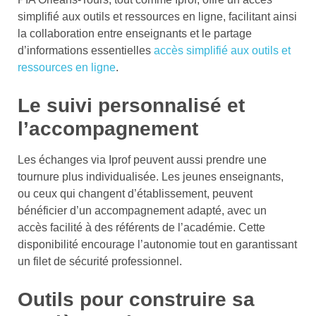
simplifié aux outils et ressources en ligne, facilitant ainsi
la collaboration entre enseignants et le partage
d’informations essentielles
accès simplifié aux outils et
ressources en ligne
.
Le suivi personnalisé et
l’accompagnement
Les échanges via Iprof peuvent aussi prendre une
tournure plus individualisée. Les jeunes enseignants,
ou ceux qui changent d’établissement, peuvent
bénéficier d’un accompagnement adapté, avec un
accès facilité à des référents de l’académie. Cette
disponibilité encourage l’autonomie tout en garantissant
un filet de sécurité professionnel.
Outils pour construire sa