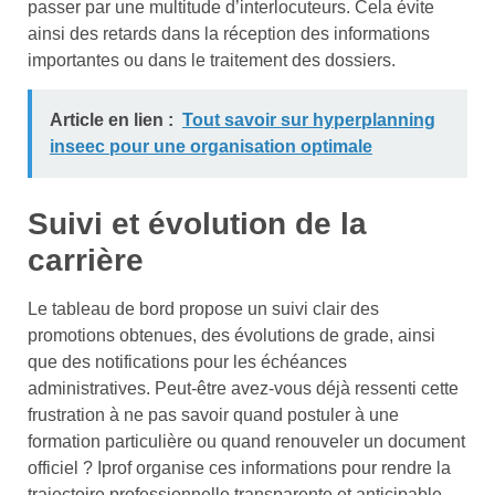
passer par une multitude d’interlocuteurs. Cela évite
ainsi des retards dans la réception des informations
importantes ou dans le traitement des dossiers.
Article en lien :
Tout savoir sur hyperplanning
inseec pour une organisation optimale
Suivi et évolution de la
carrière
Le tableau de bord propose un suivi clair des
promotions obtenues, des évolutions de grade, ainsi
que des notifications pour les échéances
administratives. Peut-être avez-vous déjà ressenti cette
frustration à ne pas savoir quand postuler à une
formation particulière ou quand renouveler un document
officiel ? Iprof organise ces informations pour rendre la
trajectoire professionnelle transparente et anticipable.