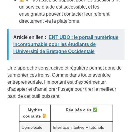
un service d’aide est accessible, et les
enseignants peuvent contacter leur référent
directement via la plateforme.
Article en lien :
ENT UBO : le portail numérique
incontournable pour les étudiants de
l'Université de Bretagne Occidentale
Une approche constructive et régulière permet donc de
surmonter ces freins. Comme dans toute aventure
entrepreneuriale, l’important est d’expérimenter,
d’adapter et d’améliorer l’usage pour tirer le meilleur
parti de cet outil puissant.
Mythes
Réalités clés
courants
Complexité
Interface intuitive + tutoriels