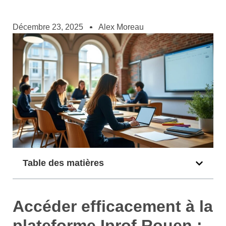
Décembre 23, 2025
Alex Moreau
Table des matières
Accéder efficacement à la
plateforme Iprof Rouen :