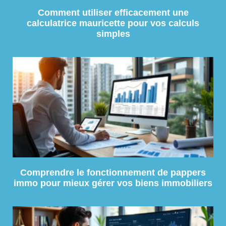
Comment utiliser efficacement une
calculatrice mauricette pour vos calculs
simples
Comprendre le fonctionnement de pappers
immo pour mieux gérer vos biens immobiliers