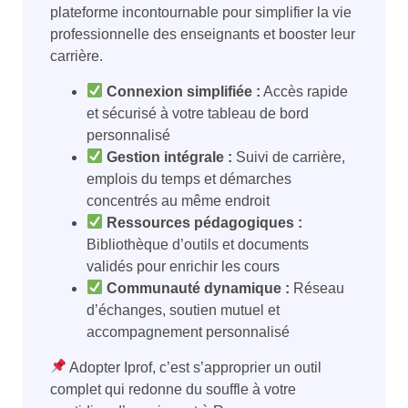
plateforme incontournable pour simplifier la vie
professionnelle des enseignants et booster leur
carrière.
Connexion simplifiée :
Accès rapide
et sécurisé à votre tableau de bord
personnalisé
Gestion intégrale :
Suivi de carrière,
emplois du temps et démarches
concentrés au même endroit
Ressources pédagogiques :
Bibliothèque d’outils et documents
validés pour enrichir les cours
Communauté dynamique :
Réseau
d’échanges, soutien mutuel et
accompagnement personnalisé
Adopter Iprof, c’est s’approprier un outil
complet qui redonne du souffle à votre