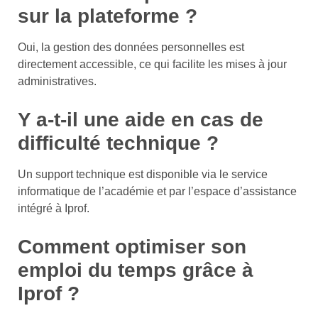
sur la plateforme ?
Oui, la gestion des données personnelles est
directement accessible, ce qui facilite les mises à jour
administratives.
Y a-t-il une aide en cas de
difficulté technique ?
Un support technique est disponible via le service
informatique de l’académie et par l’espace d’assistance
intégré à Iprof.
Comment optimiser son
emploi du temps grâce à
Iprof ?