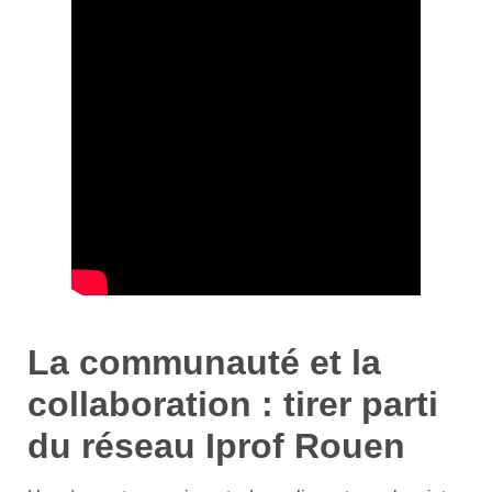
La communauté et la
collaboration : tirer parti
du réseau Iprof Rouen