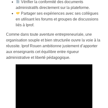
Vérifier la conformité des documents
administratifs directement sur la plateforme.
Partager ses expériences avec ses collègues
en utilisant les forums et groupes de discussions
liés à Iprof.
Comme dans toute aventure entrepreneuriale, une
organisation souple et bien structurée ouvre la voie à la
réussite. Iprof Rouen ambitionne justement d’apporter
aux enseignants cet équilibre entre rigueur
administrative et liberté pédagogique.