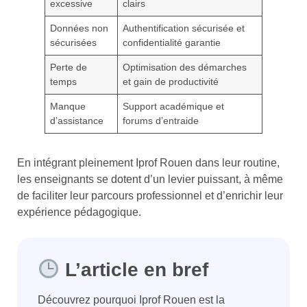
excessive
clairs
Données non
Authentification sécurisée et
sécurisées
confidentialité garantie
Perte de
Optimisation des démarches
temps
et gain de productivité
Manque
Support académique et
d’assistance
forums d’entraide
En intégrant pleinement Iprof Rouen dans leur routine,
les enseignants se dotent d’un levier puissant, à même
de faciliter leur parcours professionnel et d’enrichir leur
expérience pédagogique.
L’article en bref
Découvrez pourquoi Iprof Rouen est la