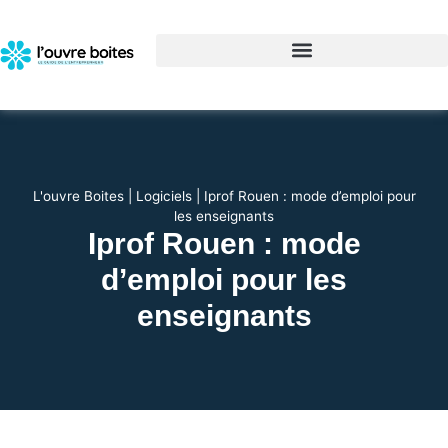
L'ouvre Boites
|
Logiciels
|
Iprof Rouen : mode d’emploi pour
les enseignants
Iprof Rouen : mode
d’emploi pour les
enseignants