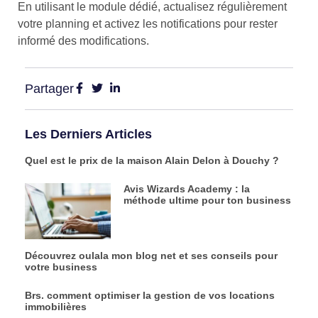
En utilisant le module dédié, actualisez régulièrement
votre planning et activez les notifications pour rester
informé des modifications.
Partager
Les Derniers Articles
Quel est le prix de la maison Alain Delon à Douchy ?
Avis Wizards Academy : la
méthode ultime pour ton business
Découvrez oulala mon blog net et ses conseils pour
votre business
Brs. comment optimiser la gestion de vos locations
immobilières