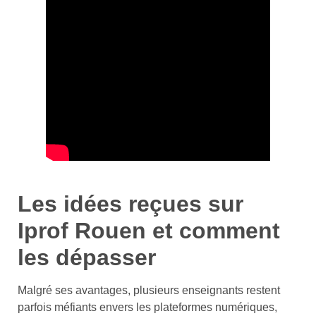
Les idées reçues sur
Iprof Rouen et comment
les dépasser
Malgré ses avantages, plusieurs enseignants restent
parfois méfiants envers les plateformes numériques,