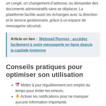
un congé, un changement d’adresse, ou demander des
documents administratifs sans se déplacer. La
plateforme facilite aussi les échanges avec la direction
et le service gestionnaire, grâce à un espace de
messagerie sécurisé.
Article en lien :
Webmail Rennes : accédez
facilement à votre messagerie en ligne depuis
la capitale bretonne
Conseils pratiques pour
optimiser son utilisation
Mettre à jour régulièrement son emploi du
temps pour éviter les erreurs.
Activer les notifications pour ne manquer
aucune information importante.