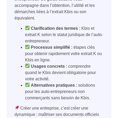
accompagne dans l’obtention, l’utilité et les
démarches liées à l’extrait Kbis ou son
équivalent.
Clarification des termes :
Kbis et
extrait K selon le statut juridique de l’auto-
entrepreneur.
Processus simplifié :
étapes clés
pour obtenir rapidement votre extrait K ou
Kbis en ligne.
Usages concrets :
comprendre
quand le Kbis devient obligatoire pour
votre activité.
Alternatives pratiques :
solutions
pour les auto-entrepreneurs non
commerçants sans besoin de Kbis.
Créer une entreprise, c’est créer une
dynamique ; maîtriser ses documents officiels