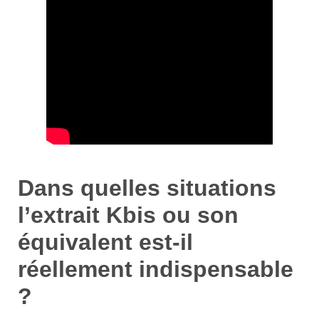
Dans quelles situations
l’extrait Kbis ou son
équivalent est-il
réellement indispensable
?