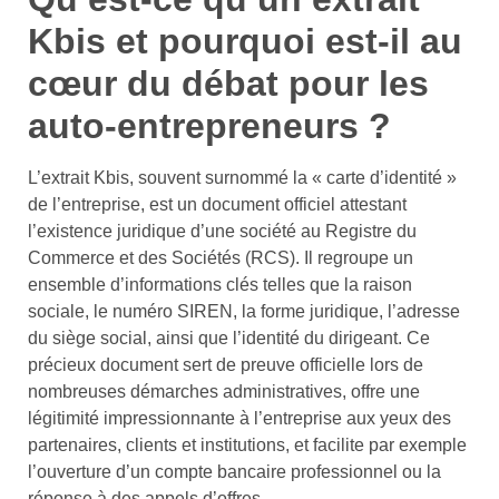
Kbis et pourquoi est-il au
cœur du débat pour les
auto-entrepreneurs ?
L’extrait Kbis, souvent surnommé la « carte d’identité »
de l’entreprise, est un document officiel attestant
l’existence juridique d’une société au Registre du
Commerce et des Sociétés (RCS). Il regroupe un
ensemble d’informations clés telles que la raison
sociale, le numéro SIREN, la forme juridique, l’adresse
du siège social, ainsi que l’identité du dirigeant. Ce
précieux document sert de preuve officielle lors de
nombreuses démarches administratives, offre une
légitimité impressionnante à l’entreprise aux yeux des
partenaires, clients et institutions, et facilite par exemple
l’ouverture d’un compte bancaire professionnel ou la
réponse à des appels d’offres.