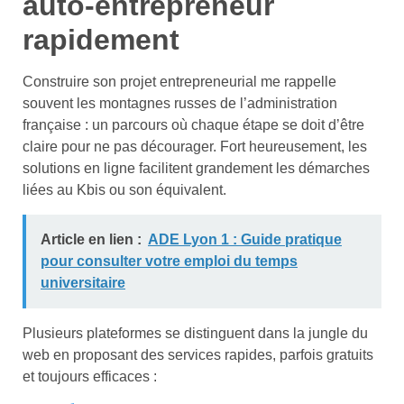
auto-entrepreneur
rapidement
Construire son projet entrepreneurial me rappelle
souvent les montagnes russes de l’administration
française : un parcours où chaque étape se doit d’être
claire pour ne pas décourager. Fort heureusement, les
solutions en ligne facilitent grandement les démarches
liées au Kbis ou son équivalent.
Article en lien :
ADE Lyon 1 : Guide pratique
pour consulter votre emploi du temps
universitaire
Plusieurs plateformes se distinguent dans la jungle du
web en proposant des services rapides, parfois gratuits
et toujours efficaces :