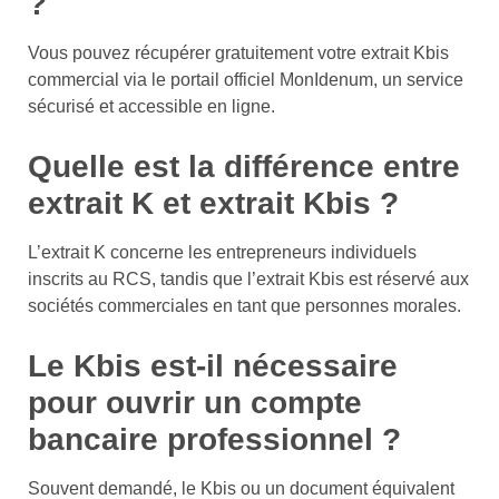
?
Vous pouvez récupérer gratuitement votre extrait Kbis
commercial via le portail officiel MonIdenum, un service
sécurisé et accessible en ligne.
Quelle est la différence entre
extrait K et extrait Kbis ?
L’extrait K concerne les entrepreneurs individuels
inscrits au RCS, tandis que l’extrait Kbis est réservé aux
sociétés commerciales en tant que personnes morales.
Le Kbis est-il nécessaire
pour ouvrir un compte
bancaire professionnel ?
Souvent demandé, le Kbis ou un document équivalent