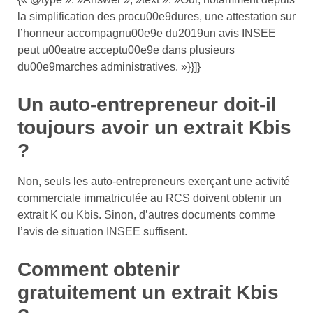
la simplification des procu00e9dures, une attestation sur
l’honneur accompagnu00e9e du2019un avis INSEE
peut u00eatre acceptu00e9e dans plusieurs
du00e9marches administratives. »}}]}
Un auto-entrepreneur doit-il
toujours avoir un extrait Kbis
?
Non, seuls les auto-entrepreneurs exerçant une activité
commerciale immatriculée au RCS doivent obtenir un
extrait K ou Kbis. Sinon, d’autres documents comme
l’avis de situation INSEE suffisent.
Comment obtenir
gratuitement un extrait Kbis