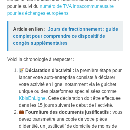
pour le suivi du
numéro de TVA intracommunautaire
pour les échanges européens
.
Article en lien :
Jours de fractionnement : guide
complet pour comprendre ce dispositif de
congés supplémentaires
Voici la chronologie à respecter :
Déclaration d’activité :
la première étape pour
lancer votre auto-entreprise consiste à déclarer
votre activité en ligne, notamment via le guichet
unique ou des plateformes spécialisées comme
KbisEnLigne
. Cette déclaration doit être effectuée
dans les 15 jours suivant le début de l’activité.
Fourniture des documents justificatifs :
vous
devez transmettre une copie de votre pièce
d’identité, un justificatif de domicile de moins de