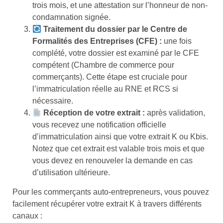
trois mois, et une attestation sur l’honneur de non-
condamnation signée.
Traitement du dossier par le Centre de
Formalités des Entreprises (CFE) :
une fois
complété, votre dossier est examiné par le CFE
compétent (Chambre de commerce pour
commerçants). Cette étape est cruciale pour
l’immatriculation réelle au RNE et RCS si
nécessaire.
Réception de votre extrait :
après validation,
vous recevez une notification officielle
d’immatriculation ainsi que votre extrait K ou Kbis.
Notez que cet extrait est valable trois mois et que
vous devez en renouveler la demande en cas
d’utilisation ultérieure.
Pour les commerçants auto-entrepreneurs, vous pouvez
facilement récupérer votre extrait K à travers différents
canaux :