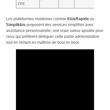
CFE
Les plateformes modernes comme
KbisRapide
ou
Simplikbis
proposent des services simplifiés avec
assistance personnalisée, une vraie valeur ajoutée pour
ceux qui préfèrent déléguer cette partie administrative
tout en restant en maîtrise de bout en bout.