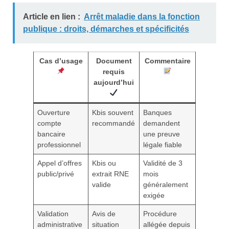
Article en lien :
Arrêt maladie dans la fonction
publique : droits, démarches et spécificités
Cas d’usage
Document
Commentaire
requis
aujourd’hui
Ouverture
Kbis souvent
Banques
compte
recommandé
demandent
bancaire
une preuve
professionnel
légale fiable
Appel d’offres
Kbis ou
Validité de 3
public/privé
extrait RNE
mois
valide
généralement
exigée
Validation
Avis de
Procédure
administrative
situation
allégée depuis