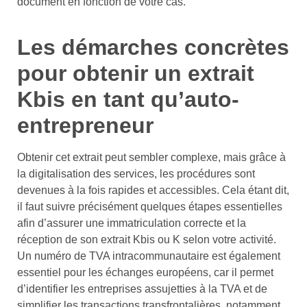
document en fonction de votre cas.
Les démarches concrètes
pour obtenir un extrait
Kbis en tant qu’auto-
entrepreneur
Obtenir cet extrait peut sembler complexe, mais grâce à
la digitalisation des services, les procédures sont
devenues à la fois rapides et accessibles. Cela étant dit,
il faut suivre précisément quelques étapes essentielles
afin d’assurer une immatriculation correcte et la
réception de son extrait Kbis ou K selon votre activité.
Un numéro de TVA intracommunautaire est également
essentiel pour les échanges européens, car il permet
d’identifier les entreprises assujetties à la TVA et de
simplifier les transactions transfrontalières, notamment