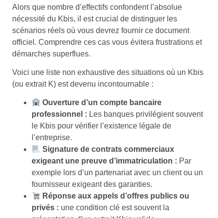
Alors que nombre d’effectifs confondent l’absolue
nécessité du Kbis, il est crucial de distinguer les
scénarios réels où vous devrez fournir ce document
officiel. Comprendre ces cas vous évitera frustrations et
démarches superflues.
Voici une liste non exhaustive des situations où un Kbis
(ou extrait K) est devenu incontournable :
Ouverture d’un compte bancaire
professionnel :
Les banques privilégient souvent
le Kbis pour vérifier l’existence légale de
l’entreprise.
Signature de contrats commerciaux
exigeant une preuve d’immatriculation :
Par
exemple lors d’un partenariat avec un client ou un
fournisseur exigeant des garanties.
Réponse aux appels d’offres publics ou
privés :
une condition clé est souvent la