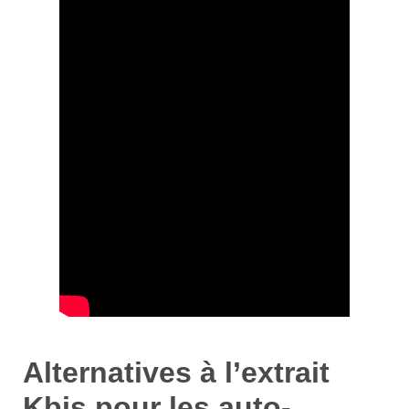
Alternatives à l’extrait
Kbis pour les auto-