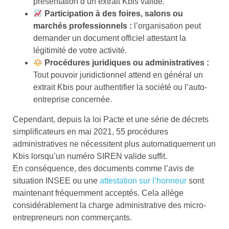
présentation d’un extrait Kbis valide.
Participation à des foires, salons ou
marchés professionnels :
l’organisation peut
demander un document officiel attestant la
légitimité de votre activité.
Procédures juridiques ou administratives :
Tout pouvoir juridictionnel attend en général un
extrait Kbis pour authentifier la société ou l’auto-
entreprise concernée.
Cependant, depuis la loi Pacte et une série de décrets
simplificateurs en mai 2021, 55 procédures
administratives ne nécessitent plus automatiquement un
Kbis lorsqu’un numéro SIREN valide suffit.
En conséquence, des documents comme l’avis de
situation INSEE ou une
attestation sur l’honneur
sont
maintenant fréquemment acceptés. Cela allège
considérablement la charge administrative des micro-
entrepreneurs non commerçants.