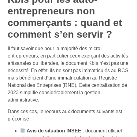
entrepreneurs non
commerçants : quand et
comment s’en servir ?
Il faut savoir que pour la majorité des micro-
entrepreneurs, en particulier ceux exerçant des activités
artisanales ou libérales, le document Kbis n’est pas une
nécessité. En effet, ils ne sont pas immatriculés au RCS
mais bénéficient d’une immatriculation au Registre
National des Entreprises (RNE). Cette centralisation de
2023 simplifie considérablement la gestion
administrative.
Dans ces cas, le recours aux documents suivants est
préconisé :
Avis de situation INSEE :
document officiel