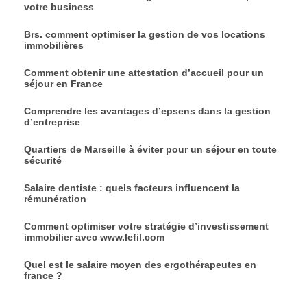
votre business
Brs. comment optimiser la gestion de vos locations
immobilières
Comment obtenir une attestation d’accueil pour un
séjour en France
Comprendre les avantages d’epsens dans la gestion
d’entreprise
Quartiers de Marseille à éviter pour un séjour en toute
sécurité
Salaire dentiste : quels facteurs influencent la
rémunération
Comment optimiser votre stratégie d’investissement
immobilier avec www.lefil.com
Quel est le salaire moyen des ergothérapeutes en
france ?