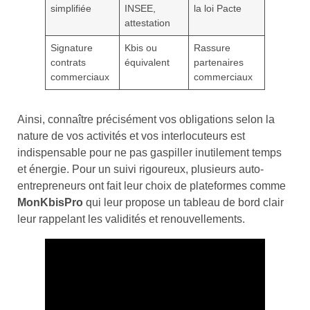
simplifiée
INSEE,
la loi Pacte
attestation
Signature
Kbis ou
Rassure
contrats
équivalent
partenaires
commerciaux
commerciaux
Ainsi, connaître précisément vos obligations selon la
nature de vos activités et vos interlocuteurs est
indispensable pour ne pas gaspiller inutilement temps
et énergie. Pour un suivi rigoureux, plusieurs auto-
entrepreneurs ont fait leur choix de plateformes comme
MonKbisPro
qui leur propose un tableau de bord clair
leur rappelant les validités et renouvellements.