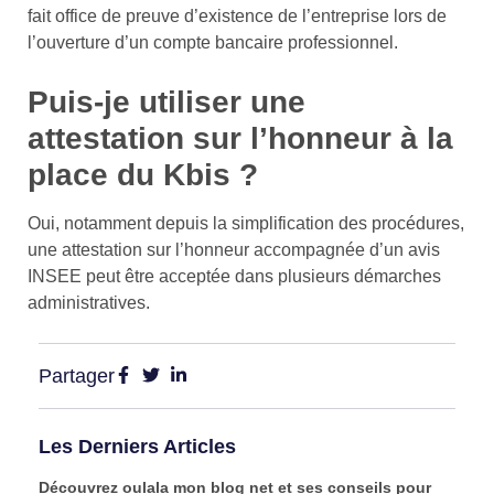
fait office de preuve d’existence de l’entreprise lors de
l’ouverture d’un compte bancaire professionnel.
Puis-je utiliser une
attestation sur l’honneur à la
place du Kbis ?
Oui, notamment depuis la simplification des procédures,
une attestation sur l’honneur accompagnée d’un avis
INSEE peut être acceptée dans plusieurs démarches
administratives.
Partager
Les Derniers Articles
Découvrez oulala mon blog net et ses conseils pour