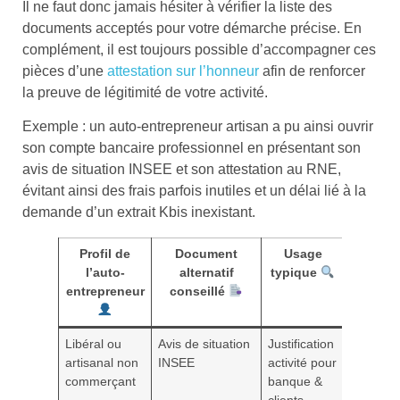
Il ne faut donc jamais hésiter à vérifier la liste des
documents acceptés pour votre démarche précise. En
complément, il est toujours possible d’accompagner ces
pièces d’une
attestation sur l’honneur
afin de renforcer
la preuve de légitimité de votre activité.
Exemple : un auto-entrepreneur artisan a pu ainsi ouvrir
son compte bancaire professionnel en présentant son
avis de situation INSEE et son attestation au RNE,
évitant ainsi des frais parfois inutiles et un délai lié à la
demande d’un extrait Kbis inexistant.
Profil de
Document
Usage
l’auto-
alternatif
typique
entrepreneur
conseillé
Libéral ou
Avis de situation
Justification
artisanal non
INSEE
activité pour
commerçant
banque &