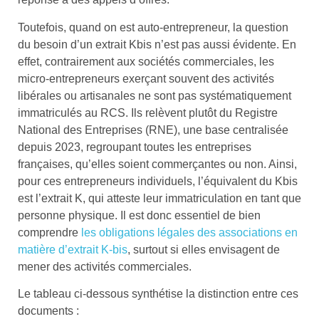
Toutefois, quand on est auto-entrepreneur, la question
du besoin d’un extrait Kbis n’est pas aussi évidente. En
effet, contrairement aux sociétés commerciales, les
micro-entrepreneurs exerçant souvent des activités
libérales ou artisanales ne sont pas systématiquement
immatriculés au RCS. Ils relèvent plutôt du Registre
National des Entreprises (RNE), une base centralisée
depuis 2023, regroupant toutes les entreprises
françaises, qu’elles soient commerçantes ou non. Ainsi,
pour ces entrepreneurs individuels, l’équivalent du Kbis
est l’extrait K, qui atteste leur immatriculation en tant que
personne physique. Il est donc essentiel de bien
comprendre
les obligations légales des associations en
matière d’extrait K-bis
, surtout si elles envisagent de
mener des activités commerciales.
Le tableau ci-dessous synthétise la distinction entre ces
documents :