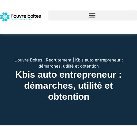
L'ouvre Boites
|
Recrutement
|
Kbis auto entrepreneur :
démarches, utilité et obtention
Kbis auto entrepreneur :
démarches, utilité et
obtention