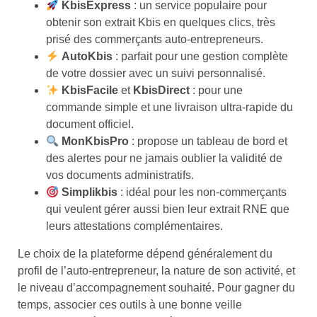
KbisExpress
: un service populaire pour
obtenir son extrait Kbis en quelques clics, très
prisé des commerçants auto-entrepreneurs.
AutoKbis
: parfait pour une gestion complète
de votre dossier avec un suivi personnalisé.
KbisFacile
et
KbisDirect
: pour une
commande simple et une livraison ultra-rapide du
document officiel.
MonKbisPro
: propose un tableau de bord et
des alertes pour ne jamais oublier la validité de
vos documents administratifs.
Simplikbis
: idéal pour les non-commerçants
qui veulent gérer aussi bien leur extrait RNE que
leurs attestations complémentaires.
Le choix de la plateforme dépend généralement du
profil de l’auto-entrepreneur, la nature de son activité, et
le niveau d’accompagnement souhaité. Pour gagner du
temps, associer ces outils à une bonne veille