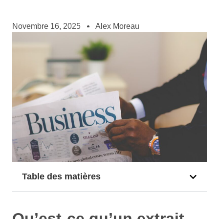
Novembre 16, 2025
Alex Moreau
Table des matières
Qu’est-ce qu’un extrait