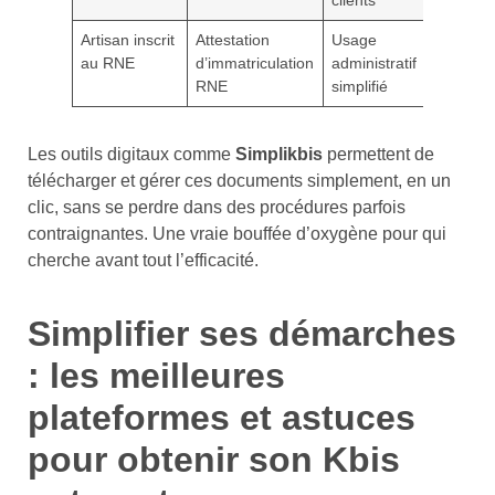
clients
Artisan inscrit
Attestation
Usage
au RNE
d’immatriculation
administratif
RNE
simplifié
Les outils digitaux comme
Simplikbis
permettent de
télécharger et gérer ces documents simplement, en un
clic, sans se perdre dans des procédures parfois
contraignantes. Une vraie bouffée d’oxygène pour qui
cherche avant tout l’efficacité.
Simplifier ses démarches
: les meilleures
plateformes et astuces
pour obtenir son Kbis