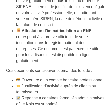
délivré gratuitement depuis le site du répertoire
SIRENE. Il permet de justifier de l’existence légale
de votre activité professionnelle, en indiquant
votre numéro SIREN, la date de début d’activité et
la nature de celles-ci.
Attestation d’immatriculation au RNE :
correspond à la preuve officielle de votre
inscription dans le registre national des
entreprises. Ce document est par exemple utile
pour les artisans et est disponible en ligne
gratuitement.
Ces documents sont souvent demandés lors de :
Ouverture d’un compte bancaire professionnel.
Justification d’activité auprès de clients ou
fournisseurs.
Réponse à certaines formalités administratives
où le Kbis est supprimé.