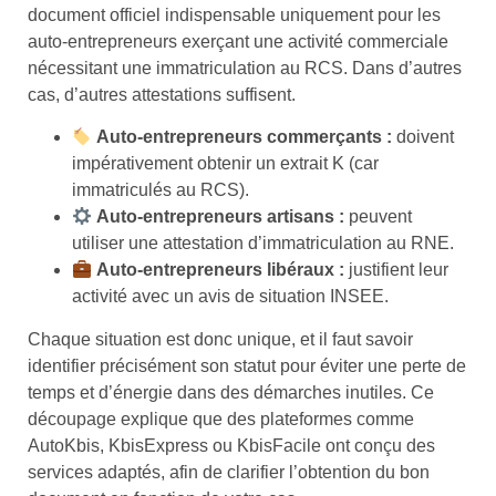
document officiel indispensable uniquement pour les
auto-entrepreneurs exerçant une activité commerciale
nécessitant une immatriculation au RCS. Dans d’autres
cas, d’autres attestations suffisent.
Auto-entrepreneurs commerçants :
doivent
impérativement obtenir un extrait K (car
immatriculés au RCS).
Auto-entrepreneurs artisans :
peuvent
utiliser une attestation d’immatriculation au RNE.
Auto-entrepreneurs libéraux :
justifient leur
activité avec un avis de situation INSEE.
Chaque situation est donc unique, et il faut savoir
identifier précisément son statut pour éviter une perte de
temps et d’énergie dans des démarches inutiles. Ce
découpage explique que des plateformes comme
AutoKbis, KbisExpress ou KbisFacile ont conçu des
services adaptés, afin de clarifier l’obtention du bon