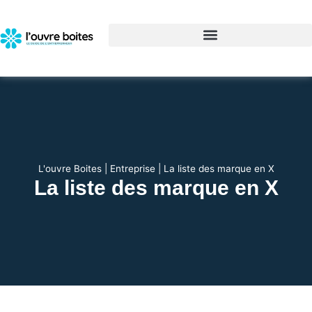
L'ouvre Boites
|
Entreprise
|
La liste des marque en X
La liste des marque en X