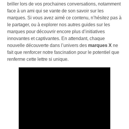
briller lors de vos prochaines conversations, notamment
face à un ami qui se vante de son savoir sur les
marques. Si vous avez aimé ce contenu, n’hésitez pas à
le partager, ou à explorer nos autres guides sur les
marques pour découvrir encore plus d’initiatives
innovantes et captivantes. En attendant, chaque
nouvelle découverte dans l’univers des
marques X
ne
fait que renforcer notre fascination pour le potentiel que
renferme cette lettre si unique.