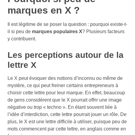
marques en X ?
Il est légitime de se poser la question : pourquoi existe-t-
il si peu de
marques populaires X
? Plusieurs facteurs
y contribuent.
Les perceptions autour de la
lettre X
Le X peut évoquer des notions d’inconnu ou même de
mystère, ce qui peut freiner certains entrepreneurs à
choisir cette lettre pour leur marque. En effet, beaucoup
de gens considèrent que le X pourrait offrir une image
négative ou trop « techno ». En étant souvent liée à
l’idée d’interdiction, cette lettre pourrait jouer un rôle. De
plus, le X est une lettre difficile à utiliser, puisque peu de
mots commencent par cette lettre, en anglais comme en