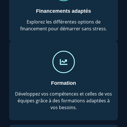
Financements adaptés
Explorez les différentes options de
financement pour démarrer sans stress.
Formation
Développez vos compétences et celles de vos
équipes grâce à des formations adaptées à
vos besoins.