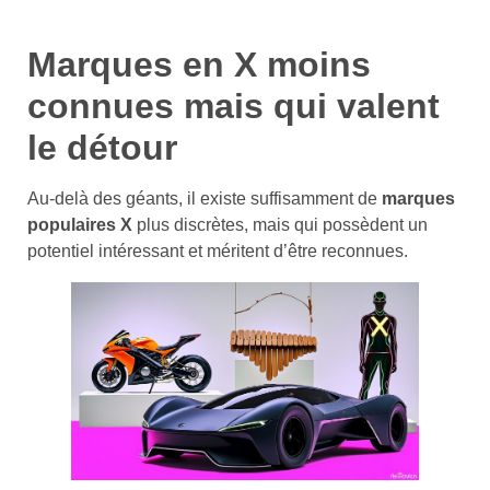
Marques en X moins
connues mais qui valent
le détour
Au-delà des géants, il existe suffisamment de
marques
populaires X
plus discrètes, mais qui possèdent un
potentiel intéressant et méritent d’être reconnues.