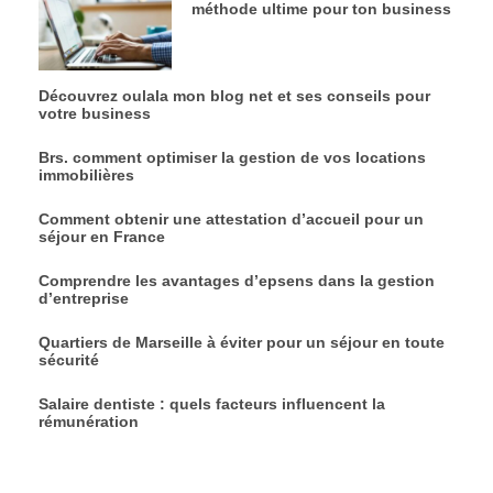
méthode ultime pour ton business
Découvrez oulala mon blog net et ses conseils pour
votre business
Brs. comment optimiser la gestion de vos locations
immobilières
Comment obtenir une attestation d’accueil pour un
séjour en France
Comprendre les avantages d’epsens dans la gestion
d’entreprise
Quartiers de Marseille à éviter pour un séjour en toute
sécurité
Salaire dentiste : quels facteurs influencent la
rémunération