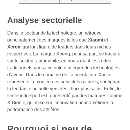
Analyse sectorielle
Dans le secteur de la technologie, on retrouve
principalement des marques telles que
Xiaomi
et
Xerox
, qui font figure de leaders dans leurs niches
respectives. La marque Xpeng, pour sa part, se fracture
sur le secteur automobile, en bousculant les codes
traditionnels par sa volonté d’intégrer des technologies
d’avenir. Dans le domaine de l’alimentation, Xucker
représente la montée des substituts naturels, soulignant
la tendance actuelle vers des choix plus sains. Enfin, le
secteur du sport est représenté par des marques comme
X-Bionic, qui mise sur l’innovation pour améliorer la
performance des athlètes.
Pourquoi si peu de