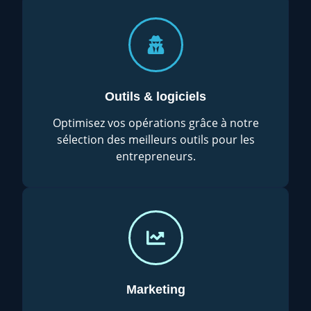
Outils & logiciels
Optimisez vos opérations grâce à notre
sélection des meilleurs outils pour les
entrepreneurs.
Marketing