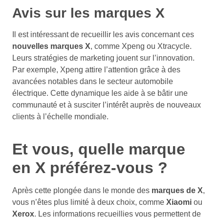
Avis sur les marques X
Il est intéressant de recueillir les avis concernant ces
nouvelles marques X
, comme Xpeng ou Xtracycle.
Leurs stratégies de marketing jouent sur l’innovation.
Par exemple, Xpeng attire l’attention grâce à des
avancées notables dans le secteur automobile
électrique. Cette dynamique les aide à se bâtir une
communauté et à susciter l’intérêt auprès de nouveaux
clients à l’échelle mondiale.
Et vous, quelle marque
en X préférez-vous ?
Après cette plongée dans le monde des
marques de X
,
vous n’êtes plus limité à deux choix, comme
Xiaomi
ou
Xerox
. Les informations recueillies vous permettent de