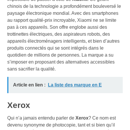
chinois de la technologie a profondément bouleversé le
paysage électronique mondial. Avec des smartphones
au rapport qualité-prix incroyable, Xiaomi ne se limite
pas à ces appareils. Son offre englobe aussi des
trottinettes électriques, des aspirateurs robots, des
appareils électroménagers intelligents, et bien d’autres
produits connectés qui se sont intégrés dans le
quotidien de millions de personnes. La marque a su
s’imposer en proposant des alternatives accessibles
sans sacrifier la qualité.
Article en lien :
La liste des marque en E
Xerox
Qui n’a jamais entendu parler de
Xerox
? Ce nom est
devenu synonyme de photocopie, tant et si bien qu’il