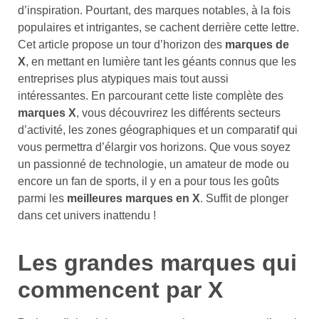
d’inspiration. Pourtant, des marques notables, à la fois
populaires et intrigantes, se cachent derrière cette lettre.
Cet article propose un tour d’horizon des
marques de
X
, en mettant en lumière tant les géants connus que les
entreprises plus atypiques mais tout aussi
intéressantes. En parcourant cette liste complète des
marques X
, vous découvrirez les différents secteurs
d’activité, les zones géographiques et un comparatif qui
vous permettra d’élargir vos horizons. Que vous soyez
un passionné de technologie, un amateur de mode ou
encore un fan de sports, il y en a pour tous les goûts
parmi les
meilleures marques en X
. Suffit de plonger
dans cet univers inattendu !
Les grandes marques qui
commencent par X