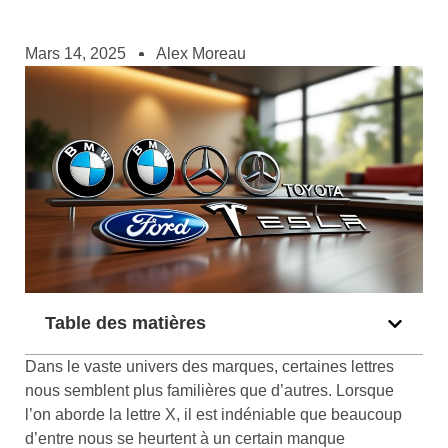
Mars 14, 2025
Alex Moreau
Table des matières
Dans le vaste univers des marques, certaines lettres
nous semblent plus familières que d’autres. Lorsque
l’on aborde la lettre X, il est indéniable que beaucoup
d’entre nous se heurtent à un certain manque