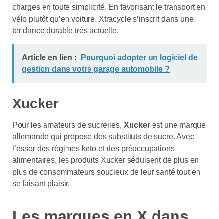
charges en toute simplicité. En favorisant le transport en
vélo plutôt qu’en voiture, Xtracycle s’inscrit dans une
tendance durable très actuelle.
Article en lien :
Pourquoi adopter un logiciel de
gestion dans votre garage automobile ?
Xucker
Pour les amateurs de sucreries,
Xucker
est une marque
allemande qui propose des substituts de sucre. Avec
l’essor des régimes keto et des préoccupations
alimentaires, les produits Xucker séduisent de plus en
plus de consommateurs soucieux de leur santé tout en
se faisant plaisir.
Les marques en X dans