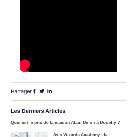
Partager
Les Derniers Articles
Quel est le prix de la maison Alain Delon à Douchy ?
Avis Wizards Academy : la