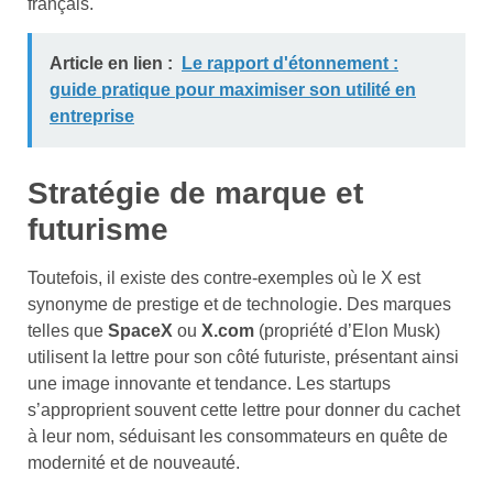
français.
Article en lien :
Le rapport d'étonnement :
guide pratique pour maximiser son utilité en
entreprise
Stratégie de marque et
futurisme
Toutefois, il existe des contre-exemples où le X est
synonyme de prestige et de technologie. Des marques
telles que
SpaceX
ou
X.com
(propriété d’Elon Musk)
utilisent la lettre pour son côté futuriste, présentant ainsi
une image innovante et tendance. Les startups
s’approprient souvent cette lettre pour donner du cachet
à leur nom, séduisant les consommateurs en quête de
modernité et de nouveauté.