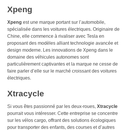
Xpeng
Xpeng
est une marque portant sur l’automobile,
spécialisée dans les voitures électriques. Originaire de
Chine, elle commence à rivaliser avec Tesla en
proposant des modèles alliant technologie avancée et
design moderne. Les innovations de Xpeng dans le
domaine des véhicules autonomes sont
particulièrement captivantes et la marque ne cesse de
faire parler d’elle sur le marché croissant des voitures
électriques.
Xtracycle
Si vous êtes passionné par les deux-roues,
Xtracycle
pourrait vous intéresser. Cette entreprise se concentre
sur les vélos cargo, offrant des solutions écologiques
pour transporter des enfants, des courses et d’autres