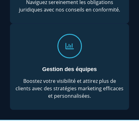
Naviguez sereinement les obligations
juridiques avec nos conseils en conformité.
Gestion des équipes
Boostez votre visibilité et attirez plus de
clients avec des stratégies marketing efficaces
et personnalisées.