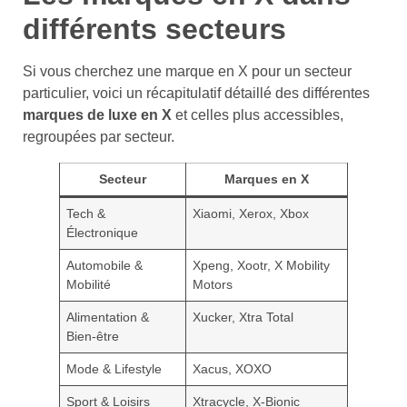
différents secteurs
Si vous cherchez une marque en X pour un secteur
particulier, voici un récapitulatif détaillé des différentes
marques de luxe en X
et celles plus accessibles,
regroupées par secteur.
Secteur
Marques en X
Tech &
Xiaomi, Xerox, Xbox
Électronique
Automobile &
Xpeng, Xootr, X Mobility
Mobilité
Motors
Alimentation &
Xucker, Xtra Total
Bien-être
Mode & Lifestyle
Xacus, XOXO
Sport & Loisirs
Xtracycle, X-Bionic