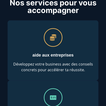
Nos services pour vous
accompagner
aide aux entreprises
Développez votre business avec des conseils
concrets pour accélérer ta réussite.