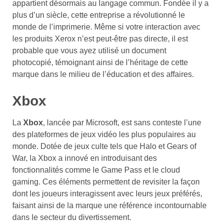
appartient désormais au langage commun. Fondée il y a
plus d’un siècle, cette entreprise a révolutionné le
monde de l’imprimerie. Même si votre interaction avec
les produits Xerox n’est peut-être pas directe, il est
probable que vous ayez utilisé un document
photocopié, témoignant ainsi de l’héritage de cette
marque dans le milieu de l’éducation et des affaires.
Xbox
La
Xbox
, lancée par Microsoft, est sans conteste l’une
des plateformes de jeux vidéo les plus populaires au
monde. Dotée de jeux culte tels que Halo et Gears of
War, la Xbox a innové en introduisant des
fonctionnalités comme le Game Pass et le cloud
gaming. Ces éléments permettent de revisiter la façon
dont les joueurs interagissent avec leurs jeux préférés,
faisant ainsi de la marque une référence incontournable
dans le secteur du divertissement.