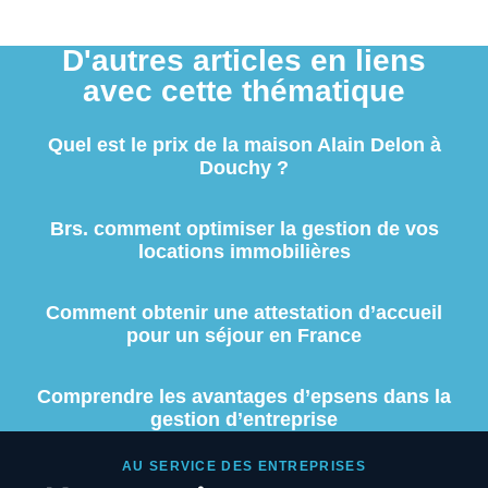
D'autres articles en liens
avec cette thématique
Quel est le prix de la maison Alain Delon à
Douchy ?
Brs. comment optimiser la gestion de vos
locations immobilières
Comment obtenir une attestation d’accueil
pour un séjour en France
Comprendre les avantages d’epsens dans la
gestion d’entreprise
AU SERVICE DES ENTREPRISES