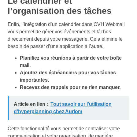
Le calendrier et
l’organisation des tâches
Enfin, l’intégration d’un calendrier dans OVH Webmail
vous permet de gérer vos événements et tâches
directement depuis votre messagerie. Cela élimine le
besoin de passer d’une application à l’autre.
Planifiez vos réunions à partir de votre boîte
mail.
Ajoutez des échéanciers pour vos tâches
importantes.
Recevez des rappels pour ne rien manquer.
Article en lien :
Tout savoir sur l’utilisation
d’hyperplanning chez Aurlom
Cette fonctionnalité vous permet de centraliser votre
communication et votre organisation, de manière