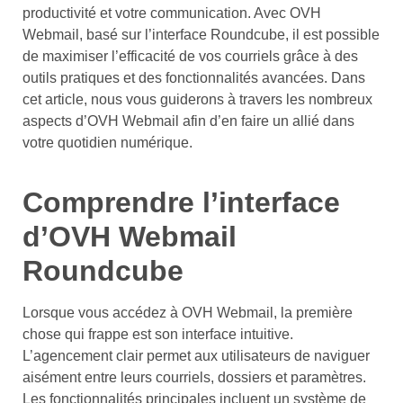
productivité et votre communication. Avec OVH
Webmail, basé sur l’interface Roundcube, il est possible
de maximiser l’efficacité de vos courriels grâce à des
outils pratiques et des fonctionnalités avancées. Dans
cet article, nous vous guiderons à travers les nombreux
aspects d’OVH Webmail afin d’en faire un allié dans
votre quotidien numérique.
Comprendre l’interface
d’OVH Webmail
Roundcube
Lorsque vous accédez à OVH Webmail, la première
chose qui frappe est son interface intuitive.
L’agencement clair permet aux utilisateurs de naviguer
aisément entre leurs courriels, dossiers et paramètres.
Les fonctionnalités principales incluent un système de