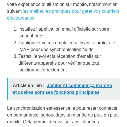
votre expérience d’utilisation sur mobile, notamment en
suivant
les meilleures pratiques pour gérer vos courriers
électroniques
.
Installez l’application email officielle sur votre
smartphone.
Configurez votre compte en utilisant le protocole
IMAP pour une synchronisation fluide.
Testez l’envoi et la réception d’emails sur
différents appareils pour vérifier que tout
fonctionne correctement.
Article en lien :
Janitor AI comment ça marche
et quelles sont ses fonctions principales
La synchronisation est essentielle pour rester connecté
en permanence, surtout dans un monde de plus en plus
mobile. Cela permet de rivaliser avec d’autres