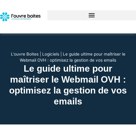
L'ouvre Boites
|
Logiciels
|
Le guide ultime pour maîtriser le
Webmail OVH : optimisez la gestion de vos emails
Le guide ultime pour
maîtriser le Webmail OVH :
optimisez la gestion de vos
emails