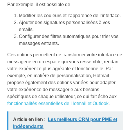
Par exemple, il est possible de :
Modifier les couleurs et l’apparence de l’interface.
Ajouter des signatures personnalisées à vos
emails.
Configurer des filtres automatiques pour trier vos
messages entrants.
Ces options permettent de transformer votre interface de
messagerie en un espace qui vous ressemble, rendant
votre expérience plus agréable et fonctionnelle. Par
exemple, en matière de personnalisation, Hotmail
propose également des options variées pour adapter
votre expérience de messagerie aux besoins
spécifiques de chaque utilisateur, ce qui fait écho aux
fonctionnalités essentielles de Hotmail et Outlook
.
Article en lien :
Les meilleurs CRM pour PME et
indépendants