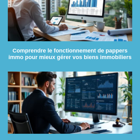
Comprendre le fonctionnement de pappers
immo pour mieux gérer vos biens immobiliers