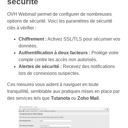
sécurité
OVH Webmail permet de configurer de nombreuses
options de sécurité. Voici les paramètres de sécurité
clés à vérifier :
Chiffrement :
Activez SSL/TLS pour sécuriser vos
données.
Authentification à deux facteurs :
Protège votre
compte contre les accès non autorisés.
Alertes de sécurité :
Recevez des notifications
lors de connexions suspectes.
Ces mesures vous aident à naviguer en toute
tranquillité, semblable aux pratiques mises en place par
des services tels que
Tutanota
ou
Zoho Mail
.