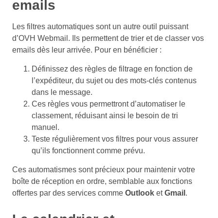
emails
Les filtres automatiques sont un autre outil puissant
d’OVH Webmail. Ils permettent de trier et de classer vos
emails dès leur arrivée. Pour en bénéficier :
Définissez des règles de filtrage en fonction de
l’expéditeur, du sujet ou des mots-clés contenus
dans le message.
Ces règles vous permettront d’automatiser le
classement, réduisant ainsi le besoin de tri
manuel.
Teste régulièrement vos filtres pour vous assurer
qu’ils fonctionnent comme prévu.
Ces automatismes sont précieux pour maintenir votre
boîte de réception en ordre, semblable aux fonctions
offertes par des services comme
Outlook
et
Gmail
.