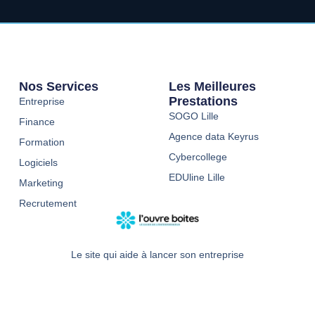
Nos Services
Les Meilleures
Prestations
Entreprise
SOGO Lille
Finance
Agence data Keyrus
Formation
Cybercollege
Logiciels
EDUline Lille
Marketing
Recrutement
Le site qui aide à lancer son entreprise