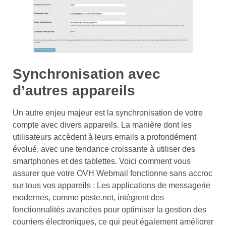
Synchronisation avec
d’autres appareils
Un autre enjeu majeur est la synchronisation de votre
compte avec divers appareils. La manière dont les
utilisateurs accèdent à leurs emails a profondément
évolué, avec une tendance croissante à utiliser des
smartphones et des tablettes. Voici comment vous
assurer que votre OVH Webmail fonctionne sans accroc
sur tous vos appareils : Les applications de messagerie
modernes, comme poste.net, intègrent des
fonctionnalités avancées pour optimiser la gestion des
courriers électroniques, ce qui peut également améliorer