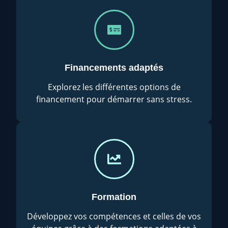
Financements adaptés
Explorez les différentes options de
financement pour démarrer sans stress.
Formation
Développez vos compétences et celles de vos