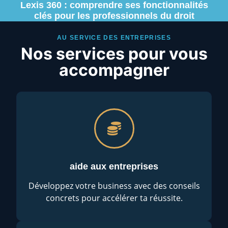
Lexis 360 : comprendre ses fonctionnalités
clés pour les professionnels du droit
AU SERVICE DES ENTREPRISES
Nos services pour vous
accompagner
aide aux entreprises
Développez votre business avec des conseils
concrets pour accélérer ta réussite.