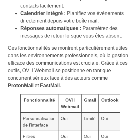
contacts facilement.
Calendrier intégré :
Planifiez vos événements
directement depuis votre boîte mail.
Réponses automatiques :
Paramétrez des
messages de retour lorsque vous êtes absent.
Ces fonctionnalités se montrent particulièrement utiles
dans les environnements professionnels, où la gestion
efficace des communications est cruciale. Grâce à ces
outils, OVH Webmail se positionne en tant que
concurrent sérieux face à des acteurs comme
ProtonMail
et
FastMail
.
Fonctionnalité
OVH
Gmail
Outlook
Webmail
Personnalisation
Oui
Limité
Oui
de l’interface
Filtres
Oui
Oui
Oui