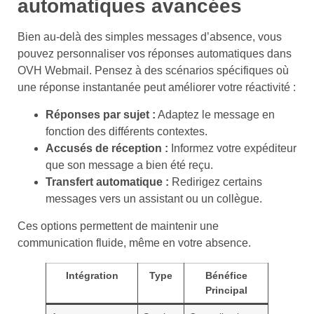
automatiques avancées
Bien au-delà des simples messages d’absence, vous
pouvez personnaliser vos réponses automatiques dans
OVH Webmail. Pensez à des scénarios spécifiques où
une réponse instantanée peut améliorer votre réactivité :
Réponses par sujet :
Adaptez le message en
fonction des différents contextes.
Accusés de réception :
Informez votre expéditeur
que son message a bien été reçu.
Transfert automatique :
Redirigez certains
messages vers un assistant ou un collègue.
Ces options permettent de maintenir une
communication fluide, même en votre absence.
Intégration
Type
Bénéfice
Principal