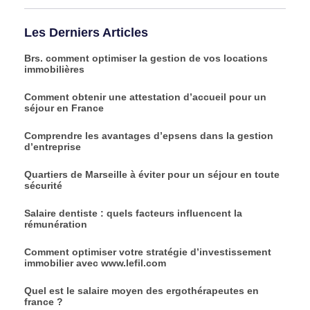
Les Derniers Articles
Brs. comment optimiser la gestion de vos locations
immobilières
Comment obtenir une attestation d’accueil pour un
séjour en France
Comprendre les avantages d’epsens dans la gestion
d’entreprise
Quartiers de Marseille à éviter pour un séjour en toute
sécurité
Salaire dentiste : quels facteurs influencent la
rémunération
Comment optimiser votre stratégie d’investissement
immobilier avec www.lefil.com
Quel est le salaire moyen des ergothérapeutes en
france ?