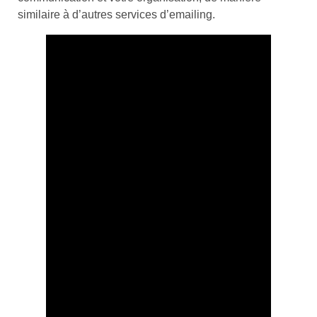
similaire à d’autres services d’emailing.