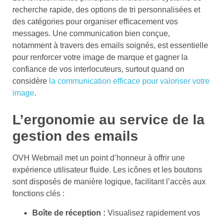
recherche rapide, des options de tri personnalisées et
des catégories pour organiser efficacement vos
messages. Une communication bien conçue,
notamment à travers des emails soignés, est essentielle
pour renforcer votre image de marque et gagner la
confiance de vos interlocuteurs, surtout quand on
considère
la communication efficace pour valoriser votre
image
.
L’ergonomie au service de la
gestion des emails
OVH Webmail met un point d’honneur à offrir une
expérience utilisateur fluide. Les icônes et les boutons
sont disposés de manière logique, facilitant l’accès aux
fonctions clés :
Boîte de réception :
Visualisez rapidement vos