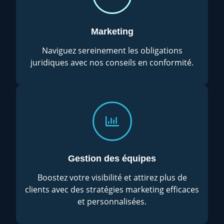
Marketing
Naviguez sereinement les obligations
juridiques avec nos conseils en conformité.
Gestion des équipes
Boostez votre visibilité et attirez plus de
clients avec des stratégies marketing efficaces
et personnalisées.