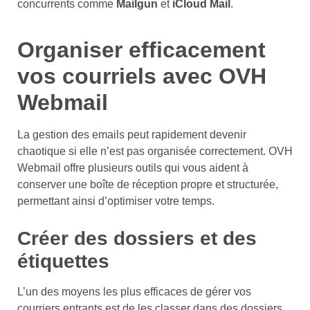
concurrents comme
Mailgun
et
iCloud Mail
.
Organiser efficacement
vos courriels avec OVH
Webmail
La gestion des emails peut rapidement devenir
chaotique si elle n’est pas organisée correctement. OVH
Webmail offre plusieurs outils qui vous aident à
conserver une boîte de réception propre et structurée,
permettant ainsi d’optimiser votre temps.
Créer des dossiers et des
étiquettes
L’un des moyens les plus efficaces de gérer vos
courriers entrants est de les classer dans des dossiers