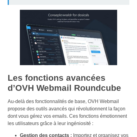
Les fonctions avancées
d’OVH Webmail Roundcube
Au-delà des fonctionnalités de base, OVH Webmail
propose des outils avancés qui révolutionnent la façon
dont vous gérez vos emails. Ces fonctions émotionnent
les utilisateurs grâce à leur ingéniosité :
Gestion des contacts :
Importez et organisez vos