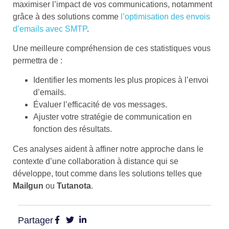
maximiser l’impact de vos communications, notamment
grâce à des solutions comme
l’optimisation des envois
d’emails avec SMTP
.
Une meilleure compréhension de ces statistiques vous
permettra de :
Identifier les moments les plus propices à l’envoi
d’emails.
Évaluer l’efficacité de vos messages.
Ajuster votre stratégie de communication en
fonction des résultats.
Ces analyses aident à affiner notre approche dans le
contexte d’une collaboration à distance qui se
développe, tout comme dans les solutions telles que
Mailgun
ou
Tutanota
.
Partager