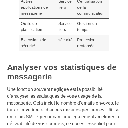
Autres
Service
Centralisation
applications de
tiers
de la
messagerie
communication
Outils de
Service
Gestion du
planification
tiers
temps
Extensions de
sécurité
Protection
sécurité
renforcée
Analyser vos statistiques de
messagerie
Une fonction souvent négligée est la possibilité
d’analyser les statistiques de votre usage de la
messagerie. Cela inclut le nombre d’emails envoyés, le
taux d’ouverture et d’autres mesures pertinentes. Utiliser
un relais SMTP performant peut également améliorer la
délivrabilité de vos courriels, ce qui est essentiel pour