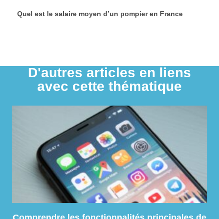
Quel est le salaire moyen d’un pompier en France
D'autres articles en liens
avec cette thématique
Comprendre les fonctionnalités principales de