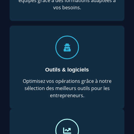
équipes grâce à des formations adaptées à
vos besoins.
Outils & logiciels
Optimisez vos opérations grâce à notre
sélection des meilleurs outils pour les
entrepreneurs.