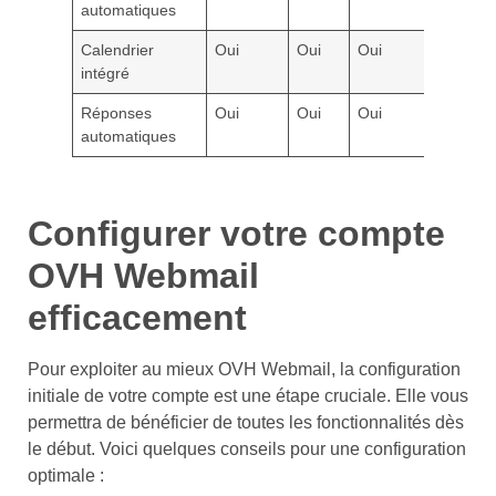
automatiques
Calendrier
Oui
Oui
Oui
intégré
Réponses
Oui
Oui
Oui
automatiques
Configurer votre compte
OVH Webmail
efficacement
Pour exploiter au mieux OVH Webmail, la configuration
initiale de votre compte est une étape cruciale. Elle vous
permettra de bénéficier de toutes les fonctionnalités dès
le début. Voici quelques conseils pour une configuration
optimale :