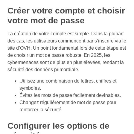
Créer votre compte et choisir
votre mot de passe
La création de votre compte est simple. Dans la plupart
des cas, les utilisateurs commencent par s’inscrire via le
site d’OVH. Un point fondamental lors de cette étape est
de choisir un mot de passe robuste. En 2025, les
cybermenaces sont de plus en plus élevées, rendant la
sécurité des données primordiale.
Utilisez une combinaison de lettres, chiffres et
symboles.
Évitez les mots de passe facilement devinables.
Changez régulièrement de mot de passe pour
renforcer la sécurité.
Configurer les options de