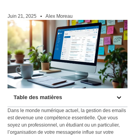
Juin 21, 2025
Alex Moreau
Table des matières
Dans le monde numérique actuel, la gestion des emails
est devenue une compétence essentielle. Que vous
soyez un professionnel, un étudiant ou un particulier,
l’organisation de votre messagerie influe sur votre