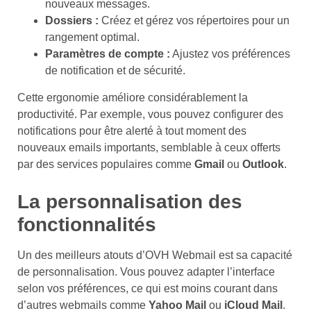
nouveaux messages.
Dossiers :
Créez et gérez vos répertoires pour un
rangement optimal.
Paramètres de compte :
Ajustez vos préférences
de notification et de sécurité.
Cette ergonomie améliore considérablement la
productivité. Par exemple, vous pouvez configurer des
notifications pour être alerté à tout moment des
nouveaux emails importants, semblable à ceux offerts
par des services populaires comme
Gmail
ou
Outlook
.
La personnalisation des
fonctionnalités
Un des meilleurs atouts d’OVH Webmail est sa capacité
de personnalisation. Vous pouvez adapter l’interface
selon vos préférences, ce qui est moins courant dans
d’autres webmails comme
Yahoo Mail
ou
iCloud Mail
.