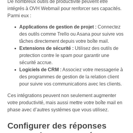
De nombreux outils de productivité peuvent être
intégrés à OVH Webmail pour renforcer ses capacités.
Parmi eux :
Applications de gestion de projet :
Connectez
des outils comme Trello ou Asana pour suivre vos
tâches directement depuis votre boîte mail.
Extensions de sécurité :
Utilisez des outils de
protection contre le spam pour garantir une
sécurité accrue.
Logiciels de CRM :
Associez votre messagerie à
des programmes de gestion de la relation client
pour suivre vos communications avec les clients.
Ces intégrations peuvent non seulement augmenter
votre productivité, mais aussi mettre votre boîte mail en
phase avec d’autres systèmes que vous utilisez.
Configurer des réponses