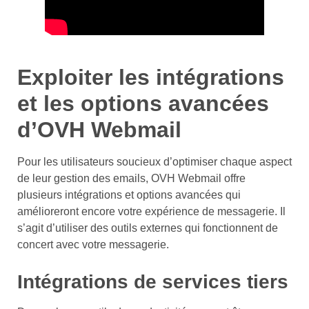
Exploiter les intégrations
et les options avancées
d’OVH Webmail
Pour les utilisateurs soucieux d’optimiser chaque aspect
de leur gestion des emails, OVH Webmail offre
plusieurs intégrations et options avancées qui
amélioreront encore votre expérience de messagerie. Il
s’agit d’utiliser des outils externes qui fonctionnent de
concert avec votre messagerie.
Intégrations de services tiers