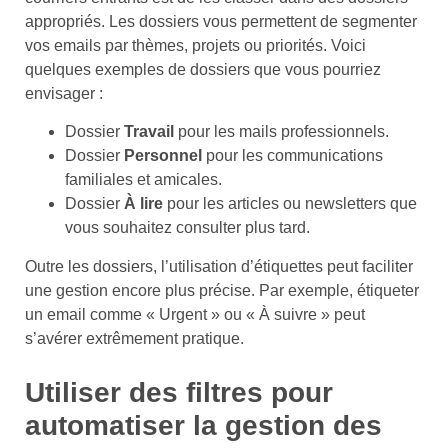
appropriés. Les dossiers vous permettent de segmenter
vos emails par thèmes, projets ou priorités. Voici
quelques exemples de dossiers que vous pourriez
envisager :
Dossier
Travail
pour les mails professionnels.
Dossier
Personnel
pour les communications
familiales et amicales.
Dossier
À lire
pour les articles ou newsletters que
vous souhaitez consulter plus tard.
Outre les dossiers, l’utilisation d’étiquettes peut faciliter
une gestion encore plus précise. Par exemple, étiqueter
un email comme « Urgent » ou « À suivre » peut
s’avérer extrêmement pratique.
Utiliser des filtres pour
automatiser la gestion des