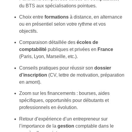
du BTS aux spécialisations pointues.
Choix entre
formations
à distance, en alternance
ou en présentiel selon votre rythme et vos
objectifs.
Comparaison détaillée des
écoles de
comptabilité
publiques et privées en
France
(Paris, Lyon, Marseille, etc.).
Conseils pratiques pour réussir son
dossier
d’inscription
(CV, lettre de motivation, préparation
en amont).
Zoom sur les financements : bourses, aides
spécifiques, opportunités pour débutants et
professionnels en évolution.
Retour d’expérience d’un entrepreneur sur
l’importance de la
gestion
comptable dans le