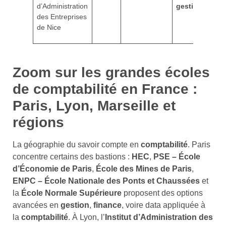
d’Administration
gestion
des Entreprises
de Nice
Zoom sur les grandes écoles
de comptabilité en France :
Paris, Lyon, Marseille et
régions
La géographie du savoir compte en
comptabilité
. Paris
concentre certains des bastions :
HEC
,
PSE – École
d’Économie de Paris
,
École des Mines de Paris
,
ENPC – École Nationale des Ponts et Chaussées
et
la
École Normale Supérieure
proposent des options
avancées en
gestion
,
finance
, voire data appliquée à
la
comptabilité
. À Lyon, l’
Institut d’Administration des