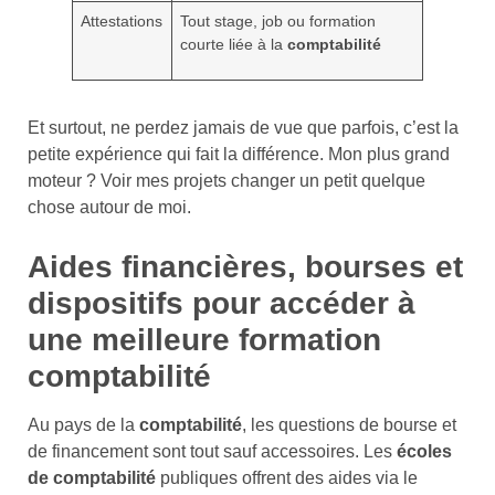
Attestations
Tout stage, job ou formation
courte liée à la
comptabilité
Et surtout, ne perdez jamais de vue que parfois, c’est la
petite expérience qui fait la différence. Mon plus grand
moteur ? Voir mes projets changer un petit quelque
chose autour de moi.
Aides financières, bourses et
dispositifs pour accéder à
une meilleure formation
comptabilité
Au pays de la
comptabilité
, les questions de bourse et
de financement sont tout sauf accessoires. Les
écoles
de comptabilité
publiques offrent des aides via le