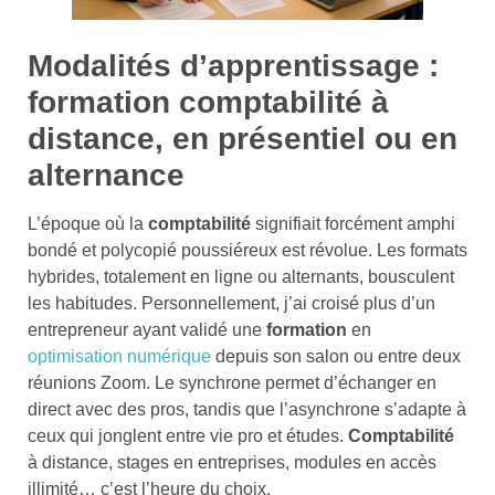
Modalités d’apprentissage :
formation comptabilité à
distance, en présentiel ou en
alternance
L’époque où la
comptabilité
signifiait forcément amphi
bondé et polycopié poussiéreux est révolue. Les formats
hybrides, totalement en ligne ou alternants, bousculent
les habitudes. Personnellement, j’ai croisé plus d’un
entrepreneur ayant validé une
formation
en
optimisation numérique
depuis son salon ou entre deux
réunions Zoom. Le synchrone permet d’échanger en
direct avec des pros, tandis que l’asynchrone s’adapte à
ceux qui jonglent entre vie pro et études.
Comptabilité
à distance, stages en entreprises, modules en accès
illimité… c’est l’heure du choix.