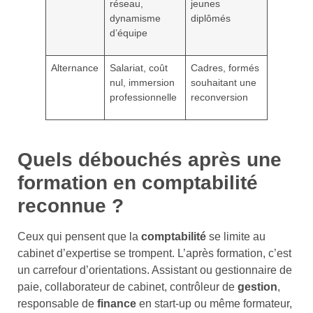
réseau,
jeunes
dynamisme
diplômés
d’équipe
Alternance
Salariat, coût
Cadres, formés
nul, immersion
souhaitant une
professionnelle
reconversion
Quels débouchés après une
formation en comptabilité
reconnue ?
Ceux qui pensent que la
comptabilité
se limite au
cabinet d’expertise se trompent. L’après formation, c’est
un carrefour d’orientations. Assistant ou gestionnaire de
paie, collaborateur de cabinet, contrôleur de
gestion
,
responsable de
finance
en start-up ou même formateur,