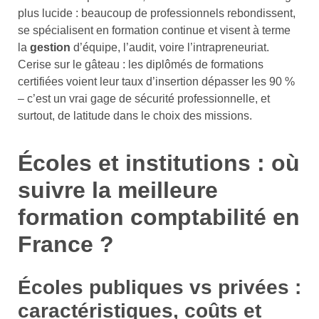
plus lucide : beaucoup de professionnels rebondissent,
se spécialisent en formation continue et visent à terme
la
gestion
d’équipe, l’audit, voire l’intrapreneuriat.
Cerise sur le gâteau : les diplômés de formations
certifiées voient leur taux d’insertion dépasser les 90 %
– c’est un vrai gage de sécurité professionnelle, et
surtout, de latitude dans le choix des missions.
Écoles et institutions : où
suivre la meilleure
formation comptabilité en
France ?
Écoles publiques vs privées :
caractéristiques, coûts et