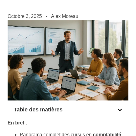
Octobre 3, 2025
Alex Moreau
Table des matières
En bref :
Panorama complet des cursus en
comptabilité
,