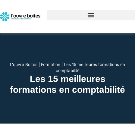
L'ouvre Boites
|
Formation
|
Les 15 meilleures formations en
comptabilité
Les 15 meilleures
formations en comptabilité