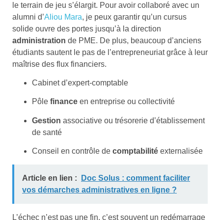
le terrain de jeu s’élargit. Pour avoir collaboré avec un
alumni d’
Aliou Mara
, je peux garantir qu’un cursus
solide ouvre des portes jusqu’à la direction
administration
de PME. De plus, beaucoup d’anciens
étudiants sautent le pas de l’entrepreneuriat grâce à leur
maîtrise des flux financiers.
Cabinet d’expert-comptable
Pôle
finance
en entreprise ou collectivité
Gestion
associative ou trésorerie d’établissement
de santé
Conseil en contrôle de
comptabilité
externalisée
Article en lien :
Doc Solus : comment faciliter
vos démarches administratives en ligne ?
L’échec n’est pas une fin, c’est souvent un redémarrage