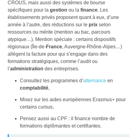
CROUS, mais aussi des systèmes de bourse
spécifiques pour la
gestion
ou la
finance
. Les
établissements privés proposent quant à eux, d’une
année à l’autre, des réductions sur le
prix
selon
ressources ou mérite (mention au bac, parcours
atypique…). Mention spéciale : certains dispositifs
régionaux (Île-de-
France
, Auvergne-Rhône-Alpes…)
allègent la facture pour qui s’engage dans des
formations stratégiques, comme l’audit ou
l’
administration
des entreprises.
Consultez les programmes d’
alternance
en
comptabilité
,
Misez sur les aides européennes Erasmus+ pour
certains cursus,
Pensez aussi au CPF : il finance nombre de
formations diplômantes et certifiantes.