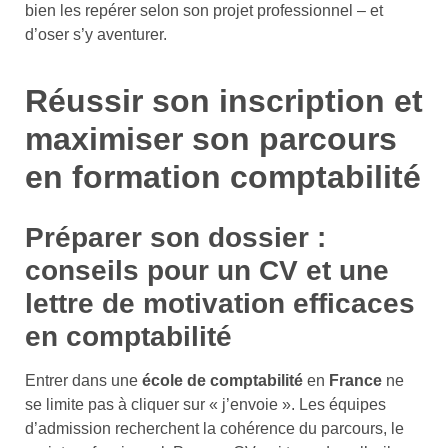
bien les repérer selon son projet professionnel – et
d’oser s’y aventurer.
Réussir son inscription et
maximiser son parcours
en formation comptabilité
Préparer son dossier :
conseils pour un CV et une
lettre de motivation efficaces
en comptabilité
Entrer dans une
école de comptabilité
en
France
ne
se limite pas à cliquer sur « j’envoie ». Les équipes
d’admission recherchent la cohérence du parcours, le