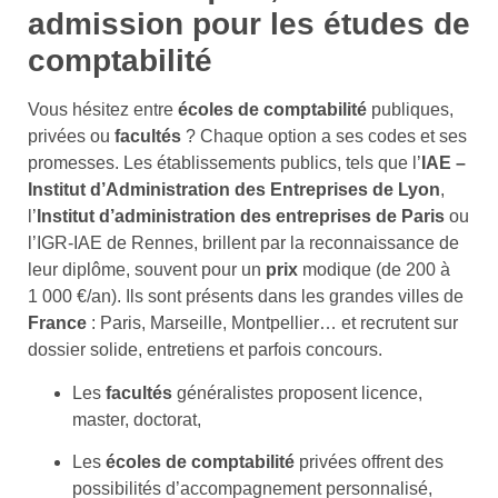
admission pour les études de
comptabilité
Vous hésitez entre
écoles de comptabilité
publiques,
privées ou
facultés
? Chaque option a ses codes et ses
promesses. Les établissements publics, tels que l’
IAE –
Institut d’Administration des Entreprises de Lyon
,
l’
Institut d’administration des entreprises de Paris
ou
l’IGR-IAE de Rennes, brillent par la reconnaissance de
leur diplôme, souvent pour un
prix
modique (de 200 à
1 000 €/an). Ils sont présents dans les grandes villes de
France
: Paris, Marseille, Montpellier… et recrutent sur
dossier solide, entretiens et parfois concours.
Les
facultés
généralistes proposent licence,
master, doctorat,
Les
écoles de comptabilité
privées offrent des
possibilités d’accompagnement personnalisé,