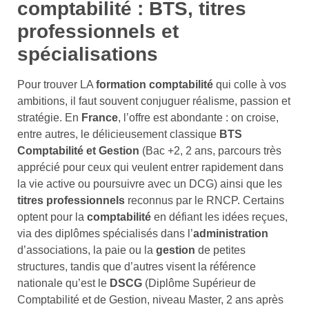
comptabilité : BTS, titres
professionnels et
spécialisations
Pour trouver LA
formation comptabilité
qui colle à vos
ambitions, il faut souvent conjuguer réalisme, passion et
stratégie. En
France
, l’offre est abondante : on croise,
entre autres, le délicieusement classique
BTS
Comptabilité et Gestion
(Bac +2, 2 ans, parcours très
apprécié pour ceux qui veulent entrer rapidement dans
la vie active ou poursuivre avec un DCG) ainsi que les
titres professionnels
reconnus par le RNCP. Certains
optent pour la
comptabilité
en défiant les idées reçues,
via des diplômes spécialisés dans l’
administration
d’associations, la paie ou la
gestion
de petites
structures, tandis que d’autres visent la référence
nationale qu’est le
DSCG
(Diplôme Supérieur de
Comptabilité et de Gestion, niveau Master, 2 ans après