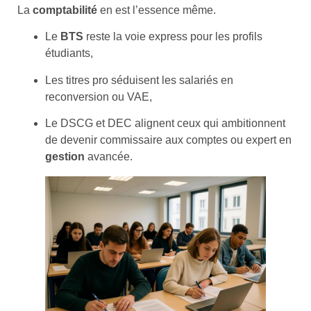
La
comptabilité
en est l’essence même.
Le
BTS
reste la voie express pour les profils
étudiants,
Les titres pro séduisent les salariés en
reconversion ou VAE,
Le DSCG et DEC alignent ceux qui ambitionnent
de devenir commissaire aux comptes ou expert en
gestion
avancée.