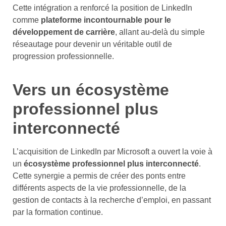
Cette intégration a renforcé la position de LinkedIn
comme
plateforme incontournable pour le
développement de carrière
, allant au-delà du simple
réseautage pour devenir un véritable outil de
progression professionnelle.
Vers un écosystème
professionnel plus
interconnecté
L’acquisition de LinkedIn par Microsoft a ouvert la voie à
un
écosystème professionnel plus interconnecté
.
Cette synergie a permis de créer des ponts entre
différents aspects de la vie professionnelle, de la
gestion de contacts à la recherche d’emploi, en passant
par la formation continue.