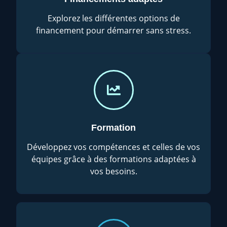
Explorez les différentes options de
financement pour démarrer sans stress.
Formation
Développez vos compétences et celles de vos
équipes grâce à des formations adaptées à
vos besoins.