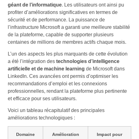
géant de l’informatique
. Les utilisateurs ont ainsi pu
profiter d’améliorations significatives en termes de
sécurité et de performance. La puissance de
l’infrastructure Microsoft a garanti une meilleure stabilité
de la plateforme, capable de supporter plusieurs
centaines de millions de membres actifs chaque mois.
L’un des aspects les plus marquants de cette évolution
a été l’intégration des
technologies d’intelligence
artificielle et de machine learning
de Microsoft dans
LinkedIn. Ces avancées ont permis d’optimiser les
recommandations d’emploi et les connexions
professionnelles, rendant la plateforme plus pertinente
et efficace pour ses utilisateurs.
Voici un tableau récapitulatif des principales
améliorations technologiques :
Domaine
Amélioration
Impact pour