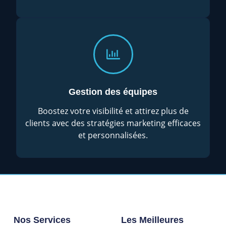
Gestion des équipes
Boostez votre visibilité et attirez plus de
clients avec des stratégies marketing efficaces
et personnalisées.
Nos Services
Les Meilleures