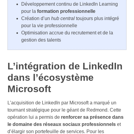
Développement continu de LinkedIn Learning
pour la
formation professionnelle
Création d’un
hub central
toujours plus intégré
pour la vie professionnelle
Optimisation accrue du recrutement et de la
gestion des talents
L’intégration de LinkedIn
dans l’écosystème
Microsoft
L’acquisition de LinkedIn par Microsoft a marqué un
tournant stratégique pour le géant de Redmond. Cette
opération lui a permis de
renforcer sa présence dans
le domaine des réseaux sociaux professionnels
et
d’élargir son portefeuille de services. Pour les