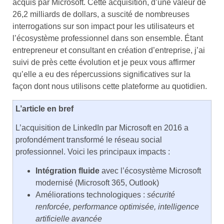
acquis par Microsoft. Cette acquisition, d’une valeur de
26,2 milliards de dollars, a suscité de nombreuses
interrogations sur son impact pour les utilisateurs et
l’écosystème professionnel dans son ensemble. Étant
entrepreneur et consultant en création d’entreprise, j’ai
suivi de près cette évolution et je peux vous affirmer
qu’elle a eu des répercussions significatives sur la
façon dont nous utilisons cette plateforme au quotidien.
L’article en bref
L’acquisition de LinkedIn par Microsoft en 2016 a
profondément transformé le réseau social
professionnel. Voici les principaux impacts :
Intégration fluide
avec l’écosystème Microsoft
modernisé (Microsoft 365, Outlook)
Améliorations technologiques :
sécurité
renforcée, performance optimisée, intelligence
artificielle avancée