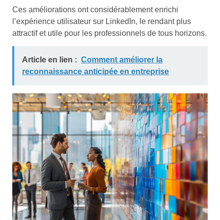
Ces améliorations ont considérablement enrichi
l’expérience utilisateur sur LinkedIn, le rendant plus
attractif et utile pour les professionnels de tous horizons.
Article en lien :
Comment améliorer la
reconnaissance anticipée en entreprise