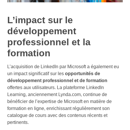
L’impact sur le
développement
professionnel et la
formation
L’acquisition de LinkedIn par Microsoft a également eu
un impact significatif sur les
opportunités de
développement professionnel et de formation
offertes aux utilisateurs. La plateforme LinkedIn
Learning, anciennement Lynda.com, continue de
bénéficier de l’expertise de Microsoft en matière de
formation en ligne, enrichissant régulièrement son
catalogue de cours avec des contenus récents et
pertinents.