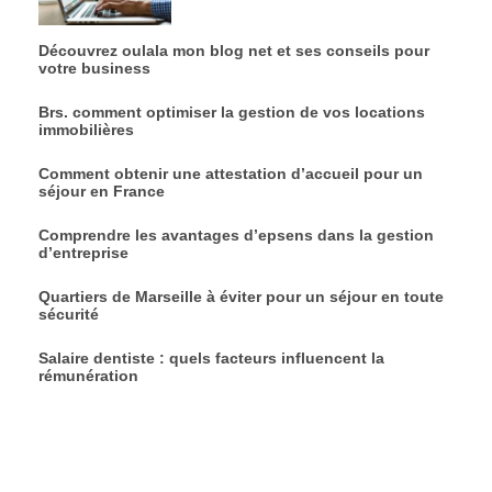
Découvrez oulala mon blog net et ses conseils pour
votre business
Brs. comment optimiser la gestion de vos locations
immobilières
Comment obtenir une attestation d’accueil pour un
séjour en France
Comprendre les avantages d’epsens dans la gestion
d’entreprise
Quartiers de Marseille à éviter pour un séjour en toute
sécurité
Salaire dentiste : quels facteurs influencent la
rémunération