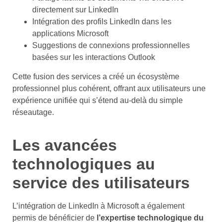
directement sur LinkedIn
Intégration des profils LinkedIn dans les
applications Microsoft
Suggestions de connexions professionnelles
basées sur les interactions Outlook
Cette fusion des services a créé un écosystème
professionnel plus cohérent, offrant aux utilisateurs une
expérience unifiée qui s’étend au-delà du simple
réseautage.
Les avancées
technologiques au
service des utilisateurs
L’intégration de LinkedIn à Microsoft a également
permis de bénéficier de
l’expertise technologique du