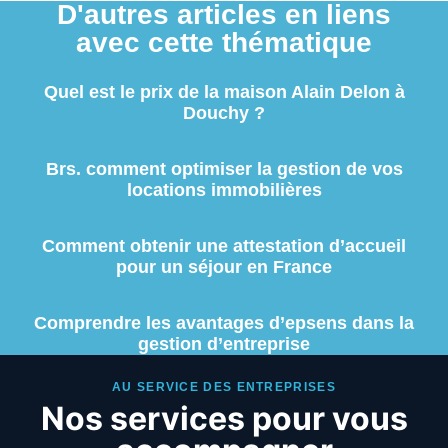
D'autres articles en liens
avec cette thématique
Quel est le prix de la maison Alain Delon à
Douchy ?
Brs. comment optimiser la gestion de vos
locations immobilières
Comment obtenir une attestation d’accueil
pour un séjour en France
Comprendre les avantages d’epsens dans la
gestion d’entreprise
AU SERVICE DES ENTREPRISES
Nos services pour vous