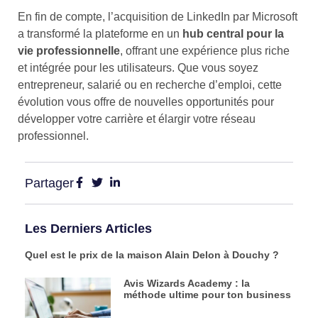
En fin de compte, l’acquisition de LinkedIn par Microsoft
a transformé la plateforme en un
hub central pour la
vie professionnelle
, offrant une expérience plus riche
et intégrée pour les utilisateurs. Que vous soyez
entrepreneur, salarié ou en recherche d’emploi, cette
évolution vous offre de nouvelles opportunités pour
développer votre carrière et élargir votre réseau
professionnel.
Partager
Les Derniers Articles
Quel est le prix de la maison Alain Delon à Douchy ?
Avis Wizards Academy : la
méthode ultime pour ton business