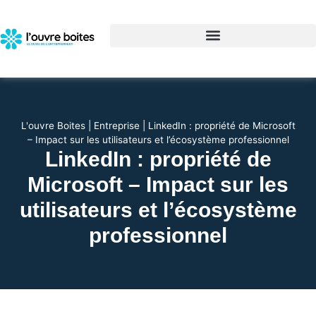
L'ouvre Boites
|
Entreprise
|
LinkedIn : propriété de Microsoft
– Impact sur les utilisateurs et l’écosystème professionnel
LinkedIn : propriété de
Microsoft – Impact sur les
utilisateurs et l’écosystème
professionnel