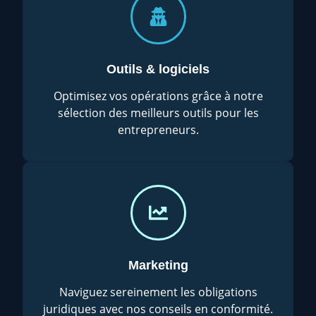
Outils & logiciels
Optimisez vos opérations grâce à notre
sélection des meilleurs outils pour les
entrepreneurs.
Marketing
Naviguez sereinement les obligations
juridiques avec nos conseils en conformité.