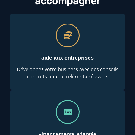
accompagner
aide aux entreprises
Développez votre business avec des conseils
concrets pour accélérer ta réussite.
Financements adaptés