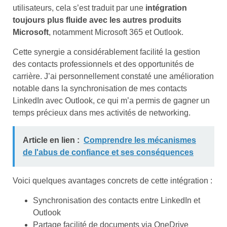
utilisateurs, cela s’est traduit par une
intégration
toujours plus fluide avec les autres produits
Microsoft
, notamment Microsoft 365 et Outlook.
Cette synergie a considérablement facilité la gestion
des contacts professionnels et des opportunités de
carrière. J’ai personnellement constaté une amélioration
notable dans la synchronisation de mes contacts
LinkedIn avec Outlook, ce qui m’a permis de gagner un
temps précieux dans mes activités de networking.
Article en lien :
Comprendre les mécanismes
de l'abus de confiance et ses conséquences
Voici quelques avantages concrets de cette intégration :
Synchronisation des contacts entre LinkedIn et
Outlook
Partage facilité de documents via OneDrive