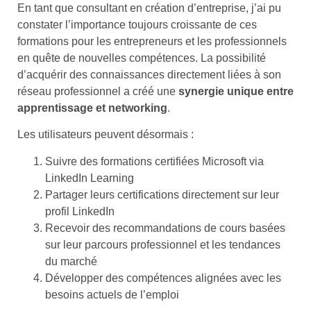
En tant que consultant en création d’entreprise, j’ai pu
constater l’importance toujours croissante de ces
formations pour les entrepreneurs et les professionnels
en quête de nouvelles compétences. La possibilité
d’acquérir des connaissances directement liées à son
réseau professionnel a créé une
synergie unique entre
apprentissage et networking
.
Les utilisateurs peuvent désormais :
Suivre des formations certifiées Microsoft via
LinkedIn Learning
Partager leurs certifications directement sur leur
profil LinkedIn
Recevoir des recommandations de cours basées
sur leur parcours professionnel et les tendances
du marché
Développer des compétences alignées avec les
besoins actuels de l’emploi