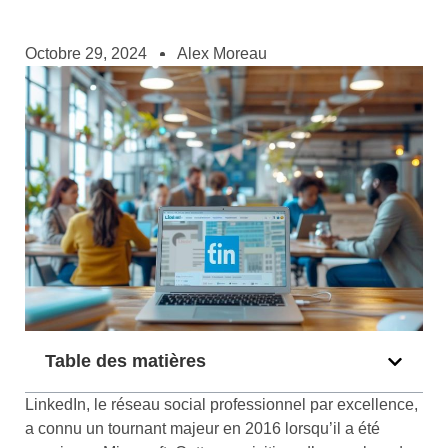
Octobre 29, 2024
Alex Moreau
Table des matières
LinkedIn, le réseau social professionnel par excellence,
a connu un tournant majeur en 2016 lorsqu’il a été