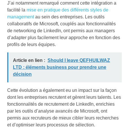
J’ai notamment remarqué comment cette intégration a
facilité la
mise en pratique des différents styles de
management
au sein des entreprises. Les outils
collaboratifs de Microsoft, couplés aux fonctionnalités
de networking de LinkedIn, ont permis aux managers
d’adapter plus facilement leur approche en fonction des
profils de leurs équipes.
Article en lien :
Should I leave QEFHUILWAZ
LTD : éléments business pour prendre une
décision
Cette évolution a également eu un impact sur la façon
dont les entreprises recrutent et gèrent leurs talents. Les
fonctionnalités de recrutement de LinkedIn, enrichies
par les outils d’analyse avancés de Microsoft, ont
permis aux recruteurs de mieux cibler leurs recherches
et d’optimiser leurs processus de sélection.