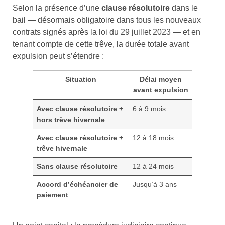
Selon la présence d’une
clause résolutoire
dans le
bail — désormais obligatoire dans tous les nouveaux
contrats signés après la loi du 29 juillet 2023 — et en
tenant compte de cette trêve, la durée totale avant
expulsion peut s’étendre :
Situation
Délai moyen
avant expulsion
Avec clause résolutoire +
6 à 9 mois
hors trêve hivernale
Avec clause résolutoire +
12 à 18 mois
trêve hivernale
Sans clause résolutoire
12 à 24 mois
Accord d’échéancier de
Jusqu’à 3 ans
paiement