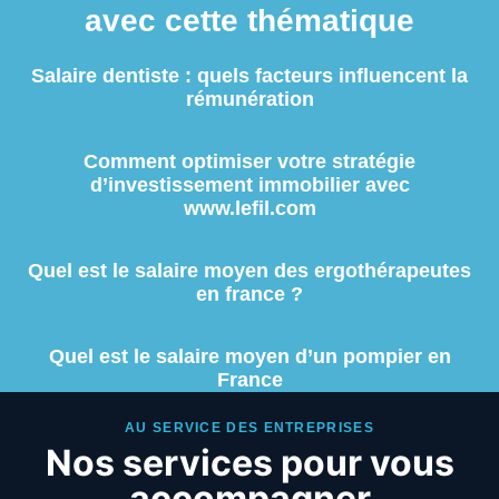
avec cette thématique
Salaire dentiste : quels facteurs influencent la
rémunération
Comment optimiser votre stratégie
d’investissement immobilier avec
www.lefil.com
Quel est le salaire moyen des ergothérapeutes
en france ?
Quel est le salaire moyen d’un pompier en
France
AU SERVICE DES ENTREPRISES
Nos services pour vous
accompagner