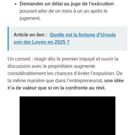
Demander un délai au juge de l’exécution
pouvant aller de un mois à un an après le
jugement.
Article en lien :
Quelle est la fortune d'Ursula
von der Leyen en 2025 ?
Un conseil : réagir dès le premier impayé et ouvrir la
discussion avec le propriétaire augmente
considérablement les chances d’éviter l’expulsion. De
la même manière que dans l’entrepreneuriat,
une idée
n’a de valeur que si on la confronte au réel.