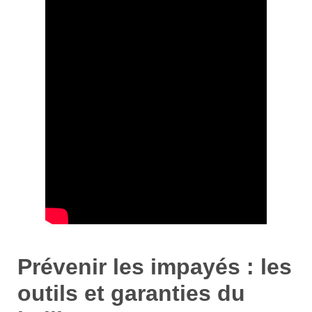
Prévenir les impayés : les
outils et garanties du