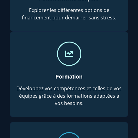
Explorez les différentes options de
financement pour démarrer sans stress.
Formation
Développez vos compétences et celles de vos
équipes grâce à des formations adaptées à
vos besoins.