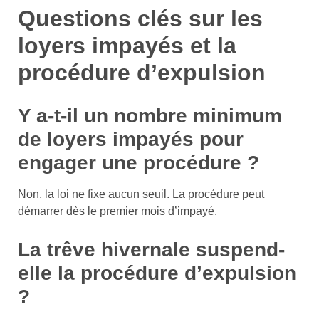
Questions clés sur les
loyers impayés et la
procédure d’expulsion
Y a-t-il un nombre minimum
de loyers impayés pour
engager une procédure ?
Non, la loi ne fixe aucun seuil. La procédure peut
démarrer dès le premier mois d’impayé.
La trêve hivernale suspend-
elle la procédure d’expulsion
?