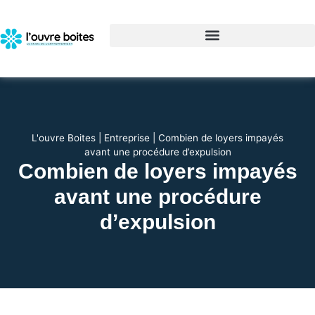
L'ouvre Boites
|
Entreprise
|
Combien de loyers impayés
avant une procédure d’expulsion
Combien de loyers impayés
avant une procédure
d’expulsion