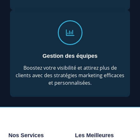
Gestion des équipes
Boostez votre visibilité et attirez plus de
clients avec des stratégies marketing efficaces
et personnalisées.
Nos Services
Les Meilleures