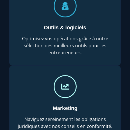
Outils & logiciels
Optimisez vos opérations grâce à notre
sélection des meilleurs outils pour les
entrepreneurs.
Marketing
Naviguez sereinement les obligations
juridiques avec nos conseils en conformité.