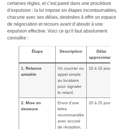
certaines règles, et c’est pareil dans une procédure
d’expulsion : la loi impose six étapes incontournables,
chacune avec ses délais, destinées à offrir un espace
de négociation et recours avant d’aboutir à une
expulsion effective. Voici ce qu’il faut absolument
connaître :
Étape
Description
Délai
approximatif
1. Relance
Un courrier ou
10 à 15 jours
amiable
appel simple
au locataire
pour signaler
le retard.
2. Mise en
Envoi d’une
20 à 25 jours
demeure
lettre
recommandée
avec accusé
de réception,