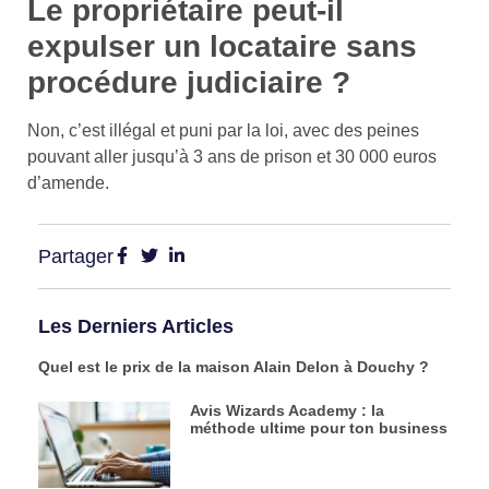
Le propriétaire peut-il
expulser un locataire sans
procédure judiciaire ?
Non, c’est illégal et puni par la loi, avec des peines
pouvant aller jusqu’à 3 ans de prison et 30 000 euros
d’amende.
Partager
Les Derniers Articles
Quel est le prix de la maison Alain Delon à Douchy ?
Avis Wizards Academy : la
méthode ultime pour ton business