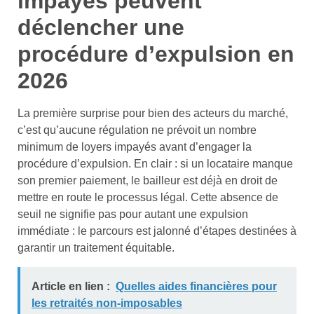
impayés peuvent
déclencher une
procédure d’expulsion en
2026
La première surprise pour bien des acteurs du marché,
c’est qu’aucune régulation ne prévoit un nombre
minimum de loyers impayés avant d’engager la
procédure d’expulsion. En clair : si un locataire manque
son premier paiement, le bailleur est déjà en droit de
mettre en route le processus légal. Cette absence de
seuil ne signifie pas pour autant une expulsion
immédiate : le parcours est jalonné d’étapes destinées à
garantir un traitement équitable.
Article en lien :
Quelles aides financières pour
les retraités non-imposables