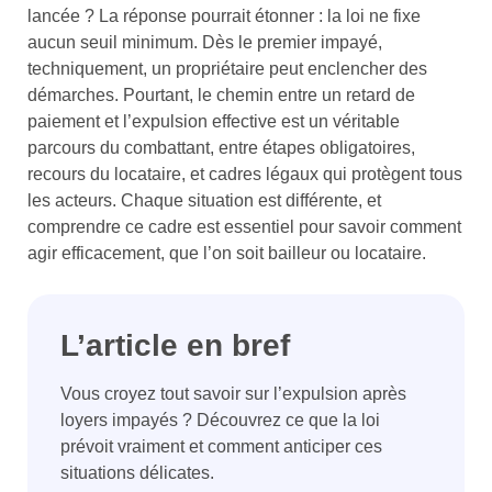
lancée ? La réponse pourrait étonner : la loi ne fixe
aucun seuil minimum. Dès le premier impayé,
techniquement, un propriétaire peut enclencher des
démarches. Pourtant, le chemin entre un retard de
paiement et l’expulsion effective est un véritable
parcours du combattant, entre étapes obligatoires,
recours du locataire, et cadres légaux qui protègent tous
les acteurs. Chaque situation est différente, et
comprendre ce cadre est essentiel pour savoir comment
agir efficacement, que l’on soit bailleur ou locataire.
L’article en bref
Vous croyez tout savoir sur l’expulsion après
loyers impayés ? Découvrez ce que la loi
prévoit vraiment et comment anticiper ces
situations délicates.