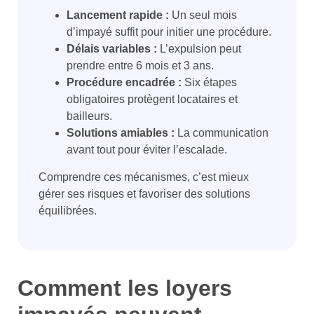
Lancement rapide :
Un seul mois
d’impayé suffit pour initier une procédure.
Délais variables :
L’expulsion peut
prendre entre 6 mois et 3 ans.
Procédure encadrée :
Six étapes
obligatoires protègent locataires et
bailleurs.
Solutions amiables :
La communication
avant tout pour éviter l’escalade.
Comprendre ces mécanismes, c’est mieux
gérer ses risques et favoriser des solutions
équilibrées.
Comment les loyers