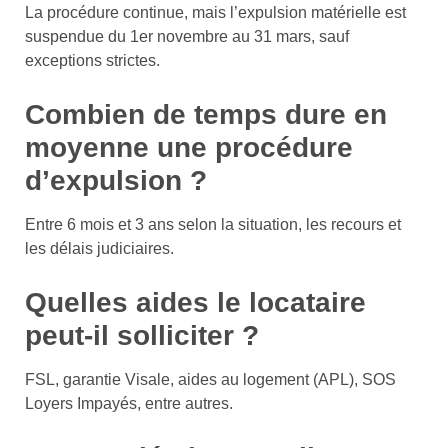
La procédure continue, mais l’expulsion matérielle est
suspendue du 1er novembre au 31 mars, sauf
exceptions strictes.
Combien de temps dure en
moyenne une procédure
d’expulsion ?
Entre 6 mois et 3 ans selon la situation, les recours et
les délais judiciaires.
Quelles aides le locataire
peut-il solliciter ?
FSL, garantie Visale, aides au logement (APL), SOS
Loyers Impayés, entre autres.