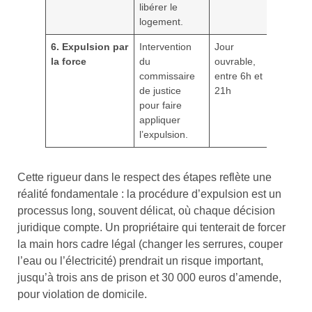
libérer le
logement.
6. Expulsion par
Intervention
Jour
la force
du
ouvrable,
commissaire
entre 6h et
de justice
21h
pour faire
appliquer
l’expulsion.
Cette rigueur dans le respect des étapes reflète une
réalité fondamentale : la procédure d’expulsion est un
processus long, souvent délicat, où chaque décision
juridique compte. Un propriétaire qui tenterait de forcer
la main hors cadre légal (changer les serrures, couper
l’eau ou l’électricité) prendrait un risque important,
jusqu’à trois ans de prison et 30 000 euros d’amende,
pour violation de domicile.