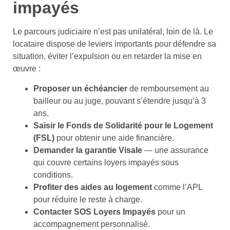
impayés
Le parcours judiciaire n’est pas unilatéral, loin de là. Le
locataire dispose de leviers importants pour défendre sa
situation, éviter l’expulsion ou en retarder la mise en
œuvre :
Proposer un échéancier
de remboursement au
bailleur ou au juge, pouvant s’étendre jusqu’à 3
ans.
Saisir le Fonds de Solidarité pour le Logement
(FSL)
pour obtenir une aide financière.
Demander la garantie Visale
— une assurance
qui couvre certains loyers impayés sous
conditions.
Profiter des aides au logement
comme l’APL
pour réduire le reste à charge.
Contacter SOS Loyers Impayés
pour un
accompagnement personnalisé.