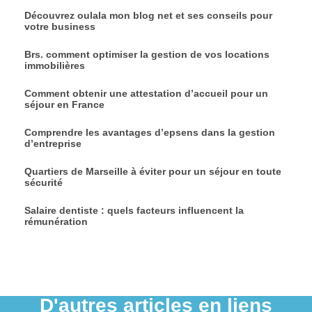
Découvrez oulala mon blog net et ses conseils pour
votre business
Brs. comment optimiser la gestion de vos locations
immobilières
Comment obtenir une attestation d’accueil pour un
séjour en France
Comprendre les avantages d’epsens dans la gestion
d’entreprise
Quartiers de Marseille à éviter pour un séjour en toute
sécurité
Salaire dentiste : quels facteurs influencent la
rémunération
D'autres articles en liens