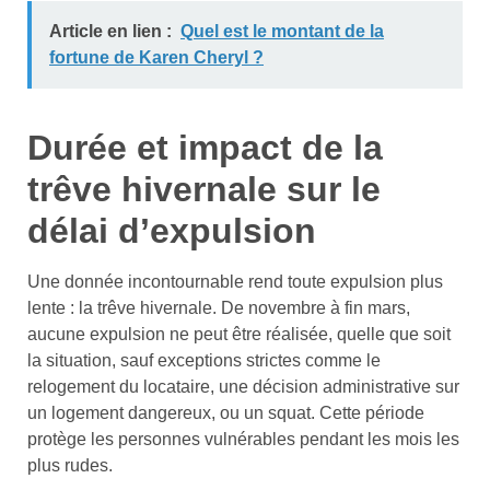
Article en lien :
Quel est le montant de la
fortune de Karen Cheryl ?
Durée et impact de la
trêve hivernale sur le
délai d’expulsion
Une donnée incontournable rend toute expulsion plus
lente : la trêve hivernale. De novembre à fin mars,
aucune expulsion ne peut être réalisée, quelle que soit
la situation, sauf exceptions strictes comme le
relogement du locataire, une décision administrative sur
un logement dangereux, ou un squat. Cette période
protège les personnes vulnérables pendant les mois les
plus rudes.