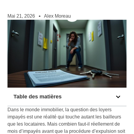
Mai 21, 2026
Alex Moreau
Table des matières
Dans le monde immobilier, la question des loyers
impayés est une réalité qui touche autant les bailleurs
que les locataires. Mais combien faut-il réellement de
mois d’impayés avant que la procédure d’expulsion soit