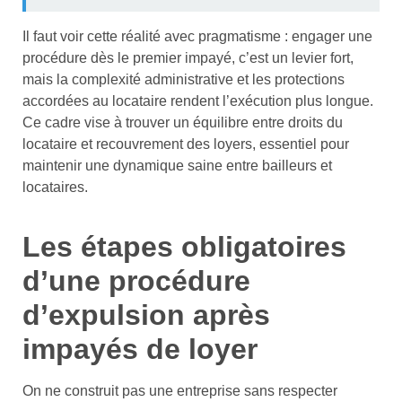
Il faut voir cette réalité avec pragmatisme : engager une
procédure dès le premier impayé, c’est un levier fort,
mais la complexité administrative et les protections
accordées au locataire rendent l’exécution plus longue.
Ce cadre vise à trouver un équilibre entre droits du
locataire et recouvrement des loyers, essentiel pour
maintenir une dynamique saine entre bailleurs et
locataires.
Les étapes obligatoires
d’une procédure
d’expulsion après
impayés de loyer
On ne construit pas une entreprise sans respecter