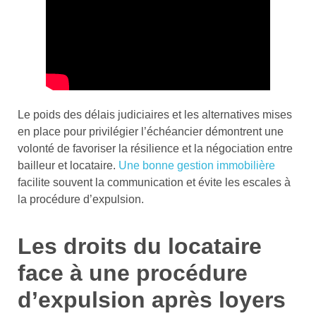
Le poids des délais judiciaires et les alternatives mises
en place pour privilégier l’échéancier démontrent une
volonté de favoriser la résilience et la négociation entre
bailleur et locataire.
Une bonne gestion immobilière
facilite souvent la communication et évite les escales à
la procédure d’expulsion.
Les droits du locataire
face à une procédure
d’expulsion après loyers