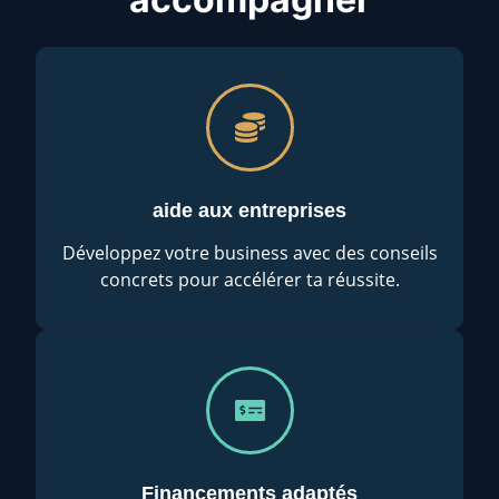
aide aux entreprises
Développez votre business avec des conseils
concrets pour accélérer ta réussite.
Financements adaptés