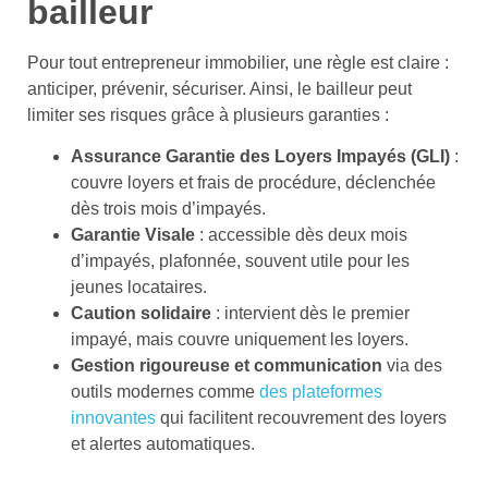
bailleur
Pour tout entrepreneur immobilier, une règle est claire :
anticiper, prévenir, sécuriser. Ainsi, le bailleur peut
limiter ses risques grâce à plusieurs garanties :
Assurance Garantie des Loyers Impayés (GLI)
:
couvre loyers et frais de procédure, déclenchée
dès trois mois d’impayés.
Garantie Visale
: accessible dès deux mois
d’impayés, plafonnée, souvent utile pour les
jeunes locataires.
Caution solidaire
: intervient dès le premier
impayé, mais couvre uniquement les loyers.
Gestion rigoureuse et communication
via des
outils modernes comme
des plateformes
innovantes
qui facilitent recouvrement des loyers
et alertes automatiques.