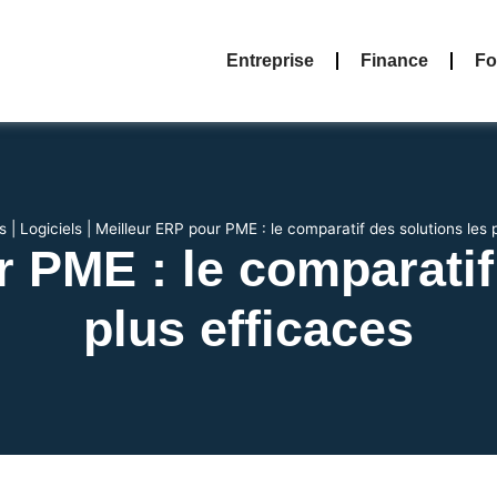
Entreprise
Finance
Fo
s
|
Logiciels
|
Meilleur ERP pour PME : le comparatif des solutions les 
 PME : le comparatif
plus efficaces