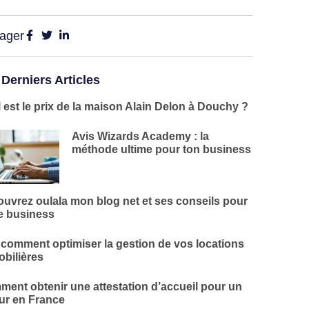
tager
 Derniers Articles
 est le prix de la maison Alain Delon à Douchy ?
Avis Wizards Academy : la
méthode ultime pour ton business
uvrez oulala mon blog net et ses conseils pour
e business
 comment optimiser la gestion de vos locations
bilières
ent obtenir une attestation d’accueil pour un
ur en France