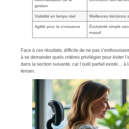
gestion
Visibilité en temps réel
Meilleures décisions 
Agilité pour la croissance
Évolutivité simple san
massif
Face à ces résultats, difficile de ne pas s’enthousi
à se demander quels critères privilégier pour éviter l
dans la section suivante, car l’outil parfait existe… à l
terrain.