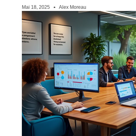
Mai 18, 2025
Alex Moreau