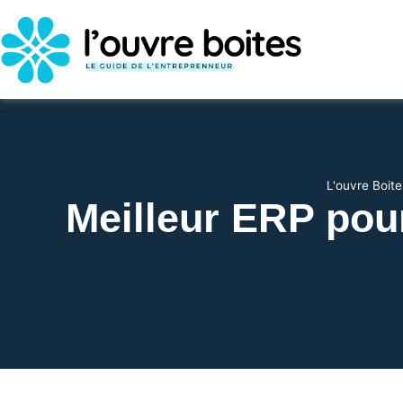
L'ouvre Boite
Meilleur ERP pour