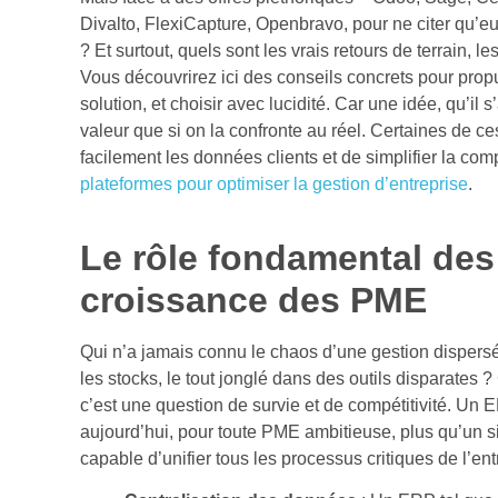
Divalto, FlexiCapture, Openbravo, pour ne citer qu’eux
? Et surtout, quels sont les vrais retours de terrain, 
Vous découvrirez ici des conseils concrets pour propu
solution, et choisir avec lucidité. Car une idée, qu’il 
valeur que si on la confronte au réel. Certaines de c
facilement les données clients et de simplifier la co
plateformes pour optimiser la gestion d’entreprise
.
Le rôle fondamental des
croissance des PME
Qui n’a jamais connu le chaos d’une gestion dispersé
les stocks, le tout jonglé dans des outils disparates 
c’est une question de survie et de compétitivité. Un 
aujourd’hui, pour toute PME ambitieuse, plus qu’un sim
capable d’unifier tous les processus critiques de l’ent