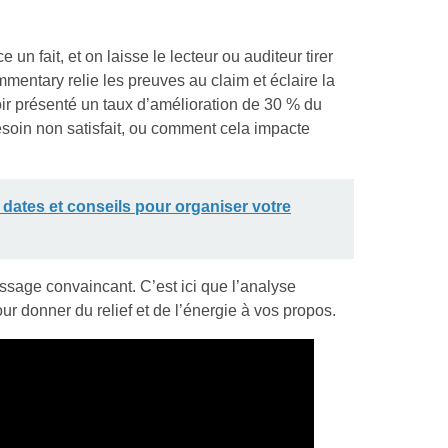
un fait, et on laisse le lecteur ou auditeur tirer
mmentary relie les preuves au claim et éclaire la
ir présenté un taux d’amélioration de 30 % du
esoin non satisfait, ou comment cela impacte
 dates et conseils pour organiser votre
sage convaincant. C’est ici que l’analyse
ur donner du relief et de l’énergie à vos propos.