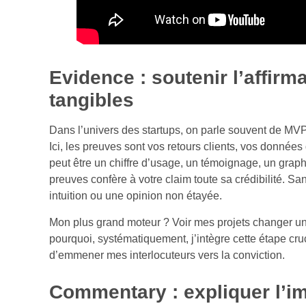
Evidence : soutenir l’affir
tangibles
Dans l’univers des startups, on parle souvent de MVP
Ici, les preuves sont vos retours clients, vos donné
peut être un chiffre d’usage, un témoignage, un graph
preuves confère à votre claim toute sa crédibilité. Sa
intuition ou une opinion non étayée.
Mon plus grand moteur ? Voir mes projets changer un
pourquoi, systématiquement, j’intègre cette étape cru
d’emmener mes interlocuteurs vers la conviction.
Commentary : expliquer l’im