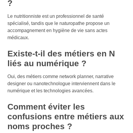
?
Le nutritionniste est un professionnel de santé
spécialisé, tandis que le naturopathe propose un
accompagnement en hygiène de vie sans actes
médicaux.
Existe-t-il des métiers en N
liés au numérique ?
Oui, des métiers comme network planner, narrative
designer ou nanotechnologue interviennent dans le
numérique et les technologies avancées.
Comment éviter les
confusions entre métiers aux
noms proches ?