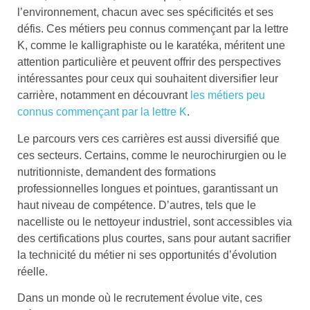
l’environnement, chacun avec ses spécificités et ses
défis. Ces métiers peu connus commençant par la lettre
K, comme le kalligraphiste ou le karatéka, méritent une
attention particulière et peuvent offrir des perspectives
intéressantes pour ceux qui souhaitent diversifier leur
carrière, notamment en découvrant
les métiers peu
connus commençant par la lettre K
.
Le parcours vers ces carrières est aussi diversifié que
ces secteurs. Certains, comme le neurochirurgien ou le
nutritionniste, demandent des formations
professionnelles longues et pointues, garantissant un
haut niveau de compétence. D’autres, tels que le
nacelliste ou le nettoyeur industriel, sont accessibles via
des certifications plus courtes, sans pour autant sacrifier
la technicité du métier ni ses opportunités d’évolution
réelle.
Dans un monde où le recrutement évolue vite, ces