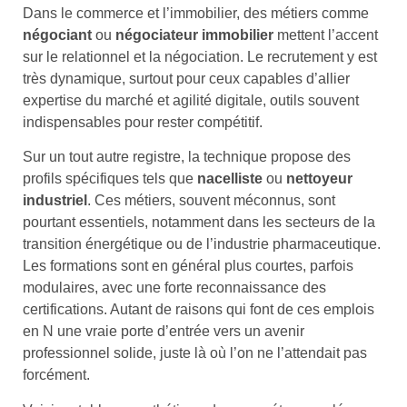
Dans le commerce et l’immobilier, des métiers comme
négociant
ou
négociateur immobilier
mettent l’accent
sur le relationnel et la négociation. Le recrutement y est
très dynamique, surtout pour ceux capables d’allier
expertise du marché et agilité digitale, outils souvent
indispensables pour rester compétitif.
Sur un tout autre registre, la technique propose des
profils spécifiques tels que
nacelliste
ou
nettoyeur
industriel
. Ces métiers, souvent méconnus, sont
pourtant essentiels, notamment dans les secteurs de la
transition énergétique ou de l’industrie pharmaceutique.
Les formations sont en général plus courtes, parfois
modulaires, avec une forte reconnaissance des
certifications. Autant de raisons qui font de ces emplois
en N une vraie porte d’entrée vers un avenir
professionnel solide, juste là où l’on ne l’attendait pas
forcément.