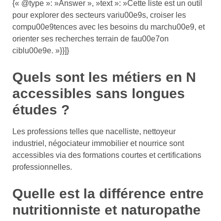
{« @type »: »Answer », »text »: »Cette liste est un outil
pour explorer des secteurs variu00e9s, croiser les
compu00e9tences avec les besoins du marchu00e9, et
orienter ses recherches terrain de fau00e7on
ciblu00e9e. »}}]}
Quels sont les métiers en N
accessibles sans longues
études ?
Les professions telles que nacelliste, nettoyeur
industriel, négociateur immobilier et nourrice sont
accessibles via des formations courtes et certifications
professionnelles.
Quelle est la différence entre
nutritionniste et naturopathe