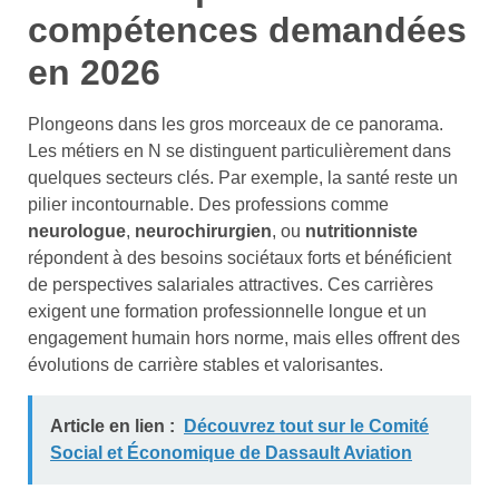
compétences demandées
en 2026
Plongeons dans les gros morceaux de ce panorama.
Les métiers en N se distinguent particulièrement dans
quelques secteurs clés. Par exemple, la santé reste un
pilier incontournable. Des professions comme
neurologue
,
neurochirurgien
, ou
nutritionniste
répondent à des besoins sociétaux forts et bénéficient
de perspectives salariales attractives. Ces carrières
exigent une formation professionnelle longue et un
engagement humain hors norme, mais elles offrent des
évolutions de carrière stables et valorisantes.
Article en lien :
Découvrez tout sur le Comité
Social et Économique de Dassault Aviation