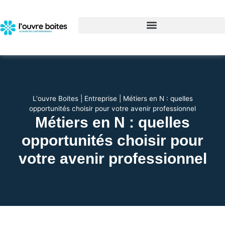
L'ouvre Boites
|
Entreprise
|
Métiers en N : quelles
opportunités choisir pour votre avenir professionnel
Métiers en N : quelles
opportunités choisir pour
votre avenir professionnel