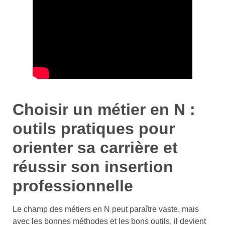
Choisir un métier en N :
outils pratiques pour
orienter sa carrière et
réussir son insertion
professionnelle
Le champ des métiers en N peut paraître vaste, mais
avec les bonnes méthodes et les bons outils, il devient