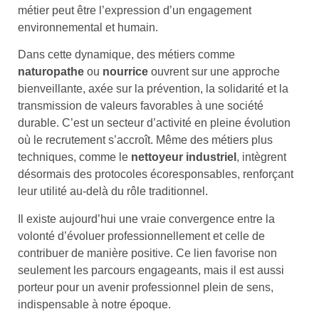
métier peut être l’expression d’un engagement
environnemental et humain.
Dans cette dynamique, des métiers comme
naturopathe
ou
nourrice
ouvrent sur une approche
bienveillante, axée sur la prévention, la solidarité et la
transmission de valeurs favorables à une société
durable. C’est un secteur d’activité en pleine évolution
où le recrutement s’accroît. Même des métiers plus
techniques, comme le
nettoyeur industriel
, intègrent
désormais des protocoles écoresponsables, renforçant
leur utilité au-delà du rôle traditionnel.
Il existe aujourd’hui une vraie convergence entre la
volonté d’évoluer professionnellement et celle de
contribuer de manière positive. Ce lien favorise non
seulement les parcours engageants, mais il est aussi
porteur pour un avenir professionnel plein de sens,
indispensable à notre époque.