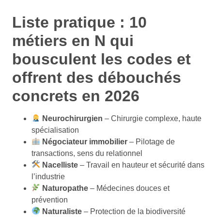
Liste pratique : 10
métiers en N qui
bousculent les codes et
offrent des débouchés
concrets en 2026
Neurochirurgien
– Chirurgie complexe, haute
spécialisation
Négociateur immobilier
– Pilotage de
transactions, sens du relationnel
Nacelliste
– Travail en hauteur et sécurité dans
l’industrie
Naturopathe
– Médecines douces et
prévention
Naturaliste
– Protection de la biodiversité