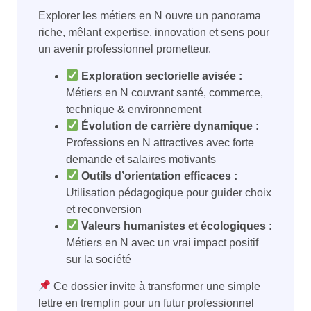
Explorer les métiers en N ouvre un panorama
riche, mêlant expertise, innovation et sens pour
un avenir professionnel prometteur.
Exploration sectorielle avisée :
Métiers en N couvrant santé, commerce,
technique & environnement
Évolution de carrière dynamique :
Professions en N attractives avec forte
demande et salaires motivants
Outils d’orientation efficaces :
Utilisation pédagogique pour guider choix
et reconversion
Valeurs humanistes et écologiques :
Métiers en N avec un vrai impact positif
sur la société
Ce dossier invite à transformer une simple
lettre en tremplin pour un futur professionnel