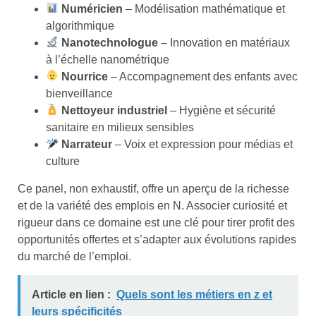
Numéricien
– Modélisation mathématique et
algorithmique
Nanotechnologue
– Innovation en matériaux
à l’échelle nanométrique
Nourrice
– Accompagnement des enfants avec
bienveillance
Nettoyeur industriel
– Hygiène et sécurité
sanitaire en milieux sensibles
Narrateur
– Voix et expression pour médias et
culture
Ce panel, non exhaustif, offre un aperçu de la richesse
et de la variété des emplois en N. Associer curiosité et
rigueur dans ce domaine est une clé pour tirer profit des
opportunités offertes et s’adapter aux évolutions rapides
du marché de l’emploi.
Article en lien :
Quels sont les métiers en z et
leurs spécificités