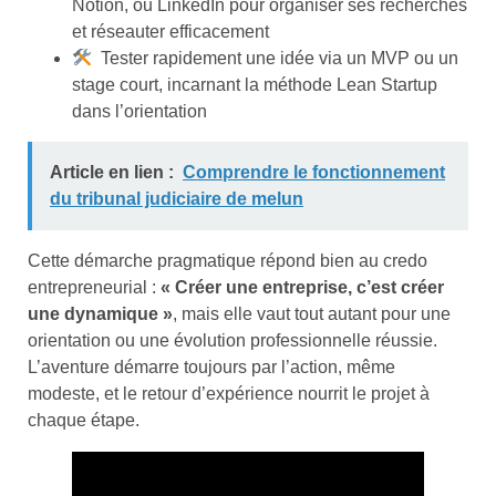
Notion, ou LinkedIn pour organiser ses recherches
et réseauter efficacement
Tester rapidement une idée via un MVP ou un
stage court, incarnant la méthode Lean Startup
dans l’orientation
Article en lien :
Comprendre le fonctionnement
du tribunal judiciaire de melun
Cette démarche pragmatique répond bien au credo
entrepreneurial :
« Créer une entreprise, c’est créer
une dynamique »
, mais elle vaut tout autant pour une
orientation ou une évolution professionnelle réussie.
L’aventure démarre toujours par l’action, même
modeste, et le retour d’expérience nourrit le projet à
chaque étape.