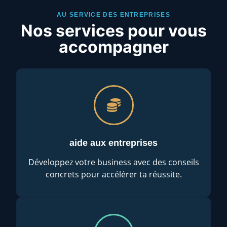
AU SERVICE DES ENTREPRISES
Nos services pour vous
accompagner
aide aux entreprises
Développez votre business avec des conseils
concrets pour accélérer ta réussite.