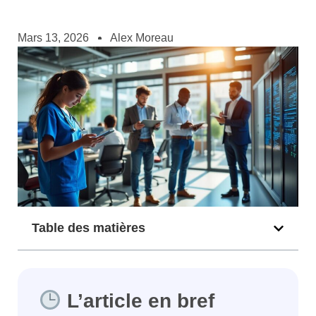
Mars 13, 2026
Alex Moreau
Table des matières
L’article en bref