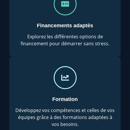
Financements adaptés
Explorez les différentes options de
financement pour démarrer sans stress.
Formation
Développez vos compétences et celles de vos
équipes grâce à des formations adaptées à
vos besoins.