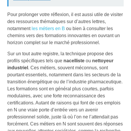
Pour prolonger votre réflexion, il est aussi utile de visiter
des ressources thématiques sur d’autres lettres,
notamment
les métiers en B
ou bien à consulter les
chemins vers des formations innovantes en ouvrant un
horizon complet sur le marché professionnel.
Sur un tout autre registre, la technique propose des
profils spécifiques tels que
nacelliste
ou
nettoyeur
industriel
. Ces métiers, souvent méconnus, sont
pourtant essentiels, notamment dans les secteurs de la
transition énergétique ou de l’industrie pharmaceutique.
Les formations sont en général plus courtes, parfois
modulaires, avec une forte reconnaissance des
certifications. Autant de raisons qui font de ces emplois
en N une vraie porte d’entrée vers un avenir
professionnel solide, juste là où l’on ne l’attendait pas
forcément. Ces métiers en N sont souvent des réponses
aux nouvelles attentes sociétales, comme la recherche