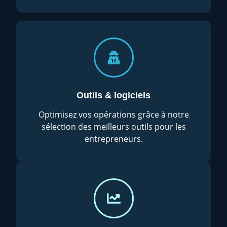
Outils & logiciels
Optimisez vos opérations grâce à notre
sélection des meilleurs outils pour les
entrepreneurs.