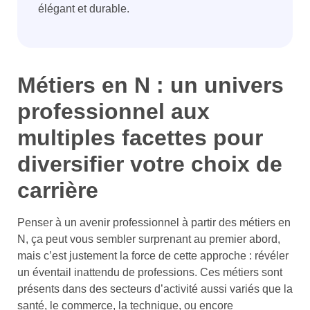
élégant et durable.
Métiers en N : un univers
professionnel aux
multiples facettes pour
diversifier votre choix de
carrière
Penser à un avenir professionnel à partir des métiers en
N, ça peut vous sembler surprenant au premier abord,
mais c’est justement la force de cette approche : révéler
un éventail inattendu de professions. Ces métiers sont
présents dans des secteurs d’activité aussi variés que la
santé, le commerce, la technique, ou encore