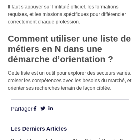
Il faut s’appuyer sur l’intitulé officiel, les formations
requises, et les missions spécifiques pour différencier
correctement chaque profession.
Comment utiliser une liste de
métiers en N dans une
démarche d’orientation ?
Cette liste est un outil pour explorer des secteurs variés,
croiser les compétences avec les besoins du marché, et
orienter ses recherches terrain de façon ciblée.
Partager
Les Derniers Articles