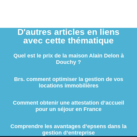
D'autres articles en liens
avec cette thématique
Quel est le prix de la maison Alain Delon à
Douchy ?
Brs. comment optimiser la gestion de vos
locations immobilières
Comment obtenir une attestation d’accueil
pour un séjour en France
Comprendre les avantages d’epsens dans la
gestion d’entreprise