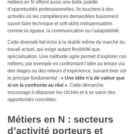
métiers en N offrent aussi une belle palette
d’opportunités professionnelles. Ils touchent à des
activités où les compétences demandées fusionnent
savoir-faire technique et soft skills indispensables
comme la rigueur, la communication ou l’adaptabilité.
Cette diversité fait écho à la réalité même du marché du
travail actuel, qui exige autant flexibilité que
spécialisation. Une méthode agile permet d’explorer ces
métiers, par exemple en confrontant l’idée au terrain via
des stages ou des retours d’expérience, suivant bien sûr
le principe fondamental :
« Une idée n’a de valeur que
si on la confronte au réel »
. Cette démarche
encourage à dépasser les clichés et à se saisir des
opportunités concrètes.
Métiers en N : secteurs
d’activité porteurs et