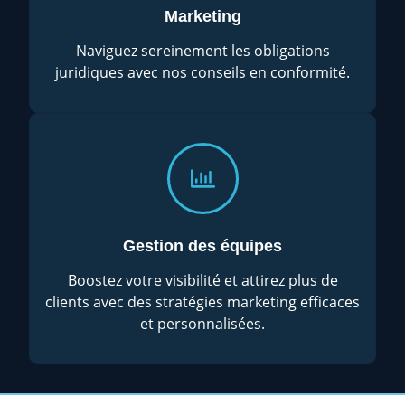
Marketing
Naviguez sereinement les obligations
juridiques avec nos conseils en conformité.
Gestion des équipes
Boostez votre visibilité et attirez plus de
clients avec des stratégies marketing efficaces
et personnalisées.