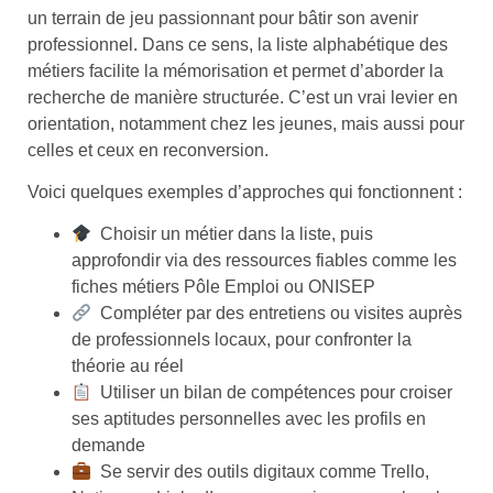
un terrain de jeu passionnant pour bâtir son avenir
professionnel. Dans ce sens, la liste alphabétique des
métiers facilite la mémorisation et permet d’aborder la
recherche de manière structurée. C’est un vrai levier en
orientation, notamment chez les jeunes, mais aussi pour
celles et ceux en reconversion.
Voici quelques exemples d’approches qui fonctionnent :
Choisir un métier dans la liste, puis
approfondir via des ressources fiables comme les
fiches métiers Pôle Emploi ou ONISEP
Compléter par des entretiens ou visites auprès
de professionnels locaux, pour confronter la
théorie au réel
Utiliser un bilan de compétences pour croiser
ses aptitudes personnelles avec les profils en
demande
Se servir des outils digitaux comme Trello,