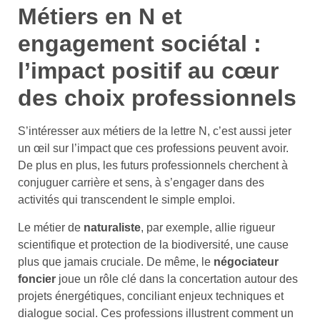
Métiers en N et
engagement sociétal :
l’impact positif au cœur
des choix professionnels
S’intéresser aux métiers de la lettre N, c’est aussi jeter
un œil sur l’impact que ces professions peuvent avoir.
De plus en plus, les futurs professionnels cherchent à
conjuguer carrière et sens, à s’engager dans des
activités qui transcendent le simple emploi.
Le métier de
naturaliste
, par exemple, allie rigueur
scientifique et protection de la biodiversité, une cause
plus que jamais cruciale. De même, le
négociateur
foncier
joue un rôle clé dans la concertation autour des
projets énergétiques, conciliant enjeux techniques et
dialogue social. Ces professions illustrent comment un