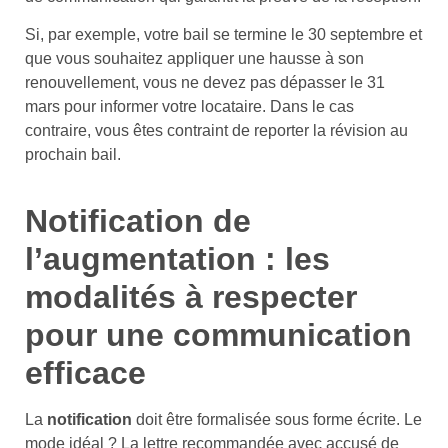
Si, par exemple, votre bail se termine le 30 septembre et
que vous souhaitez appliquer une hausse à son
renouvellement, vous ne devez pas dépasser le 31
mars pour informer votre locataire. Dans le cas
contraire, vous êtes contraint de reporter la révision au
prochain bail.
Notification de
l’augmentation : les
modalités à respecter
pour une communication
efficace
La
notification
doit être formalisée sous forme écrite. Le
mode idéal ? La lettre recommandée avec accusé de