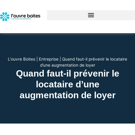
L'ouvre Boites
|
Entreprise
|
Quand faut-il prévenir le locataire
d’une augmentation de loyer
Quand faut-il prévenir le
locataire d’une
augmentation de loyer