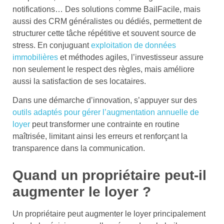
notifications… Des solutions comme BailFacile, mais
aussi des CRM généralistes ou dédiés, permettent de
structurer cette tâche répétitive et souvent source de
stress. En conjuguant
exploitation de données
immobilières
et méthodes agiles, l’investisseur assure
non seulement le respect des règles, mais améliore
aussi la satisfaction de ses locataires.
Dans une démarche d’innovation, s’appuyer sur des
outils adaptés pour gérer l’augmentation annuelle de
loyer
peut transformer une contrainte en routine
maîtrisée, limitant ainsi les erreurs et renforçant la
transparence dans la communication.
Quand un propriétaire peut-il
augmenter le loyer ?
Un propriétaire peut augmenter le loyer principalement