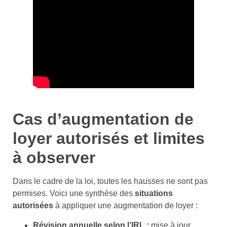
Cas d’augmentation de
loyer autorisés et limites
à observer
Dans le cadre de la loi, toutes les hausses ne sont pas
permises. Voici une synthèse des
situations
autorisées
à appliquer une augmentation de loyer :
Révision annuelle selon l’IRL :
mise à jour