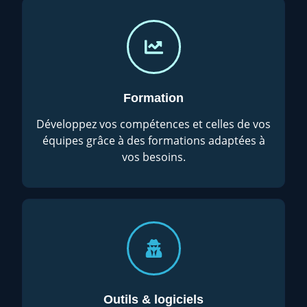
Formation
Développez vos compétences et celles de vos
équipes grâce à des formations adaptées à
vos besoins.
Outils & logiciels