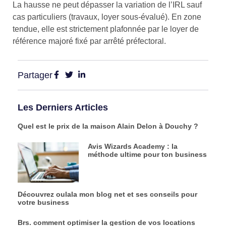
La hausse ne peut dépasser la variation de l’IRL sauf
cas particuliers (travaux, loyer sous-évalué). En zone
tendue, elle est strictement plafonnée par le loyer de
référence majoré fixé par arrêté préfectoral.
Partager
Les Derniers Articles
Quel est le prix de la maison Alain Delon à Douchy ?
Avis Wizards Academy : la
méthode ultime pour ton business
Découvrez oulala mon blog net et ses conseils pour
votre business
Brs. comment optimiser la gestion de vos locations