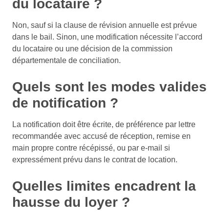
du locataire ?
Non, sauf si la clause de révision annuelle est prévue
dans le bail. Sinon, une modification nécessite l’accord
du locataire ou une décision de la commission
départementale de conciliation.
Quels sont les modes valides
de notification ?
La notification doit être écrite, de préférence par lettre
recommandée avec accusé de réception, remise en
main propre contre récépissé, ou par e-mail si
expressément prévu dans le contrat de location.
Quelles limites encadrent la
hausse du loyer ?