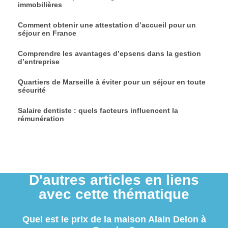
immobilières
Comment obtenir une attestation d’accueil pour un
séjour en France
Comprendre les avantages d’epsens dans la gestion
d’entreprise
Quartiers de Marseille à éviter pour un séjour en toute
sécurité
Salaire dentiste : quels facteurs influencent la
rémunération
D'autres articles en liens
avec cette thématique
Quel est le prix de la maison Alain Delon à