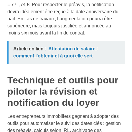
= 771,74 €. Pour respecter le préavis, la notification
devra idéalement être reçue à la date anniversaire du
bail. En cas de travaux, l’augmentation pourra être
supérieure, mais toujours justifiée et annoncée au
moins six mois avant la fin du contrat.
Article en lien :
Attestation de salaire :
comment l’obtenir et à quoi elle sert
Technique et outils pour
piloter la révision et
notification du loyer
Les entrepreneurs immobiliers gagnent à adopter des
outils pour automatiser le suivi des dates clés : gestion
des préavis, calculs selon IRL, archivage des