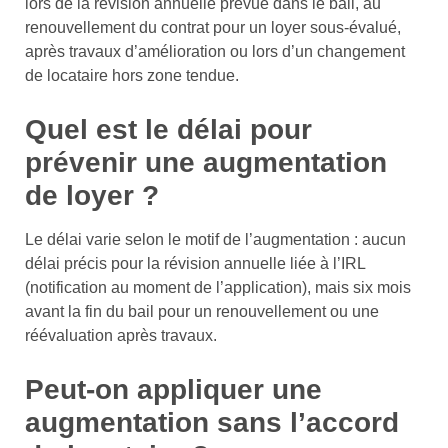
lors de la révision annuelle prévue dans le bail, au
renouvellement du contrat pour un loyer sous-évalué,
après travaux d’amélioration ou lors d’un changement
de locataire hors zone tendue.
Quel est le délai pour
prévenir une augmentation
de loyer ?
Le délai varie selon le motif de l’augmentation : aucun
délai précis pour la révision annuelle liée à l’IRL
(notification au moment de l’application), mais six mois
avant la fin du bail pour un renouvellement ou une
réévaluation après travaux.
Peut-on appliquer une
augmentation sans l’accord