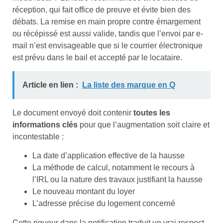
réception, qui fait office de preuve et évite bien des
débats. La remise en main propre contre émargement
ou récépissé est aussi valide, tandis que l’envoi par e-
mail n’est envisageable que si le courrier électronique
est prévu dans le bail et accepté par le locataire.
Article en lien :
La liste des marque en Q
Le document envoyé doit contenir
toutes les
informations clés
pour que l’augmentation soit claire et
incontestable :
La date d’application effective de la hausse
La méthode de calcul, notamment le recours à
l’IRL ou la nature des travaux justifiant la hausse
Le nouveau montant du loyer
L’adresse précise du logement concerné
Cette rigueur dans la notification traduit un vrai respect