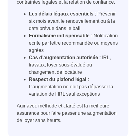
contraintes légales et la relation de confiance.
Les délais légaux essentiels :
Prévenir
six mois avant le renouvellement ou à la
date prévue dans le bail
Formalisme indispensable :
Notification
écrite par lettre recommandée ou moyens
agréés
Cas d’augmentation autorisée :
IRL,
travaux, loyer sous-évalué ou
changement de locataire
Respect du plafond légal :
L’augmentation ne doit pas dépasser la
variation de l’IRL sauf exceptions
Agir avec méthode et clarté est la meilleure
assurance pour faire passer une augmentation
de loyer sans heurts.