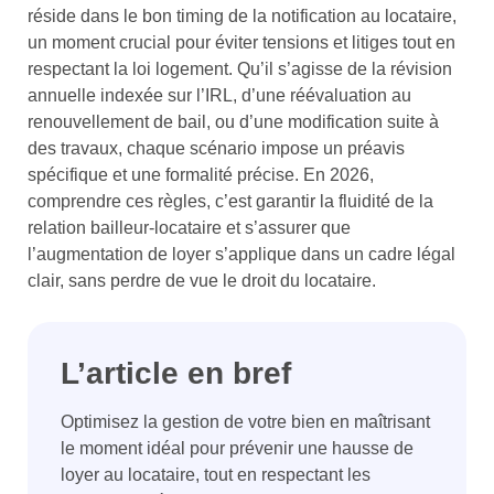
réside dans le bon timing de la notification au locataire,
un moment crucial pour éviter tensions et litiges tout en
respectant la loi logement. Qu’il s’agisse de la révision
annuelle indexée sur l’IRL, d’une réévaluation au
renouvellement de bail, ou d’une modification suite à
des travaux, chaque scénario impose un préavis
spécifique et une formalité précise. En 2026,
comprendre ces règles, c’est garantir la fluidité de la
relation bailleur-locataire et s’assurer que
l’augmentation de loyer s’applique dans un cadre légal
clair, sans perdre de vue le droit du locataire.
L’article en bref
Optimisez la gestion de votre bien en maîtrisant
le moment idéal pour prévenir une hausse de
loyer au locataire, tout en respectant les