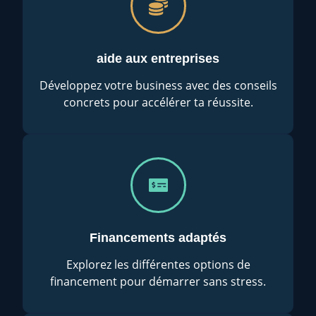
aide aux entreprises
Développez votre business avec des conseils
concrets pour accélérer ta réussite.
Financements adaptés
Explorez les différentes options de
financement pour démarrer sans stress.