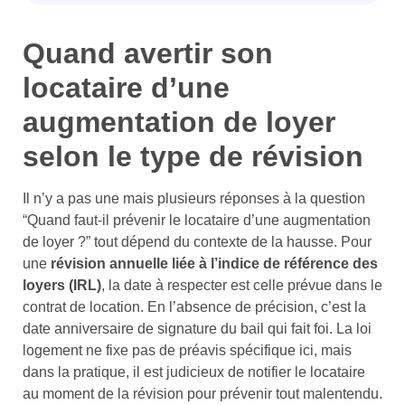
Quand avertir son
locataire d’une
augmentation de loyer
selon le type de révision
Il n’y a pas une mais plusieurs réponses à la question
“Quand faut-il prévenir le locataire d’une augmentation
de loyer ?” tout dépend du contexte de la hausse. Pour
une
révision annuelle liée à l’indice de référence des
loyers (IRL)
, la date à respecter est celle prévue dans le
contrat de location. En l’absence de précision, c’est la
date anniversaire de signature du bail qui fait foi. La loi
logement ne fixe pas de préavis spécifique ici, mais
dans la pratique, il est judicieux de notifier le locataire
au moment de la révision pour prévenir tout malentendu.