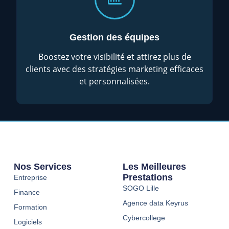
Gestion des équipes
Boostez votre visibilité et attirez plus de
clients avec des stratégies marketing efficaces
et personnalisées.
Nos Services
Les Meilleures
Prestations
Entreprise
SOGO Lille
Finance
Agence data Keyrus
Formation
Cybercollege
Logiciels