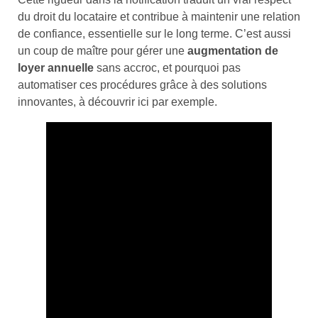
du droit du locataire et contribue à maintenir une relation
de confiance, essentielle sur le long terme. C’est aussi
un coup de maître pour gérer une
augmentation de
loyer annuelle
sans accroc, et pourquoi pas
automatiser ces procédures grâce à des solutions
innovantes, à découvrir ici par exemple.