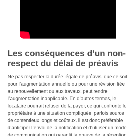
Les conséquences d’un non-
respect du délai de préavis
Ne pas respecter la durée légale de préavis, que ce soit
pour l’augmentation annuelle ou pour une révision liée
au renouvellement ou aux travaux, peut rendre
l’augmentation inapplicable. En d’autres termes, le
locataire pourrait refuser de la payer, ce qui confronte le
propriétaire à une situation compliquée, parfois source
de contentieux longs et coûteux. Il est donc préférable
d’anticiper l’envoi de la notification et d’utiliser un mode
de communication qui garantit la preuve de la réception.