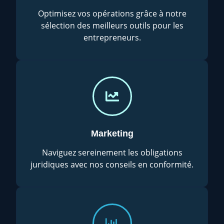
Optimisez vos opérations grâce à notre
sélection des meilleurs outils pour les
entrepreneurs.
Marketing
Naviguez sereinement les obligations
juridiques avec nos conseils en conformité.