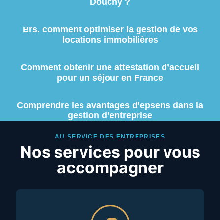
Douchy ?
Brs. comment optimiser la gestion de vos
locations immobilières
Comment obtenir une attestation d’accueil
pour un séjour en France
Comprendre les avantages d’epsens dans la
gestion d’entreprise
AU SERVICE DES ENTREPRISES
Nos services pour vous
accompagner