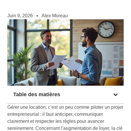
Juin 9, 2026
Alex Moreau
Table des matières
Gérer une location, c’est un peu comme piloter un projet
entrepreneurial : il faut anticiper, communiquer
clairement et respecter les règles pour avancer
sereinement. Concernant l’augmentation de loyer, la clé