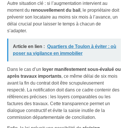
Autre situation clé : si l’augmentation intervient au
moment du
renouvellement du bail
, le propriétaire doit
prévenir son locataire au moins six mois à l’avance, un
délai crucial pour laisser le temps à chacun de
s’adapter.
Article en lien :
Quartiers de Toulon à éviter : où
poser sa vigilance en immobilier
Dans le cas d’un
loyer manifestement sous-évalué ou
après travaux importants
, ce même délai de six mois
avant la fin du contrat doit être scrupuleusement
respecté. La notification doit dans ce cadre contenir des
références précises : les loyers comparables ou les
factures des travaux. Cette transparence permet un
dialogue constructif et évite la saisie inutile de la
commission départementale de conciliation.