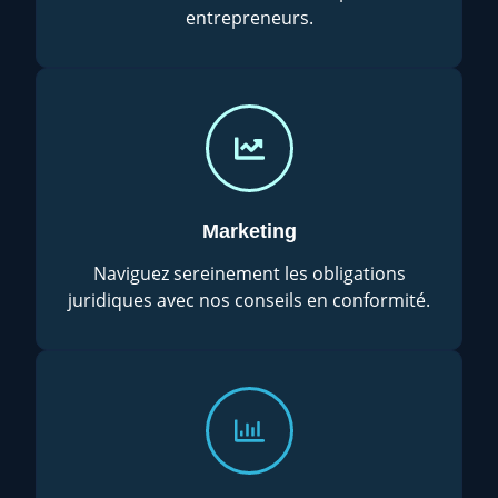
entrepreneurs.
Marketing
Naviguez sereinement les obligations
juridiques avec nos conseils en conformité.