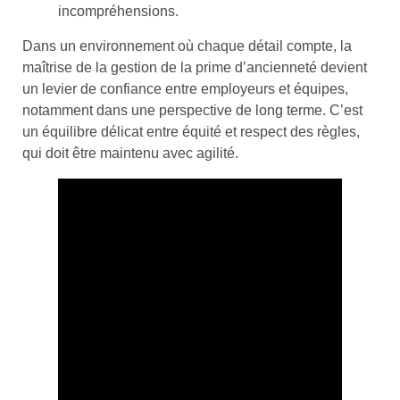
incompréhensions.
Dans un environnement où chaque détail compte, la
maîtrise de la gestion de la prime d’ancienneté devient
un levier de confiance entre employeurs et équipes,
notamment dans une perspective de long terme. C’est
un équilibre délicat entre équité et respect des règles,
qui doit être maintenu avec agilité.