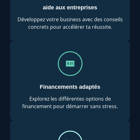
aide aux entreprises
Développez votre business avec des conseils
concrets pour accélérer ta réussite.
Financements adaptés
Explorez les différentes options de
financement pour démarrer sans stress.