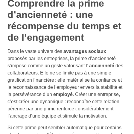
Comprendre la prime
d’ancienneté : une
récompense du temps et
de l’engagement
Dans le vaste univers des
avantages sociaux
proposés par les entreprises, la prime d’ancienneté
s’impose comme un geste valorisant l’
ancienneté
des
collaborateurs. Elle ne se limite pas à une simple
gratification financière ; elle matérialise la confiance et
la reconnaissance de l’employeur envers la stabilité et
la persévérance d’un
employé
. Créer une entreprise,
c’est créer une dynamique : reconnaître cette relation
pérenne par une prime renforce considérablement
l’ancrage d’une équipe et stimule la motivation.
Si cette prime peut sembler automatique pour certains,