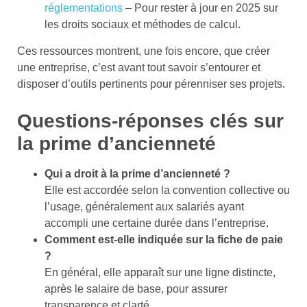
réglementations
– Pour rester à jour en 2025 sur
les droits sociaux et méthodes de calcul.
Ces ressources montrent, une fois encore, que créer
une entreprise, c’est avant tout savoir s’entourer et
disposer d’outils pertinents pour pérenniser ses projets.
Questions-réponses clés sur
la prime d’ancienneté
Qui a droit à la prime d’ancienneté ?
Elle est accordée selon la convention collective ou
l’usage, généralement aux salariés ayant
accompli une certaine durée dans l’entreprise.
Comment est-elle indiquée sur la fiche de paie
?
En général, elle apparaît sur une ligne distincte,
après le salaire de base, pour assurer
transparence et clarté.