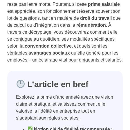
reste pas lettre morte. Pourtant, si cette
prime salariale
est appréciée, son fonctionnement réserve souvent son
lot de questions, tant en matière de
droit du travail
que
de calcul ou d’intégration dans la
rémunération
. À
travers ce décryptage, vous découvrirez comment elle
se conjugue au quotidien, ses modalités spécifiques
selon la
convention collective
, et quels sont les
véritables
avantages sociaux
qu’elle génère pour les
employés – un éclairage vital pour dirigeants et salariés.
L’article en bref
Explorez la prime d’ancienneté avec une vision
claire et pratique, et saisissez comment elle
valorise la fidélité en entreprise tout en
s’adaptant aux règles sociales.
Notion clé de fidélité récompensée :