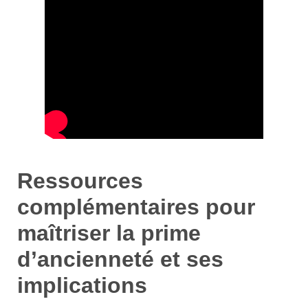
Ressources
complémentaires pour
maîtriser la prime
d’ancienneté et ses
implications