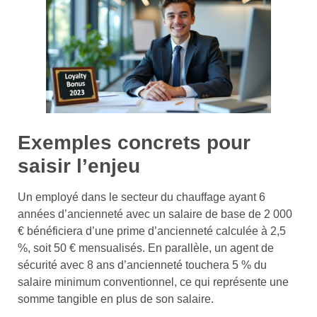
Exemples concrets pour
saisir l’enjeu
Un employé dans le secteur du chauffage ayant 6
années d’ancienneté avec un salaire de base de 2 000
€ bénéficiera d’une prime d’ancienneté calculée à 2,5
%, soit 50 € mensualisés. En parallèle, un agent de
sécurité avec 8 ans d’ancienneté touchera 5 % du
salaire minimum conventionnel, ce qui représente une
somme tangible en plus de son salaire.