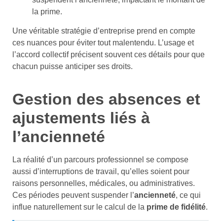
la prime.
Une véritable stratégie d’entreprise prend en compte
ces nuances pour éviter tout malentendu. L’usage et
l’accord collectif précisent souvent ces détails pour que
chacun puisse anticiper ses droits.
Gestion des absences et
ajustements liés à
l’ancienneté
La réalité d’un parcours professionnel se compose
aussi d’interruptions de travail, qu’elles soient pour
raisons personnelles, médicales, ou administratives.
Ces périodes peuvent suspender l’
ancienneté
, ce qui
influe naturellement sur le calcul de la
prime de fidélité
.