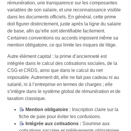
rémunération, une transparence sur les composantes
variables de son salaire, et une reconnaissance visible
dans les documents officiels. En général, cette prime
doit figurer distinctement, juste après la ligne du salaire
de base, afin qu’elle soit identifiable facilement.
Certaines conventions ou accords imposent même sa
mention obligatoire, ce qui limite les risques de litige.
Autre élément capital : la prime d’ancienneté est
intégrée dans le calcul des cotisations sociales, de la
CSG et CRDS, ainsi que dans le calcul du net
imposable. Autrement dit, elle ne fait pas cadeau ni au
salarié, ni à l’entreprise en termes de charges ; elle
s’intègre dans le système global de rémunération et de
taxation classique.
Mention obligatoire :
Inscription claire sur la
fiche de paie pour éviter les confusions.
Intégrée aux cotisations :
Soumise aux
cotisations sociales et prélèvements obligatoires.