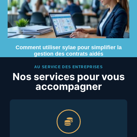
Comment utiliser sylae pour simplifier la
gestion des contrats aidés
AU SERVICE DES ENTREPRISES
Nos services pour vous
accompagner