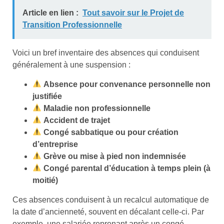
Article en lien :
Tout savoir sur le Projet de
Transition Professionnelle
Voici un bref inventaire des absences qui conduisent
généralement à une suspension :
Absence pour convenance personnelle non
justifiée
Maladie non professionnelle
Accident de trajet
Congé sabbatique ou pour création
d’entreprise
Grève ou mise à pied non indemnisée
Congé parental d’éducation à temps plein (à
moitié)
Ces absences conduisent à un recalcul automatique de
la date d’ancienneté, souvent en décalant celle-ci. Par
exemple, une salariée reprenant après un congé