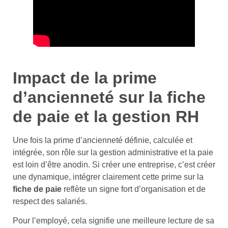
Impact de la prime
d’ancienneté sur la fiche
de paie et la gestion RH
Une fois la prime d’ancienneté définie, calculée et
intégrée, son rôle sur la gestion administrative et la paie
est loin d’être anodin. Si créer une entreprise, c’est créer
une dynamique, intégrer clairement cette prime sur la
fiche de paie
reflète un signe fort d’organisation et de
respect des salariés.
Pour l’employé, cela signifie une meilleure lecture de sa