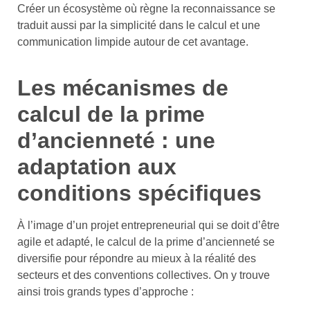
Créer un écosystème où règne la reconnaissance se
traduit aussi par la simplicité dans le calcul et une
communication limpide autour de cet avantage.
Les mécanismes de
calcul de la prime
d’ancienneté : une
adaptation aux
conditions spécifiques
À l’image d’un projet entrepreneurial qui se doit d’être
agile et adapté, le calcul de la prime d’ancienneté se
diversifie pour répondre au mieux à la réalité des
secteurs et des conventions collectives. On y trouve
ainsi trois grands types d’approche :