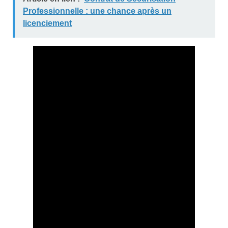
Professionnelle : une chance après un
licenciement