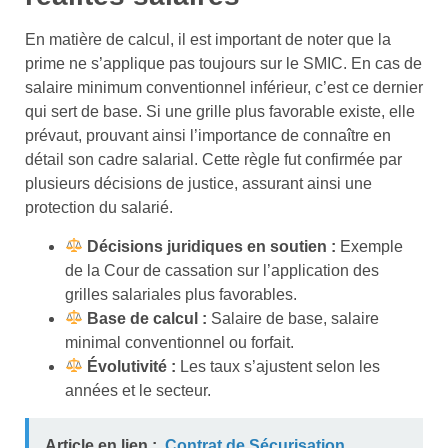
En matière de calcul, il est important de noter que la
prime ne s’applique pas toujours sur le SMIC. En cas de
salaire minimum conventionnel inférieur, c’est ce dernier
qui sert de base. Si une grille plus favorable existe, elle
prévaut, prouvant ainsi l’importance de connaître en
détail son cadre salarial. Cette règle fut confirmée par
plusieurs décisions de justice, assurant ainsi une
protection du salarié.
Décisions juridiques en soutien :
Exemple
de la Cour de cassation sur l’application des
grilles salariales plus favorables.
Base de calcul :
Salaire de base, salaire
minimal conventionnel ou forfait.
Évolutivité :
Les taux s’ajustent selon les
années et le secteur.
Article en lien :
Contrat de Sécurisation