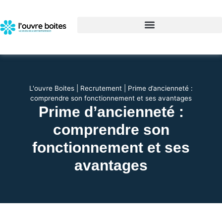
L'ouvre Boites
|
Recrutement
|
Prime d’ancienneté :
comprendre son fonctionnement et ses avantages
Prime d’ancienneté :
comprendre son
fonctionnement et ses
avantages