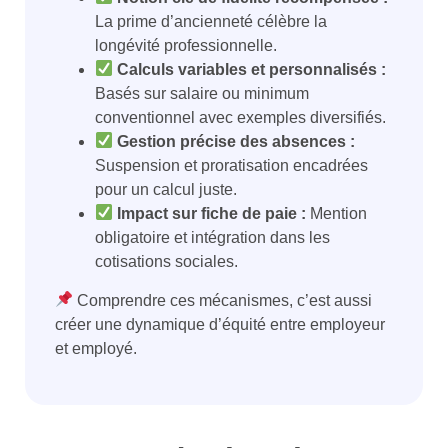
La prime d’ancienneté célèbre la
longévité professionnelle.
Calculs variables et personnalisés :
Basés sur salaire ou minimum
conventionnel avec exemples diversifiés.
Gestion précise des absences :
Suspension et proratisation encadrées
pour un calcul juste.
Impact sur fiche de paie :
Mention
obligatoire et intégration dans les
cotisations sociales.
Comprendre ces mécanismes, c’est aussi
créer une dynamique d’équité entre employeur
et employé.