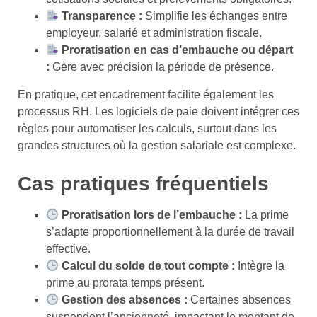
Transparence :
Simplifie les échanges entre
employeur, salarié et administration fiscale.
Proratisation en cas d’embauche ou départ
:
Gère avec précision la période de présence.
En pratique, cet encadrement facilite également les
processus RH. Les logiciels de paie doivent intégrer ces
règles pour automatiser les calculs, surtout dans les
grandes structures où la gestion salariale est complexe.
Cas pratiques fréquentiels
Proratisation lors de l’embauche :
La prime
s’adapte proportionnellement à la durée de travail
effective.
Calcul du solde de tout compte :
Intègre la
prime au prorata temps présent.
Gestion des absences :
Certaines absences
suspendent l’ancienneté, impactant le montant de