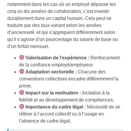
notamment dans les cas où un employé dépasse les
cinq ou dix années de collaboration, c’est investir
durablement dans un capital humain. Cela peut se
traduire par des taux variant selon les années
d’ancienneté, et qui s’appliquent différemment selon
qu’il s’agisse d’un pourcentage du salaire de base ou
d’un forfait mensuel.
Valorisation de l’expérience :
Renforcement
de la confiance employé/employeur.
Adaptation sectorielle :
Chacune des
conventions collectives encadre différemment la
prime.
Impact sur la motivation :
Incitation à la
fidélité et au développement de compétences.
Importance du cadre légal :
Nécessité de se
référer à l’accord collectif ou à l’usage en
l’absence de cadre légal.