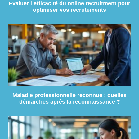
Évaluer l’efficacité du online recruitment pour
optimiser vos recrutements
Maladie professionnelle reconnue : quelles
démarches après la reconnaissance ?