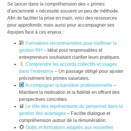
Se lancer dans la compréhension des « primes
d’ancienneté » nécessite souvent un peu de méthode.
Afin de faciliter la prise en main, voici des ressources
pour approfondir, mais aussi pour accompagner ses
équipes face à ces enjeux :
Formations recommandées pour maîtriser la
gestion RH
– Idéal pour responsables et
entrepreneurs souhaitant clarifier leurs pratiques.
Comprendre les accords collectifs et usages
dans l’entreprise
– Un passage obligé pour ajuster
précisément les primes salariales.
Accompagner la transition professionnelle
–
Maintient la motivation et la fidélité en offrant des
perspectives concrètes.
Le rôle des représentants du personnel dans la
gestion des avantages
– Facilite dialogue et
compréhension autour de la rémunération.
Outils et formations adaptés aux nouvelles