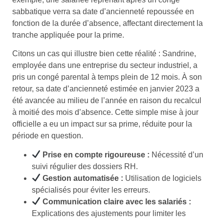
sabbatique verra sa date d’ancienneté repoussée en
fonction de la durée d’absence, affectant directement la
tranche appliquée pour la prime.
Citons un cas qui illustre bien cette réalité : Sandrine,
employée dans une entreprise du secteur industriel, a
pris un congé parental à temps plein de 12 mois. À son
retour, sa date d’ancienneté estimée en janvier 2023 a
été avancée au milieu de l’année en raison du recalcul
à moitié des mois d’absence. Cette simple mise à jour
officielle a eu un impact sur sa prime, réduite pour la
période en question.
Prise en compte rigoureuse :
Nécessité d’un
suivi régulier des dossiers RH.
Gestion automatisée :
Utilisation de logiciels
spécialisés pour éviter les erreurs.
Communication claire avec les salariés :
Explications des ajustements pour limiter les