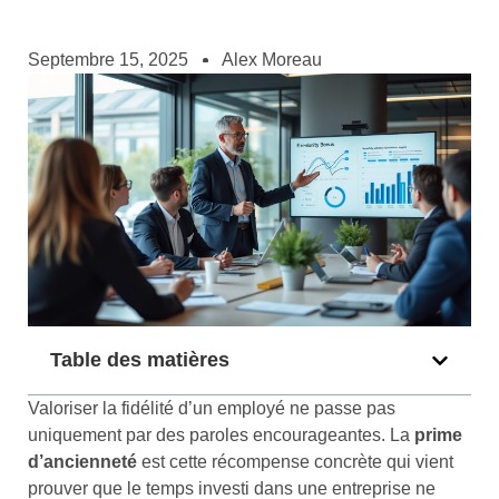
Septembre 15, 2025
Alex Moreau
Table des matières
Valoriser la fidélité d’un employé ne passe pas
uniquement par des paroles encourageantes. La
prime
d’ancienneté
est cette récompense concrète qui vient
prouver que le temps investi dans une entreprise ne