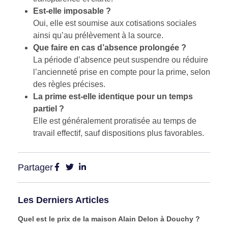
Est-elle imposable ?
Oui, elle est soumise aux cotisations sociales
ainsi qu’au prélèvement à la source.
Que faire en cas d’absence prolongée ?
La période d’absence peut suspendre ou réduire
l’ancienneté prise en compte pour la prime, selon
des règles précises.
La prime est-elle identique pour un temps
partiel ?
Elle est généralement proratisée au temps de
travail effectif, sauf dispositions plus favorables.
Partager
Les Derniers Articles
Quel est le prix de la maison Alain Delon à Douchy ?