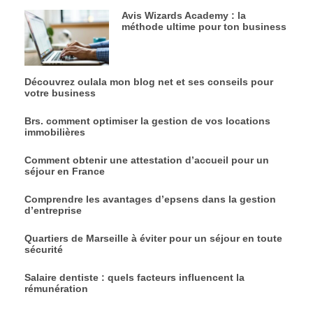
Avis Wizards Academy : la
méthode ultime pour ton business
Découvrez oulala mon blog net et ses conseils pour
votre business
Brs. comment optimiser la gestion de vos locations
immobilières
Comment obtenir une attestation d’accueil pour un
séjour en France
Comprendre les avantages d’epsens dans la gestion
d’entreprise
Quartiers de Marseille à éviter pour un séjour en toute
sécurité
Salaire dentiste : quels facteurs influencent la
rémunération