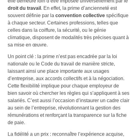
elle demeure loin d’être imposée universellement par le
droit du travail
. En effet, la prime d’ancienneté est
souvent définie par la
convention collective
spécifique
à chaque secteur. Certaines professions, telles que
celles dans la coiffure, la sécurité, ou le génie
climatique, disposent de modalités très précises quant à
sa mise en œuvre.
Un point clé : la prime n’est pas encadrée par la loi
nationale ou le Code du travail de manière stricte,
laissant ainsi une place importante aux usages
d’entreprise, aux accords collectifs et à la négociation.
Cette flexibilité implique pour chaque employeur de
bien savoir où chercher les règles qui s’appliquent à ses
salariés. C’est aussi l’occasion d’instaurer un cadre clair
au sein de l’entreprise, révolutionnant la gestion des
rémunérations et renforçant la transparence sur la fiche
de paie.
La fidélité a un prix : reconnaître l’expérience acquise,