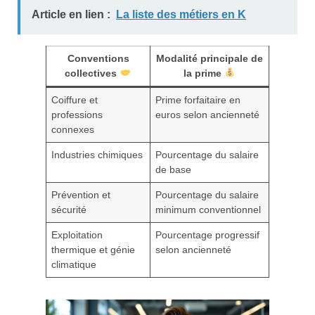
Article en lien :
La liste des métiers en K
Conventions
Modalité principale de
collectives
la prime
Coiffure et
Prime forfaitaire en
professions
euros selon ancienneté
connexes
Industries chimiques
Pourcentage du salaire
de base
Prévention et
Pourcentage du salaire
sécurité
minimum conventionnel
Exploitation
Pourcentage progressif
thermique et génie
selon ancienneté
climatique