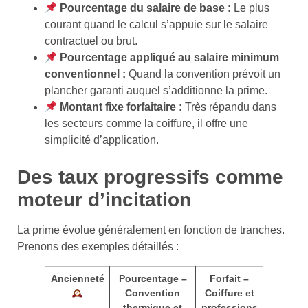
Pourcentage du salaire de base :
Le plus
courant quand le calcul s’appuie sur le salaire
contractuel ou brut.
Pourcentage appliqué au salaire minimum
conventionnel :
Quand la convention prévoit un
plancher garanti auquel s’additionne la prime.
Montant fixe forfaitaire :
Très répandu dans
les secteurs comme la coiffure, il offre une
simplicité d’application.
Des taux progressifs comme
moteur d’incitation
La prime évolue généralement en fonction de tranches.
Prenons des exemples détaillés :
Ancienneté
Pourcentage –
Forfait –
Convention
Coiffure et
thermique et
professions