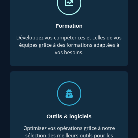
Formation
Développez vos compétences et celles de vos
équipes grâce à des formations adaptées à
vos besoins.
Outils & logiciels
Optimisez vos opérations grâce à notre
sélection des meilleurs outils pour les