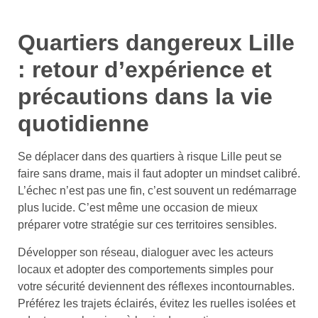
Quartiers dangereux Lille
: retour d’expérience et
précautions dans la vie
quotidienne
Se déplacer dans des quartiers à risque Lille peut se
faire sans drame, mais il faut adopter un mindset calibré.
L’échec n’est pas une fin, c’est souvent un redémarrage
plus lucide. C’est même une occasion de mieux
préparer votre stratégie sur ces territoires sensibles.
Développer son réseau, dialoguer avec les acteurs
locaux et adopter des comportements simples pour
votre sécurité deviennent des réflexes incontournables.
Préférez les trajets éclairés, évitez les ruelles isolées et