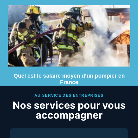
Quel est le salaire moyen d’un pompier en
France
AU SERVICE DES ENTREPRISES
Nos services pour vous
accompagner