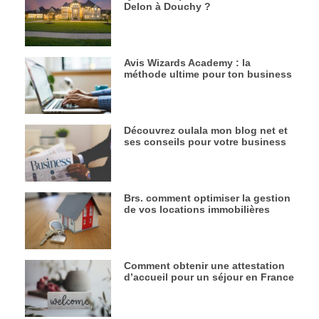
Delon à Douchy ?
Avis Wizards Academy : la
méthode ultime pour ton business
Découvrez oulala mon blog net et
ses conseils pour votre business
Brs. comment optimiser la gestion
de vos locations immobilières
Comment obtenir une attestation
d’accueil pour un séjour en France