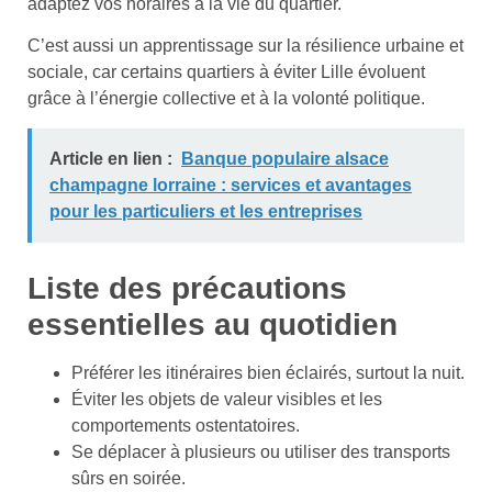
adaptez vos horaires à la vie du quartier.
C’est aussi un apprentissage sur la résilience urbaine et
sociale, car certains quartiers à éviter Lille évoluent
grâce à l’énergie collective et à la volonté politique.
Article en lien :
Banque populaire alsace
champagne lorraine : services et avantages
pour les particuliers et les entreprises
Liste des précautions
essentielles au quotidien
Préférer les itinéraires bien éclairés, surtout la nuit.
Éviter les objets de valeur visibles et les
comportements ostentatoires.
Se déplacer à plusieurs ou utiliser des transports
sûrs en soirée.