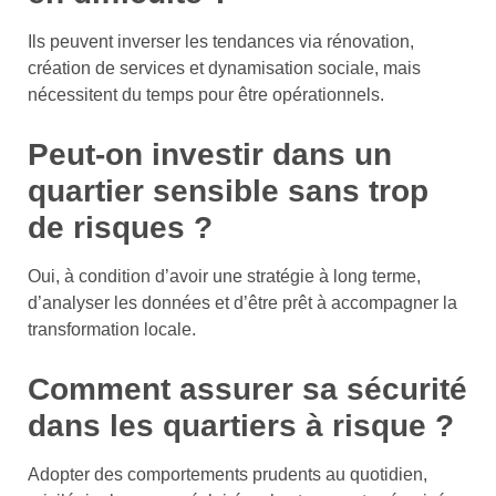
Ils peuvent inverser les tendances via rénovation,
création de services et dynamisation sociale, mais
nécessitent du temps pour être opérationnels.
Peut-on investir dans un
quartier sensible sans trop
de risques ?
Oui, à condition d’avoir une stratégie à long terme,
d’analyser les données et d’être prêt à accompagner la
transformation locale.
Comment assurer sa sécurité
dans les quartiers à risque ?
Adopter des comportements prudents au quotidien,