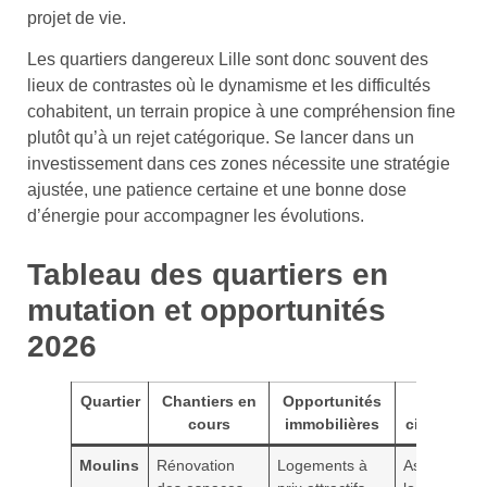
projet de vie.
Les quartiers dangereux Lille sont donc souvent des
lieux de contrastes où le dynamisme et les difficultés
cohabitent, un terrain propice à une compréhension fine
plutôt qu’à un rejet catégorique. Se lancer dans un
investissement dans ces zones nécessite une stratégie
ajustée, une patience certaine et une bonne dose
d’énergie pour accompagner les évolutions.
Tableau des quartiers en
mutation et opportunités
2026
Quartier
Chantiers en
Opportunités
Actions
cours
immobilières
citoyenne
Moulins
Rénovation
Logements à
Association