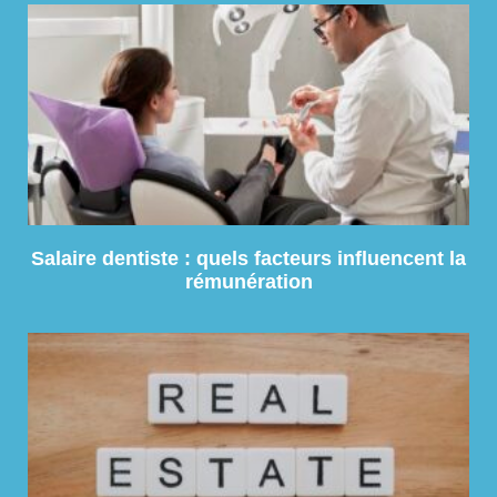
Salaire dentiste : quels facteurs influencent la
rémunération