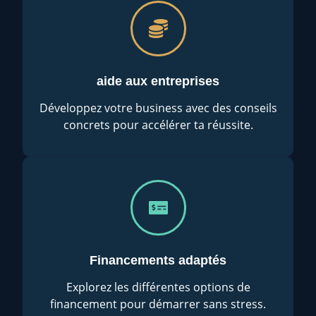
aide aux entreprises
Développez votre business avec des conseils
concrets pour accélérer ta réussite.
Financements adaptés
Explorez les différentes options de
financement pour démarrer sans stress.