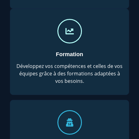
Formation
Développez vos compétences et celles de vos
équipes grâce à des formations adaptées à
vos besoins.