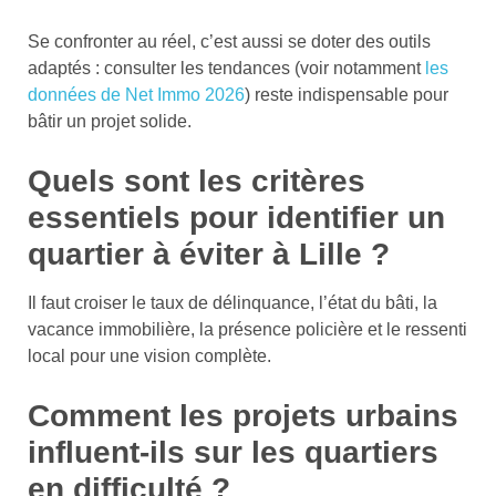
Se confronter au réel, c’est aussi se doter des outils
adaptés : consulter les tendances (voir notamment
les
données de Net Immo 2026
) reste indispensable pour
bâtir un projet solide.
Quels sont les critères
essentiels pour identifier un
quartier à éviter à Lille ?
Il faut croiser le taux de délinquance, l’état du bâti, la
vacance immobilière, la présence policière et le ressenti
local pour une vision complète.
Comment les projets urbains
influent-ils sur les quartiers
en difficulté ?