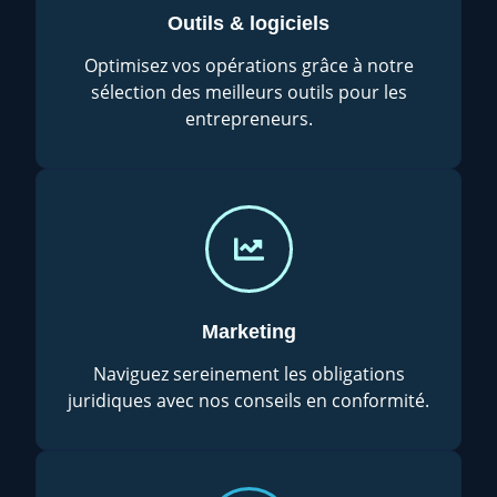
Outils & logiciels
Optimisez vos opérations grâce à notre
sélection des meilleurs outils pour les
entrepreneurs.
Marketing
Naviguez sereinement les obligations
juridiques avec nos conseils en conformité.