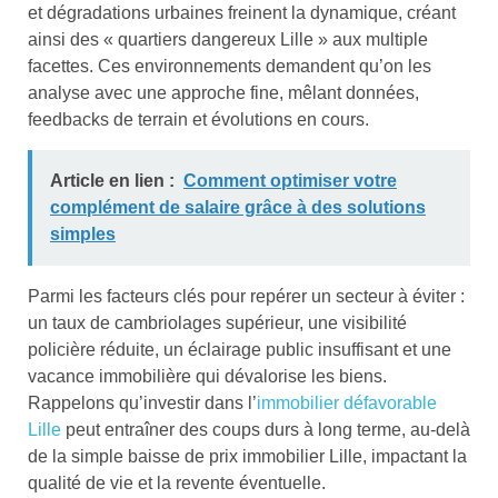
et dégradations urbaines freinent la dynamique, créant
ainsi des « quartiers dangereux Lille » aux multiple
facettes. Ces environnements demandent qu’on les
analyse avec une approche fine, mêlant données,
feedbacks de terrain et évolutions en cours.
Article en lien :
Comment optimiser votre
complément de salaire grâce à des solutions
simples
Parmi les facteurs clés pour repérer un secteur à éviter :
un taux de cambriolages supérieur, une visibilité
policière réduite, un éclairage public insuffisant et une
vacance immobilière qui dévalorise les biens.
Rappelons qu’investir dans l’
immobilier défavorable
Lille
peut entraîner des coups durs à long terme, au-delà
de la simple baisse de prix immobilier Lille, impactant la
qualité de vie et la revente éventuelle.