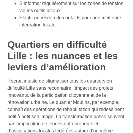
S’informer régulièrement sur les zones de tension
via les outils locaux.
Établir un réseau de contacts pour une meilleure
intégration locale.
Quartiers en difficulté
Lille : les nuances et les
leviers d’amélioration
Il serait injuste de stigmatiser tous les quartiers en
difficulté Lille sans reconnaître l’impact des projets
innovants, de la participation citoyenne et de la
rénovation urbaine. Le quartier Moulins, par exemple,
connaît des opérations de réhabilitation qui redessinent
petit à petit son image. La transformation passe souvent
par l’implication de jeunes entrepreneurs et
d’associations locales fédérées autour d’un même