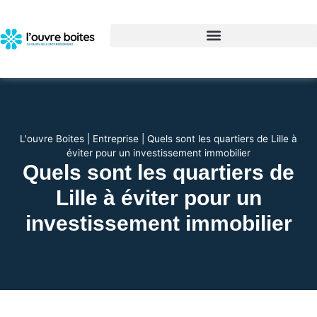
L'ouvre Boites
|
Entreprise
|
Quels sont les quartiers de Lille à
éviter pour un investissement immobilier
Quels sont les quartiers de
Lille à éviter pour un
investissement immobilier