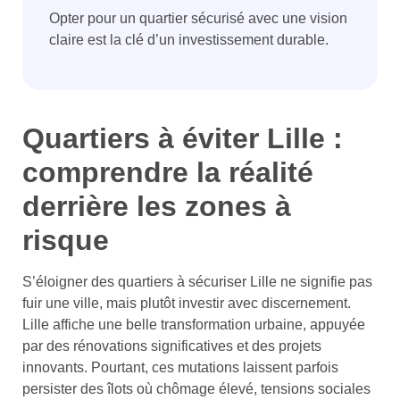
Opter pour un quartier sécurisé avec une vision
claire est la clé d’un investissement durable.
Quartiers à éviter Lille :
comprendre la réalité
derrière les zones à
risque
S’éloigner des quartiers à sécuriser Lille ne signifie pas
fuir une ville, mais plutôt investir avec discernement.
Lille affiche une belle transformation urbaine, appuyée
par des rénovations significatives et des projets
innovants. Pourtant, ces mutations laissent parfois
persister des îlots où chômage élevé, tensions sociales