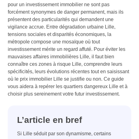
pour un investissement immobilier ne sont pas
forcément synonymes de danger permanent, mais ils
présentent des particularités qui demandent une
vigilance accrue. Entre dégradation urbaine Lille,
tensions sociales et disparités économiques, la
métropole compose une mosaïque où tout
investissement mérite un regard affuté. Pour éviter les
mauvaises affaires immobilières Lille, il faut bien
connaître ces zones à risque Lille, comprendre leurs
spécificités, leurs évolutions récentes tout en saisissant
où le prix immobilier Lille se justifie ou non. Ce guide
vous aidera à repérer les quartiers dangereux Lille et à
choisir plus sereinement votre futur investissement.
L’article en bref
Si Lille séduit par son dynamisme, certains