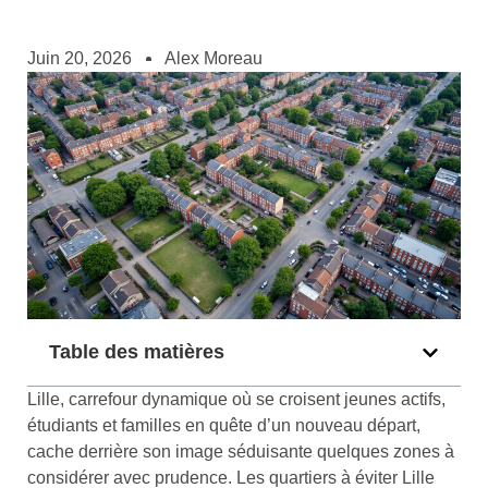
Juin 20, 2026
Alex Moreau
Table des matières
Lille, carrefour dynamique où se croisent jeunes actifs,
étudiants et familles en quête d’un nouveau départ,
cache derrière son image séduisante quelques zones à
considérer avec prudence. Les quartiers à éviter Lille