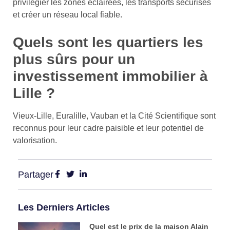
privilégier les zones éclairées, les transports sécurisés
et créer un réseau local fiable.
Quels sont les quartiers les
plus sûrs pour un
investissement immobilier à
Lille ?
Vieux-Lille, Euralille, Vauban et la Cité Scientifique sont
reconnus pour leur cadre paisible et leur potentiel de
valorisation.
Partager
Les Derniers Articles
Quel est le prix de la maison Alain