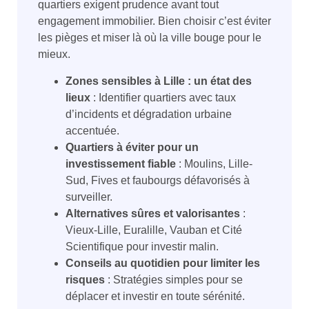
quartiers exigent prudence avant tout
engagement immobilier. Bien choisir c’est éviter
les pièges et miser là où la ville bouge pour le
mieux.
Zones sensibles à Lille : un état des
lieux
: Identifier quartiers avec taux
d’incidents et dégradation urbaine
accentuée.
Quartiers à éviter pour un
investissement fiable
: Moulins, Lille-
Sud, Fives et faubourgs défavorisés à
surveiller.
Alternatives sûres et valorisantes
:
Vieux-Lille, Euralille, Vauban et Cité
Scientifique pour investir malin.
Conseils au quotidien pour limiter les
risques
: Stratégies simples pour se
déplacer et investir en toute sérénité.