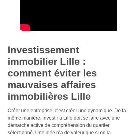
Investissement
immobilier Lille :
comment éviter les
mauvaises affaires
immobilières Lille
Créer une entreprise, c’est créer une dynamique. De la
même manière, investir à Lille doit se faire avec une
démarche active de compréhension du quartier
sélectionné. Une idée n’a de valeur que si on la