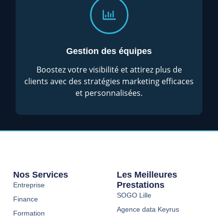
Gestion des équipes
Boostez votre visibilité et attirez plus de
clients avec des stratégies marketing efficaces
et personnalisées.
Nos Services
Les Meilleures
Prestations
Entreprise
SOGO Lille
Finance
Agence data Keyrus
Formation