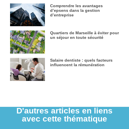
Comprendre les avantages
d’epsens dans la gestion
d’entreprise
Quartiers de Marseille à éviter pour
un séjour en toute sécurité
Salaire dentiste : quels facteurs
influencent la rémunération
D'autres articles en liens
avec cette thématique