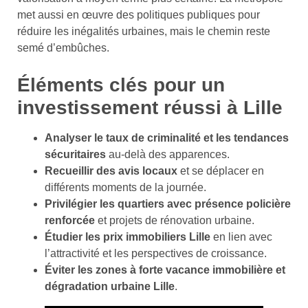
met aussi en œuvre des politiques publiques pour
réduire les inégalités urbaines, mais le chemin reste
semé d’embûches.
Éléments clés pour un
investissement réussi à Lille
Analyser le taux de criminalité et les tendances
sécuritaires
au-delà des apparences.
Recueillir des avis locaux
et se déplacer en
différents moments de la journée.
Privilégier les quartiers avec présence policière
renforcée
et projets de rénovation urbaine.
Étudier les prix immobiliers Lille
en lien avec
l’attractivité et les perspectives de croissance.
Éviter les zones à forte vacance immobilière et
dégradation urbaine Lille
.