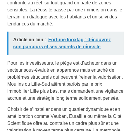
confronte au réel, surtout quand on parle de zones
sensibles. La réussite passe par une immersion dans le
terrain, un dialogue avec les habitants et un suivi des
tendances du marché.
Article en lien :
Fortune Inoxtag : découvrez
son parcours et ses secrets de réussite
Pour les investisseurs, le piège est d’acheter dans un
secteur sous-évalué en apparence mais entaché de
problèmes structurels qui peuvent freiner la valorisation.
Moulins ou Lille-Sud attirent parfois par le prix
immobilier Lille plus bas, mais demandent une vigilance
accrue et une stratégie long terme solidement pensée.
Choisir de s’installer dans un quartier dynamique et en
amélioration comme Vauban, Euralille ou même la Cité
Scientifique offre au contraire un cadre plus sûr et une
valorisation à moyen terme plus certaine. La métropole