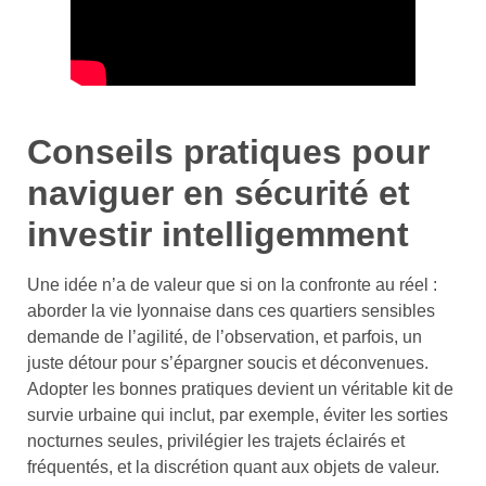
Conseils pratiques pour
naviguer en sécurité et
investir intelligemment
Une idée n’a de valeur que si on la confronte au réel :
aborder la vie lyonnaise dans ces quartiers sensibles
demande de l’agilité, de l’observation, et parfois, un
juste détour pour s’épargner soucis et déconvenues.
Adopter les bonnes pratiques devient un véritable kit de
survie urbaine qui inclut, par exemple, éviter les sorties
nocturnes seules, privilégier les trajets éclairés et
fréquentés, et la discrétion quant aux objets de valeur.