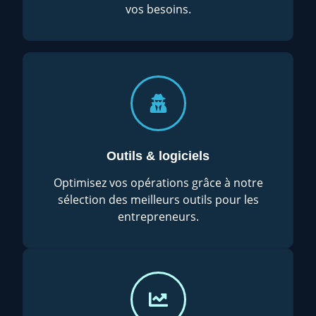
vos besoins.
Outils & logiciels
Optimisez vos opérations grâce à notre
sélection des meilleurs outils pour les
entrepreneurs.