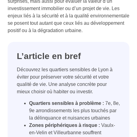
surprises, mais aussi pour évaluer la valeur d’un
investissement immobilier ou d’un projet de vie. Les
enjeux liés à la sécurité et à la qualité environnementale
se posent tout autant que ceux liés au développement
positif ou à la dégradation urbaine.
L’article en bref
Découvrez les quartiers sensibles de Lyon à
éviter pour préserver votre sécurité et votre
qualité de vie. Une analyse concrète pour
mieux choisir où habiter ou investir.
Quartiers sensibles à problème :
7e, 8e,
9e arrondissements les plus touchés par
la délinquance et nuisances urbaines
Zones périphériques à risque :
Vaulx-
en-Velin et Villeurbanne souffrent