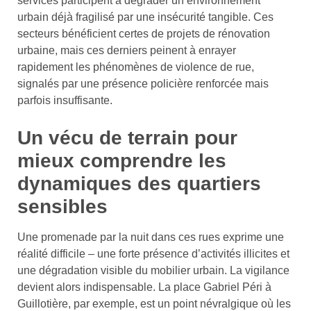
services participent à dégrader un environnement
urbain déjà fragilisé par une insécurité tangible. Ces
secteurs bénéficient certes de projets de rénovation
urbaine, mais ces derniers peinent à enrayer
rapidement les phénomènes de violence de rue,
signalés par une présence policière renforcée mais
parfois insuffisante.
Un vécu de terrain pour
mieux comprendre les
dynamiques des quartiers
sensibles
Une promenade par la nuit dans ces rues exprime une
réalité difficile – une forte présence d’activités illicites et
une dégradation visible du mobilier urbain. La vigilance
devient alors indispensable. La place Gabriel Péri à
Guillotière, par exemple, est un point névralgique où les