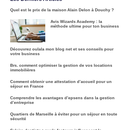
Quel est le prix de la maison Alain Delon à Douchy ?
Avis Wizards Academy : la
méthode ultime pour ton business
Découvrez oulala mon blog net et ses conseils pour
votre business
Brs. comment optimiser la gestion de vos locations
immobilières
Comment obtenir une attestation d’accueil pour un
séjour en France
Comprendre les avantages d’epsens dans la gestion
d’entreprise
Quartiers de Marseille à éviter pour un séjour en toute
sécurité