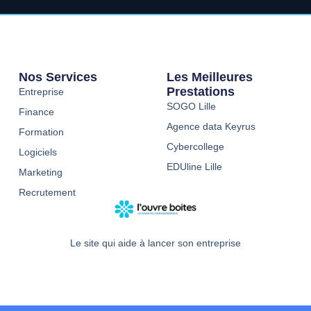
Nos Services
Les Meilleures
Prestations
Entreprise
SOGO Lille
Finance
Agence data Keyrus
Formation
Cybercollege
Logiciels
EDUline Lille
Marketing
Recrutement
Le site qui aide à lancer son entreprise