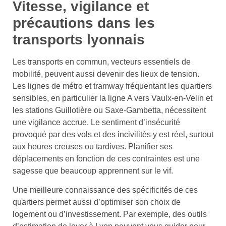
Vitesse, vigilance et
précautions dans les
transports lyonnais
Les transports en commun, vecteurs essentiels de
mobilité, peuvent aussi devenir des lieux de tension.
Les lignes de métro et tramway fréquentant les quartiers
sensibles, en particulier la ligne A vers Vaulx-en-Velin et
les stations Guillotière ou Saxe-Gambetta, nécessitent
une vigilance accrue. Le sentiment d’insécurité
provoqué par des vols et des incivilités y est réel, surtout
aux heures creuses ou tardives. Planifier ses
déplacements en fonction de ces contraintes est une
sagesse que beaucoup apprennent sur le vif.
Une meilleure connaissance des spécificités de ces
quartiers permet aussi d’optimiser son choix de
logement ou d’investissement. Par exemple, des outils