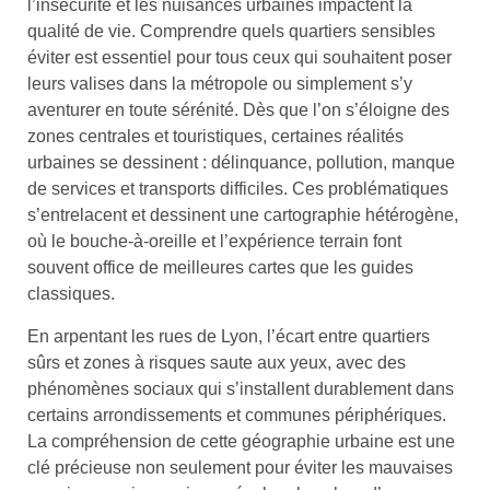
l’insécurité et les nuisances urbaines impactent la
qualité de vie. Comprendre quels quartiers sensibles
éviter est essentiel pour tous ceux qui souhaitent poser
leurs valises dans la métropole ou simplement s’y
aventurer en toute sérénité. Dès que l’on s’éloigne des
zones centrales et touristiques, certaines réalités
urbaines se dessinent : délinquance, pollution, manque
de services et transports difficiles. Ces problématiques
s’entrelacent et dessinent une cartographie hétérogène,
où le bouche-à-oreille et l’expérience terrain font
souvent office de meilleures cartes que les guides
classiques.
En arpentant les rues de Lyon, l’écart entre quartiers
sûrs et zones à risques saute aux yeux, avec des
phénomènes sociaux qui s’installent durablement dans
certains arrondissements et communes périphériques.
La compréhension de cette géographie urbaine est une
clé précieuse non seulement pour éviter les mauvaises