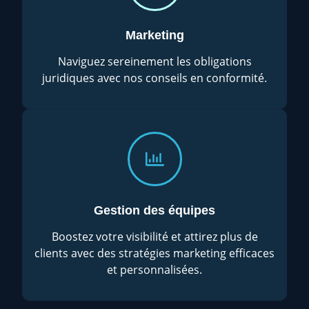
Marketing
Naviguez sereinement les obligations
juridiques avec nos conseils en conformité.
Gestion des équipes
Boostez votre visibilité et attirez plus de
clients avec des stratégies marketing efficaces
et personnalisées.