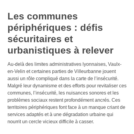
Les communes
périphériques : défis
sécuritaires et
urbanistiques à relever
Au-delà des limites administratives lyonnaises, Vaulx-
en-Velin et certaines parties de Villeurbanne jouent
aussi un rôle compliqué dans la carte de l’insécurité.
Malgré leur dynamisme et des efforts pour revitaliser ces
communes, l’insécurité, les nuisances sonores et les
problèmes sociaux restent profondément ancrés. Ces
territoires périphériques font face à un manque criant de
services adaptés et à une dégradation urbaine qui
nourrit un cercle vicieux difficile à casser.