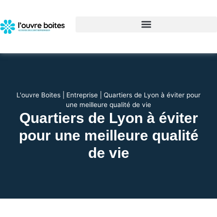
L'ouvre Boites
|
Entreprise
|
Quartiers de Lyon à éviter pour
une meilleure qualité de vie
Quartiers de Lyon à éviter
pour une meilleure qualité
de vie