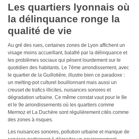
Les quartiers lyonnais où
la délinquance ronge la
qualité de vie
Au gré des rues, certaines zones de Lyon affichent un
visage moins accueillant, balafré par la délinquance et
les problèmes sociaux qui pèsent lourdement sur le
quotidien des habitants. Le 7ème arrondissement, avec
le quartier de la Guillotière, illustre bien ce paradoxe :
un melting-pot culturel bouillonnant mais aussi un
creuset de trafics illicites, nuisances sonores et
dégradation urbaine. Ce même constat vaut pour le 8e
et le 9e arrondissements où les quartiers comme
Mermoz et La Duchère sont régulièrement cités comme
des zones à risques.
Les nuisances sonores, pollution urbaine et manque de