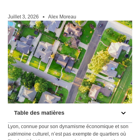
Juillet 3, 2026
Alex Moreau
Table des matières
Lyon, connue pour son dynamisme économique et son
patrimoine culturel, n’est pas exempte de quartiers où