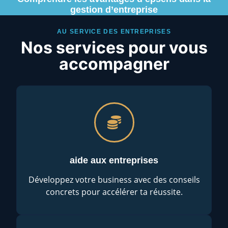
gestion d’entreprise
AU SERVICE DES ENTREPRISES
Nos services pour vous
accompagner
aide aux entreprises
Développez votre business avec des conseils
concrets pour accélérer ta réussite.