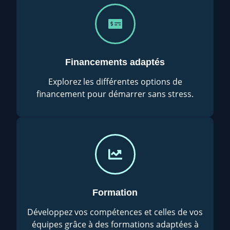
Financements adaptés
Explorez les différentes options de
financement pour démarrer sans stress.
Formation
Développez vos compétences et celles de vos
équipes grâce à des formations adaptées à