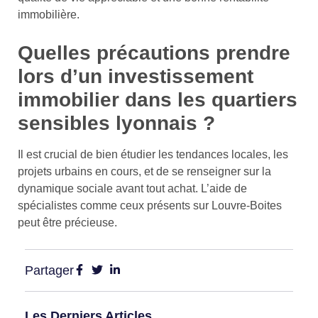
immobilière.
Quelles précautions prendre
lors d’un investissement
immobilier dans les quartiers
sensibles lyonnais ?
Il est crucial de bien étudier les tendances locales, les
projets urbains en cours, et de se renseigner sur la
dynamique sociale avant tout achat. L’aide de
spécialistes comme ceux présents sur Louvre-Boites
peut être précieuse.
Partager
Les Derniers Articles