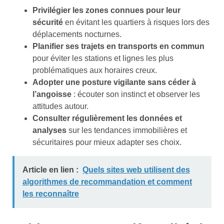
Privilégier les zones connues pour leur
sécurité
en évitant les quartiers à risques lors des
déplacements nocturnes.
Planifier ses trajets en transports en commun
pour éviter les stations et lignes les plus
problématiques aux horaires creux.
Adopter une posture vigilante sans céder à
l’angoisse
: écouter son instinct et observer les
attitudes autour.
Consulter régulièrement les données et
analyses
sur les tendances immobilières et
sécuritaires pour mieux adapter ses choix.
Article en lien :
Quels sites web utilisent des
algorithmes de recommandation et comment
les reconnaître