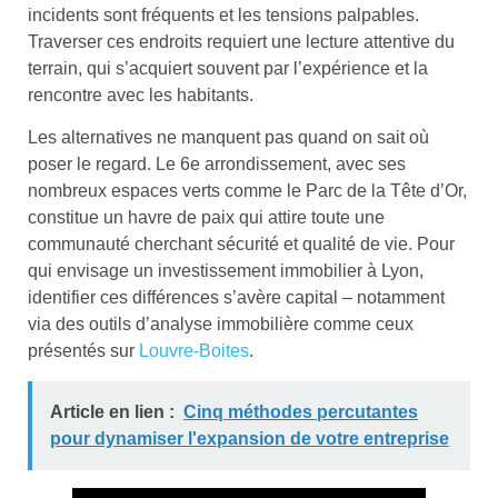
incidents sont fréquents et les tensions palpables.
Traverser ces endroits requiert une lecture attentive du
terrain, qui s’acquiert souvent par l’expérience et la
rencontre avec les habitants.
Les alternatives ne manquent pas quand on sait où
poser le regard. Le 6e arrondissement, avec ses
nombreux espaces verts comme le Parc de la Tête d’Or,
constitue un havre de paix qui attire toute une
communauté cherchant sécurité et qualité de vie. Pour
qui envisage un investissement immobilier à Lyon,
identifier ces différences s’avère capital – notamment
via des outils d’analyse immobilière comme ceux
présentés sur
Louvre-Boites
.
Article en lien :
Cinq méthodes percutantes
pour dynamiser l'expansion de votre entreprise