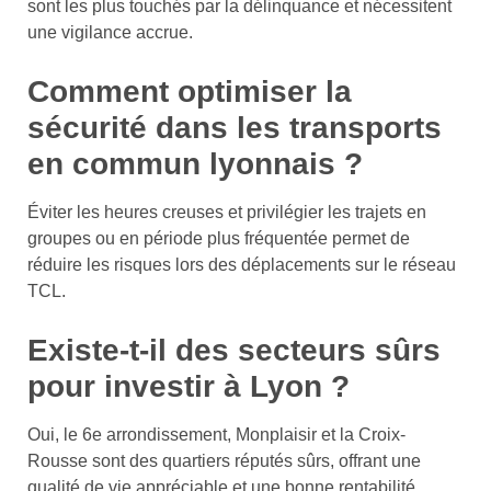
sont les plus touchés par la délinquance et nécessitent
une vigilance accrue.
Comment optimiser la
sécurité dans les transports
en commun lyonnais ?
Éviter les heures creuses et privilégier les trajets en
groupes ou en période plus fréquentée permet de
réduire les risques lors des déplacements sur le réseau
TCL.
Existe-t-il des secteurs sûrs
pour investir à Lyon ?
Oui, le 6e arrondissement, Monplaisir et la Croix-
Rousse sont des quartiers réputés sûrs, offrant une
qualité de vie appréciable et une bonne rentabilité