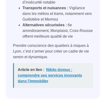
d’insécurité notable
Transports et nuisances :
Vigilance
dans les métros et trams, notamment vers
Guillotière et Mermoz
Alternatives sécurisées :
6e
arrondissement, Monplaisir, Croix-Rousse
offrent meilleure qualité de vie
Prendre conscience des quartiers à risques à
Lyon, c’est s’armer pour créer un cadre de vie
serein et dynamique.
Article en lien :
Nikito domus :
comprendre ses services innovants
dans l'immobilier