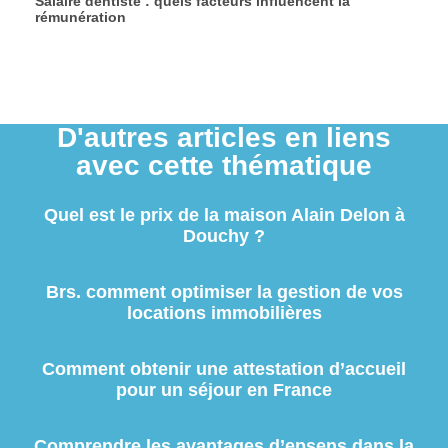
Salaire dentiste : quels facteurs influencent la
rémunération
D'autres articles en liens
avec cette thématique
Quel est le prix de la maison Alain Delon à
Douchy ?
Brs. comment optimiser la gestion de vos
locations immobilières
Comment obtenir une attestation d’accueil
pour un séjour en France
Comprendre les avantages d’epsens dans la