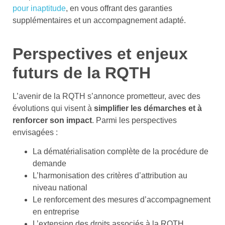
pour inaptitude
, en vous offrant des garanties
supplémentaires et un accompagnement adapté.
Perspectives et enjeux
futurs de la RQTH
L’avenir de la RQTH s’annonce prometteur, avec des
évolutions qui visent à
simplifier les démarches et à
renforcer son impact
. Parmi les perspectives
envisagées :
La dématérialisation complète de la procédure de
demande
L’harmonisation des critères d’attribution au
niveau national
Le renforcement des mesures d’accompagnement
en entreprise
L’extension des droits associés à la RQTH