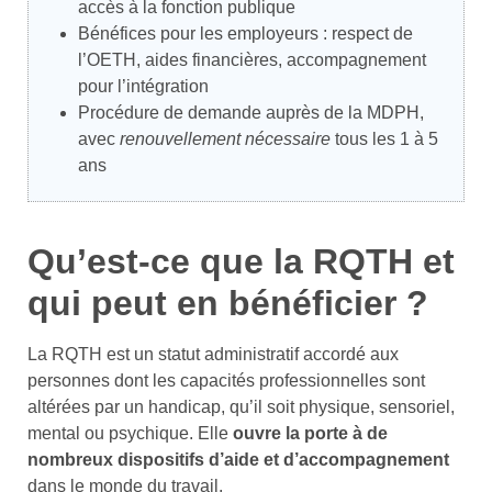
accès à la fonction publique
Bénéfices pour les employeurs : respect de
l’OETH, aides financières, accompagnement
pour l’intégration
Procédure de demande auprès de la MDPH,
avec
renouvellement nécessaire
tous les 1 à 5
ans
Qu’est-ce que la RQTH et
qui peut en bénéficier ?
La RQTH est un statut administratif accordé aux
personnes dont les capacités professionnelles sont
altérées par un handicap, qu’il soit physique, sensoriel,
mental ou psychique. Elle
ouvre la porte à de
nombreux dispositifs d’aide et d’accompagnement
dans le monde du travail.