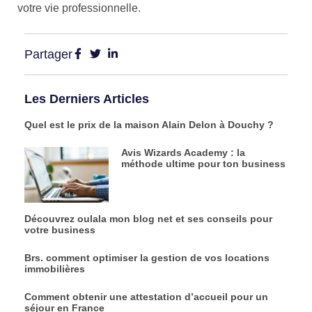
votre vie professionnelle.
Partager
Les Derniers Articles
Quel est le prix de la maison Alain Delon à Douchy ?
Avis Wizards Academy : la
méthode ultime pour ton business
Découvrez oulala mon blog net et ses conseils pour
votre business
Brs. comment optimiser la gestion de vos locations
immobilières
Comment obtenir une attestation d’accueil pour un
séjour en France