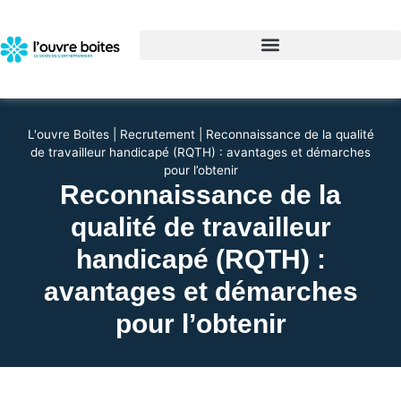
L'ouvre Boites
|
Recrutement
|
Reconnaissance de la qualité
de travailleur handicapé (RQTH) : avantages et démarches
pour l’obtenir
Reconnaissance de la
qualité de travailleur
handicapé (RQTH) :
avantages et démarches
pour l’obtenir