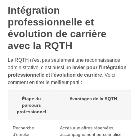
Intégration
professionnelle et
évolution de carrière
avec la RQTH
La RQTH n’est pas seulement une reconnaissance
administrative, c’est aussi un
levier pour l’intégration
professionnelle et l’évolution de carrière
. Voici
comment en tirer le meilleur parti :
Étape du
Avantages de la RQTH
parcours
professionnel
Recherche
Accès aux offres réservées,
d’emploi
accompagnement personnalisé