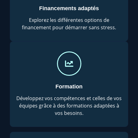
Financements adaptés
Explorez les différentes options de
financement pour démarrer sans stress.
Formation
Développez vos compétences et celles de vos
équipes grâce à des formations adaptées à
vos besoins.