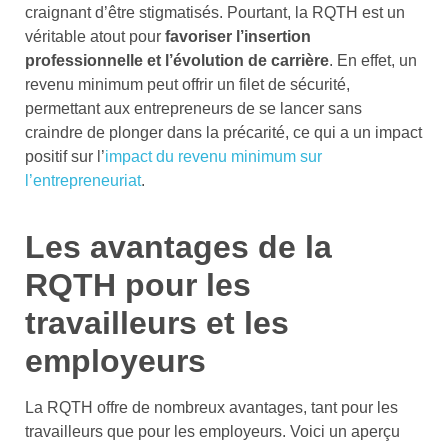
craignant d’être stigmatisés. Pourtant, la RQTH est un
véritable atout pour
favoriser l’insertion
professionnelle et l’évolution de carrière
. En effet, un
revenu minimum peut offrir un filet de sécurité,
permettant aux entrepreneurs de se lancer sans
craindre de plonger dans la précarité, ce qui a un impact
positif sur l’
impact du revenu minimum sur
l’entrepreneuriat
.
Les avantages de la
RQTH pour les
travailleurs et les
employeurs
La RQTH offre de nombreux avantages, tant pour les
travailleurs que pour les employeurs. Voici un aperçu