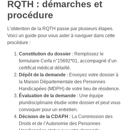
RQTH : démarches et
procédure
L’obtention de la RQTH passe par plusieurs étapes.
Voici un guide pour vous aider à naviguer dans cette
procédure :
Constitution du dossier
: Remplissez le
formulaire Cerfa n°15692*01, accompagné d’un
certificat médical détaillé.
Dépôt de la demande
: Envoyez votre dossier à
la Maison Départementale des Personnes
Handicapées (MDPH) de votre lieu de résidence.
Évaluation de la demande
: Une équipe
pluridisciplinaire étudie votre dossier et peut vous
convoquer pour un entretien.
Décision de la CDAPH
: La Commission des
Droits et de l’Autonomie des Personnes