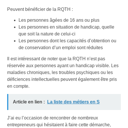
Peuvent bénéficier de la RQTH :
Les personnes âgées de 16 ans ou plus
Les personnes en situation de handicap, quelle
que soit la nature de celui-ci
Les personnes dont les capacités d’obtention ou
de conservation d’un emploi sont réduites
Il est intéressant de noter que la RQTH n’est pas
réservée aux personnes ayant un handicap visible. Les
maladies chroniques, les troubles psychiques ou les
déficiences intellectuelles peuvent également être pris
en compte.
Article en lien :
La liste des métiers en S
J’ai eu l’occasion de rencontrer de nombreux
entrepreneurs qui hésitaient à faire cette démarche,