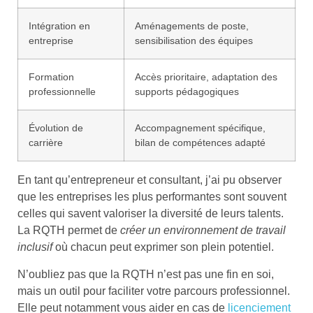
Intégration en
Aménagements de poste,
entreprise
sensibilisation des équipes
Formation
Accès prioritaire, adaptation des
professionnelle
supports pédagogiques
Évolution de
Accompagnement spécifique,
carrière
bilan de compétences adapté
En tant qu’entrepreneur et consultant, j’ai pu observer
que les entreprises les plus performantes sont souvent
celles qui savent valoriser la diversité de leurs talents.
La RQTH permet de
créer un environnement de travail
inclusif
où chacun peut exprimer son plein potentiel.
N’oubliez pas que la RQTH n’est pas une fin en soi,
mais un outil pour faciliter votre parcours professionnel.
Elle peut notamment vous aider en cas de
licenciement