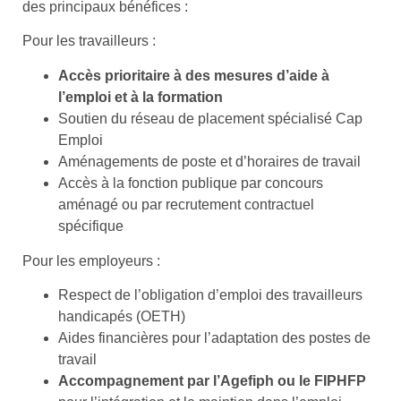
des principaux bénéfices :
Pour les travailleurs :
Accès prioritaire à des mesures d’aide à
l’emploi et à la formation
Soutien du réseau de placement spécialisé Cap
Emploi
Aménagements de poste et d’horaires de travail
Accès à la fonction publique par concours
aménagé ou par recrutement contractuel
spécifique
Pour les employeurs :
Respect de l’obligation d’emploi des travailleurs
handicapés (OETH)
Aides financières pour l’adaptation des postes de
travail
Accompagnement par l’Agefiph ou le FIPHFP