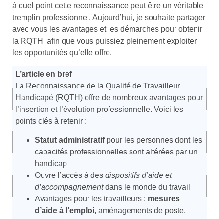
à quel point cette reconnaissance peut être un véritable
tremplin professionnel. Aujourd’hui, je souhaite partager
avec vous les avantages et les démarches pour obtenir
la RQTH, afin que vous puissiez pleinement exploiter
les opportunités qu’elle offre.
L’article en bref
La Reconnaissance de la Qualité de Travailleur
Handicapé (RQTH) offre de nombreux avantages pour
l’insertion et l’évolution professionnelle. Voici les
points clés à retenir :
Statut administratif
pour les personnes dont les
capacités professionnelles sont altérées par un
handicap
Ouvre l’accès à des
dispositifs d’aide et
d’accompagnement
dans le monde du travail
Avantages pour les travailleurs :
mesures
d’aide à l’emploi
, aménagements de poste,