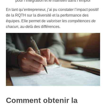
pour l’intégration et le maintien dans l’emploi
En tant qu’entrepreneur, j’ai pu constater l’impact positif
de la RQTH sur la diversité et la performance des
équipes. Elle permet de
valoriser les compétences de
chacun
, au-delà des différences.
Comment obtenir la