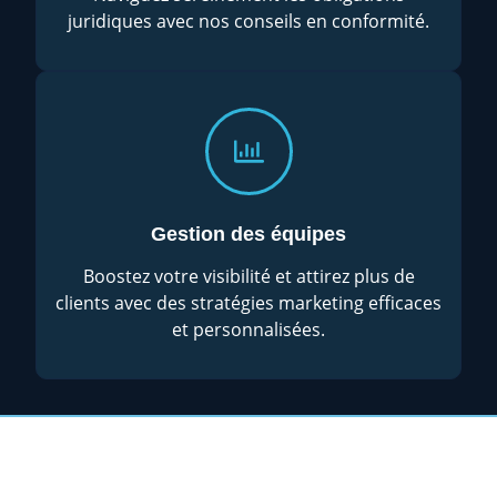
juridiques avec nos conseils en conformité.
Gestion des équipes
Boostez votre visibilité et attirez plus de
clients avec des stratégies marketing efficaces
et personnalisées.