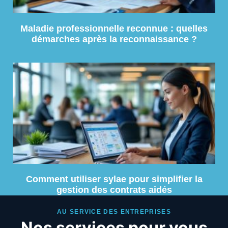
Maladie professionnelle reconnue : quelles
démarches après la reconnaissance ?
Comment utiliser sylae pour simplifier la
gestion des contrats aidés
AU SERVICE DES ENTREPRISES
Nos services pour vous