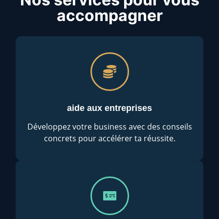
accompagner
aide aux entreprises
Développez votre business avec des conseils
concrets pour accélérer ta réussite.