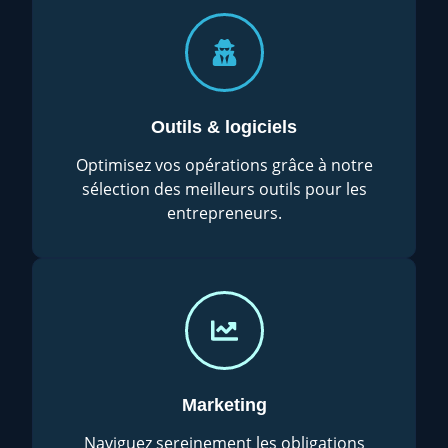
Outils & logiciels
Optimisez vos opérations grâce à notre
sélection des meilleurs outils pour les
entrepreneurs.
Marketing
Naviguez sereinement les obligations