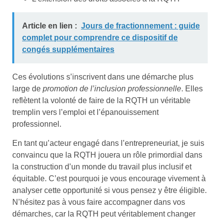
Article en lien :
Jours de fractionnement : guide
complet pour comprendre ce dispositif de
congés supplémentaires
Ces évolutions s’inscrivent dans une démarche plus
large de
promotion de l’inclusion professionnelle
. Elles
reflètent la volonté de faire de la RQTH un véritable
tremplin vers l’emploi et l’épanouissement
professionnel.
En tant qu’acteur engagé dans l’entrepreneuriat, je suis
convaincu que la RQTH jouera un rôle primordial dans
la construction d’un monde du travail plus inclusif et
équitable. C’est pourquoi je vous encourage vivement à
analyser cette opportunité si vous pensez y être éligible.
N’hésitez pas à vous faire accompagner dans vos
démarches, car la RQTH peut véritablement changer