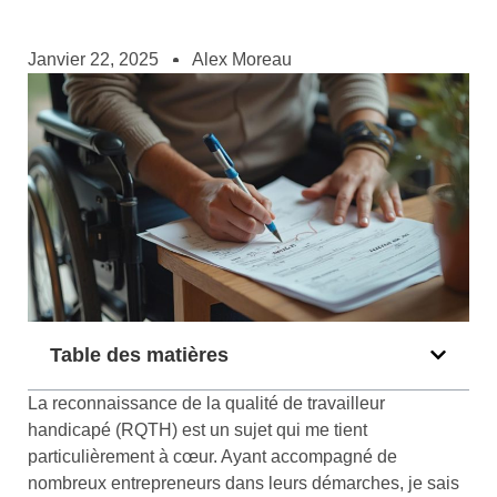
Janvier 22, 2025
Alex Moreau
Table des matières
La reconnaissance de la qualité de travailleur
handicapé (RQTH) est un sujet qui me tient
particulièrement à cœur. Ayant accompagné de
nombreux entrepreneurs dans leurs démarches, je sais