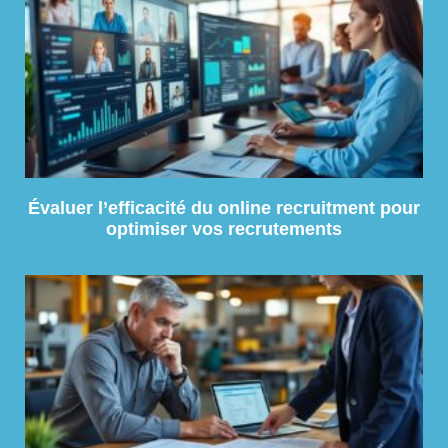
Évaluer l’efficacité du online recruitment pour
optimiser vos recrutements