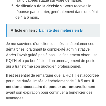
Handicapées statue sur votre demande.
Notification de la décision
: Vous recevez la
réponse par courrier, généralement dans un délai
de 4 à 6 mois.
Article en lien :
La liste des métiers en B
Je me souviens d’un client qui hésitait à entamer ces
démarches, craignant la complexité administrative.
Après l’avoir guidé pas à pas, il a finalement obtenu sa
RQTH et a pu bénéficier d’un aménagement de poste
qui a transformé son quotidien professionnel.
Il est essentiel de remarquer que la RQTH est accordée
pour une durée limitée, généralement de 1 à 5 ans.
Il
est donc nécessaire de penser au renouvellement
avant son expiration pour continuer à bénéficier des
avantages.