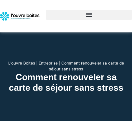
L'ouvre Boites
|
Entreprise
|
Comment renouveler sa carte de
séjour sans stress
Comment renouveler sa
carte de séjour sans stress