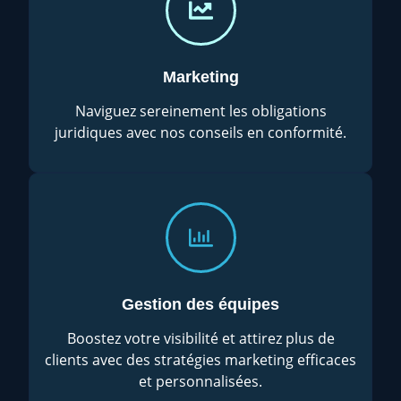
Marketing
Naviguez sereinement les obligations
juridiques avec nos conseils en conformité.
Gestion des équipes
Boostez votre visibilité et attirez plus de
clients avec des stratégies marketing efficaces
et personnalisées.