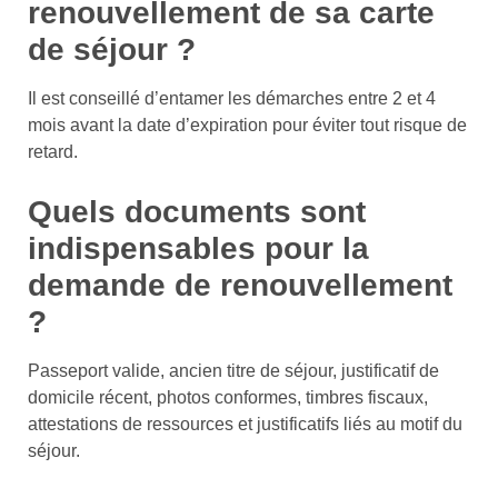
renouvellement de sa carte
de séjour ?
Il est conseillé d’entamer les démarches entre 2 et 4
mois avant la date d’expiration pour éviter tout risque de
retard.
Quels documents sont
indispensables pour la
demande de renouvellement
?
Passeport valide, ancien titre de séjour, justificatif de
domicile récent, photos conformes, timbres fiscaux,
attestations de ressources et justificatifs liés au motif du
séjour.