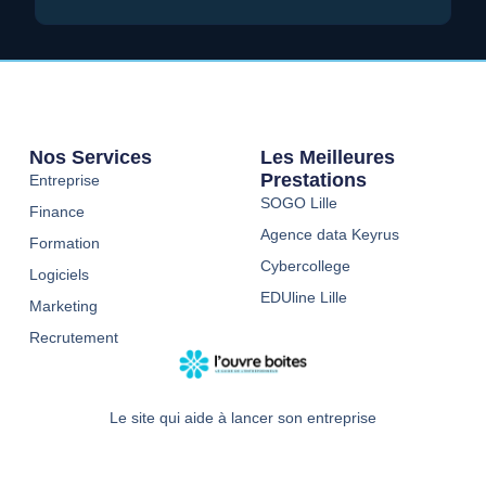
Nos Services
Les Meilleures
Prestations
Entreprise
SOGO Lille
Finance
Agence data Keyrus
Formation
Cybercollege
Logiciels
EDUline Lille
Marketing
Recrutement
Le site qui aide à lancer son entreprise