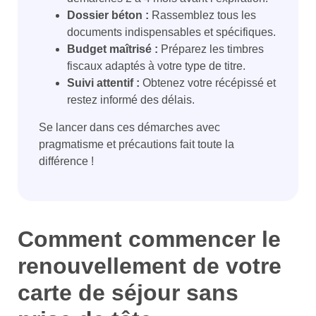
Dossier béton :
Rassemblez tous les
documents indispensables et spécifiques.
Budget maîtrisé :
Préparez les timbres
fiscaux adaptés à votre type de titre.
Suivi attentif :
Obtenez votre récépissé et
restez informé des délais.
Se lancer dans ces démarches avec
pragmatisme et précautions fait toute la
différence !
Comment commencer le
renouvellement de votre
carte de séjour sans