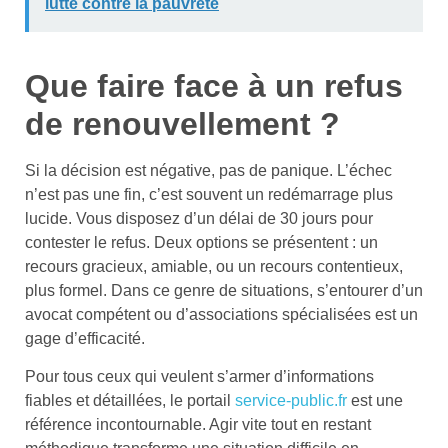
lutte contre la pauvreté
Que faire face à un refus
de renouvellement ?
Si la décision est négative, pas de panique. L’échec
n’est pas une fin, c’est souvent un redémarrage plus
lucide. Vous disposez d’un délai de 30 jours pour
contester le refus. Deux options se présentent : un
recours gracieux, amiable, ou un recours contentieux,
plus formel. Dans ce genre de situations, s’entourer d’un
avocat compétent ou d’associations spécialisées est un
gage d’efficacité.
Pour tous ceux qui veulent s’armer d’informations
fiables et détaillées, le portail
service-public.fr
est une
référence incontournable. Agir vite tout en restant