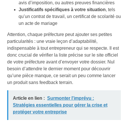
avis d’imposition, ou autres preuves financières
Justificatifs spécifiques à votre situation
, tels
qu’un contrat de travail, un certificat de scolarité ou
un acte de mariage
Attention, chaque préfecture peut ajouter ses petites
particularités : une vraie leçon d’adaptabilité,
indispensable à tout entrepreneur qui se respecte. Il est
donc crucial de vérifier la liste précise sur le site officiel
de votre préfecture avant d’envoyer votre dossier. Nul
besoin d’attendre le dernier moment pour découvrir
qu’une pièce manque, ce serait un peu comme lancer
un produit sans feedback terrain.
Article en lien :
Surmonter l'imprévu :
Stratégies essentielles pour gérer la crise et
protéger votre entreprise