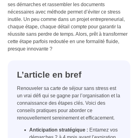
ses démarches et rassembler les documents
nécessaires avec méthode permet d’éviter ce stress
inutile. Un peu comme dans un projet entrepreneurial,
chaque étape, chaque détail compte pour garantir la
réussite sans perdre de temps. Alors, prêt à transformer
cette étape parfois redoutée en une formalité fluide,
presque innovante ?
L’article en bref
Renouveler sa carte de séjour sans stress est
un vrai défi qui se gagne par l’organisation et la
connaissance des étapes clés. Voici des
conseils pratiques pour aborder ce
renouvellement sereinement et efficacement.
Anticipation stratégique :
Entamez vos
démarches 2 à 4 mois avant l’expiration.