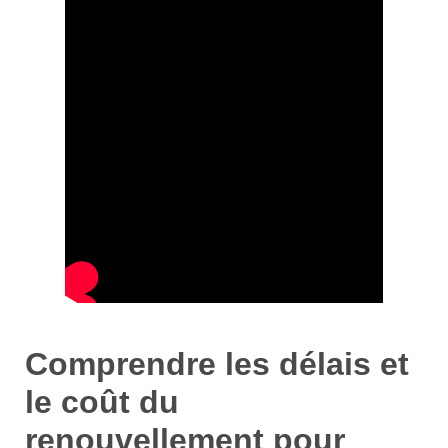
Comprendre les délais et
le coût du
renouvellement pour