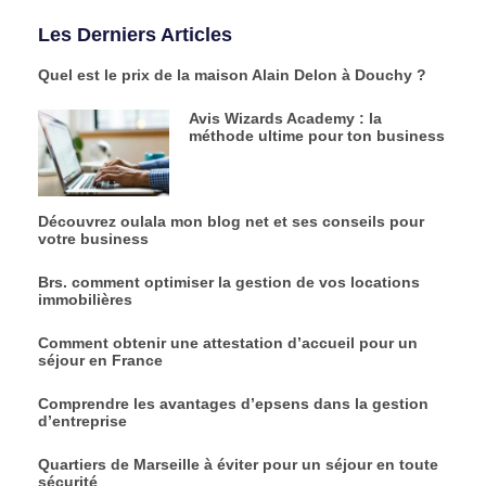
Les Derniers Articles
Quel est le prix de la maison Alain Delon à Douchy ?
Avis Wizards Academy : la
méthode ultime pour ton business
Découvrez oulala mon blog net et ses conseils pour
votre business
Brs. comment optimiser la gestion de vos locations
immobilières
Comment obtenir une attestation d’accueil pour un
séjour en France
Comprendre les avantages d’epsens dans la gestion
d’entreprise
Quartiers de Marseille à éviter pour un séjour en toute
sécurité