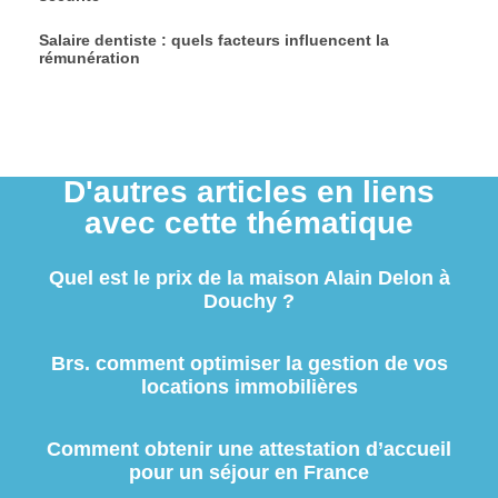
Salaire dentiste : quels facteurs influencent la
rémunération
D'autres articles en liens
avec cette thématique
Quel est le prix de la maison Alain Delon à
Douchy ?
Brs. comment optimiser la gestion de vos
locations immobilières
Comment obtenir une attestation d’accueil
pour un séjour en France