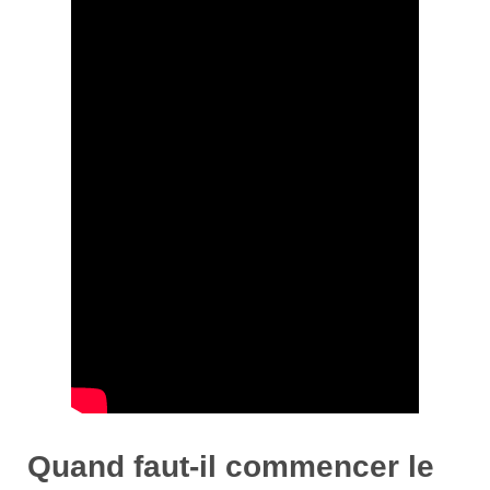
Quand faut-il commencer le