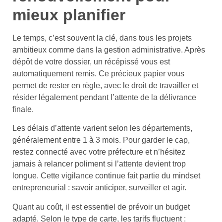
mieux planifier
Le temps, c’est souvent la clé, dans tous les projets
ambitieux comme dans la gestion administrative. Après
dépôt de votre dossier, un récépissé vous est
automatiquement remis. Ce précieux papier vous
permet de rester en règle, avec le droit de travailler et
résider légalement pendant l’attente de la délivrance
finale.
Les délais d’attente varient selon les départements,
généralement entre 1 à 3 mois. Pour garder le cap,
restez connecté avec votre préfecture et n’hésitez
jamais à relancer poliment si l’attente devient trop
longue. Cette vigilance continue fait partie du mindset
entrepreneurial : savoir anticiper, surveiller et agir.
Quant au coût, il est essentiel de prévoir un budget
adapté. Selon le type de carte, les tarifs fluctuent :