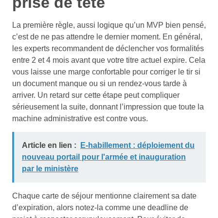
prise de tête
La première règle, aussi logique qu’un MVP bien pensé,
c’est de ne pas attendre le dernier moment. En général,
les experts recommandent de déclencher vos formalités
entre 2 et 4 mois avant que votre titre actuel expire. Cela
vous laisse une marge confortable pour corriger le tir si
un document manque ou si un rendez-vous tarde à
arriver. Un retard sur cette étape peut compliquer
sérieusement la suite, donnant l’impression que toute la
machine administrative est contre vous.
Article en lien :
E-habillement : déploiement du
nouveau portail pour l'armée et inauguration
par le ministère
Chaque carte de séjour mentionne clairement sa date
d’expiration, alors notez-la comme une deadline de