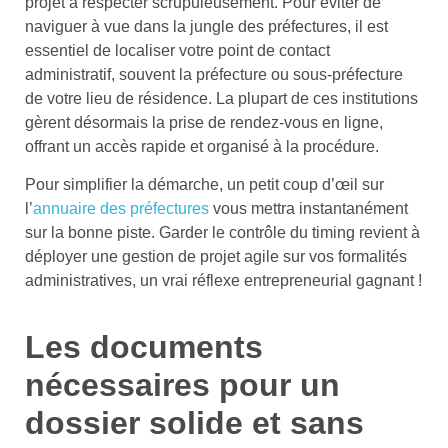
projet à respecter scrupuleusement. Pour éviter de
naviguer à vue dans la jungle des préfectures, il est
essentiel de localiser votre point de contact
administratif, souvent la préfecture ou sous-préfecture
de votre lieu de résidence. La plupart de ces institutions
gèrent désormais la prise de rendez-vous en ligne,
offrant un accès rapide et organisé à la procédure.
Pour simplifier la démarche, un petit coup d’œil sur
l’
annuaire des préfectures
vous mettra instantanément
sur la bonne piste. Garder le contrôle du timing revient à
déployer une gestion de projet agile sur vos formalités
administratives, un vrai réflexe entrepreneurial gagnant !
Les documents
nécessaires pour un
dossier solide et sans