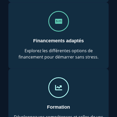
Financements adaptés
Explorez les différentes options de
financement pour démarrer sans stress.
Formation
Développez vos compétences et celles de vos