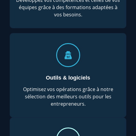
équipes grâce à des formations adaptées à
vos besoins.
Outils & logiciels
Optimisez vos opérations grâce à notre
sélection des meilleurs outils pour les
entrepreneurs.