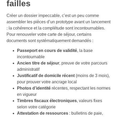
failles
Créer un dossier impeccable, c’est un peu comme
assembler les pièces d’un prototype avant un lancement
: la cohérence et la complétude sont incontournables.
Pour renouveler votre carte de séjour, certains
documents sont systématiquement demandés :
Passeport en cours de validité
, la base
incontournable
Ancien titre de séjour
, preuve de votre parcours
administratif
Justificatif de domicile récent
(moins de 3 mois),
pour prouver votre ancrage local
Photos d’identité
récentes, respectant les normes
en vigueur
Timbres fiscaux électroniques
, valeurs fixes
selon votre catégorie
Attestation de ressources
: bulletins de paie,