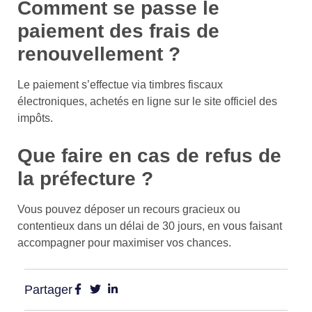
Comment se passe le
paiement des frais de
renouvellement ?
Le paiement s’effectue via timbres fiscaux
électroniques, achetés en ligne sur le site officiel des
impôts.
Que faire en cas de refus de
la préfecture ?
Vous pouvez déposer un recours gracieux ou
contentieux dans un délai de 30 jours, en vous faisant
accompagner pour maximiser vos chances.
Partager