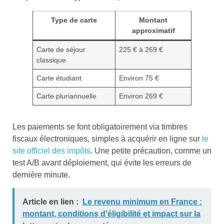
Type de carte
Montant
approximatif
Carte de séjour
225 € à 269 €
classique
Carte étudiant
Environ 75 €
Carte pluriannuelle
Environ 269 €
Les paiements se font obligatoirement via timbres
fiscaux électroniques, simples à acquérir en ligne sur
le
site officiel des impôts
. Une petite précaution, comme un
test A/B avant déploiement, qui évite les erreurs de
dernière minute.
Article en lien :
Le revenu minimum en France :
montant, conditions d'éligibilité et impact sur la