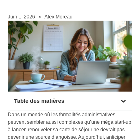
Juin 1, 2026
Alex Moreau
Table des matières
Dans un monde où les formalités administratives
peuvent sembler aussi complexes qu’une méga start-up
à lancer, renouveler sa carte de séjour ne devrait pas
devenir une source d’angoisse. Aujourd’hui, anticiper