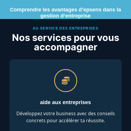
Comprendre les avantages d’epsens dans la
gestion d’entreprise
AU SERVICE DES ENTREPRISES
Nos services pour vous
accompagner
aide aux entreprises
Développez votre business avec des conseils
concrets pour accélérer ta réussite.