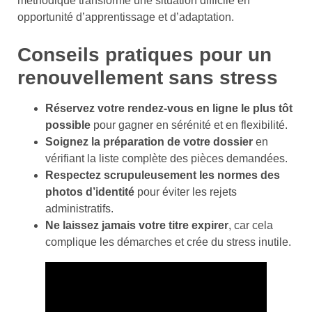
méthodique transforme une situation difficile en
opportunité d’apprentissage et d’adaptation.
Conseils pratiques pour un
renouvellement sans stress
Réservez votre rendez-vous en ligne le plus tôt
possible
pour gagner en sérénité et en flexibilité.
Soignez la préparation de votre dossier
en
vérifiant la liste complète des pièces demandées.
Respectez scrupuleusement les normes des
photos d’identité
pour éviter les rejets
administratifs.
Ne laissez jamais votre titre expirer
, car cela
complique les démarches et crée du stress inutile.