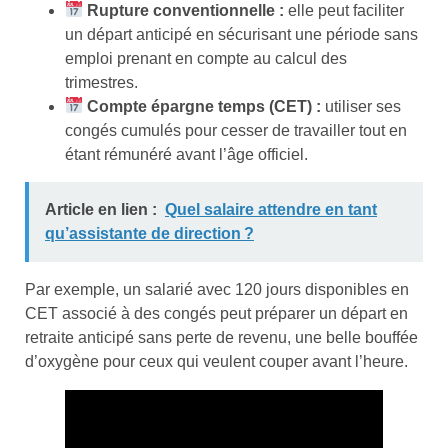
Rupture conventionnelle :
elle peut faciliter
un départ anticipé en sécurisant une période sans
emploi prenant en compte au calcul des
trimestres.
Compte épargne temps (CET) :
utiliser ses
congés cumulés pour cesser de travailler tout en
étant rémunéré avant l’âge officiel.
Article en lien :
Quel salaire attendre en tant
qu’assistante de direction ?
Par exemple, un salarié avec 120 jours disponibles en
CET associé à des congés peut préparer un départ en
retraite anticipé sans perte de revenu, une belle bouffée
d’oxygène pour ceux qui veulent couper avant l’heure.