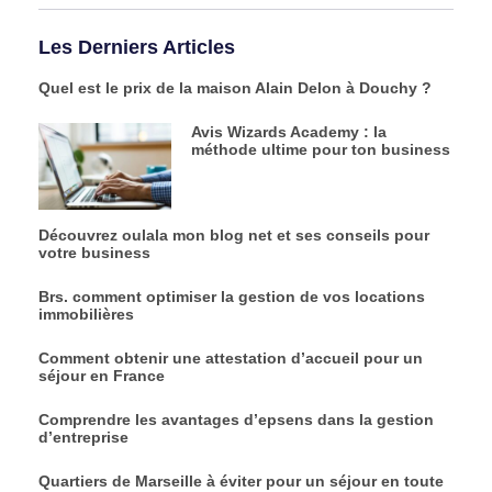
Les Derniers Articles
Quel est le prix de la maison Alain Delon à Douchy ?
Avis Wizards Academy : la
méthode ultime pour ton business
Découvrez oulala mon blog net et ses conseils pour
votre business
Brs. comment optimiser la gestion de vos locations
immobilières
Comment obtenir une attestation d’accueil pour un
séjour en France
Comprendre les avantages d’epsens dans la gestion
d’entreprise
Quartiers de Marseille à éviter pour un séjour en toute