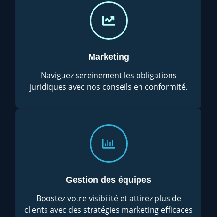
Marketing
Naviguez sereinement les obligations
juridiques avec nos conseils en conformité.
Gestion des équipes
Boostez votre visibilité et attirez plus de
clients avec des stratégies marketing efficaces