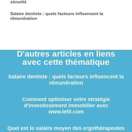
sécurité
Salaire dentiste : quels facteurs influencent la
rémunération
D'autres articles en liens
avec cette thématique
Salaire dentiste : quels facteurs influencent la
rémunération
Comment optimiser votre stratégie
d’investissement immobilier avec
www.lefil.com
Quel est le salaire moyen des ergothérapeutes