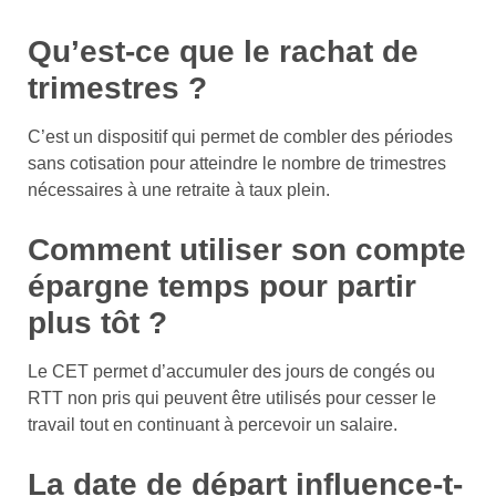
Qu’est-ce que le rachat de
trimestres ?
C’est un dispositif qui permet de combler des périodes
sans cotisation pour atteindre le nombre de trimestres
nécessaires à une retraite à taux plein.
Comment utiliser son compte
épargne temps pour partir
plus tôt ?
Le CET permet d’accumuler des jours de congés ou
RTT non pris qui peuvent être utilisés pour cesser le
travail tout en continuant à percevoir un salaire.
La date de départ influence-t-