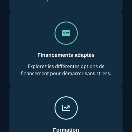
Financements adaptés
Explorez les différentes options de
financement pour démarrer sans stress.
Formation