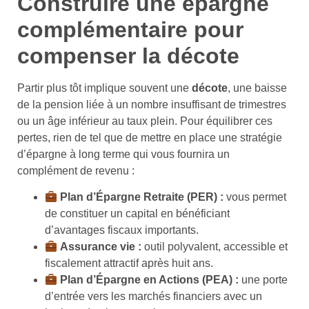
Construire une épargne
complémentaire pour
compenser la décote
Partir plus tôt implique souvent une
décote
, une baisse
de la pension liée à un nombre insuffisant de trimestres
ou un âge inférieur au taux plein. Pour équilibrer ces
pertes, rien de tel que de mettre en place une stratégie
d’épargne à long terme qui vous fournira un
complément de revenu :
Plan d’Épargne Retraite (PER) :
vous permet
de constituer un capital en bénéficiant
d’avantages fiscaux importants.
Assurance vie :
outil polyvalent, accessible et
fiscalement attractif après huit ans.
Plan d’Épargne en Actions (PEA) :
une porte
d’entrée vers les marchés financiers avec un