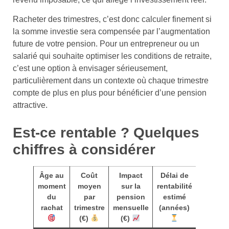
Racheter des trimestres, c’est donc calculer finement si
la somme investie sera compensée par l’augmentation
future de votre pension. Pour un entrepreneur ou un
salarié qui souhaite optimiser les conditions de retraite,
c’est une option à envisager sérieusement,
particulièrement dans un contexte où chaque trimestre
compte de plus en plus pour bénéficier d’une pension
attractive.
Est-ce rentable ? Quelques
chiffres à considérer
Âge au
Coût
Impact
Délai de
moment
moyen
sur la
rentabilité
du
par
pension
estimé
rachat
trimestre
mensuelle
(années)
(€)
(€)