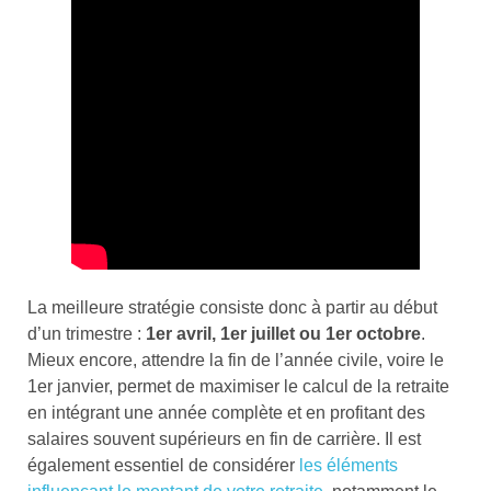
La meilleure stratégie consiste donc à partir au début
d’un trimestre :
1er avril, 1er juillet ou 1er octobre
.
Mieux encore, attendre la fin de l’année civile, voire le
1er janvier, permet de maximiser le calcul de la retraite
en intégrant une année complète et en profitant des
salaires souvent supérieurs en fin de carrière. Il est
également essentiel de considérer
les éléments