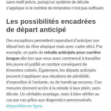
sans motif précis, puisqu’un système de décote
s’applique si le nombre de trimestres n’est pas suffisant.
Les possibilités encadrées
de départ anticipé
Des exceptions permettent cependant d’anticiper son
départ loin du rêve utopique mais avec cadre strict. Par
exemple, on parle de
retraite anticipée pour carrière
longue
dès lors que vous avez commencé à travailler
très jeune et justifié un nombre conséquent de
trimestres cotisés. Également, les départs anticipés
peuvent s’appliquer aux situations de pénibilité,
d’exposition à l’amiante, ou de handicap reconnu. Ces
mesures donnent accès à la retraite à taux plein, sans
décote. Un véritable avantage, mais à bien vérifier au
cas par cas grâce aux diagnostics personnalisés
disponibles en ligne
.