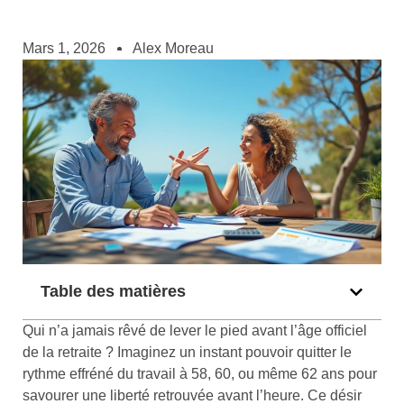
Mars 1, 2026
Alex Moreau
Table des matières
Qui n’a jamais rêvé de lever le pied avant l’âge officiel
de la retraite ? Imaginez un instant pouvoir quitter le
rythme effréné du travail à 58, 60, ou même 62 ans pour
savourer une liberté retrouvée avant l’heure. Ce désir