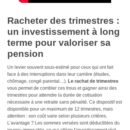
Racheter des trimestres :
un investissement à long
terme pour valoriser sa
pension
Un levier souvent sous-estimé pour ceux qui ont fait
face à des interruptions dans leur carrière (études,
chômage, congé parental…).
Le rachat de trimestres
vous permet de combler ces trous et gagner ainsi des
trimestres pour atteindre la durée de cotisation
nécessaire à une retraite sans pénalité. Ce dispositif est
disponible pour un maximum de 12 trimestres, mais
attention : son coût varie selon plusieurs critères.
L’avantage ? Les sommes versées sont déductibles du
revenu imposable, ce qui allège l’investissement réel.