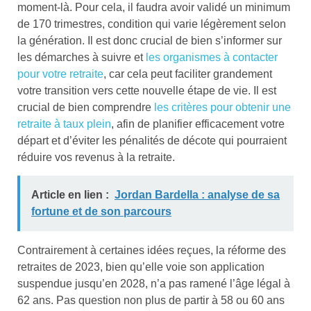
moment-là. Pour cela, il faudra avoir validé un minimum
de 170 trimestres, condition qui varie légèrement selon
la génération. Il est donc crucial de bien s’informer sur
les démarches à suivre et
les organismes à contacter
pour votre retraite
, car cela peut faciliter grandement
votre transition vers cette nouvelle étape de vie. Il est
crucial de bien comprendre
les critères pour obtenir une
retraite à taux plein
, afin de planifier efficacement votre
départ et d’éviter les pénalités de décote qui pourraient
réduire vos revenus à la retraite.
Article en lien :
Jordan Bardella : analyse de sa
fortune et de son parcours
Contrairement à certaines idées reçues, la réforme des
retraites de 2023, bien qu’elle voie son application
suspendue jusqu’en 2028, n’a pas ramené l’âge légal à
62 ans. Pas question non plus de partir à 58 ou 60 ans