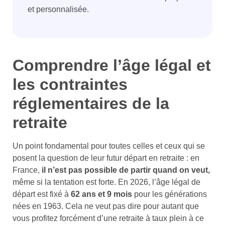
et personnalisée.
Comprendre l’âge légal et
les contraintes
réglementaires de la
retraite
Un point fondamental pour toutes celles et ceux qui se
posent la question de leur futur départ en retraite : en
France,
il n’est pas possible de partir quand on veut,
même si la tentation est forte. En 2026, l’âge légal de
départ est fixé à
62 ans et 9 mois
pour les générations
nées en 1963. Cela ne veut pas dire pour autant que
vous profitez forcément d’une retraite à taux plein à ce