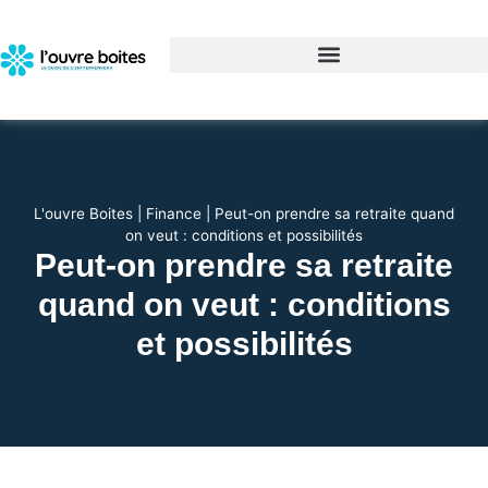
L'ouvre Boites
|
Finance
|
Peut-on prendre sa retraite quand
on veut : conditions et possibilités
Peut-on prendre sa retraite
quand on veut : conditions
et possibilités