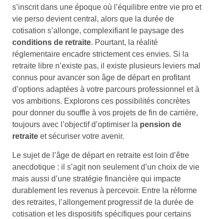
s’inscrit dans une époque où l’équilibre entre vie pro et
vie perso devient central, alors que la durée de
cotisation s’allonge, complexifiant le paysage des
conditions de retraite
. Pourtant, la réalité
réglementaire encadre strictement ces envies. Si la
retraite libre n’existe pas, il existe plusieurs leviers mal
connus pour avancer son âge de départ en profitant
d’options adaptées à votre parcours professionnel et à
vos ambitions. Explorons ces possibilités concrètes
pour donner du souffle à vos projets de fin de carrière,
toujours avec l’objectif d’optimiser la
pension de
retraite
et sécuriser votre avenir.
Le sujet de l’âge de départ en retraite est loin d’être
anecdotique : il s’agit non seulement d’un choix de vie
mais aussi d’une stratégie financière qui impacte
durablement les revenus à percevoir. Entre la réforme
des retraites, l’allongement progressif de la durée de
cotisation et les dispositifs spécifiques pour certains