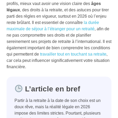
profils, mieux vaut avoir une vision claire des
âges
légaux
, des droits à la retraite, et des astuces pour tirer
parti des règles en vigueur, surtout en 2026 où l’enjeu
reste brûlant. Il est essentiel de connaître
la durée
maximale de séjour à l’étranger pour un retraité
, afin de
ne pas compromettre ses droits et de planifier
sereinement ses projets de retraite à l’international. Il est
également important de bien comprendre les conditions
qui permettent de
travailler tout en touchant sa retraite
,
car cela peut influencer significativement votre situation
financière.
L’article en bref
Partir à la retraite à la date de son choix est un
doux rêve, mais la réalité légale en 2026
impose des limites strictes. Pourtant, plusieurs