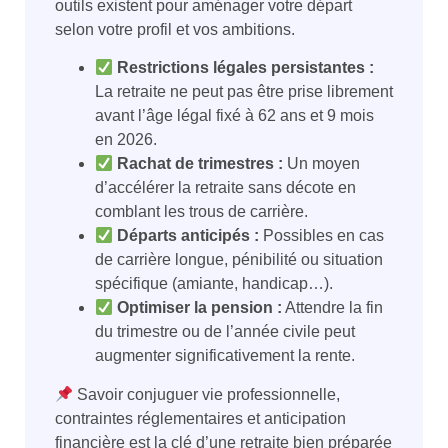
outils existent pour aménager votre départ
selon votre profil et vos ambitions.
Restrictions légales persistantes :
La retraite ne peut pas être prise librement
avant l’âge légal fixé à 62 ans et 9 mois
en 2026.
Rachat de trimestres :
Un moyen
d’accélérer la retraite sans décote en
comblant les trous de carrière.
Départs anticipés :
Possibles en cas
de carrière longue, pénibilité ou situation
spécifique (amiante, handicap…).
Optimiser la pension :
Attendre la fin
du trimestre ou de l’année civile peut
augmenter significativement la rente.
Savoir conjuguer vie professionnelle,
contraintes réglementaires et anticipation
financière est la clé d’une retraite bien préparée