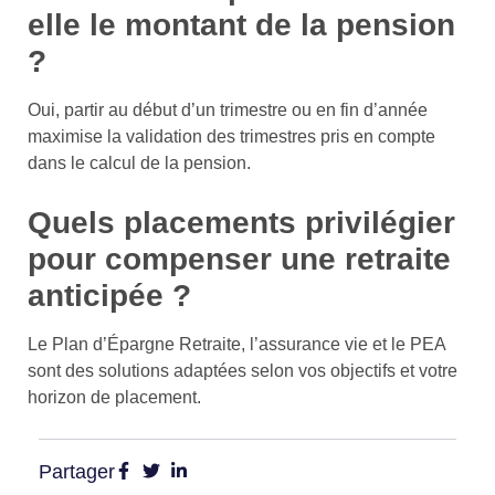
elle le montant de la pension
?
Oui, partir au début d’un trimestre ou en fin d’année
maximise la validation des trimestres pris en compte
dans le calcul de la pension.
Quels placements privilégier
pour compenser une retraite
anticipée ?
Le Plan d’Épargne Retraite, l’assurance vie et le PEA
sont des solutions adaptées selon vos objectifs et votre
horizon de placement.
Partager