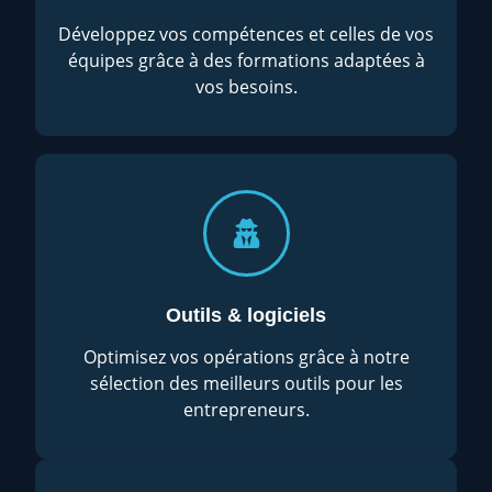
Développez vos compétences et celles de vos
équipes grâce à des formations adaptées à
vos besoins.
Outils & logiciels
Optimisez vos opérations grâce à notre
sélection des meilleurs outils pour les
entrepreneurs.