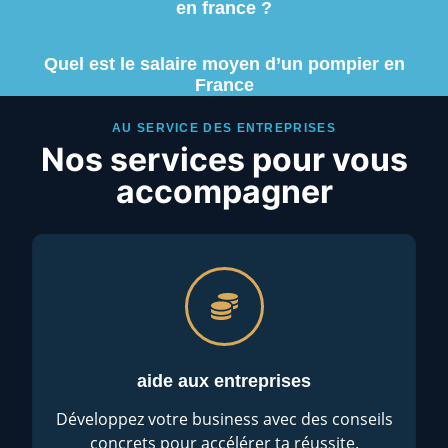
en france ?
Quel est le salaire moyen d’un pompier en
France
AU SERVICE DES ENTREPRISES
Nos services pour vous
accompagner
aide aux entreprises
Développez votre business avec des conseils
concrets pour accélérer ta réussite.