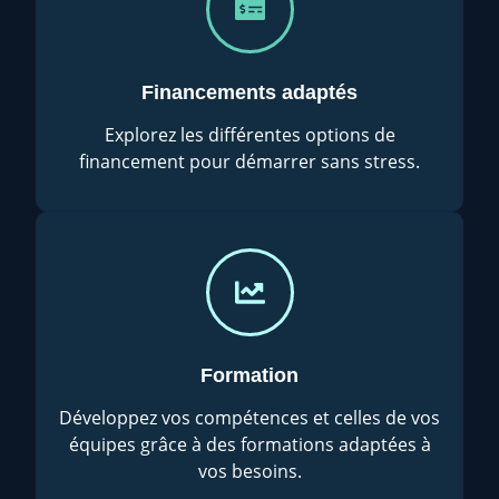
Financements adaptés
Explorez les différentes options de
financement pour démarrer sans stress.
Formation
Développez vos compétences et celles de vos
équipes grâce à des formations adaptées à
vos besoins.