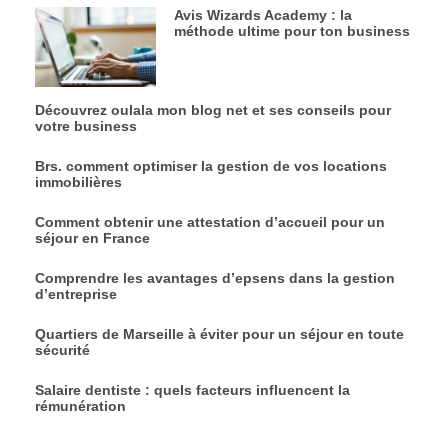
Avis Wizards Academy : la
méthode ultime pour ton business
Découvrez oulala mon blog net et ses conseils pour
votre business
Brs. comment optimiser la gestion de vos locations
immobilières
Comment obtenir une attestation d’accueil pour un
séjour en France
Comprendre les avantages d’epsens dans la gestion
d’entreprise
Quartiers de Marseille à éviter pour un séjour en toute
sécurité
Salaire dentiste : quels facteurs influencent la
rémunération