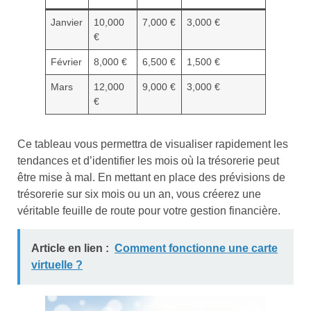
Janvier
10,000
7,000 €
3,000 €
€
Février
8,000 €
6,500 €
1,500 €
Mars
12,000
9,000 €
3,000 €
€
Ce tableau vous permettra de visualiser rapidement les
tendances et d’identifier les mois où la trésorerie peut
être mise à mal. En mettant en place des prévisions de
trésorerie sur six mois ou un an, vous créerez une
véritable feuille de route pour votre gestion financière.
Article en lien :
Comment fonctionne une carte
virtuelle ?