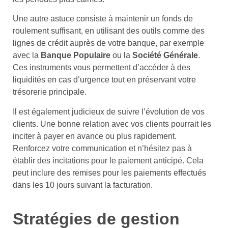
Une autre astuce consiste à maintenir un fonds de
roulement suffisant, en utilisant des outils comme des
lignes de crédit auprès de votre banque, par exemple
avec la
Banque Populaire
ou la
Société Générale
.
Ces instruments vous permettent d’accéder à des
liquidités en cas d’urgence tout en préservant votre
trésorerie principale.
Il est également judicieux de suivre l’évolution de vos
clients. Une bonne relation avec vos clients pourrait les
inciter à payer en avance ou plus rapidement.
Renforcez votre communication et n’hésitez pas à
établir des incitations pour le paiement anticipé. Cela
peut inclure des remises pour les paiements effectués
dans les 10 jours suivant la facturation.
Stratégies de gestion