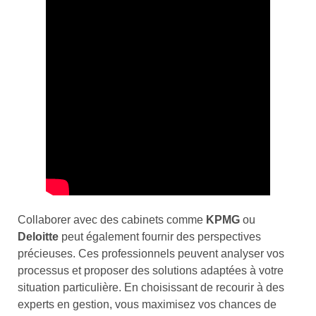
Collaborer avec des cabinets comme
KPMG
ou
Deloitte
peut également fournir des perspectives
précieuses. Ces professionnels peuvent analyser vos
processus et proposer des solutions adaptées à votre
situation particulière. En choisissant de recourir à des
experts en gestion, vous maximisez vos chances de