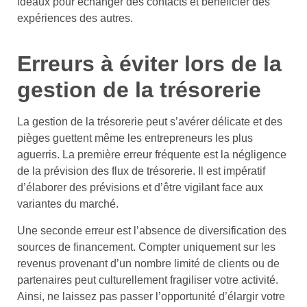
idéaux pour échanger des contacts et bénéficier des
expériences des autres.
Erreurs à éviter lors de la
gestion de la trésorerie
La gestion de la trésorerie peut s’avérer délicate et des
pièges guettent même les entrepreneurs les plus
aguerris. La première erreur fréquente est la négligence
de la prévision des flux de trésorerie. Il est impératif
d’élaborer des prévisions et d’être vigilant face aux
variantes du marché.
Une seconde erreur est l’absence de diversification des
sources de financement. Compter uniquement sur les
revenus provenant d’un nombre limité de clients ou de
partenaires peut culturellement fragiliser votre activité.
Ainsi, ne laissez pas passer l’opportunité d’élargir votre