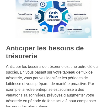
Anticiper les besoins de
trésorerie
Anticiper les besoins de trésorerie est une autre clé du
succès. En vous basant sur votre tableau de flux de
trésorerie, vous pouvez identifier les périodes de
faiblesse et vous préparer de manière proactive. Par
exemple, si votre entreprise est soumise à des
variations saisonnières, prévoyez d’augmenter votre
trésorerie en période de forte activité pour compenser
les périodes plus calmes.