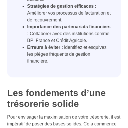
Stratégies de gestion efficaces :
Améliorer vos processus de facturation et
de recouvrement.
Importance des partenariats financiers
:
Collaborer avec des institutions comme
BPI France et Crédit Agricole.
Erreurs à éviter :
Identifiez et esquivez
les pièges fréquents de gestion
financière.
Les fondements d’une
trésorerie solide
Pour envisager la maximisation de votre trésorerie, il est
impératif de poser des bases solides. Cela commence