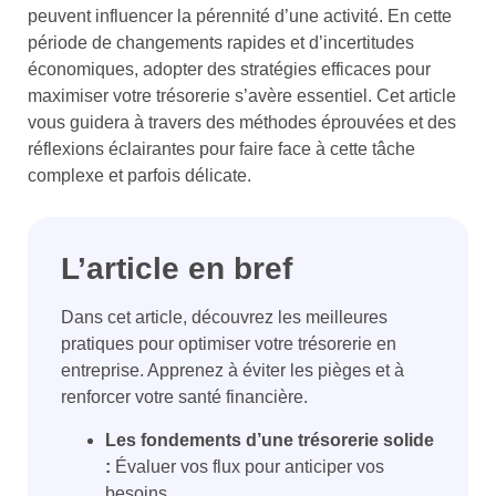
peuvent influencer la pérennité d’une activité. En cette
période de changements rapides et d’incertitudes
économiques, adopter des stratégies efficaces pour
maximiser votre trésorerie s’avère essentiel. Cet article
vous guidera à travers des méthodes éprouvées et des
réflexions éclairantes pour faire face à cette tâche
complexe et parfois délicate.
L’article en bref
Dans cet article, découvrez les meilleures
pratiques pour optimiser votre trésorerie en
entreprise. Apprenez à éviter les pièges et à
renforcer votre santé financière.
Les fondements d’une trésorerie solide
:
Évaluer vos flux pour anticiper vos
besoins.