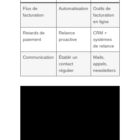
Flux de
Automatisation
Outils de
facturation
facturation
en ligne
Retards de
Relance
CRM +
paiement
proactive
systèmes
de relance
Communication
Établir un
Mails,
contact
appels,
régulier
newsletters