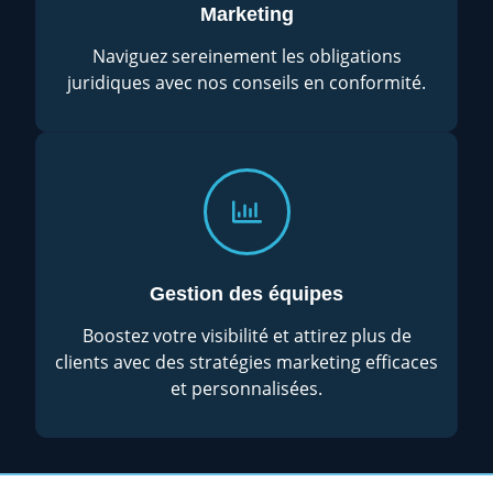
Marketing
Naviguez sereinement les obligations
juridiques avec nos conseils en conformité.
Gestion des équipes
Boostez votre visibilité et attirez plus de
clients avec des stratégies marketing efficaces
et personnalisées.