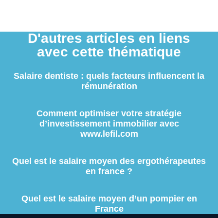
D'autres articles en liens
avec cette thématique
Salaire dentiste : quels facteurs influencent la
rémunération
Comment optimiser votre stratégie
d’investissement immobilier avec
www.lefil.com
Quel est le salaire moyen des ergothérapeutes
en france ?
Quel est le salaire moyen d’un pompier en
France