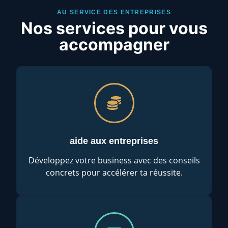
AU SERVICE DES ENTREPRISES
Nos services pour vous
accompagner
aide aux entreprises
Développez votre business avec des conseils
concrets pour accélérer ta réussite.