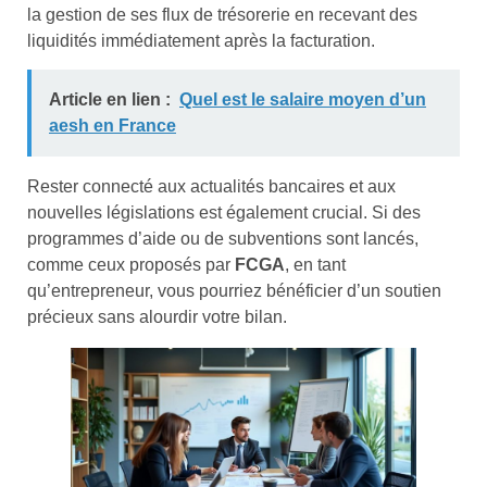
la gestion de ses flux de trésorerie en recevant des
liquidités immédiatement après la facturation.
Article en lien :
Quel est le salaire moyen d’un
aesh en France
Rester connecté aux actualités bancaires et aux
nouvelles législations est également crucial. Si des
programmes d’aide ou de subventions sont lancés,
comme ceux proposés par
FCGA
, en tant
qu’entrepreneur, vous pourriez bénéficier d’un soutien
précieux sans alourdir votre bilan.