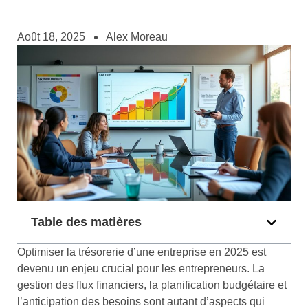
Août 18, 2025
Alex Moreau
Table des matières
Optimiser la trésorerie d’une entreprise en 2025 est
devenu un enjeu crucial pour les entrepreneurs. La
gestion des flux financiers, la planification budgétaire et
l’anticipation des besoins sont autant d’aspects qui