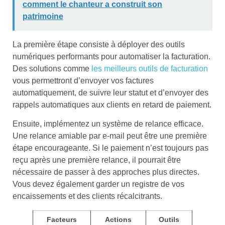
comment le chanteur a construit son
patrimoine
La première étape consiste à déployer des outils
numériques performants pour automatiser la facturation.
Des solutions comme
les meilleurs outils de facturation
vous permettront d’envoyer vos factures
automatiquement, de suivre leur statut et d’envoyer des
rappels automatiques aux clients en retard de paiement.
Ensuite, implémentez un système de relance efficace.
Une relance amiable par e-mail peut être une première
étape encourageante. Si le paiement n’est toujours pas
reçu après une première relance, il pourrait être
nécessaire de passer à des approches plus directes.
Vous devez également garder un registre de vos
encaissements et des clients récalcitrants.
Facteurs
Actions
Outils