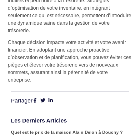
inutiles et peut nuire à la trésorerie. Stratégies
d’optimisation de votre inventaire, en intégrant
seulement ce qui est nécessaire, permettent d’introduire
une dynamique saine dans la gestion de votre
trésorerie.
Chaque décision impacte votre activité et votre avenir
financier. En adoptant une approche proactive
d’observation et de planification, vous pouvez éviter ces
pièges et élever votre trésorerie vers de nouveaux
sommets, assurant ainsi la pérennité de votre
entreprise.
Partager
Les Derniers Articles
Quel est le prix de la maison Alain Delon à Douchy ?