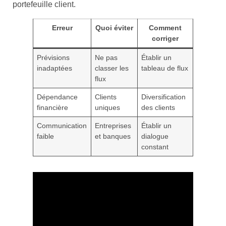
portefeuille client.
Erreur
Quoi éviter
Comment
corriger
Prévisions
Ne pas
Établir un
inadaptées
classer les
tableau de flux
flux
Dépendance
Clients
Diversification
financière
uniques
des clients
Communication
Entreprises
Établir un
faible
et banques
dialogue
constant