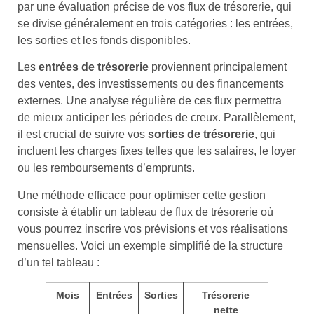
par une évaluation précise de vos flux de trésorerie, qui
se divise généralement en trois catégories : les entrées,
les sorties et les fonds disponibles.
Les
entrées de trésorerie
proviennent principalement
des ventes, des investissements ou des financements
externes. Une analyse régulière de ces flux permettra
de mieux anticiper les périodes de creux. Parallèlement,
il est crucial de suivre vos
sorties de trésorerie
, qui
incluent les charges fixes telles que les salaires, le loyer
ou les remboursements d’emprunts.
Une méthode efficace pour optimiser cette gestion
consiste à établir un tableau de flux de trésorerie où
vous pourrez inscrire vos prévisions et vos réalisations
mensuelles. Voici un exemple simplifié de la structure
d’un tel tableau :
Mois
Entrées
Sorties
Trésorerie
nette