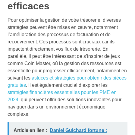
efficaces
Pour optimiser la gestion de votre trésorerie, diverses
stratégies peuvent être mises en œuvre, notamment
l’amélioration des processus de facturation et de
recouvrement. Ces processus sont cruciaux car ils
impactent directement vos flux de trésorerie. En
parallèle, il peut être intéressant de s’inspirer de jeux
comme Coin Master, où la gestion des ressources est
essentielle pour progresser efficacement, notamment en
suivant les
astuces et stratégies pour obtenir des pièces
gratuites
. Il est également crucial d’explorer les
stratégies financières essentielles pour les PME en
2024
, qui peuvent offrir des solutions innovantes pour
naviguer dans un environnement économique
complexe.
Article en lien :
Daniel Guichard fortune :