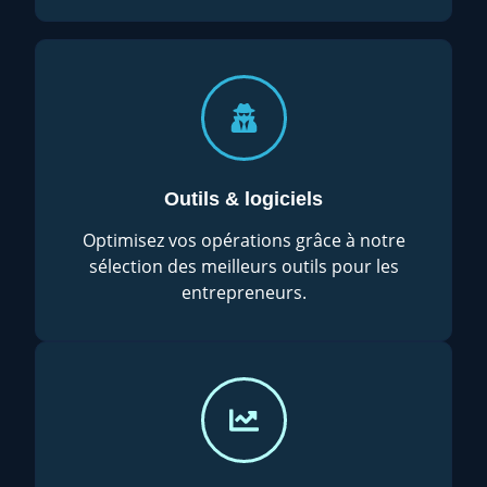
Outils & logiciels
Optimisez vos opérations grâce à notre
sélection des meilleurs outils pour les
entrepreneurs.