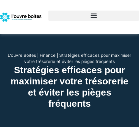
L'ouvre Boites
|
Finance
|
Stratégies efficaces pour maximiser
votre trésorerie et éviter les pièges fréquents
Stratégies efficaces pour
maximiser votre trésorerie
et éviter les pièges
fréquents