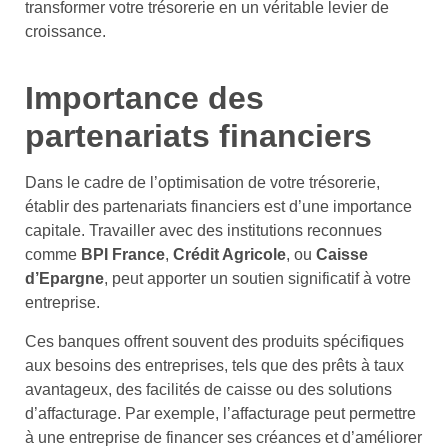
transformer votre trésorerie en un véritable levier de
croissance.
Importance des
partenariats financiers
Dans le cadre de l’optimisation de votre trésorerie,
établir des partenariats financiers est d’une importance
capitale. Travailler avec des institutions reconnues
comme
BPI France
,
Crédit Agricole
, ou
Caisse
d’Epargne
, peut apporter un soutien significatif à votre
entreprise.
Ces banques offrent souvent des produits spécifiques
aux besoins des entreprises, tels que des prêts à taux
avantageux, des facilités de caisse ou des solutions
d’affacturage. Par exemple, l’affacturage peut permettre
à une entreprise de financer ses créances et d’améliorer