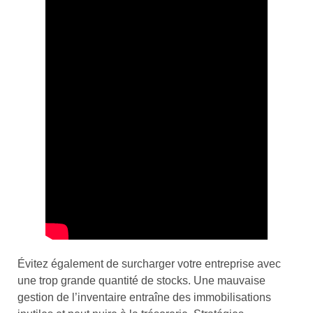
Évitez également de surcharger votre entreprise avec
une trop grande quantité de stocks. Une mauvaise
gestion de l’inventaire entraîne des immobilisations