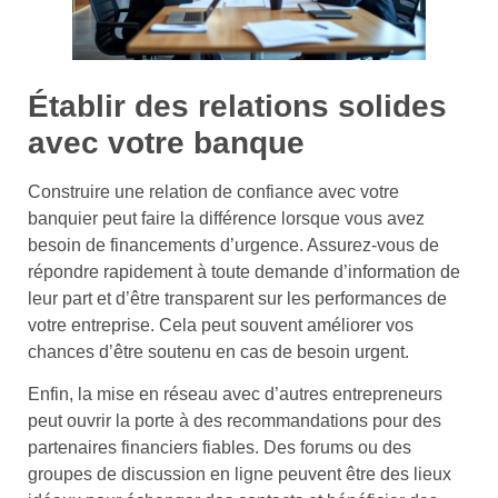
Établir des relations solides
avec votre banque
Construire une relation de confiance avec votre
banquier peut faire la différence lorsque vous avez
besoin de financements d’urgence. Assurez-vous de
répondre rapidement à toute demande d’information de
leur part et d’être transparent sur les performances de
votre entreprise. Cela peut souvent améliorer vos
chances d’être soutenu en cas de besoin urgent.
Enfin, la mise en réseau avec d’autres entrepreneurs
peut ouvrir la porte à des recommandations pour des
partenaires financiers fiables. Des forums ou des
groupes de discussion en ligne peuvent être des lieux