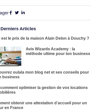
tager
 Derniers Articles
 est le prix de la maison Alain Delon à Douchy ?
Avis Wizards Academy : la
méthode ultime pour ton business
uvrez oulala mon blog net et ses conseils pour
e business
 comment optimiser la gestion de vos locations
bilières
ent obtenir une attestation d’accueil pour un
ur en France