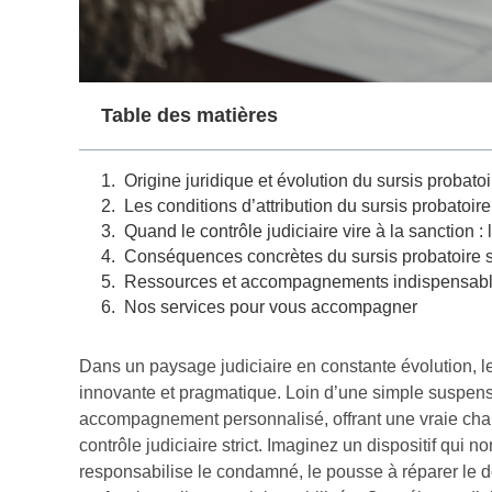
Table des matières
Origine juridique et évolution du sursis probatoi
Les conditions d’attribution du sursis probatoi
Quand le contrôle judiciaire vire à la sanction :
Conséquences concrètes du sursis probatoire 
Ressources et accompagnements indispensables 
Nos services pour vous accompagner
Dans un paysage judiciaire en constante évolution, 
innovante et pragmatique. Loin d’une simple suspensi
accompagnement personnalisé, offrant une vraie chan
contrôle judiciaire strict. Imaginez un dispositif qui 
responsabilise le condamné, le pousse à réparer le