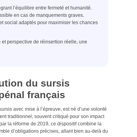
égrant l’équilibre entre fermeté et humanité.
ssible en cas de manquements graves.
et social adaptés pour maximiser les chances
 et perspective de réinsertion réelle, une
lution du sursis
 pénal français
sursis avec mise à l’épreuve, est né d’une volonté
ent traditionnel, souvent critiqué pour son impact
 par la réforme de 2019, ce dispositif combine la
le d’obligations précises, allant bien au-delà du