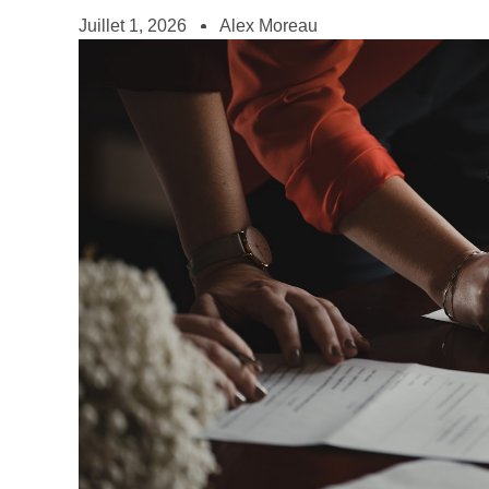
Juillet 1, 2026
Alex Moreau