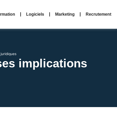
rmation
Logiciels
Marketing
Recrutement
juridiques
ses implications