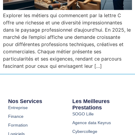
Explorer les métiers qui commencent par la lettre C
offre une richesse et une diversité impressionnantes
dans le paysage professionnel d’aujourd’hui. En 2025, le
marché de l’emploi affiche une demande croissante
pour différentes professions techniques, créatives et
commerciales. Chaque métier présente ses
particularités et ses exigences, rendant ce parcours
fascinant pour ceux qui envisagent leur […]
Nos Services
Les Meilleures
Prestations
Entreprise
SOGO Lille
Finance
Agence data Keyrus
Formation
Cybercollege
Logiciels