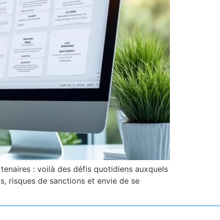
enaires : voilà des défis quotidiens auxquels
s, risques de sanctions et envie de se