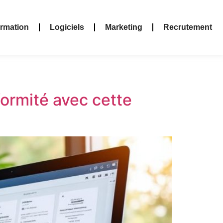
rmation
Logiciels
Marketing
Recrutement
formité avec cette