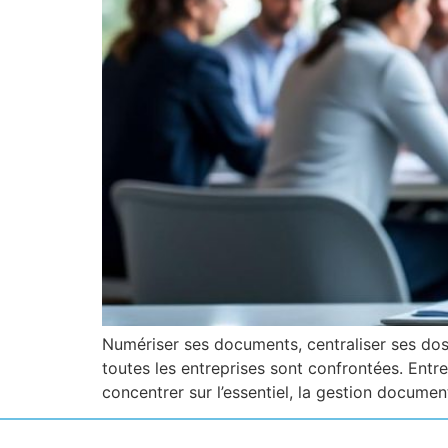
Numériser ses documents, centraliser ses doss
toutes les entreprises sont confrontées. Entr
concentrer sur l’essentiel, la gestion documen