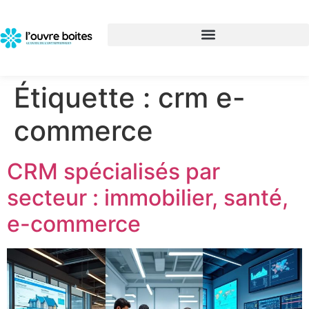
Étiquette :
crm e-
commerce
CRM spécialisés par
secteur : immobilier, santé,
e-commerce