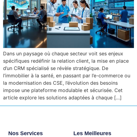
Dans un paysage où chaque secteur voit ses enjeux
spécifiques redéfinir la relation client, la mise en place
d’un CRM spécialisé se révèle stratégique. De
l’immobilier à la santé, en passant par l’e-commerce ou
la modernisation des CSE, l’évolution des besoins
impose une plateforme modulable et sécurisée. Cet
article explore les solutions adaptées à chaque […]
Nos Services
Les Meilleures